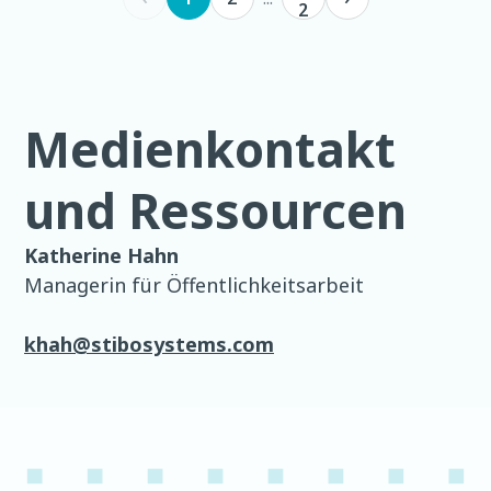
2
Medienkontakt
und Ressourcen
Katherine Hahn
Managerin für Öffentlichkeitsarbeit
khah@stibosystems.com