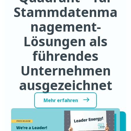
Stammdatenma
nagement-
Lösungen als
führendes
Unternehmen
ausgezeichnet
Mehr erfahren