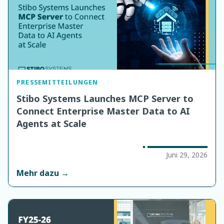
PRESSEMITTEILUNGEN
Stibo Systems Launches MCP Server to
Connect Enterprise Master Data to AI
Agents at Scale
Juni 29, 2026
Mehr dazu →