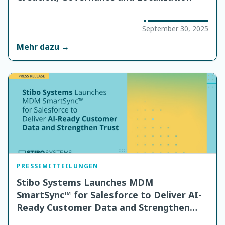
September 30, 2025
Mehr dazu →
PRESSEMITTEILUNGEN
Stibo Systems Launches MDM
SmartSync™ for Salesforce to Deliver AI-
Ready Customer Data and Strengthen
Trust