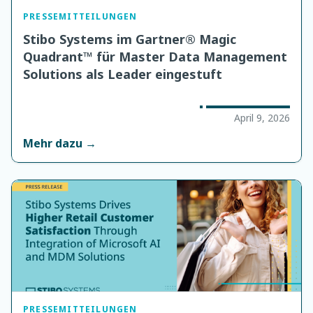
PRESSEMITTEILUNGEN
Stibo Systems im Gartner® Magic
Quadrant™ für Master Data Management
Solutions als Leader eingestuft
April 9, 2026
Mehr dazu →
PRESSEMITTEILUNGEN