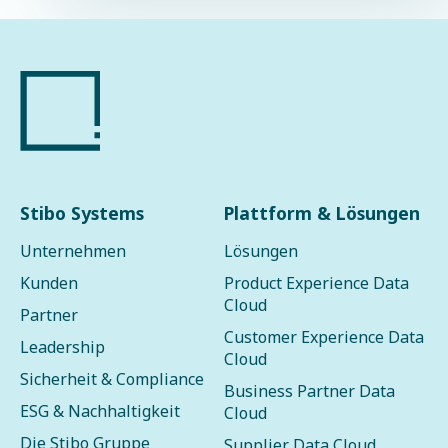
Stibo Systems
Plattform & Lösungen
Unternehmen
Lösungen
Kunden
Product Experience Data
Cloud
Partner
Customer Experience Data
Leadership
Cloud
Sicherheit & Compliance
Business Partner Data
ESG & Nachhaltigkeit
Cloud
Die Stibo Gruppe
Supplier Data Cloud