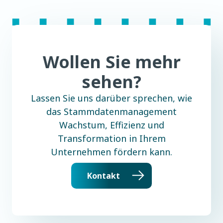
Wollen Sie mehr
sehen?
Lassen Sie uns darüber sprechen, wie
das Stammdatenmanagement
Wachstum, Effizienz und
Transformation in Ihrem
Unternehmen fördern kann.
Kontakt