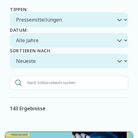
TIPPEN:
DATUM:
SORTIEREN NACH:
143 Ergebnisse