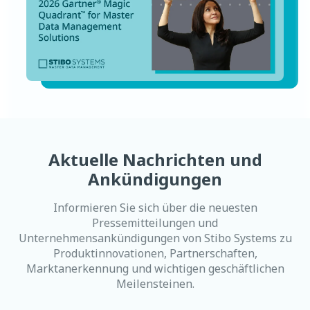
Aktuelle Nachrichten und
Ankündigungen
Informieren Sie sich über die neuesten
Pressemitteilungen und
Unternehmensankündigungen von Stibo Systems zu
Produktinnovationen, Partnerschaften,
Marktanerkennung und wichtigen geschäftlichen
Meilensteinen.