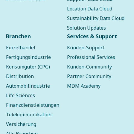
Location Data Cloud
Sustainability Data Cloud
Solution Updates
Branchen
Services & Support
Einzelhandel
Kunden-Support
Fertigungsindustrie
Professional Services
Konsumgüter (CPG)
Kunden-Community
Distribution
Partner Community
Automobilindustrie
MDM Academy
Life Sciences
Finanzdienstleistungen
Telekommunikation
Versicherung
Alle Branchen