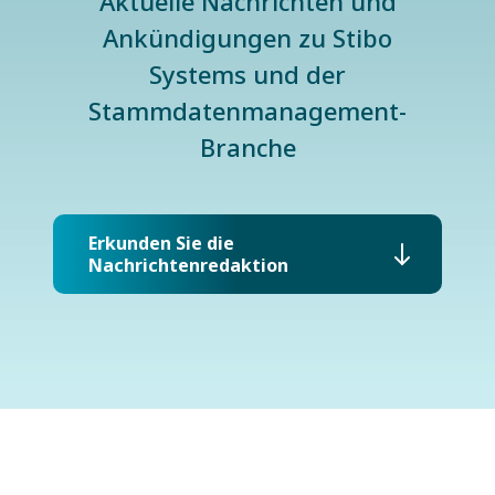
Aktuelle Nachrichten und
Ankündigungen zu Stibo
Systems und der
Stammdatenmanagement-
Branche
Erkunden Sie die
Nachrichtenredaktion