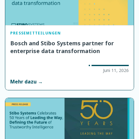
PRESSEMITTEILUNGEN
Bosch and Stibo Systems partner for
enterprise data transformation
Juni 11, 2026
Mehr dazu →