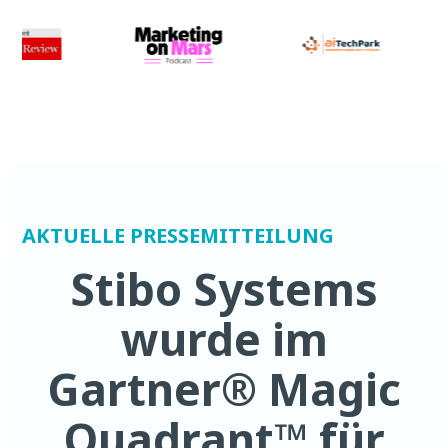
AKTUELLE PRESSEMITTEILUNG
Stibo Systems
wurde im
Gartner® Magic
Quadrant™ für