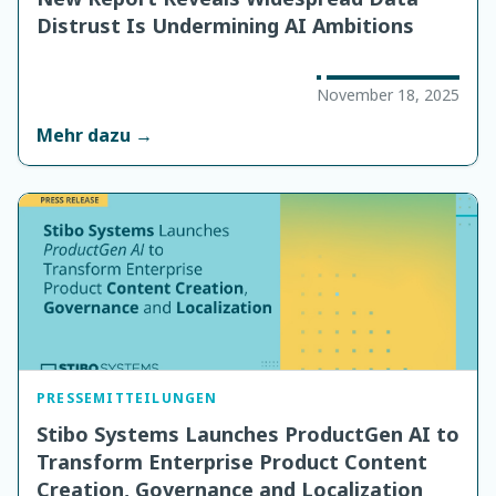
Distrust Is Undermining AI Ambitions
November 18, 2025
Mehr dazu →
PRESSEMITTEILUNGEN
Stibo Systems Launches ProductGen AI to
Transform Enterprise Product Content
Creation, Governance and Localization