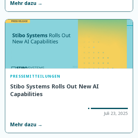
Mehr dazu →
PRESSEMITTEILUNGEN
Stibo Systems Rolls Out New AI
Capabilities
Juli 23, 2025
Mehr dazu →