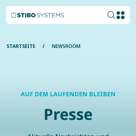
STARTSEITE
NEWSROOM
AUF DEM LAUFENDEN BLEIBEN
Presse