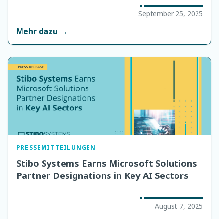
September 25, 2025
Mehr dazu →
PRESSEMITTEILUNGEN
Stibo Systems Earns Microsoft Solutions
Partner Designations in Key AI Sectors
August 7, 2025