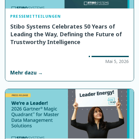
PRESSEMITTEILUNGEN
Stibo Systems Celebrates 50 Years of
Leading the Way, Defining the Future of
Trustworthy Intelligence
Mai 5, 2026
Mehr dazu →