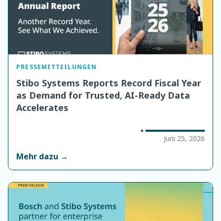
PRESSEMITTEILUNGEN
Stibo Systems Reports Record Fiscal Year
as Demand for Trusted, AI-Ready Data
Accelerates
Juni 25, 2026
Mehr dazu →