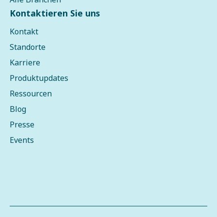
Kontaktieren Sie uns
Kontakt
Standorte
Karriere
Produktupdates
Ressourcen
Blog
Presse
Events