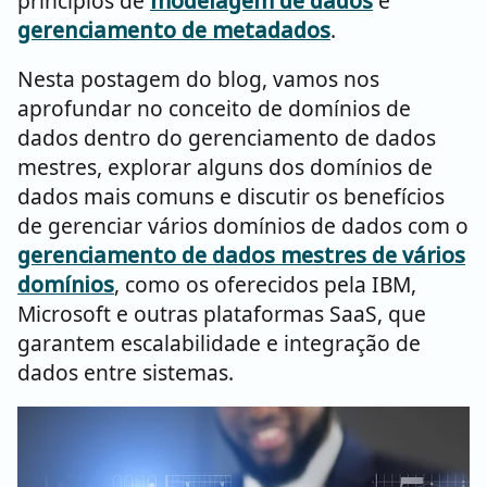
princípios de
modelagem de dados
e
gerenciamento de metadados
.
Nesta postagem do blog, vamos nos
aprofundar no conceito de domínios de
dados dentro do gerenciamento de dados
mestres, explorar alguns dos domínios de
dados mais comuns e discutir os benefícios
de gerenciar vários domínios de dados com o
gerenciamento de dados mestres de vários
domínios
, como os oferecidos pela IBM,
Microsoft e outras plataformas SaaS, que
garantem escalabilidade e integração de
dados entre sistemas.