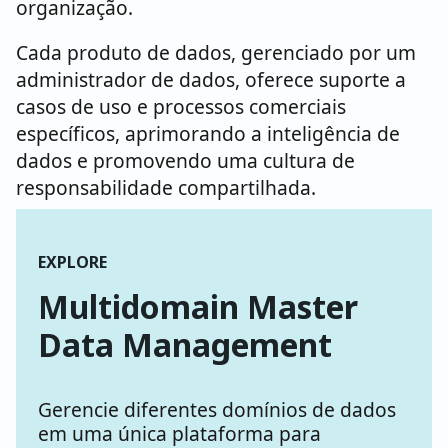
organização.
Cada produto de dados, gerenciado por um
administrador de dados, oferece suporte a
casos de uso e processos comerciais
específicos, aprimorando a inteligência de
dados e promovendo uma cultura de
responsabilidade compartilhada.
EXPLORE
Multidomain Master
Data Management
Gerencie diferentes domínios de dados
em uma única plataforma para