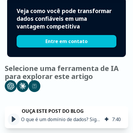
Veja como você pode transformar
dados confiáveis em uma
vantagem competitiva
Entre em contato
Selecione uma ferramenta de IA
para explorar este artigo
O que é um domínio de dados? Significado e exemplos ➤
7
:
40