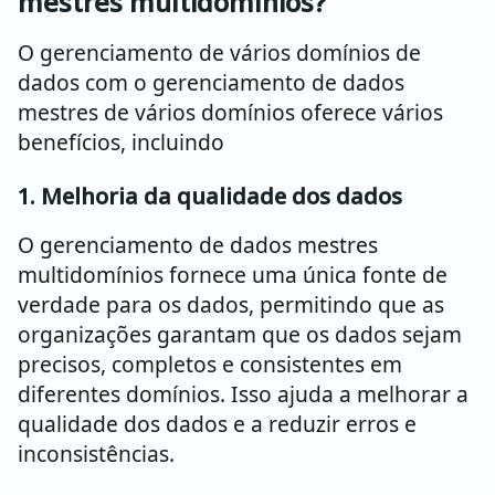
mestres multidomínios?
O gerenciamento de vários domínios de
dados com o gerenciamento de dados
mestres de vários domínios oferece vários
benefícios, incluindo
1. Melhoria da qualidade dos dados
O gerenciamento de dados mestres
multidomínios fornece uma única fonte de
verdade para os dados, permitindo que as
organizações garantam que os dados sejam
precisos, completos e consistentes em
diferentes domínios. Isso ajuda a melhorar a
qualidade dos dados e a reduzir erros e
inconsistências.