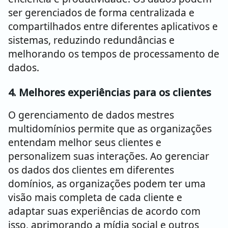
ser gerenciados de forma centralizada e
compartilhados entre diferentes aplicativos e
sistemas, reduzindo redundâncias e
melhorando os tempos de processamento de
dados.
4. Melhores experiências para os clientes
O gerenciamento de dados mestres
multidomínios permite que as organizações
entendam melhor seus clientes e
personalizem suas interações. Ao gerenciar
os dados dos clientes em diferentes
domínios, as organizações podem ter uma
visão mais completa de cada cliente e
adaptar suas experiências de acordo com
isso, aprimorando a mídia social e outros