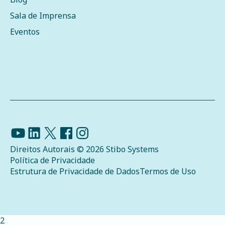
Sala de Imprensa
Eventos
Direitos Autorais © 2026 Stibo Systems
Política de Privacidade
Estrutura de Privacidade de Dados
Termos de Uso
2