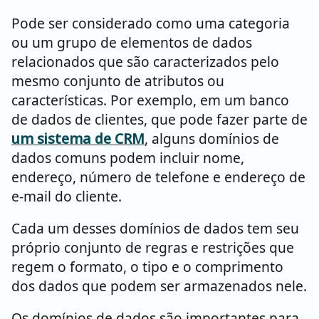
Pode ser considerado como uma categoria
ou um grupo de elementos de dados
relacionados que são caracterizados pelo
mesmo conjunto de atributos ou
características. Por exemplo, em um banco
de dados de clientes, que pode fazer parte de
um sistema de CRM
, alguns domínios de
dados comuns podem incluir nome,
endereço, número de telefone e endereço de
e-mail do cliente.
Cada um desses domínios de dados tem seu
próprio conjunto de regras e restrições que
regem o formato, o tipo e o comprimento
dos dados que podem ser armazenados nele.
Os domínios de dados são importantes para