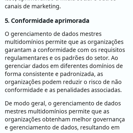
canais de marketing.
5. Conformidade aprimorada
O gerenciamento de dados mestres
multidomínios permite que as organizações
garantam a conformidade com os requisitos
regulamentares e os padrões do setor. Ao
gerenciar dados em diferentes domínios de
forma consistente e padronizada, as
organizações podem reduzir o risco de não
conformidade e as penalidades associadas.
De modo geral, o gerenciamento de dados
mestres multidomínios permite que as
organizações obtenham melhor governança
e gerenciamento de dados, resultando em