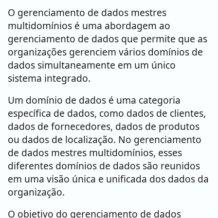
O gerenciamento de dados mestres
multidomínios é uma abordagem ao
gerenciamento de dados que permite que as
organizações gerenciem vários domínios de
dados simultaneamente em um único
sistema integrado.
Um domínio de dados é uma categoria
específica de dados, como dados de clientes,
dados de fornecedores, dados de produtos
ou dados de localização. No gerenciamento
de dados mestres multidomínios, esses
diferentes domínios de dados são reunidos
em uma visão única e unificada dos dados da
organização.
O objetivo do gerenciamento de dados