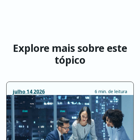
Explore mais sobre este
tópico
julho
14
2026
6 min. de leitura