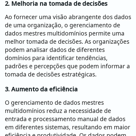
2. Melhoria na tomada de decisões
Ao fornecer uma visão abrangente dos dados
de uma organização, o gerenciamento de
dados mestres multidomínios permite uma
melhor tomada de decisões. As organizações
podem analisar dados de diferentes
domínios para identificar tendências,
padrões e percepções que podem informar a
tomada de decisões estratégicas.
3. Aumento da eficiência
O gerenciamento de dados mestres
multidomínios reduz a necessidade de
entrada e processamento manual de dados
em diferentes sistemas, resultando em maior
eficiência e produtividade. Os dados podem