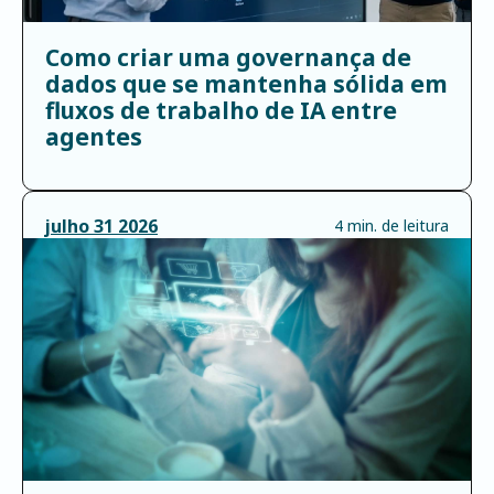
Como criar uma governança de
dados que se mantenha sólida em
fluxos de trabalho de IA entre
agentes
julho
31
2026
4 min. de leitura