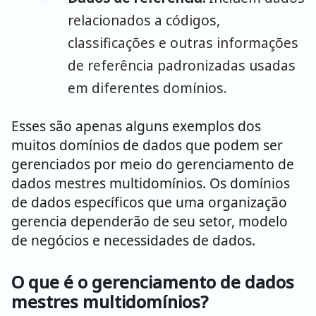
relacionados a códigos,
classificações e outras informações
de referência padronizadas usadas
em diferentes domínios.
Esses são apenas alguns exemplos dos
muitos domínios de dados que podem ser
gerenciados por meio do gerenciamento de
dados mestres multidomínios. Os domínios
de dados específicos que uma organização
gerencia dependerão de seu setor, modelo
de negócios e necessidades de dados.
O que é o gerenciamento de dados
mestres multidomínios?