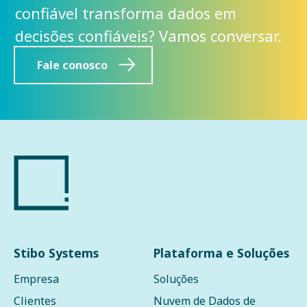
confiável transforma dados em
decisões confiáveis? Vamos conversar.
Fale conosco
Stibo Systems
Plataforma e Soluções
Empresa
Soluções
Clientes
Nuvem de Dados de