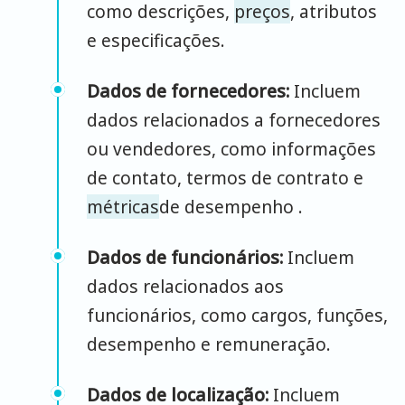
como descrições,
preços
, atributos
e especificações.
Dados de fornecedores:
Incluem
dados relacionados a fornecedores
ou vendedores, como informações
de contato, termos de contrato e
métricas
de desempenho
.
Dados de funcionários:
Incluem
dados relacionados aos
funcionários, como cargos, funções,
desempenho e remuneração.
Dados de localização:
Incluem