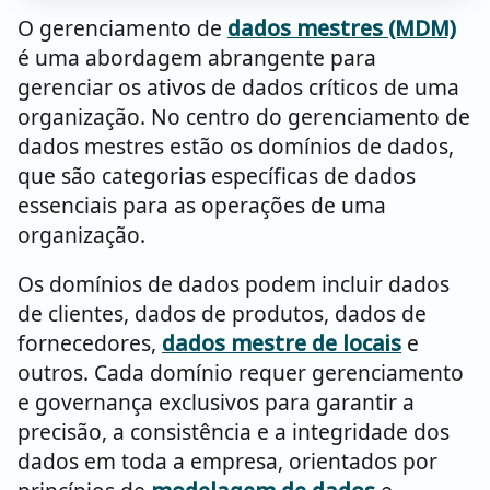
O gerenciamento de
dados mestres (MDM)
é uma abordagem abrangente para
gerenciar os ativos de dados críticos de uma
organização. No centro do gerenciamento de
dados mestres estão os domínios de dados,
que são categorias específicas de dados
essenciais para as operações de uma
organização.
Os domínios de dados podem incluir dados
de clientes, dados de produtos, dados de
fornecedores,
dados mestre de locais
e
outros.
Cada domínio requer gerenciamento
e governança exclusivos para garantir a
precisão, a consistência e a integridade dos
dados em toda a empresa, orientados por