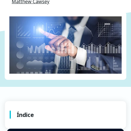
Matthew Cawsey
Índice