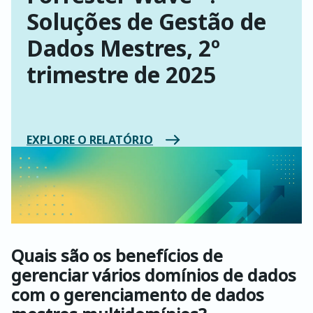
Soluções de Gestão de
Dados Mestres, 2º
trimestre de 2025
EXPLORE O RELATÓRIO
Quais são os benefícios de
gerenciar vários domínios de dados
com o gerenciamento de dados