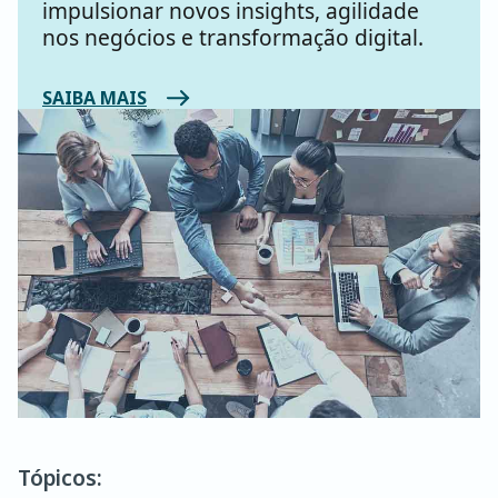
impulsionar novos insights, agilidade
nos negócios e transformação digital.
SAIBA MAIS
Tópicos: