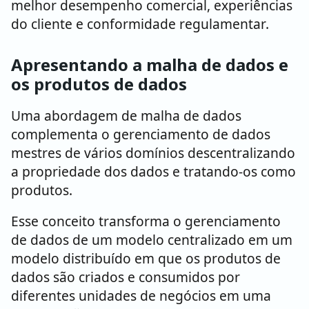
melhor desempenho comercial, experiências
do cliente e conformidade regulamentar.
Apresentando a malha de dados e
os produtos de dados
Uma abordagem de malha de dados
complementa o gerenciamento de dados
mestres de vários domínios descentralizando
a propriedade dos dados e tratando-os como
produtos.
Esse conceito transforma o gerenciamento
de dados de um modelo centralizado em um
modelo distribuído em que os produtos de
dados são criados e consumidos por
diferentes unidades de negócios em uma