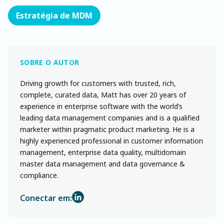
Estratégia de MDM
Driving growth for customers with trusted, rich,
complete, curated data, Matt has over 20 years of
experience in enterprise software with the world’s
leading data management companies and is a qualified
marketer within pragmatic product marketing. He is a
highly experienced professional in customer information
management, enterprise data quality, multidomain
master data management and data governance &
compliance.
Conectar em: