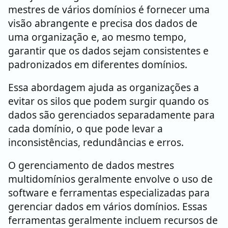
mestres de vários domínios é fornecer uma
visão abrangente e precisa dos dados de
uma organização e, ao mesmo tempo,
garantir que os dados sejam consistentes e
padronizados em diferentes domínios.
Essa abordagem ajuda as organizações a
evitar os silos que podem surgir quando os
dados são gerenciados separadamente para
cada domínio, o que pode levar a
inconsistências, redundâncias e erros.
O gerenciamento de dados mestres
multidomínios geralmente envolve o uso de
software e ferramentas especializadas para
gerenciar dados em vários domínios. Essas
ferramentas geralmente incluem recursos de