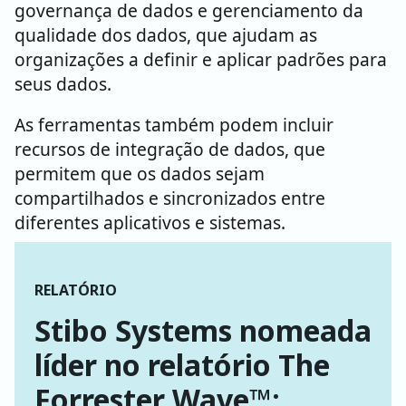
governança de dados e gerenciamento da
qualidade dos dados, que ajudam as
organizações a definir e aplicar padrões para
seus dados.
As ferramentas também podem incluir
recursos de integração de dados, que
permitem que os dados sejam
compartilhados e sincronizados entre
diferentes aplicativos e sistemas.
RELATÓRIO
Stibo Systems nomeada
líder no relatório The
Forrester Wave™: