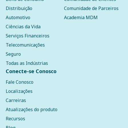
Distribuição
Comunidade de Parceiros
Automotivo
Academia MDM
Ciências da Vida
Serviços Financeiros
Telecomunicações
Seguro
Todas as Indústrias
Conecte-se Conosco
Fale Conosco
Localizações
Carreiras
Atualizações do produto
Recursos
Blog