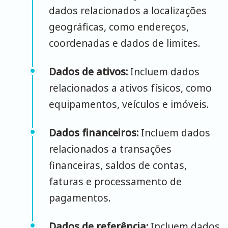
dados relacionados a localizações
geográficas, como endereços,
coordenadas e dados de limites.
Dados de ativos:
Incluem dados
relacionados a ativos físicos, como
equipamentos, veículos e imóveis.
Dados financeiros:
Incluem dados
relacionados a transações
financeiras, saldos de contas,
faturas e processamento de
pagamentos.
Dados de referência:
Incluem dados