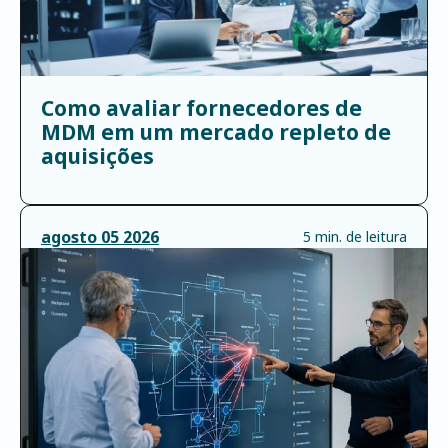
Como avaliar fornecedores de
MDM em um mercado repleto de
aquisições
agosto
05
2026
5 min. de leitura