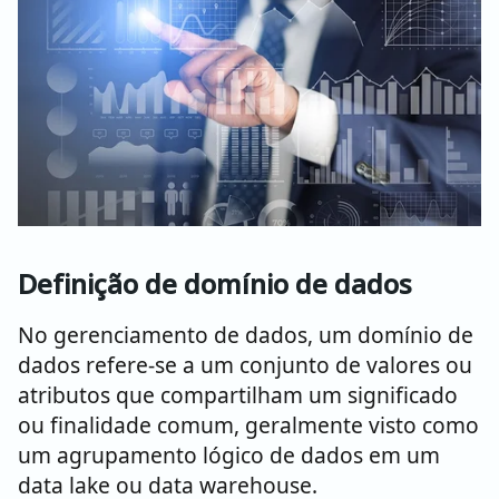
Definição de domínio de dados
No gerenciamento de dados, um domínio de
dados refere-se a um conjunto de valores ou
atributos que compartilham um significado
ou finalidade comum, geralmente visto como
um agrupamento lógico de dados em um
data lake ou data warehouse.