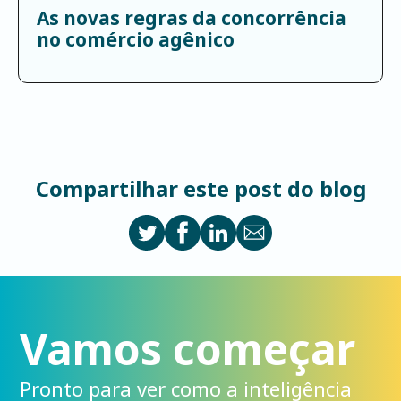
As novas regras da concorrência
no comércio agênico
Compartilhar este post do blog
Vamos começar
Pronto para ver como a inteligência