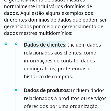
normalmente inclui vários domínios de
dados. Aqui estão alguns exemplos dos
diferentes domínios de dados que podem ser
gerenciados por meio do gerenciamento de
dados mestres multidomínios:
Dados de clientes
:
Incluem dados
relacionados aos clientes, como
informações de contato, dados
demográficos, preferências e
histórico de compras.
Dados de produtos:
Incluem dados
relacionados a produtos ou serviços
oferecidos por uma organização,