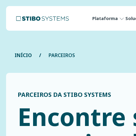
Plataforma
Solu
INÍCIO
PARCEIROS
PARCEIROS DA STIBO SYSTEMS
Encontre 