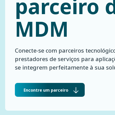
parceiro 
MDM
Conecte-se com parceiros tecnológico
prestadores de serviços para aplica
se integrem perfeitamente à sua so
Encontre um parceiro