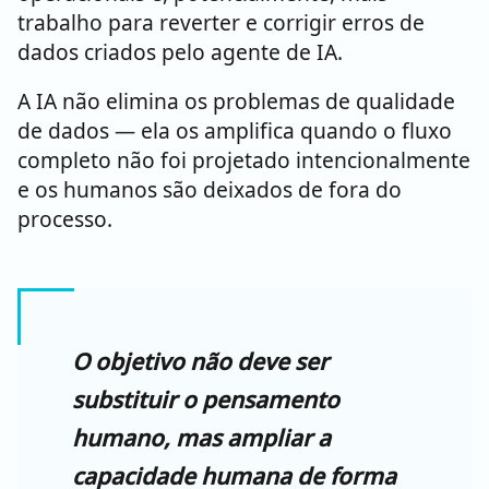
trabalho para reverter e corrigir erros de
dados criados pelo agente de IA.
A IA não elimina os problemas de qualidade
de dados — ela os amplifica quando o fluxo
completo não foi projetado intencionalmente
e os humanos são deixados de fora do
processo.
O objetivo não deve ser
substituir o pensamento
humano, mas ampliar a
capacidade humana de forma