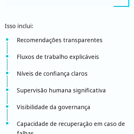
Isso inclui:
Recomendações transparentes
Fluxos de trabalho explicáveis
Níveis de confiança claros
Supervisão humana significativa
Visibilidade da governança
Capacidade de recuperação em caso de
falhas