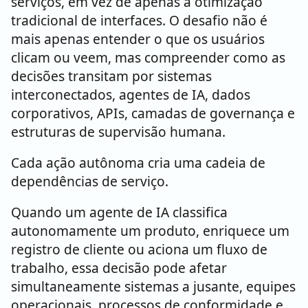
serviços, em vez de apenas a otimização
tradicional de interfaces. O desafio não é
mais apenas entender o que os usuários
clicam ou veem, mas compreender como as
decisões transitam por sistemas
interconectados, agentes de IA, dados
corporativos, APIs, camadas de governança e
estruturas de supervisão humana.
Cada ação autônoma cria uma cadeia de
dependências de serviço.
Quando um agente de IA classifica
autonomamente um produto, enriquece um
registro de cliente ou aciona um fluxo de
trabalho, essa decisão pode afetar
simultaneamente sistemas a jusante, equipes
operacionais, processos de conformidade e