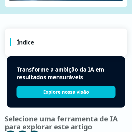
Índice
Transforme a ambição da IA em
resultados mensuráveis
Explore nossa visão
Selecione uma ferramenta de IA
para explorar este artigo