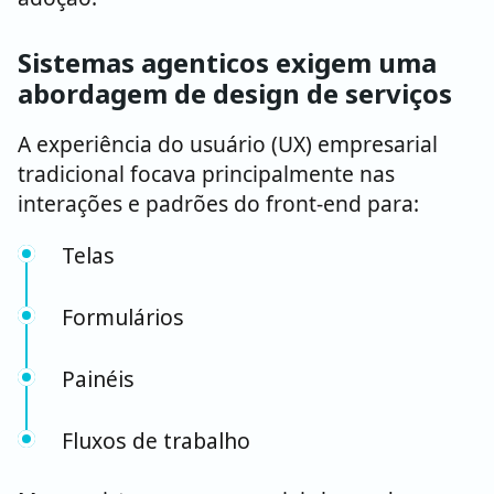
Sistemas agenticos exigem uma
abordagem de design de serviços
A experiência do usuário (UX) empresarial
tradicional focava principalmente nas
interações e padrões do front-end para:
Telas
Formulários
Painéis
Fluxos de trabalho