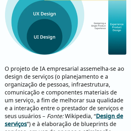
O projeto de IA empresarial assemelha-se ao
design de serviços (o planejamento e a
organização de pessoas, infraestrutura,
comunicação e componentes materiais de
um serviço, a fim de melhorar sua qualidade
e a interação entre o prestador de serviços e
seus usuários –
Fonte:
Wikipedia, “
Design
de
serviços
”) e à elaboração de blueprints de