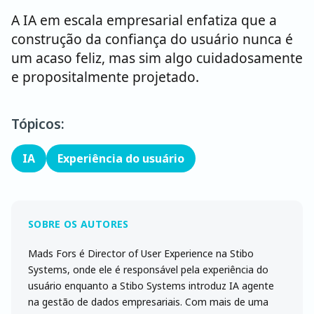
A IA em escala empresarial enfatiza que a
construção da confiança do usuário nunca é
um acaso feliz, mas sim algo cuidadosamente
e propositalmente projetado.
Tópicos:
IA
Experiência do usuário
Mads Fors é Director of User Experience na Stibo
Systems, onde ele é responsável pela experiência do
usuário enquanto a Stibo Systems introduz IA agente
na gestão de dados empresariais. Com mais de uma