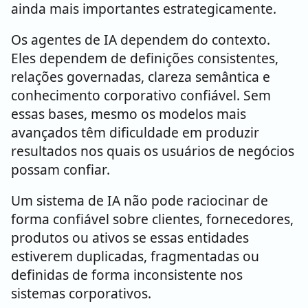
ainda mais importantes estrategicamente.
Os agentes de IA dependem do contexto.
Eles dependem de definições consistentes,
relações governadas, clareza semântica e
conhecimento corporativo confiável. Sem
essas bases, mesmo os modelos mais
avançados têm dificuldade em produzir
resultados nos quais os usuários de negócios
possam confiar.
Um sistema de IA não pode raciocinar de
forma confiável sobre clientes, fornecedores,
produtos ou ativos se essas entidades
estiverem duplicadas, fragmentadas ou
definidas de forma inconsistente nos
sistemas corporativos.