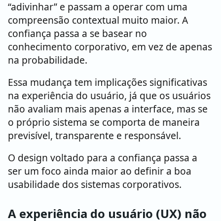
“adivinhar” e passam a operar com uma
compreensão contextual muito maior. A
confiança passa a se basear no
conhecimento corporativo, em vez de apenas
na probabilidade.
Essa mudança tem implicações significativas
na experiência do usuário, já que os usuários
não avaliam mais apenas a interface, mas se
o próprio sistema se comporta de maneira
previsível, transparente e responsável.
O design voltado para a confiança passa a
ser um foco ainda maior ao definir a boa
usabilidade dos sistemas corporativos.
A experiência do usuário (UX) não