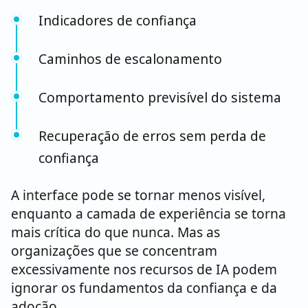
Indicadores de confiança
Caminhos de escalonamento
Comportamento previsível do sistema
Recuperação de erros sem perda de
confiança
A interface pode se tornar menos visível,
enquanto a camada de experiência se torna
mais crítica do que nunca. Mas as
organizações que se concentram
excessivamente nos recursos de IA podem
ignorar os fundamentos da confiança e da
adoção.