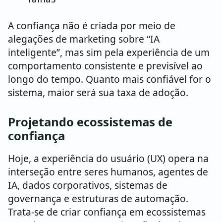
A confiança não é criada por meio de
alegações de marketing sobre “IA
inteligente”, mas sim pela experiência de um
comportamento consistente e previsível ao
longo do tempo. Quanto mais confiável for o
sistema, maior será sua taxa de adoção.
Projetando ecossistemas de
confiança
Hoje, a experiência do usuário (UX) opera na
interseção entre seres humanos, agentes de
IA, dados corporativos, sistemas de
governança e estruturas de automação.
Trata-se de criar confiança em ecossistemas