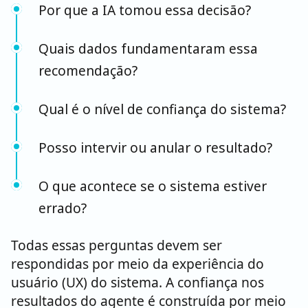
Por que a IA tomou essa decisão?
Quais dados fundamentaram essa
recomendação?
Qual é o nível de confiança do sistema?
Posso intervir ou anular o resultado?
O que acontece se o sistema estiver
errado?
Todas essas perguntas devem ser
respondidas por meio da experiência do
usuário (UX) do sistema. A confiança nos
resultados do agente é construída por meio