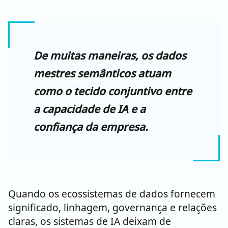
De muitas maneiras, os dados
mestres semânticos atuam
como o tecido conjuntivo entre
a capacidade de IA e a
confiança da empresa.
Quando os ecossistemas de dados fornecem
significado, linhagem, governança e relações
claras, os sistemas de IA deixam de