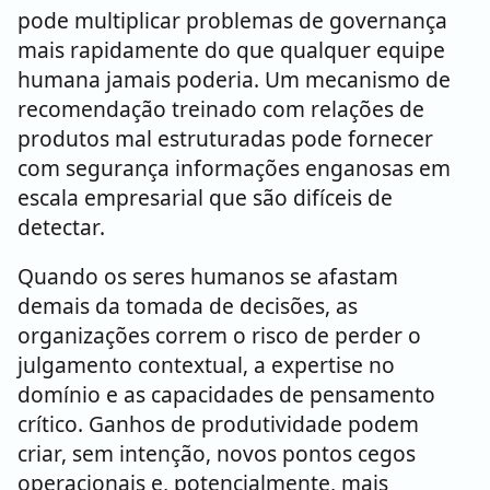
pode multiplicar problemas de governança
mais rapidamente do que qualquer equipe
humana jamais poderia. Um mecanismo de
recomendação treinado com relações de
produtos mal estruturadas pode fornecer
com segurança informações enganosas em
escala empresarial que são difíceis de
detectar.
Quando os seres humanos se afastam
demais da tomada de decisões, as
organizações correm o risco de perder o
julgamento contextual, a expertise no
domínio e as capacidades de pensamento
crítico. Ganhos de produtividade podem
criar, sem intenção, novos pontos cegos
operacionais e, potencialmente, mais