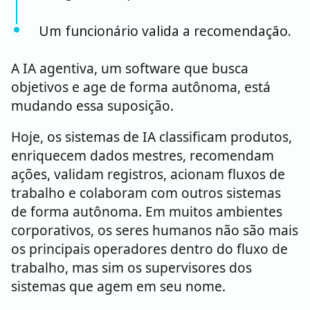
Um funcionário valida a recomendação.
A IA agentiva, um software que busca
objetivos e age de forma autônoma, está
mudando essa suposição.
Hoje, os sistemas de IA classificam produtos,
enriquecem dados mestres, recomendam
ações, validam registros, acionam fluxos de
trabalho e colaboram com outros sistemas
de forma autônoma. Em muitos ambientes
corporativos, os seres humanos não são mais
os principais operadores dentro do fluxo de
trabalho, mas sim os supervisores dos
sistemas que agem em seu nome.