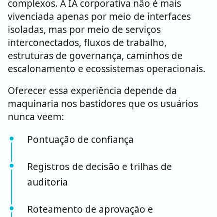
complexos. A IA corporativa não é mais
vivenciada apenas por meio de interfaces
isoladas, mas por meio de serviços
interconectados, fluxos de trabalho,
estruturas de governança, caminhos de
escalonamento e ecossistemas operacionais.
Oferecer essa experiência depende da
maquinaria nos bastidores que os usuários
nunca veem:
Pontuação de confiança
Registros de decisão e trilhas de
auditoria
Roteamento de aprovação e