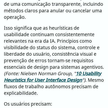
de uma comunicação transparente, incluindo
métodos claros para anular ou cancelar uma
operação.
Isso significa que as heurísticas de
usabilidade continuam consistentemente
relevantes na era da IA. Princípios como
visibilidade do status do sistema, controle e
liberdade do usuário, consistência visual e
prevenção de erros tornam-se requisitos
essenciais de design para sistemas agentivos.
(Fonte: Nielsen Norman Group, "
10 Usability
Heuristics for User Interface Design
")
. Mesmo
fluxos de trabalho autônomos precisam de
explicabilidade.
Os usuários precisam: