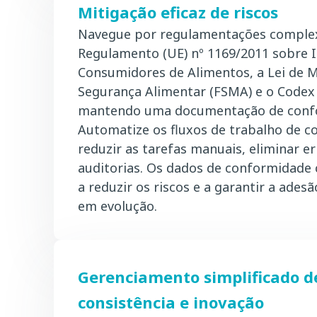
Mitigação eficaz de riscos
Navegue por regulamentações comple
Regulamento (UE) nº 1169/2011 sobre 
Consumidores de Alimentos, a Lei de 
Segurança Alimentar (FSMA) e o Codex 
mantendo uma documentação de confo
Automatize os fluxos de trabalho de 
reduzir as tarefas manuais, eliminar er
auditorias. Os dados de conformidade 
a reduzir os riscos e a garantir a ades
em evolução.
Gerenciamento simplificado de
consistência e inovação