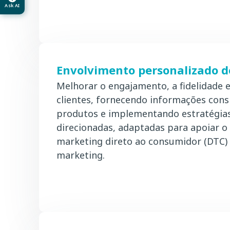
Ask AI
Envolvimento personalizado do
Melhorar o engajamento, a fidelidade e
clientes, fornecendo informações cons
produtos e implementando estratégia
direcionadas, adaptadas para apoiar o
marketing direto ao consumidor (DTC)
marketing.