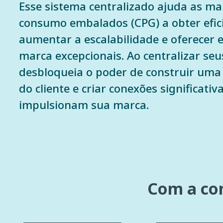
Esse sistema centralizado ajuda as ma
consumo embalados (CPG) a obter efici
aumentar a escalabilidade e oferecer 
marca excepcionais. Ao centralizar seu
desbloqueia o poder de construir uma 
do cliente e criar conexões significati
impulsionam sua marca.
Com a con