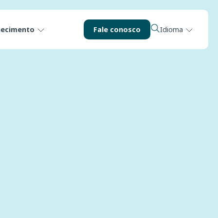
hecimento
Fale conosco
Idioma