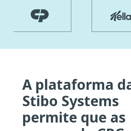
A plataforma d
Stibo Systems
permite que as