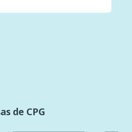
sas de CPG