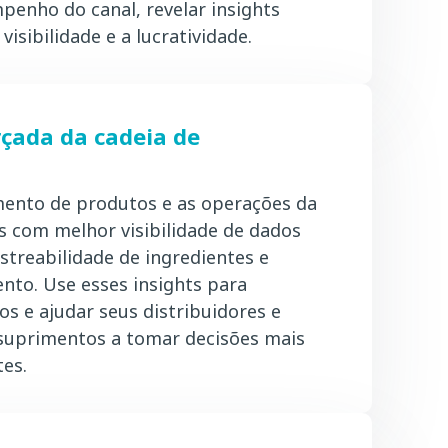
penho do canal, revelar insights
visibilidade e a lucratividade.
rçada da cadeia de
ento de produtos e as operações da
s com melhor visibilidade de dados
treabilidade de ingredientes e
nto. Use esses insights para
os e ajudar seus distribuidores e
 suprimentos a tomar decisões mais
tes.