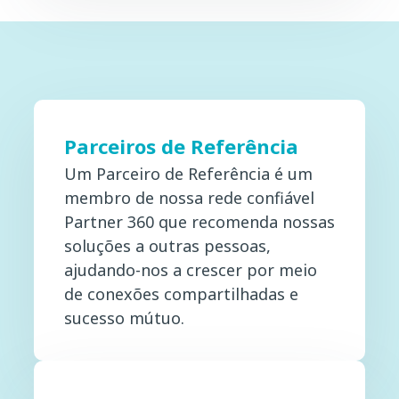
Parceiros de Referência
Um Parceiro de Referência é um
membro de nossa rede confiável
Partner 360 que recomenda nossas
soluções a outras pessoas,
ajudando-nos a crescer por meio
de conexões compartilhadas e
sucesso mútuo.