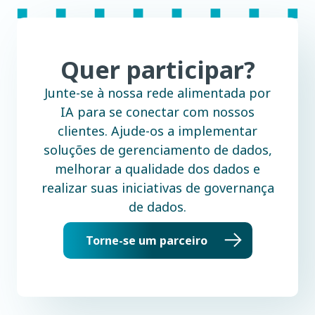
Quer participar?
Junte-se à nossa rede alimentada por
IA para se conectar com nossos
clientes. Ajude-os a implementar
soluções de gerenciamento de dados,
melhorar a qualidade dos dados e
realizar suas iniciativas de governança
de dados.
Torne-se um parceiro