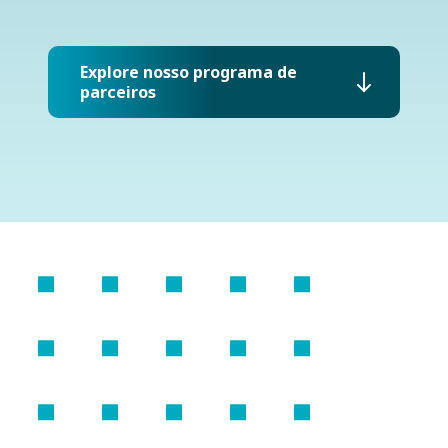
Explore nosso programa de
parceiros