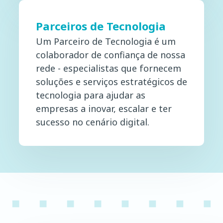
Parceiros de Tecnologia
Um Parceiro de Tecnologia é um
colaborador de confiança de nossa
rede - especialistas que fornecem
soluções e serviços estratégicos de
tecnologia para ajudar as
empresas a inovar, escalar e ter
sucesso no cenário digital.