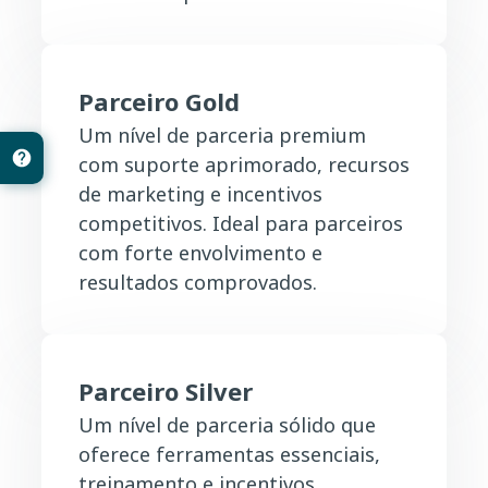
Parceiro Gold
Um nível de parceria premium
com suporte aprimorado, recursos
de marketing e incentivos
competitivos. Ideal para parceiros
com forte envolvimento e
resultados comprovados.
Parceiro Silver
Um nível de parceria sólido que
oferece ferramentas essenciais,
treinamento e incentivos