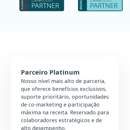
Parceiro Platinum
Nosso nível mais alto de parceria,
que oferece benefícios exclusivos,
suporte prioritário, oportunidades
de co-marketing e participação
máxima na receita. Reservado para
colaboradores estratégicos e de
alto desempenho.