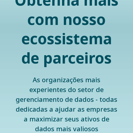
Obtenha mais
com nosso
ecossistema
de parceiros
As organizações mais
experientes do setor de
gerenciamento de dados - todas
dedicadas a ajudar as empresas
a maximizar seus ativos de
dados mais valiosos