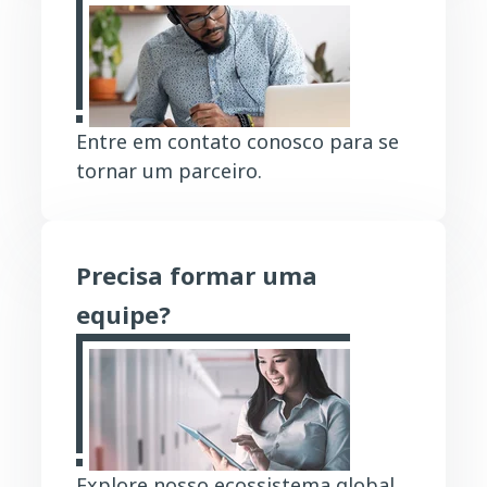
Entre em contato conosco para se
tornar um parceiro.
Precisa formar uma
equipe?
Explore nosso ecossistema global