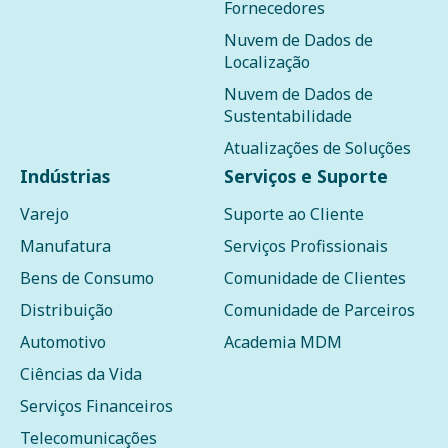
Fornecedores
Nuvem de Dados de
Localização
Nuvem de Dados de
Sustentabilidade
Atualizações de Soluções
Indústrias
Serviços e Suporte
Varejo
Suporte ao Cliente
Manufatura
Serviços Profissionais
Bens de Consumo
Comunidade de Clientes
Distribuição
Comunidade de Parceiros
Automotivo
Academia MDM
Ciências da Vida
Serviços Financeiros
Telecomunicações