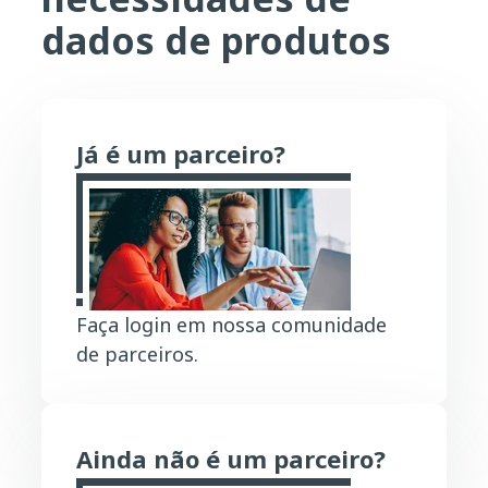
dados de produtos
Já é um parceiro?
Faça login em nossa comunidade
de parceiros.
Ainda não é um parceiro?