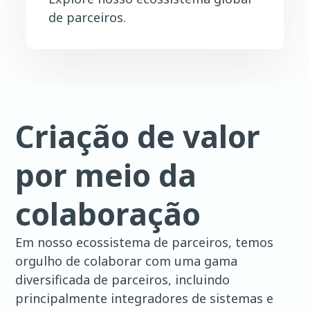
de parceiros.
Criação de valor
por meio da
colaboração
Em nosso ecossistema de parceiros, temos
orgulho de colaborar com uma gama
diversificada de parceiros, incluindo
principalmente integradores de sistemas e