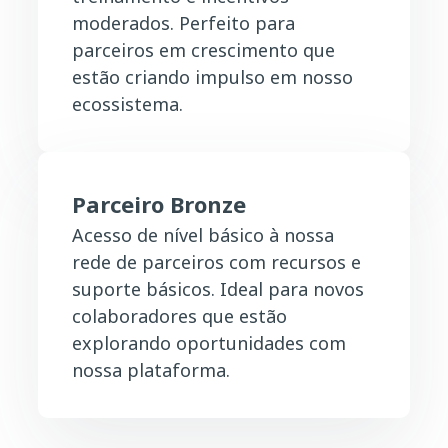
moderados. Perfeito para
parceiros em crescimento que
estão criando impulso em nosso
ecossistema.
Parceiro Bronze
Acesso de nível básico à nossa
rede de parceiros com recursos e
suporte básicos. Ideal para novos
colaboradores que estão
explorando oportunidades com
nossa plataforma.