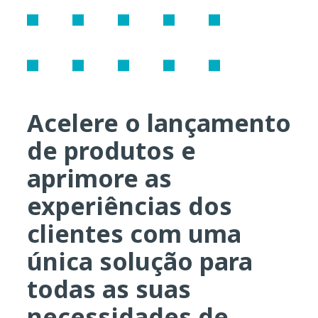
Acelere o lançamento
de produtos e
aprimore as
experiências dos
clientes com uma
única solução para
todas as suas
necessidades de