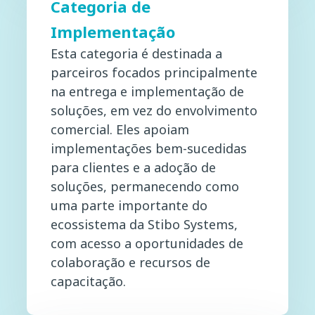
Categoria de
Implementação
Esta categoria é destinada a
parceiros focados principalmente
na entrega e implementação de
soluções, em vez do envolvimento
comercial. Eles apoiam
implementações bem-sucedidas
para clientes e a adoção de
soluções, permanecendo como
uma parte importante do
ecossistema da Stibo Systems,
com acesso a oportunidades de
colaboração e recursos de
capacitação.