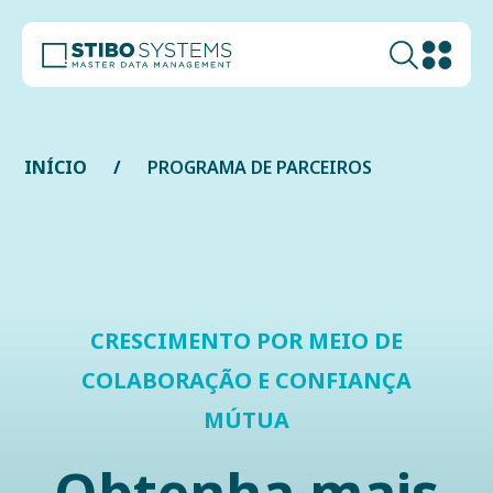
INÍCIO
PROGRAMA DE PARCEIROS
CRESCIMENTO POR MEIO DE
COLABORAÇÃO E CONFIANÇA
MÚTUA