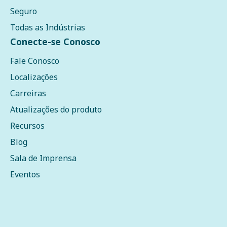
Seguro
Todas as Indústrias
Conecte-se Conosco
Fale Conosco
Localizações
Carreiras
Atualizações do produto
Recursos
Blog
Sala de Imprensa
Eventos