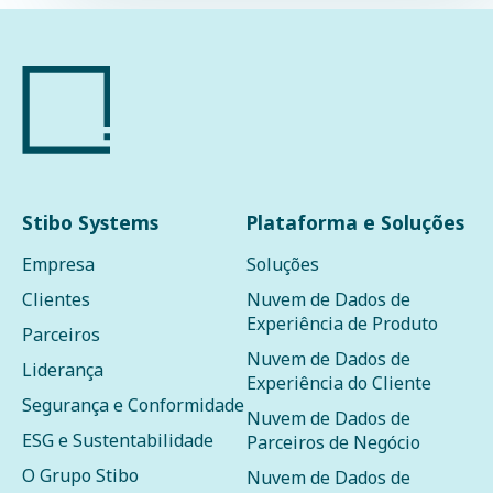
Stibo Systems
Plataforma e Soluções
Empresa
Soluções
Clientes
Nuvem de Dados de
Experiência de Produto
Parceiros
Nuvem de Dados de
Liderança
Experiência do Cliente
Segurança e Conformidade
Nuvem de Dados de
ESG e Sustentabilidade
Parceiros de Negócio
O Grupo Stibo
Nuvem de Dados de