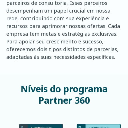
parceiros de consultoria. Esses parceiros
desempenham um papel crucial em nossa
rede, contribuindo com sua experiência e
recursos para aprimorar nossas ofertas. Cada
empresa tem metas e estratégias exclusivas.
Para apoiar seu crescimento e sucesso,
oferecemos dois tipos distintos de parcerias,
adaptadas às suas necessidades específicas.
Níveis do programa
Partner 360