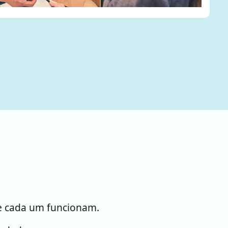
de cada um funcionam.