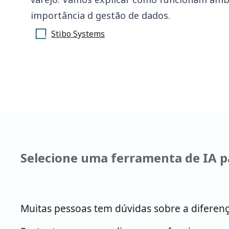
importância d gestão de dados.
Stibo Systems
Selecione uma ferramenta de IA pa
Muitas pessoas tem dúvidas sobre a diferen