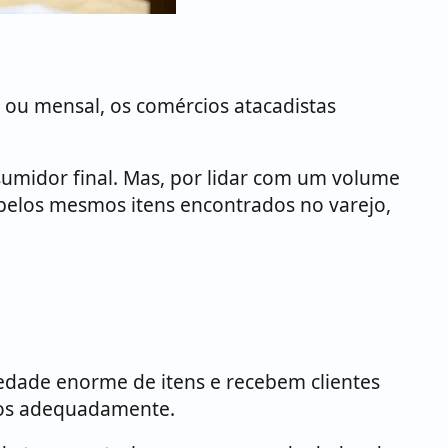
 ou mensal, os comércios atacadistas
umidor final. Mas, por lidar com um volume
pelos mesmos itens encontrados no varejo,
dade enorme de itens e recebem clientes
ados adequadamente.