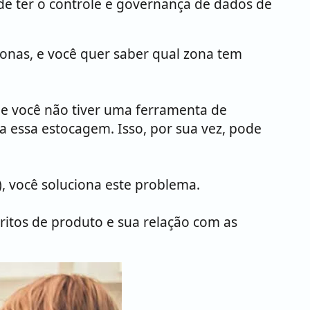
de ter o controle e governança de dados de
onas, e você quer saber qual zona tem
Se você não tiver uma ferramenta de
a essa estocagem. Isso, por sua vez, pode
 você soluciona este problema.
ritos de produto e sua relação com as