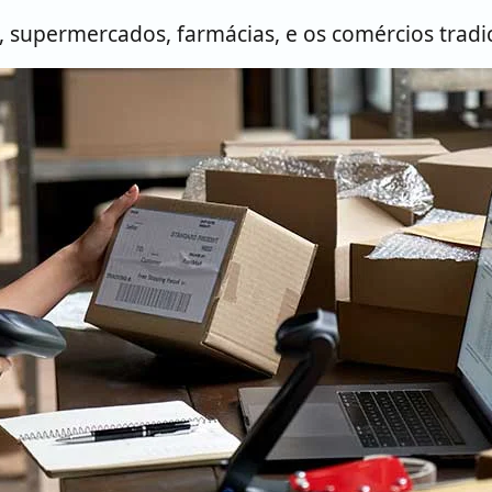
 supermercados, farmácias, e os comércios tradic