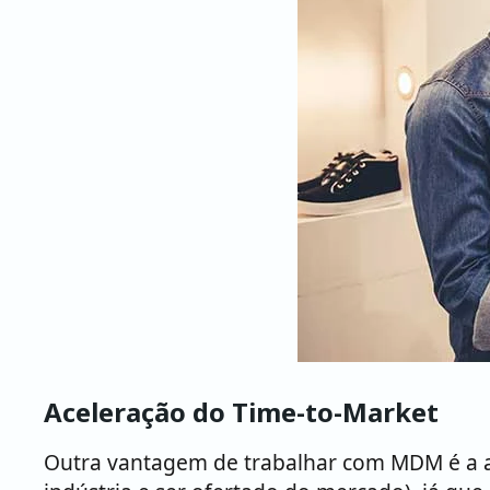
Aceleração do Time-to-Market
Outra vantagem de trabalhar com MDM é a 