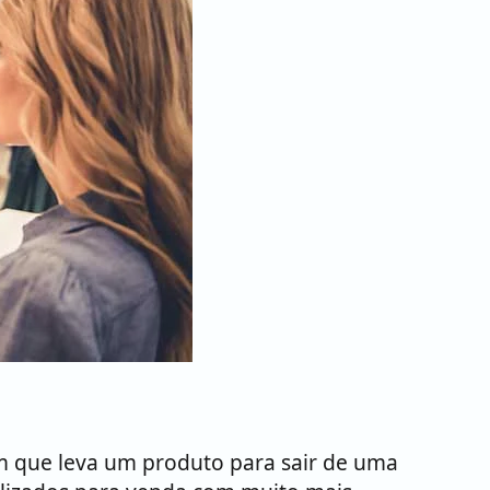
 que leva um produto para sair de uma