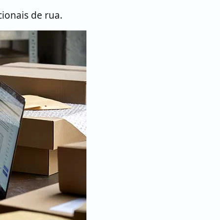
ionais de rua.