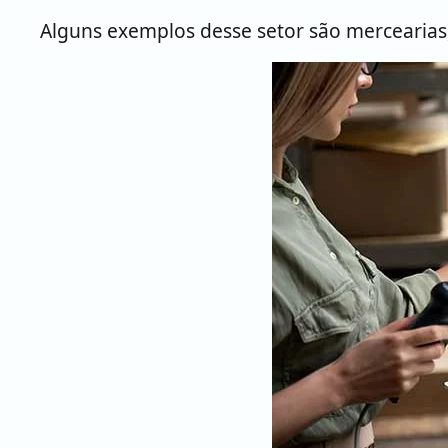
Alguns exemplos desse setor são mercearias,