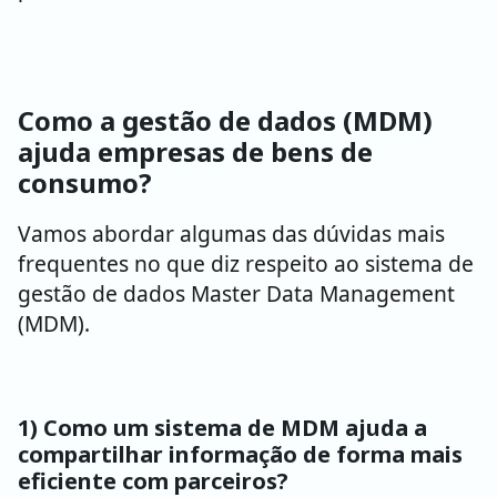
Como a gestão de dados (MDM)
ajuda empresas de bens de
consumo?
Vamos abordar algumas das dúvidas mais
frequentes no que diz respeito ao sistema de
gestão de dados Master Data Management
(MDM).
1) Como um sistema de MDM ajuda a
compartilhar informação de forma mais
eficiente com parceiros?