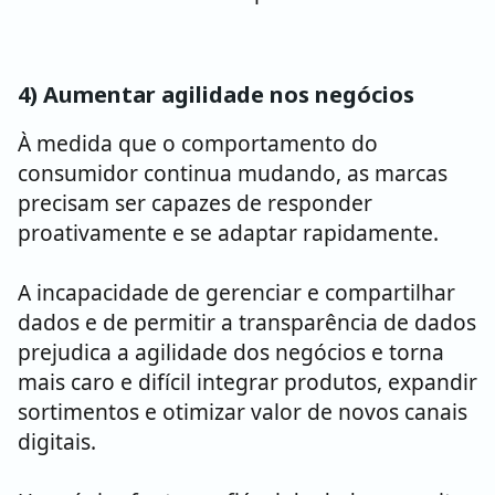
4) Aumentar agilidade nos negócios
À medida que o comportamento do
consumidor continua mudando, as marcas
precisam ser capazes de responder
proativamente e se adaptar rapidamente.
A incapacidade de gerenciar e compartilhar
dados e de permitir a transparência de dados
prejudica a agilidade dos negócios e torna
mais caro e difícil integrar produtos, expandir
sortimentos e otimizar valor de novos canais
digitais.