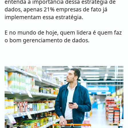
entenda a importância dessa estratégia de
dados, apenas 21% empresas de fato já
implementam essa estratégia.
E no mundo de hoje, quem lidera é quem faz
o bom gerenciamento de dados.