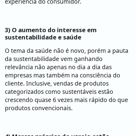
experiência do consumidor.
3) O aumento do interesse em
sustentabilidade e saúde
O tema da saúde não é novo, porém a pauta
da sustentabilidade vem ganhando
relevância não apenas no dia a dia das
empresas mas também na consciência do
cliente. Inclusive, vendas de produtos
categorizados como sustentáveis estão
crescendo quase 6 vezes mais rápido do que
produtos convencionais.