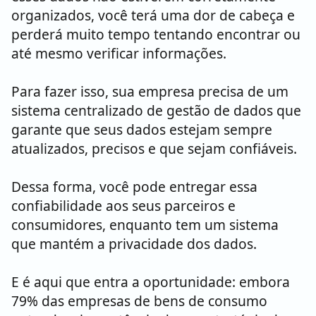
organizados, você terá uma dor de cabeça e
perderá muito tempo tentando encontrar ou
até mesmo verificar informações.
Para fazer isso, sua empresa precisa de um
sistema centralizado de gestão de dados que
garante que seus dados estejam sempre
atualizados, precisos e que sejam confiáveis.
Dessa forma, você pode entregar essa
confiabilidade aos seus parceiros e
consumidores, enquanto tem um sistema
que mantém a privacidade dos dados.
E é aqui que entra a oportunidade: embora
79% das empresas de bens de consumo