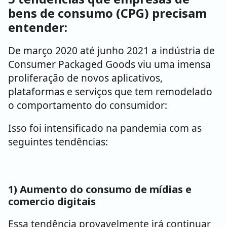
bens de consumo (CPG) precisam
entender:
De março 2020 até junho 2021 a indústria de
Consumer Packaged Goods viu uma imensa
proliferação de novos aplicativos,
plataformas e serviços que tem remodelado
o comportamento do consumidor:
Isso foi intensificado na pandemia com as
seguintes tendências:
1) Aumento do consumo de mídias e
comercio digitais
Essa tendência provavelmente irá continuar