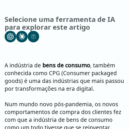
Selecione uma ferramenta de IA
para explorar este artigo
A indústria de
bens de consumo
, também
conhecida como CPG (Consumer packaged
goods) é uma das indústrias que mais passou
por transformações na era digital.
Num mundo novo pós-pandemia, os novos
comportamentos de compra dos clientes fez
com que a indústria de bens de consumo
como um todo tivesse que se reinventar.