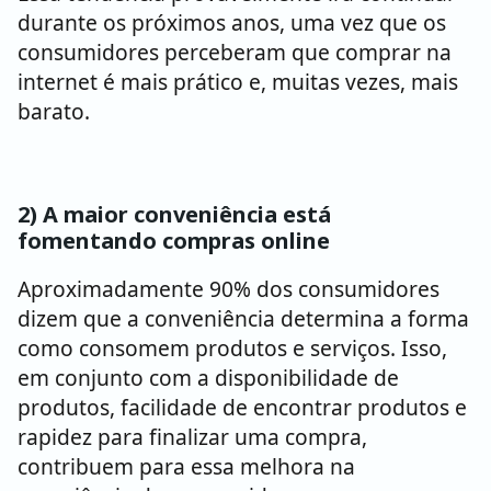
durante os próximos anos, uma vez que os
consumidores perceberam que comprar na
internet é mais prático e, muitas vezes, mais
barato.
2) A maior conveniência está
fomentando compras online
Aproximadamente 90% dos consumidores
dizem que a conveniência determina a forma
como consomem produtos e serviços. Isso,
em conjunto com a disponibilidade de
produtos, facilidade de encontrar produtos e
rapidez para finalizar uma compra,
contribuem para essa melhora na