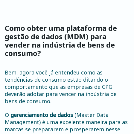
Como obter uma plataforma de
gestão de dados (MDM) para
vender na indústria de bens de
consumo?
Bem, agora você já entendeu como as
tendências de consumo estão ditando o
comportamento que as empresas de CPG
deverão adotar para vencer na indústria de
bens de consumo.
O
gerenciamento de dados
(Master Data
Management) é uma excelente maneira para as
marcas se prepararem e prosperarem nesse