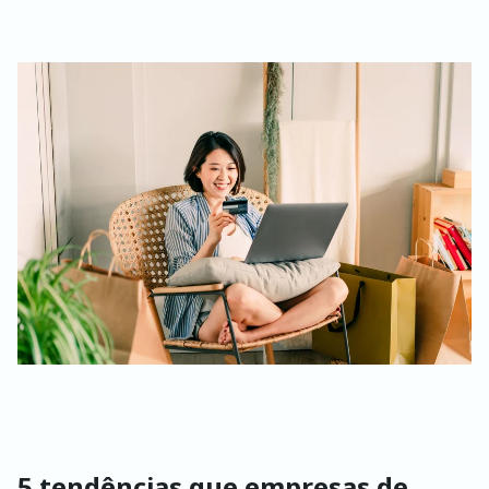
5 tendências que empresas de