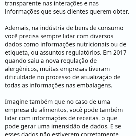
transparente nas interações e nas
informações que seus clientes querem obter.
Ademais, na indústria de bens de consumo
você precisa sempre lidar com diversos
dados como informações nutricionais ou de
etiqueta, ou assuntos regulatórios. Em 2017
quando saiu a nova regulação de
alergênicos, muitas empresas tiveram
dificuldade no processo de atualização de
todas as informações nas embalagens.
Imagine também que no caso de uma
empresa de alimentos, você pode também
lidar com informações de receitas, o que
pode gerar uma imensidão de dados. E se
esses dados não estiverem corretamente