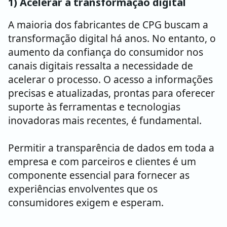
1) Acelerar a transformação digital
A maioria dos fabricantes de CPG buscam a
transformação digital há anos. No entanto, o
aumento da confiança do consumidor nos
canais digitais ressalta a necessidade de
acelerar o processo. O acesso a informações
precisas e atualizadas, prontas para oferecer
suporte às ferramentas e tecnologias
inovadoras mais recentes, é fundamental.
Permitir a transparência de dados em toda a
empresa e com parceiros e clientes é um
componente essencial para fornecer as
experiências envolventes que os
consumidores exigem e esperam.