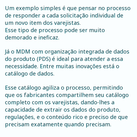
Um exemplo simples é que pensar no processo
de responder a cada solicitação individual de
um novo item dos varejistas.
Esse tipo de processo pode ser muito
demorado e ineficaz.
Já o MDM com organização integrada de dados
do produto (PDS) é ideal para atender a essa
necessidade. Entre muitas inovações está o
catálogo de dados.
Esse catálogo agiliza o processo, permitindo
que os fabricantes compartilhem seu catálogo
completo com os varejistas, dando-lhes a
capacidade de extrair os dados do produto,
regulações, e o conteúdo rico e preciso de que
precisam exatamente quando precisam.