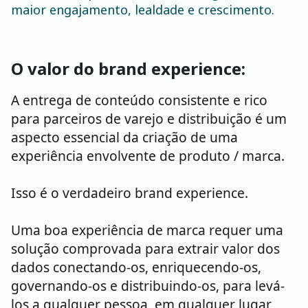
maior engajamento, lealdade e crescimento.
O valor do brand experience:
A entrega de conteúdo consistente e rico
para parceiros de varejo e distribuição é um
aspecto essencial da criação de uma
experiência envolvente de produto / marca.
Isso é o verdadeiro brand experience.
Uma boa experiência de marca requer uma
solução comprovada para extrair valor dos
dados conectando-os, enriquecendo-os,
governando-os e distribuindo-os, para levá-
los a qualquer pessoa, em qualquer lugar,