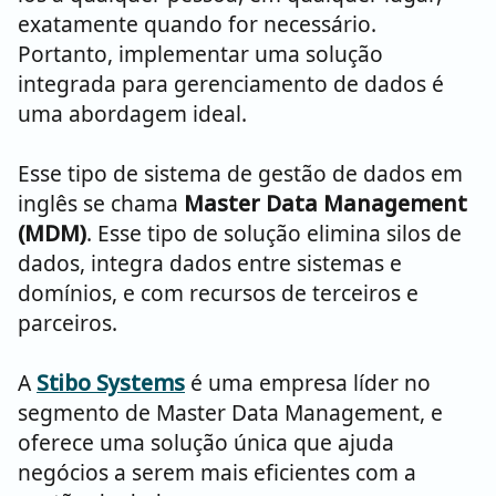
exatamente quando for necessário.
Portanto, implementar uma solução
integrada para gerenciamento de dados é
uma abordagem ideal.
Esse tipo de sistema de gestão de dados em
inglês se chama
Master Data Management
(MDM)
. Esse tipo de solução elimina silos de
dados, integra dados entre sistemas e
domínios, e com recursos de terceiros e
parceiros.
A
Stibo Systems
é uma empresa líder no
segmento de Master Data Management, e
oferece uma solução única que ajuda
negócios a serem mais eficientes com a