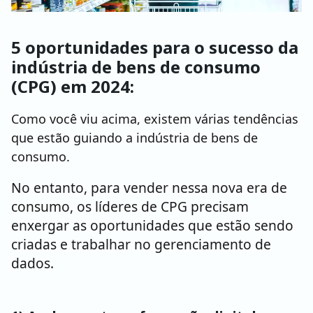
5 oportunidades para o sucesso da
indústria de bens de consumo
(CPG) em 2024:
Como você viu acima, existem várias tendências
que estão guiando a indústria de bens de
consumo.
No entanto, para vender nessa nova era de
consumo, os líderes de CPG precisam
enxergar as oportunidades que estão sendo
criadas e trabalhar no gerenciamento de
dados.