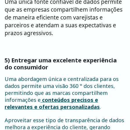
Uma única fonte confiável de dados permite
que as empresas compartilhem informações
de maneira eficiente com varejistas e
parceiros e atendam a suas expectativas e
prazos agressivos.
5) Entregar uma excelente experiência
do consumidor
Uma abordagem única e centralizada para os
dados permite uma visão 360 ° dos clientes,
permitindo que as marcas compartilhem
informações e
conteúdos precisos e
relevantes e ofertas personalizadas
.
Aproveitar esse tipo de transparência de dados
melhora a experiência do cliente, gerando