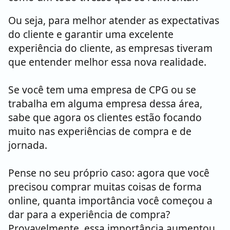
Ou seja, para melhor atender as expectativas
do cliente e garantir uma excelente
experiência do cliente, as empresas tiveram
que entender melhor essa nova realidade.
Se você tem uma empresa de CPG ou se
trabalha em alguma empresa dessa área,
sabe que agora os clientes estão focando
muito nas experiências de compra e de
jornada.
Pense no seu próprio caso: agora que você
precisou comprar muitas coisas de forma
online, quanta importância você começou a
dar para a experiência de compra?
Provavelmente, essa importância aumentou.