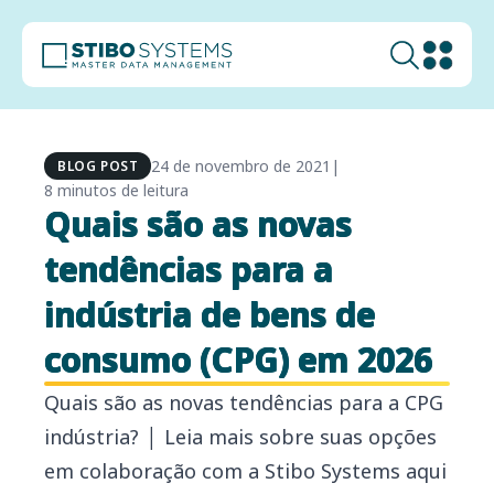
24 de novembro de 2021
|
BLOG POST
8 minutos de leitura
Quais são as novas
tendências para a
indústria de bens de
consumo (CPG) em 2026
Quais são as novas tendências para a CPG
indústria? │ Leia mais sobre suas opções
em colaboração com a Stibo Systems aqui