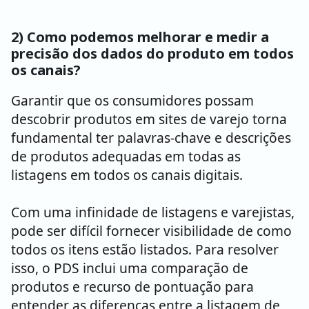
2) Como podemos melhorar e medir a
precisão dos dados do produto em todos
os canais?
Garantir que os consumidores possam
descobrir produtos em sites de varejo torna
fundamental ter palavras-chave e descrições
de produtos adequadas em todas as
listagens em todos os canais digitais.
Com uma infinidade de listagens e varejistas,
pode ser difícil fornecer visibilidade de como
todos os itens estão listados. Para resolver
isso, o PDS inclui uma comparação de
produtos e recurso de pontuação para
entender as diferenças entre a listagem de