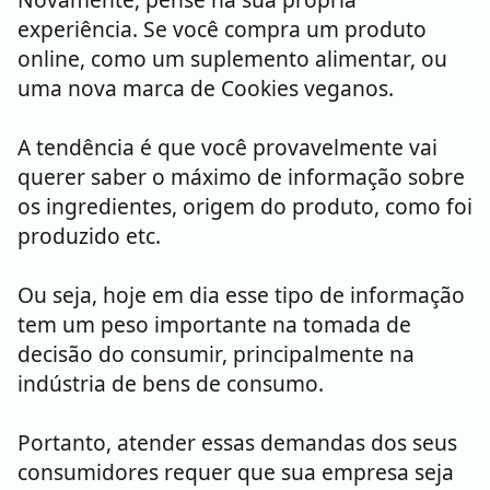
experiência. Se você compra um produto
online, como um suplemento alimentar, ou
uma nova marca de Cookies veganos.
A tendência é que você provavelmente vai
querer saber o máximo de informação sobre
os ingredientes, origem do produto, como foi
produzido etc.
Ou seja, hoje em dia esse tipo de informação
tem um peso importante na tomada de
decisão do consumir, principalmente na
indústria de bens de consumo.
Portanto, atender essas demandas dos seus
consumidores requer que sua empresa seja