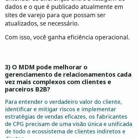
dados e o que é publicado atualmente em
sites de varejo para que possam ser
atualizados, se necessário.
Com isso, você ganha eficiência operacional.
3) O MDM pode melhorar o
gerenciamento de relacionamentos cada
vez mais complexos com clientes e
parceiros B2B?
Para entender o verdadeiro valor do cliente,
identificar e mitigar riscos e implementar
estratégias de vendas eficazes, os fabricantes
de CPG precisam de uma visão única e unificada
de todo o ecossistema de clientes indiretos e