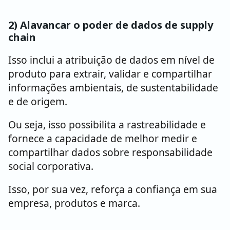
2) Alavancar o poder de dados de supply
chain
Isso inclui a atribuição de dados em nível de
produto para extrair, validar e compartilhar
informações ambientais, de sustentabilidade
e de origem.
Ou seja, isso possibilita a rastreabilidade e
fornece a capacidade de melhor medir e
compartilhar dados sobre responsabilidade
social corporativa.
Isso, por sua vez, reforça a confiança em sua
empresa, produtos e marca.