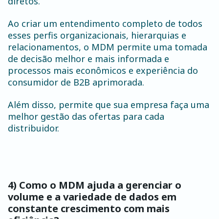
diretos.
Ao criar um entendimento completo de todos
esses perfis organizacionais, hierarquias e
relacionamentos, o MDM permite uma tomada
de decisão melhor e mais informada e
processos mais econômicos e experiência do
consumidor de B2B aprimorada.
Além disso, permite que sua empresa faça uma
melhor gestão das ofertas para cada
distribuidor.
4) Como o MDM ajuda a gerenciar o
volume e a variedade de dados em
constante crescimento com mais