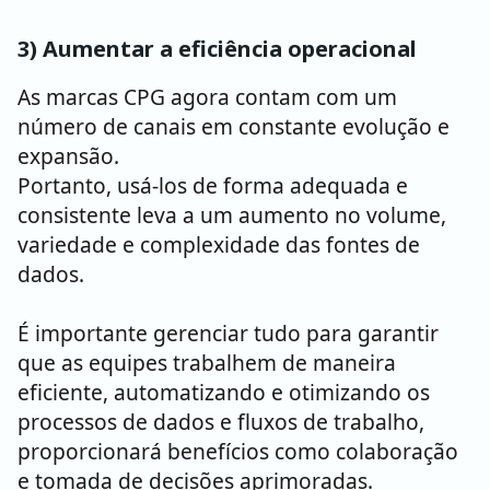
3) Aumentar a eficiência operacional
As marcas CPG agora contam com um
número de canais em constante evolução e
expansão.
Portanto, usá-los de forma adequada e
consistente leva a um aumento no volume,
variedade e complexidade das fontes de
dados.
É importante gerenciar tudo para garantir
que as equipes trabalhem de maneira
eficiente, automatizando e otimizando os
processos de dados e fluxos de trabalho,
proporcionará benefícios como colaboração
e tomada de decisões aprimoradas.