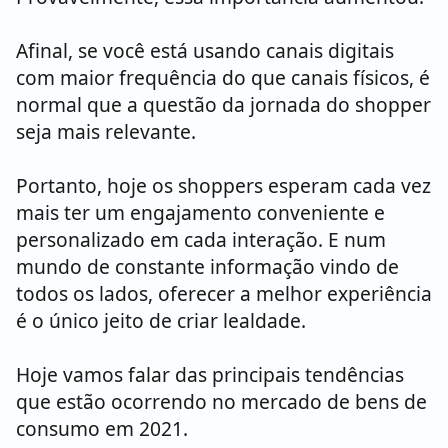
Afinal, se você está usando canais digitais
com maior frequência do que canais físicos, é
normal que a questão da jornada do shopper
seja mais relevante.
Portanto, hoje os shoppers esperam cada vez
mais ter um engajamento conveniente e
personalizado em cada interação. E num
mundo de constante informação vindo de
todos os lados, oferecer a melhor experiência
é o único jeito de criar lealdade.
Hoje vamos falar das principais tendências
que estão ocorrendo no mercado de bens de
consumo em 2021.