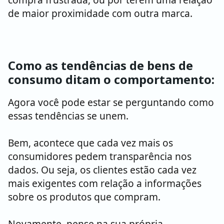
de maior proximidade com outra marca.
Como as tendências de bens de
consumo ditam o comportamento:
Agora você pode estar se perguntando como
essas tendências se unem.
Bem, acontece que cada vez mais os
consumidores pedem transparência nos
dados. Ou seja, os clientes estão cada vez
mais exigentes com relação a informações
sobre os produtos que compram.
Novamente, pense na sua própria