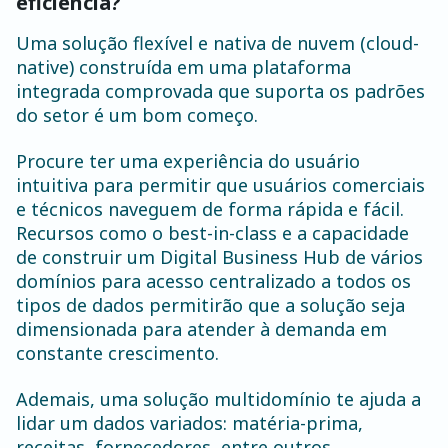
eficiência?
Uma solução flexível e nativa de nuvem (cloud-
native) construída em uma plataforma
integrada comprovada que suporta os padrões
do setor é um bom começo.
Procure ter uma experiência do usuário
intuitiva para permitir que usuários comerciais
e técnicos naveguem de forma rápida e fácil.
Recursos como o best-in-class e a capacidade
de construir um Digital Business Hub de vários
domínios para acesso centralizado a todos os
tipos de dados permitirão que a solução seja
dimensionada para atender à demanda em
constante crescimento.
Ademais, uma solução multidomínio te ajuda a
lidar um dados variados: matéria-prima,
receitas, fornecedores, entre outros.