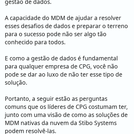
gestão de dados.
A capacidade do MDM de ajudar a resolver
esses desafios de dados e preparar o terreno
para o sucesso pode não ser algo tão
conhecido para todos.
E como a gestão de dados é fundamental
para qualquer empresa de CPG, você não
pode se dar ao luxo de não ter esse tipo de
solução.
Portanto, a seguir estão as perguntas
comuns que os líderes de CPG costumam ter,
junto com uma visão de como as soluções de
MDM nativas da nuvem da Stibo Systems
podem resolvê-las.