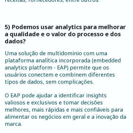
5) Podemos usar analytics para melhorar
a qualidade e o valor do processo e dos
dados?
Uma solução de multidominio com uma
plataforma analítica incorporada (embedded
analytics platform - EAP) permite que os
usuários conectem e combinem diferentes
tipos de dados, sem complicações.
O EAP pode ajudar a identificar insights
valiosos e exclusivos e tomar decisões
melhores, mais rápidas e mais confiáveis para
alimentar os negócios em geral e a inovação da
marca.