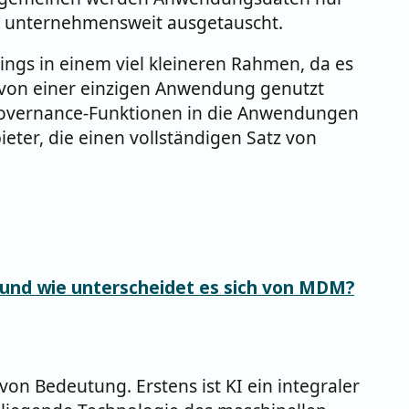
 unternehmensweit ausgetauscht.
dings in einem viel kleineren Rahmen, da es
 von einer einzigen Anwendung genutzt
Governance-Funktionen in die Anwendungen
ieter, die einen vollständigen Satz von
nd wie unterscheidet es sich von MDM?
von Bedeutung. Erstens ist KI ein integraler