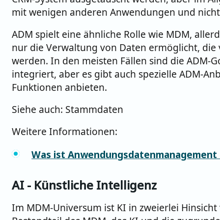
mit wenigen anderen Anwendungen und nicht
ADM spielt eine ähnliche Rolle wie MDM, aller
nur die Verwaltung von Daten ermöglicht, die
werden. In den meisten Fällen sind die ADM-
integriert, aber es gibt auch spezielle ADM-Anb
Funktionen anbieten.
Siehe auch: Stammdaten
Weitere Informationen:
Was ist Anwendungsdatenmanagement u
AI - Künstliche Intelligenz
Im MDM-Universum ist KI in zweierlei Hinsicht 