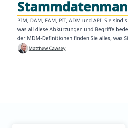
Stammdatenman
PIM, DAM, EAM, PII, ADM und API. Sie sind si
was all diese Abkürzungen und Begriffe bed
der MDM-Definitionen finden Sie alles, was 
Matthew Cawsey