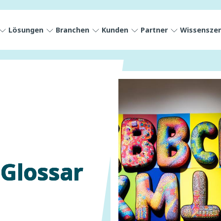
Lösungen
Branchen
Kunden
Partner
Wissensze
Glossar