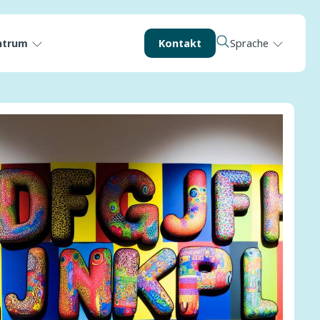
ntrum
Kontakt
Sprache