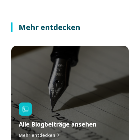
Mehr entdecken
Alle Blogbeiträge ansehen
Mehr entdecken