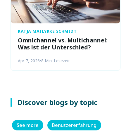
KATJA MAILYKKE SCHMIDT
Omnichannel vs. Multichannel:
Was ist der Unterschied?
Apr. 7, 2026
•
8 Min. Lesezeit
Discover blogs by topic
See more
Benutzererfahrung