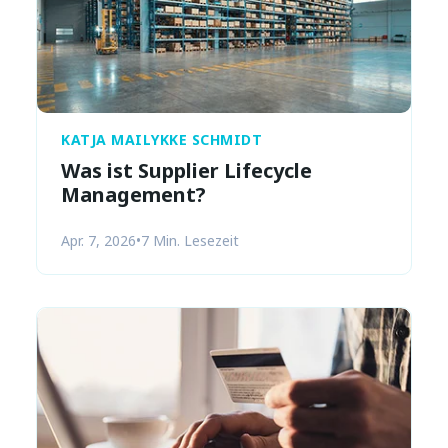
KATJA MAILYKKE SCHMIDT
Was ist Supplier Lifecycle
Management?
Apr. 7, 2026
•
7 Min. Lesezeit