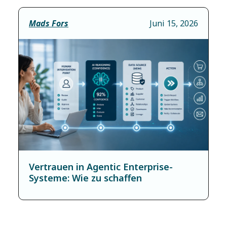
Mads Fors
Juni 15, 2026
Vertrauen in Agentic Enterprise-
Systeme: Wie zu schaffen