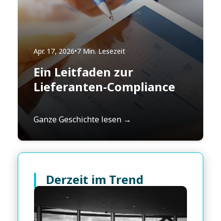
Apr. 17, 2026
•
7 Min. Lesezeit
Ein Leitfaden zur
Lieferanten-Compliance
Ganze Geschichte lesen →
Derzeit im Trend