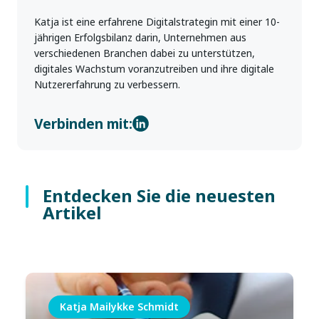
Katja ist eine erfahrene Digitalstrategin mit einer 10-
jährigen Erfolgsbilanz darin, Unternehmen aus
verschiedenen Branchen dabei zu unterstützen,
digitales Wachstum voranzutreiben und ihre digitale
Nutzererfahrung zu verbessern.
Verbinden mit:
Entdecken Sie die neuesten
Artikel
Katja Mailykke Schmidt