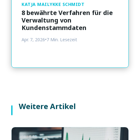
KATJA MAILYKKE SCHMIDT
8 bewährte Verfahren für die
Verwaltung von
Kundenstammdaten
Apr. 7, 2026
•
7 Min. Lesezeit
Weitere Artikel