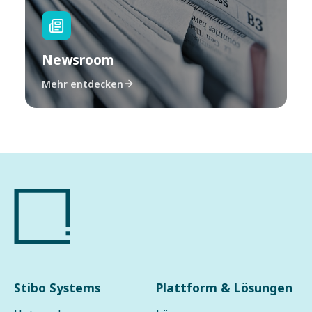
Newsroom
Mehr entdecken
Stibo Systems
Plattform & Lösungen