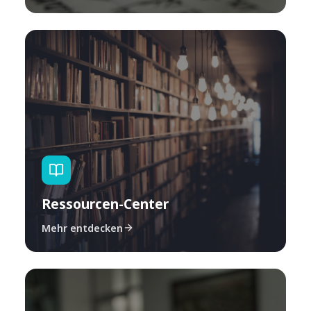
Ressourcen-Center
Mehr entdecken