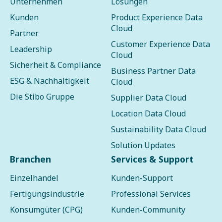
Unternehmen
Lösungen
Kunden
Product Experience Data
Cloud
Partner
Customer Experience Data
Leadership
Cloud
Sicherheit & Compliance
Business Partner Data
ESG & Nachhaltigkeit
Cloud
Die Stibo Gruppe
Supplier Data Cloud
Location Data Cloud
Sustainability Data Cloud
Solution Updates
Branchen
Services & Support
Einzelhandel
Kunden-Support
Fertigungsindustrie
Professional Services
Konsumgüter (CPG)
Kunden-Community