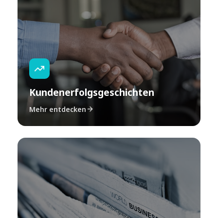
Kundenerfolgsgeschichten
Mehr entdecken