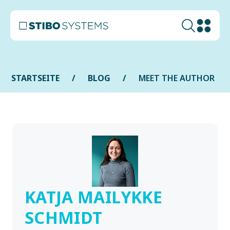
STARTSEITE
BLOG
MEET THE AUTHOR
KATJA MAILYKKE
SCHMIDT