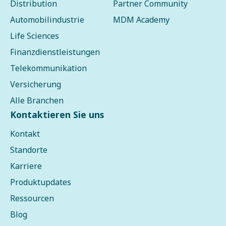
Distribution
Partner Community
Automobilindustrie
MDM Academy
Life Sciences
Finanzdienstleistungen
Telekommunikation
Versicherung
Alle Branchen
Kontaktieren Sie uns
Kontakt
Standorte
Karriere
Produktupdates
Ressourcen
Blog