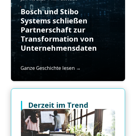
Bosch und Stibo
Systems schließen
Partnerschaft zur
Transformation von
Unternehmensdaten
Ganze Geschichte lesen →
Derzeit im Trend