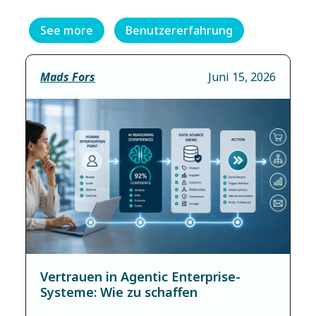
See more
Benutzererfahrung
Mads Fors
Juni 15, 2026
Vertrauen in Agentic Enterprise-
Systeme: Wie zu schaffen