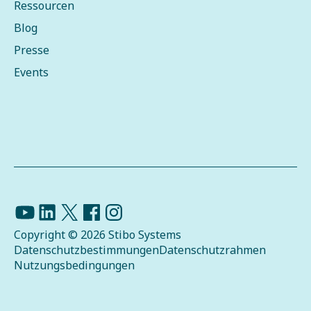
Ressourcen
Blog
Presse
Events
Copyright © 2026 Stibo Systems
Datenschutzbestimmungen
Datenschutzrahmen
Nutzungsbedingungen