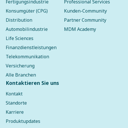
Fertigungsindustrie
Professional Services
Konsumgüter (CPG)
Kunden-Community
Distribution
Partner Community
Automobilindustrie
MDM Academy
Life Sciences
Finanzdienstleistungen
Telekommunikation
Versicherung
Alle Branchen
Kontaktieren Sie uns
Kontakt
Standorte
Karriere
Produktupdates