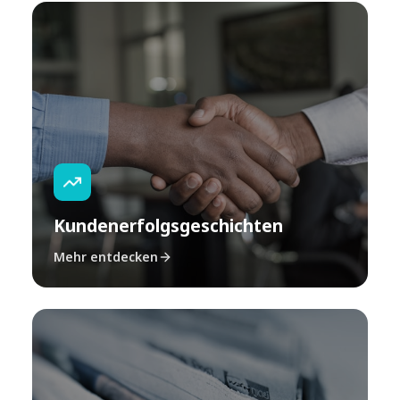
Kundenerfolgsgeschichten
Mehr entdecken