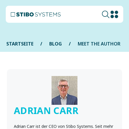
STARTSEITE
BLOG
MEET THE AUTHOR
ADRIAN CARR
Adrian Carr ist der CEO von Stibo Systems. Seit mehr