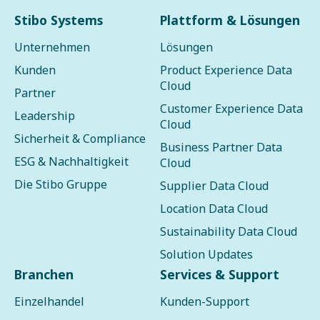
Stibo Systems
Plattform & Lösungen
Unternehmen
Lösungen
Kunden
Product Experience Data
Cloud
Partner
Customer Experience Data
Leadership
Cloud
Sicherheit & Compliance
Business Partner Data
ESG & Nachhaltigkeit
Cloud
Die Stibo Gruppe
Supplier Data Cloud
Location Data Cloud
Sustainability Data Cloud
Solution Updates
Branchen
Services & Support
Einzelhandel
Kunden-Support