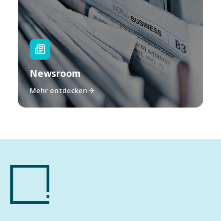
Newsroom
Mehr entdecken