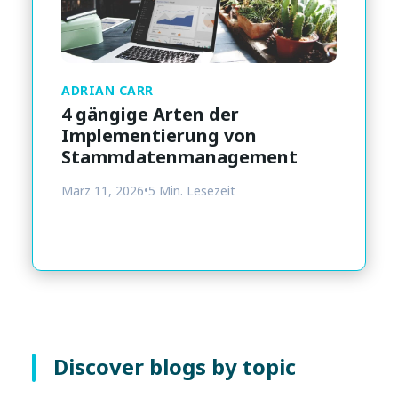
ADRIAN CARR
4 gängige Arten der
Implementierung von
Stammdatenmanagement
März 11, 2026
•
5 Min. Lesezeit
Discover blogs by topic