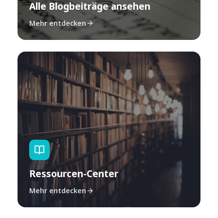
Alle Blogbeiträge ansehen
Mehr entdecken
Ressourcen-Center
Mehr entdecken