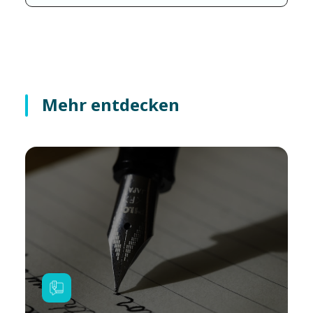
Mehr entdecken