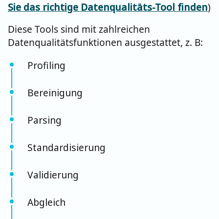
Sie das richtige Datenqualitäts-Tool finden
)
Diese Tools sind mit zahlreichen
Datenqualitätsfunktionen ausgestattet, z. B:
Profiling
Bereinigung
Parsing
Standardisierung
Validierung
Abgleich