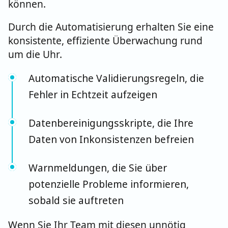
können.
Durch die Automatisierung erhalten Sie eine
konsistente, effiziente Überwachung rund
um die Uhr.
Automatische Validierungsregeln, die
Fehler in Echtzeit aufzeigen
Datenbereinigungsskripte, die Ihre
Daten von Inkonsistenzen befreien
Warnmeldungen, die Sie über
potenzielle Probleme informieren,
sobald sie auftreten
Wenn Sie Ihr Team mit diesen unnötig