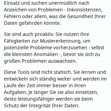
Einsatz und suchen unermüdlich nach
Anzeichen von Problemen - Inkonsistenzen,
Fehlern oder allem, was die Gesundheit Ihrer
Daten gefährden könnte.
Sie sind auch proaktiv. Sie nutzen ihre
Fähigkeiten zur Mustererkennung, um
potenzielle Probleme vorherzusehen - selbst
die kleinsten Anomalien -, bevor sie sich zu
großen Problemen auswachsen.
Diese Tools sind nicht statisch. Sie lernen und
entwickeln sich ständig weiter und werden im
Laufe der Zeit immer besser in ihren
Aufgaben. Je länger Sie sie also einsetzen,
desto leistungsfähiger werden sie beim
Schutz der Integrität Ihrer Daten.