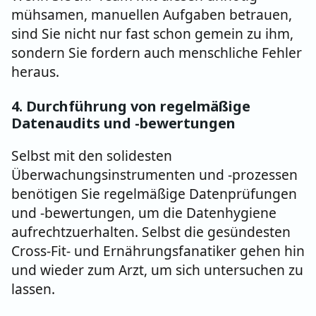
mühsamen, manuellen Aufgaben betrauen,
sind Sie nicht nur fast schon gemein zu ihm,
sondern Sie fordern auch menschliche Fehler
heraus.
4. Durchf
üh
rung von r
egelmäßige
Datenaudits und -bewertungen
Selbst mit den solidesten
Überwachungsinstrumenten und -prozessen
benötigen Sie regelmäßige Datenprüfungen
und -bewertungen, um die Datenhygiene
aufrechtzuerhalten. Selbst die gesündesten
Cross-Fit- und Ernährungsfanatiker gehen hin
und wieder zum Arzt, um sich untersuchen zu
lassen.