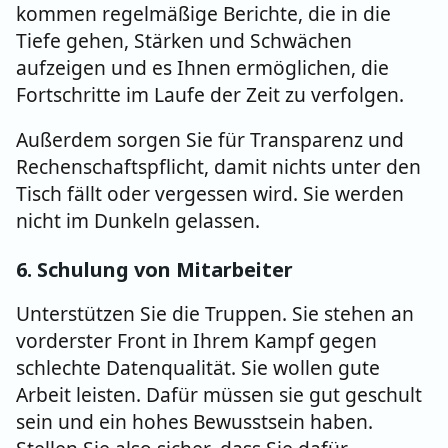
kommen regelmäßige Berichte, die in die
Tiefe gehen, Stärken und Schwächen
aufzeigen und es Ihnen ermöglichen, die
Fortschritte im Laufe der Zeit zu verfolgen.
Außerdem sorgen Sie für Transparenz und
Rechenschaftspflicht, damit nichts unter den
Tisch fällt oder vergessen wird. Sie werden
nicht im Dunkeln gelassen.
6. S
chulung von Mitarbeiter
Unterstützen Sie die Truppen. Sie stehen an
vorderster Front in Ihrem Kampf gegen
schlechte Datenqualität. Sie wollen gute
Arbeit leisten. Dafür müssen sie gut geschult
sein und ein hohes Bewusstsein haben.