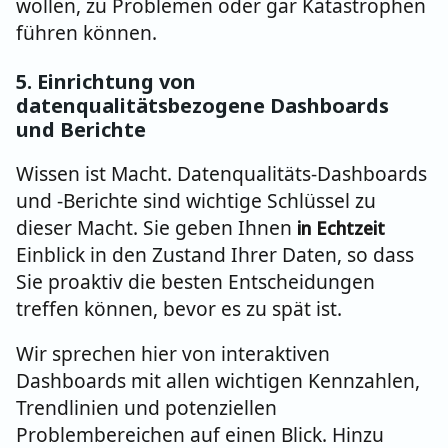
wollen, zu Problemen oder gar Katastrophen
führen können.
5. Einrichtung von
datenqualitätsbezogene Dashboards
und Berichte
Wissen ist Macht. Datenqualitäts-Dashboards
und -Berichte sind wichtige Schlüssel zu
dieser Macht. Sie geben Ihnen
in Echtzeit
Einblick in den Zustand Ihrer Daten, so dass
Sie proaktiv die besten Entscheidungen
treffen können, bevor es zu spät ist.
Wir sprechen hier von interaktiven
Dashboards mit allen wichtigen Kennzahlen,
Trendlinien und potenziellen
Problembereichen auf einen Blick. Hinzu