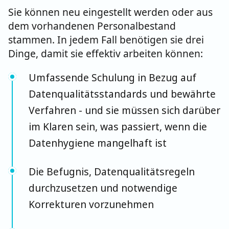
Sie können neu eingestellt werden oder aus
dem vorhandenen Personalbestand
stammen. In jedem Fall benötigen sie drei
Dinge, damit sie effektiv arbeiten können:
Umfassende Schulung in Bezug auf
Datenqualitätsstandards und bewährte
Verfahren - und sie müssen sich darüber
im Klaren sein, was passiert, wenn die
Datenhygiene mangelhaft ist
Die Befugnis, Datenqualitätsregeln
durchzusetzen und notwendige
Korrekturen vorzunehmen