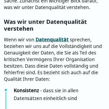
Sache. Zunächst ein wichtiger Blick darauf,
was wir unter Datenqualität verstehen.
Was wir unter Datenqualität
verstehen
Wenn wir von
Datenqualität
sprechen,
beziehen wir uns auf die Vollständigkeit und
Genauigkeit der Daten, die Sie als Teil des
kritischen Vermögens Ihrer Organisation
besitzen. Dass diese Daten vollständig und
fehlerfrei sind. Es bezieht sich auch auf die
Qualität Ihrer Daten:
Konsistenz
- dass sie in allen
Datensätzen einheitlich sind