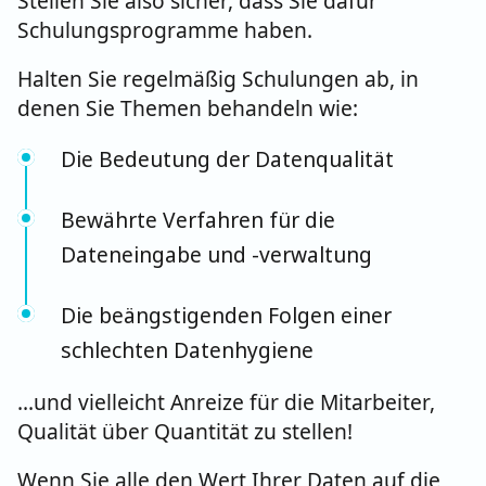
Stellen Sie also sicher, dass Sie dafür
Schulungsprogramme haben.
Halten Sie regelmäßig Schulungen ab, in
denen Sie Themen behandeln wie:
Die Bedeutung der Datenqualität
Bewährte Verfahren für die
Dateneingabe und -verwaltung
Die beängstigenden Folgen einer
schlechten Datenhygiene
...und vielleicht Anreize für die Mitarbeiter,
Qualität über Quantität zu stellen!
Wenn Sie alle den Wert Ihrer Daten auf die