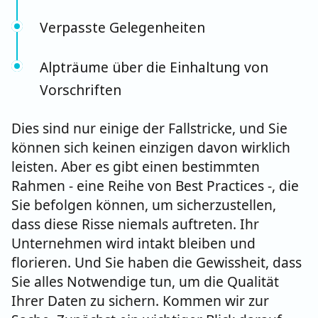
Verpasste Gelegenheiten
Alpträume über die Einhaltung von
Vorschriften
Dies sind nur einige der Fallstricke, und Sie
können sich keinen einzigen davon wirklich
leisten. Aber es gibt einen bestimmten
Rahmen - eine Reihe von Best Practices -, die
Sie befolgen können, um sicherzustellen,
dass diese Risse niemals auftreten. Ihr
Unternehmen wird intakt bleiben und
florieren. Und Sie haben die Gewissheit, dass
Sie alles Notwendige tun, um die Qualität
Ihrer Daten zu sichern. Kommen wir zur