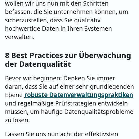
wollen wir uns nun mit den Schritten
befassen, die Sie unternehmen können, um
sicherzustellen, dass Sie qualitativ
hochwertige Daten in Ihren Systemen
verwalten.
8 Best Practices zur Überwachung
der Datenqualität
Bevor wir beginnen: Denken Sie immer
daran, dass Sie auf einer sehr grundlegenden
Ebene
robuste Datenverwaltungspraktiken
und regelmäßige Prüfstrategien entwickeln
müssen, um häufige Datenqualitätsprobleme
zu lösen.
Lassen Sie uns nun acht der effektivsten