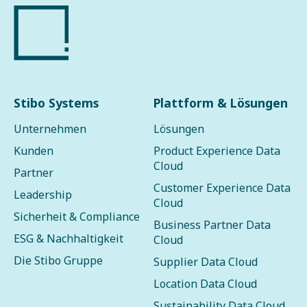
Stibo Systems
Plattform & Lösungen
Unternehmen
Lösungen
Kunden
Product Experience Data
Cloud
Partner
Customer Experience Data
Leadership
Cloud
Sicherheit & Compliance
Business Partner Data
ESG & Nachhaltigkeit
Cloud
Die Stibo Gruppe
Supplier Data Cloud
Location Data Cloud
Sustainability Data Cloud