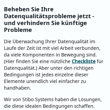
Beheben Sie Ihre
Datenqualitätsprobleme jetzt -
und verhindern Sie künftige
Probleme
Die Überwachung Ihrer Datenqualität im
Laufe der Zeit ist mit viel Arbeit verbunden,
da viele Komponenten in Bewegung sind.
(Hier finden Sie eine nützliche
Checkliste
für
Datenqualität.) Aber unter den richtigen
Bedingungen ist jedes einzelne dieser
Elemente unendlich viel einfacher zu
handhaben.
Wir von Stibo Systems haben die Lösungen,
die diese idealen Bedingungen schaffen.