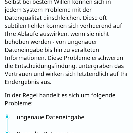
Selbst bei bestem Willen können sich in
jedem System Probleme mit der
Datenqualität einschleichen. Diese oft
subtilen Fehler können sich verheerend auf
Ihre Abläufe auswirken, wenn sie nicht
behoben werden - von ungenauer
Dateneingabe bis hin zu veralteten
Informationen. Diese Probleme erschweren
die Entscheidungsfindung, untergraben das
Vertrauen und wirken sich letztendlich auf Ihr
Endergebnis aus.
In der Regel handelt es sich um folgende
Probleme:
ungenaue Dateneingabe