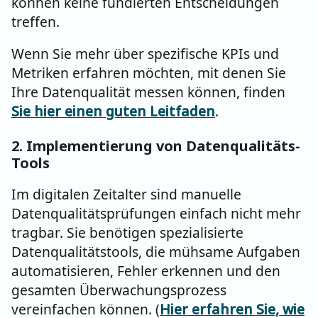
können keine fundierten Entscheidungen
treffen.
Wenn Sie mehr über spezifische KPIs und
Metriken erfahren möchten, mit denen Sie
Ihre Datenqualität messen können, finden
Sie hier einen guten Leitfaden
.
2. I
mplementierung von Datenqualitäts-
Tools
Im digitalen Zeitalter sind manuelle
Datenqualitätsprüfungen einfach nicht mehr
tragbar. Sie benötigen spezialisierte
Datenqualitätstools, die mühsame Aufgaben
automatisieren, Fehler erkennen und den
gesamten Überwachungsprozess
vereinfachen können. (
Hier erfahren Sie, wie