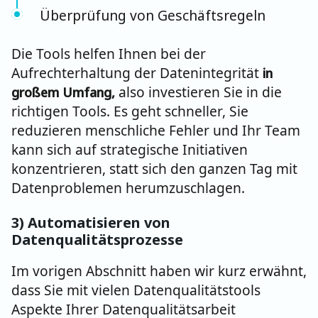
Überprüfung von Geschäftsregeln
Die Tools helfen Ihnen bei der
Aufrechterhaltung der Datenintegrität
in
also investieren Sie in die
großem Umfang,
richtigen Tools. Es geht schneller, Sie
reduzieren menschliche Fehler und Ihr Team
kann sich auf strategische Initiativen
konzentrieren, statt sich den ganzen Tag mit
Datenproblemen herumzuschlagen.
3)
Automatisieren von
Datenqualitätsprozesse
Im vorigen Abschnitt haben wir kurz erwähnt,
dass Sie mit vielen Datenqualitätstools
Aspekte Ihrer Datenqualitätsarbeit