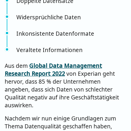
Doppelte Datensätze
Widersprüchliche Daten
Inkonsistente Datenformate
Veraltete Informationen
Aus dem
Global Data Management
Research Report 2022
von Experian geht
hervor, dass 85 % der Unternehmen
angeben, dass sich Daten von schlechter
Qualität negativ auf ihre Geschäftstätigkeit
auswirken.
Nachdem wir nun einige Grundlagen zum
Thema Datenqualität geschaffen haben,