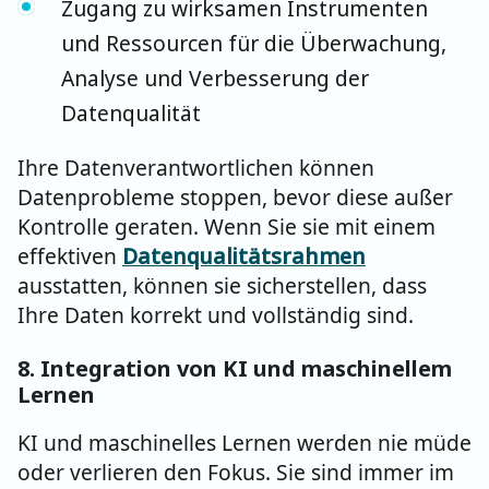
Zugang zu wirksamen Instrumenten
und Ressourcen für die Überwachung,
Analyse und Verbesserung der
Datenqualität
Ihre Datenverantwortlichen können
Datenprobleme stoppen, bevor diese außer
Kontrolle geraten. Wenn Sie sie mit einem
effektiven
Datenqualitätsrahmen
ausstatten, können sie sicherstellen, dass
Ihre Daten korrekt und vollständig sind.
8. I
ntegration von KI und maschinellem
Lernen
KI und maschinelles Lernen werden nie müde
oder verlieren den Fokus. Sie sind immer im