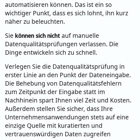
automatisieren können. Das ist ein so
wichtiger Punkt, dass es sich lohnt, ihn kurz
näher zu beleuchten.
Sie
auf manuelle
können sich nicht
Datenqualitätsprüfungen verlassen. Die
Dinge entwickeln sich zu schnell.
Verlegen Sie die Datenqualitätsprüfung in
erster Linie an den Punkt der Dateneingabe.
Die Behebung von Datenqualitätsfehlern
zum Zeitpunkt der Eingabe statt im
Nachhinein spart Ihnen viel Zeit und Kosten.
Außerdem stellen Sie sicher, dass Ihre
Unternehmensanwendungen stets auf eine
einzige Quelle mit kuratierten und
vertrauenswürdigen Daten zugreifen