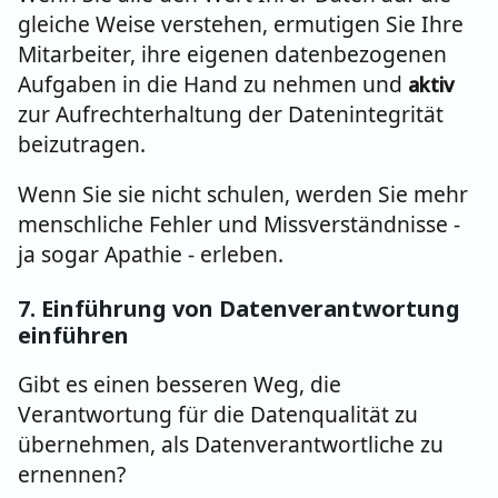
gleiche Weise verstehen, ermutigen Sie Ihre
Mitarbeiter, ihre eigenen datenbezogenen
Aufgaben in die Hand zu nehmen und
aktiv
zur Aufrechterhaltung der Datenintegrität
beizutragen.
Wenn Sie sie nicht schulen, werden Sie mehr
menschliche Fehler und Missverständnisse -
ja sogar Apathie - erleben.
7. Einf
üh
rung von D
atenverantwortung
einführen
Gibt es einen besseren Weg, die
Verantwortung für die Datenqualität zu
übernehmen, als Datenverantwortliche zu
ernennen?