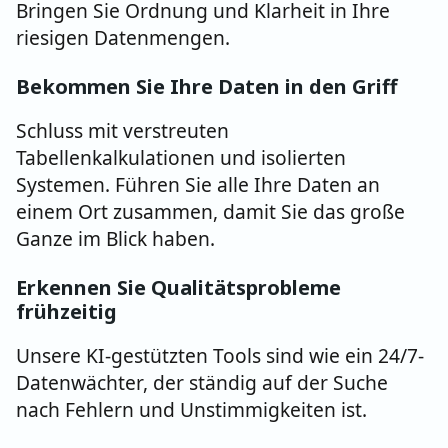
Bringen Sie Ordnung und Klarheit in Ihre
riesigen Datenmengen.
Bekommen Sie Ihre Daten in den Griff
Schluss mit verstreuten
Tabellenkalkulationen und isolierten
Systemen. Führen Sie alle Ihre Daten an
einem Ort zusammen, damit Sie das große
Ganze im Blick haben.
Erkennen Sie Qualitätsprobleme
frühzeitig
Unsere KI-gestützten Tools sind wie ein 24/7-
Datenwächter, der ständig auf der Suche
nach Fehlern und Unstimmigkeiten ist.