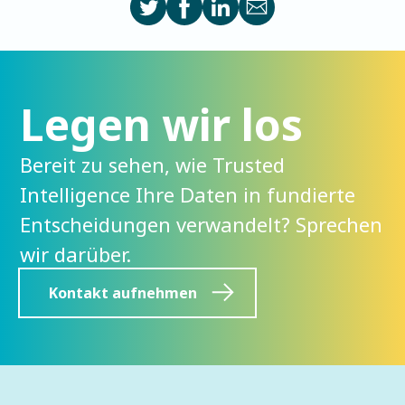
Legen wir los
Bereit zu sehen, wie Trusted
Intelligence Ihre Daten in fundierte
Entscheidungen verwandelt? Sprechen
wir darüber.
Kontakt aufnehmen