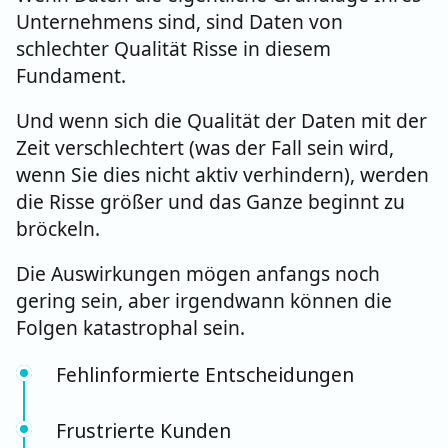
Unternehmens sind, sind Daten von
schlechter Qualität Risse in diesem
Fundament.
Und wenn sich die Qualität der Daten mit der
Zeit verschlechtert (was der Fall sein wird,
wenn Sie dies nicht aktiv verhindern), werden
die Risse größer und das Ganze beginnt zu
bröckeln.
Die Auswirkungen mögen anfangs noch
gering sein, aber irgendwann können die
Folgen katastrophal sein.
Fehlinformierte Entscheidungen
Frustrierte Kunden