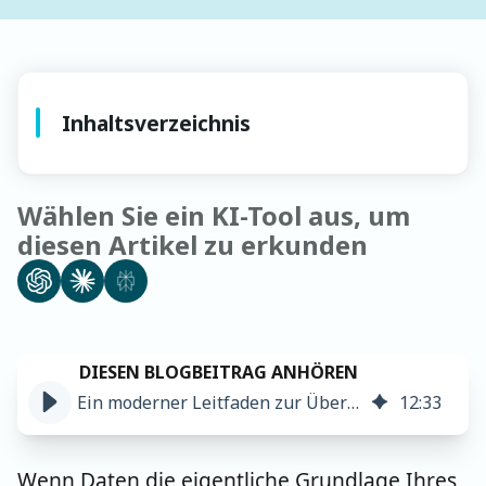
Inhaltsverzeichnis
Wählen Sie ein KI-Tool aus, um
diesen Artikel zu erkunden
Ein moderner Leitfaden zur Überwachung der Datenqualität: Best Practices
12
:
33
Wenn Daten die eigentliche Grundlage Ihres