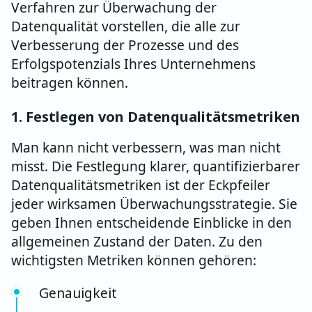
Verfahren zur Überwachung der
Datenqualität vorstellen, die alle zur
Verbesserung der Prozesse und des
Erfolgspotenzials Ihres Unternehmens
beitragen können.
1
. Festlegen von Datenqualitätsmetriken
Man kann nicht verbessern, was man nicht
misst. Die Festlegung klarer, quantifizierbarer
Datenqualitätsmetriken ist der Eckpfeiler
jeder wirksamen Überwachungsstrategie. Sie
geben Ihnen entscheidende Einblicke in den
allgemeinen Zustand der Daten. Zu den
wichtigsten Metriken können gehören:
Genauigkeit