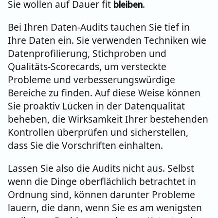
Sie wollen auf Dauer fit
.
bleiben
Bei Ihren Daten-Audits tauchen Sie tief in
Ihre Daten ein. Sie verwenden Techniken wie
Datenprofilierung, Stichproben und
Qualitäts-Scorecards, um versteckte
Probleme und verbesserungswürdige
Bereiche zu finden. Auf diese Weise können
Sie proaktiv Lücken in der Datenqualität
beheben, die Wirksamkeit Ihrer bestehenden
Kontrollen überprüfen und sicherstellen,
dass Sie die Vorschriften einhalten.
Lassen Sie also die Audits nicht aus. Selbst
wenn die Dinge oberflächlich betrachtet in
Ordnung sind, können darunter Probleme
lauern, die dann, wenn Sie es am wenigsten