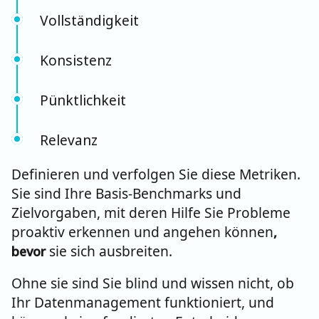
Vollständigkeit
Konsistenz
Pünktlichkeit
Relevanz
Definieren und verfolgen Sie diese Metriken.
Sie sind Ihre Basis-Benchmarks und
Zielvorgaben, mit deren Hilfe Sie Probleme
proaktiv erkennen und angehen können
,
sie sich ausbreiten.
bevor
Ohne sie sind Sie blind und wissen nicht, ob
Ihr Datenmanagement funktioniert, und