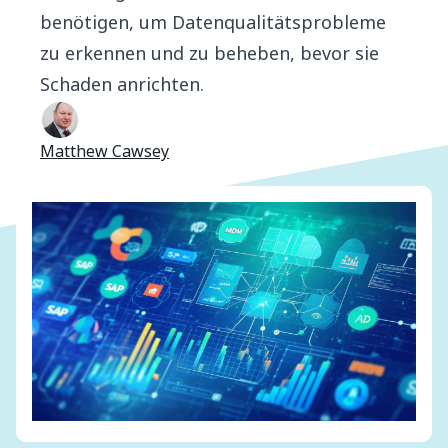
benötigen, um Datenqualitätsprobleme
zu erkennen und zu beheben, bevor sie
Schaden anrichten.
Matthew Cawsey