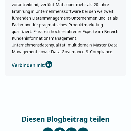
vorantreibend, verfügt Matt über mehr als 20 Jahre
Erfahrung in Unternehmenssoftware bei den weltweit
führenden Datenmanagement-Unternehmen und ist als
Fachmann für pragmatisches Produktmarketing
qualifiziert. Er ist ein hoch erfahrener Experte im Bereich
Kundeninformationsmanagement,
Unternehmensdatenqualität, multidomain Master Data
Management sowie Data Governance & Compliance.
Verbinden mit:
Diesen Blogbeitrag teilen