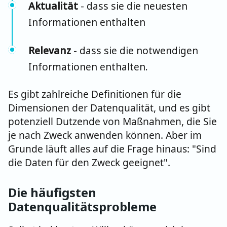
Aktualität
- dass sie die neuesten
Informationen enthalten
Relevanz
- dass sie die notwendigen
Informationen enthalten.
Es gibt zahlreiche Definitionen für die
Dimensionen der Datenqualität, und es gibt
potenziell Dutzende von Maßnahmen, die Sie
je nach Zweck anwenden können. Aber im
Grunde läuft alles auf die Frage hinaus: "Sind
die Daten für den Zweck geeignet".
Die häufigsten
Datenqualitätsprobleme