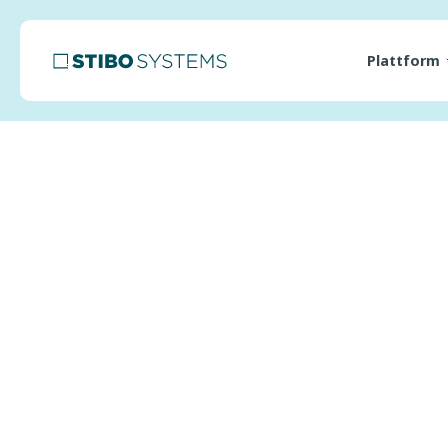
Plattform