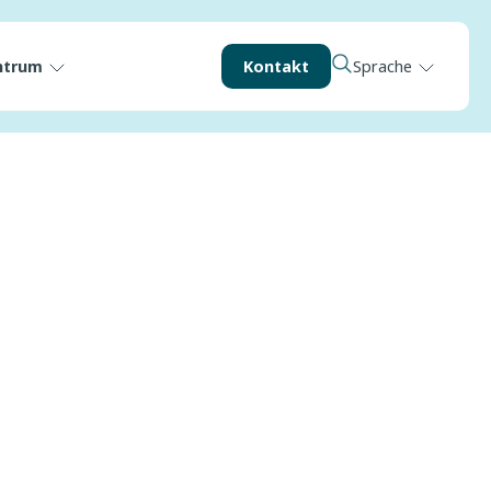
ntrum
Kontakt
Sprache