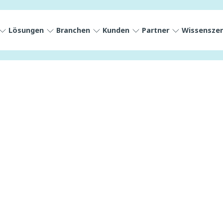
Lösungen
Branchen
Kunden
Partner
Wissensze