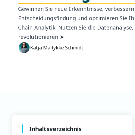
Gewinnen Sie neue Erkenntnisse, verbessern 
Entscheidungsfindung und optimieren Sie Ih
Chain-Analytik. Nutzen Sie die Datenanalyse,
revolutionieren ➤
Katja Mailykke Schmidt
Inhaltsverzeichnis