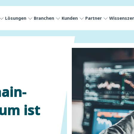
Lösungen
Branchen
Kunden
Partner
Wissensze
ain-
um ist