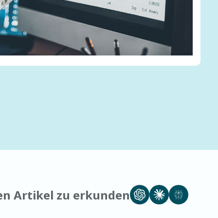
sen Artikel zu erkunden