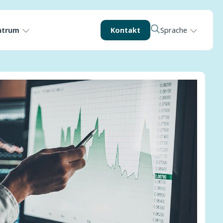
ntrum
Kontakt
Sprache