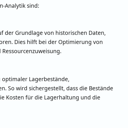
-Analytik sind:
f der Grundlage von historischen Daten,
ren. Dies hilft bei der Optimierung von
d Ressourcenzuweisung.
g optimaler Lagerbestände,
. So wird sichergestellt, dass die Bestände
ie Kosten für die Lagerhaltung und die