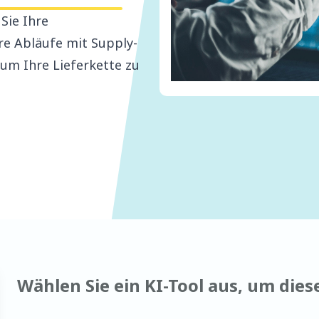
Sie Ihre
re Abläufe mit Supply-
 um Ihre Lieferkette zu
Wählen Sie ein KI-Tool aus, um die