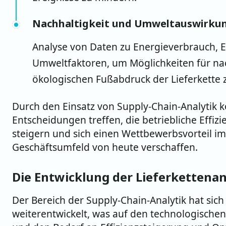
Nachhaltigkeit und Umweltauswirku
Analyse von Daten zu Energieverbrauch, 
Umweltfaktoren, um Möglichkeiten für nac
ökologischen Fußabdruck der Lieferkette 
Durch den Einsatz von Supply-Chain-Analytik
Entscheidungen treffen, die betriebliche Effiz
steigern und sich einen Wettbewerbsvorteil 
Geschäftsumfeld von heute verschaffen.
Die Entwicklung der Lieferkettenan
Der Bereich der Supply-Chain-Analytik hat sich
weiterentwickelt, was auf den technologischen 