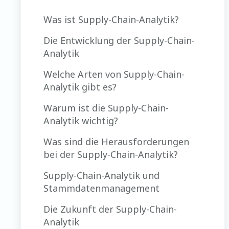
Was ist Supply-Chain-Analytik?
Die Entwicklung der Supply-Chain-
Analytik
Welche Arten von Supply-Chain-
Analytik gibt es?
Warum ist die Supply-Chain-
Analytik wichtig?
Was sind die Herausforderungen
bei der Supply-Chain-Analytik?
Supply-Chain-Analytik und
Stammdatenmanagement
Die Zukunft der Supply-Chain-
Analytik