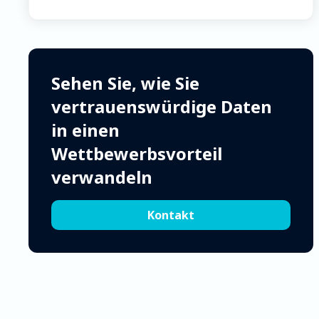
Sehen Sie, wie Sie
vertrauenswürdige Daten
in einen
Wettbewerbsvorteil
verwandeln
Kontakt