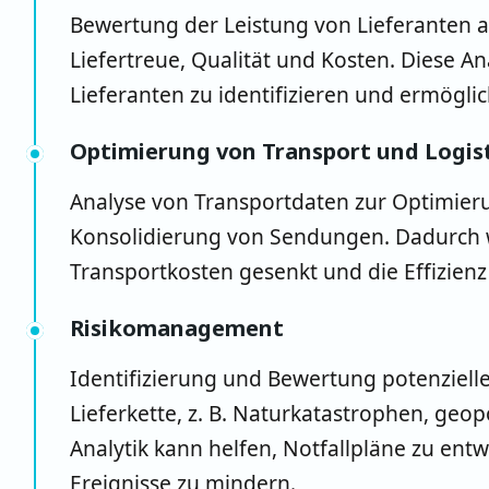
Bewertung der Leistung von Lieferanten a
Liefertreue, Qualität und Kosten. Diese Ana
Lieferanten zu identifizieren und ermögli
Optimierung von Transport und Logis
Analyse von Transportdaten zur Optimier
Konsolidierung von Sendungen. Dadurch we
Transportkosten gesenkt und die Effizienz
Risikomanagement
Identifizierung und Bewertung potenziell
Lieferkette, z. B. Naturkatastrophen, geop
Analytik kann helfen, Notfallpläne zu ent
Ereignisse zu mindern.