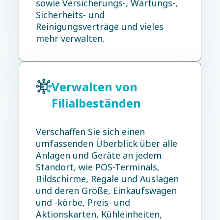
sowie Versicherungs-, Wartungs-,
Sicherheits- und
Reinigungsverträge und vieles
mehr verwalten.
Verwalten von
Filialbeständen
Verschaffen Sie sich einen
umfassenden Überblick über alle
Anlagen und Geräte an jedem
Standort, wie POS-Terminals,
Bildschirme, Regale und Auslagen
und deren Größe, Einkaufswagen
und -körbe, Preis- und
Aktionskarten, Kühleinheiten,