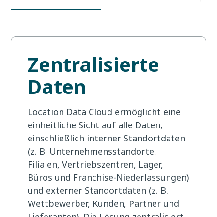
Zentralisierte
Daten
Location Data Cloud ermöglicht eine
einheitliche Sicht auf alle Daten,
einschließlich interner Standortdaten
(z. B. Unternehmensstandorte,
Filialen, Vertriebszentren, Lager,
Büros und Franchise-Niederlassungen)
und externer Standortdaten (z. B.
Wettbewerber, Kunden, Partner und
Lieferanten). Die Lösung zentralisiert