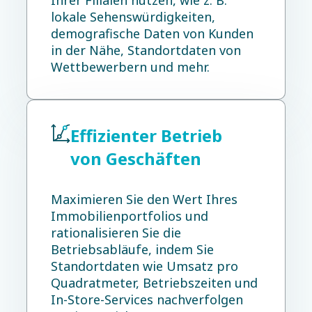
lokale Sehenswürdigkeiten,
demografische Daten von Kunden
in der Nähe, Standortdaten von
Wettbewerbern und mehr.
Effizienter Betrieb
von Geschäften
Maximieren Sie den Wert Ihres
Immobilienportfolios und
rationalisieren Sie die
Betriebsabläufe, indem Sie
Standortdaten wie Umsatz pro
Quadratmeter, Betriebszeiten und
In-Store-Services nachverfolgen