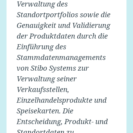
Verwaltung des
Standortportfolios sowie die
Genauigkeit und Validierung
der Produktdaten durch die
Einführung des
Stammdatenmanagements
von Stibo Systems zur
Verwaltung seiner
Verkaufsstellen,
Einzelhandelsprodukte und
Speisekarten. Die
Entscheidung, Produkt- und
Standortdaten zu