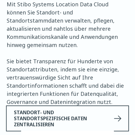
Mit Stibo Systems Location Data Cloud
können Sie Standort- und
Standortstammdaten verwalten, pflegen,
aktualisieren und nahtlos über mehrere
Kommunikationskanäle und Anwendungen
hinweg gemeinsam nutzen.
Sie bietet Transparenz für Hunderte von
Standortattributen, indem sie eine einzige,
vertrauenswürdige Sicht auf Ihre
Standortinformationen schafft und dabei die
integrierten Funktionen für Datenqualität,
Governance und Datenintegration nutzt.
STANDORT- UND
STANDORTSPEZIFISCHE DATEN
ZENTRALISIEREN