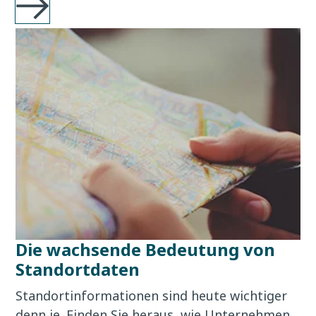
Die wachsende Bedeutung von
Standortdaten
Standortinformationen sind heute wichtiger
denn je. Finden Sie heraus, wie Unternehmen