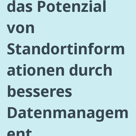
das Potenzial
von
Standortinform
ationen durch
besseres
Datenmanagem
ent