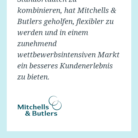
kombinieren, hat Mitchells &
Butlers geholfen, flexibler zu
werden und in einem
zunehmend
wettbewerbsintensiven Markt
ein besseres Kundenerlebnis
zu bieten.