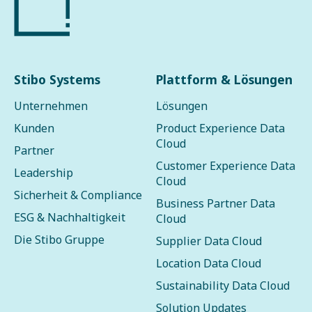
Stibo Systems
Plattform & Lösungen
Unternehmen
Lösungen
Kunden
Product Experience Data
Cloud
Partner
Customer Experience Data
Leadership
Cloud
Sicherheit & Compliance
Business Partner Data
ESG & Nachhaltigkeit
Cloud
Die Stibo Gruppe
Supplier Data Cloud
Location Data Cloud
Sustainability Data Cloud
Solution Updates