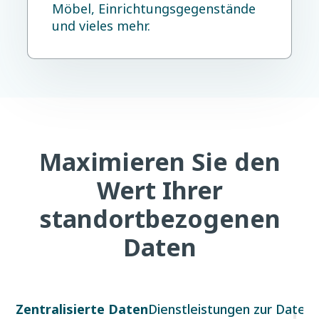
Möbel, Einrichtungsgegenstände
und vieles mehr.
Maximieren Sie den
Wert Ihrer
standortbezogenen
Daten
Zentralisierte Daten
Dienstleistungen zur Daten