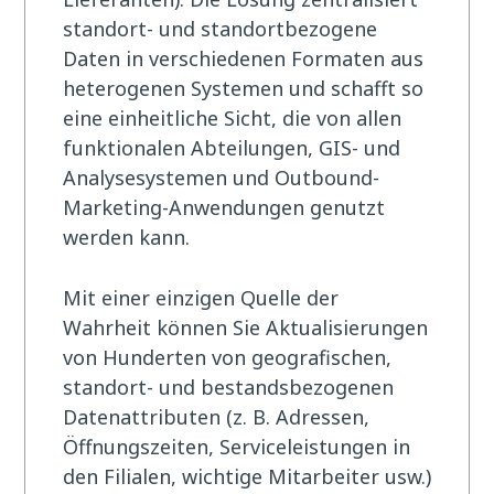
standort- und standortbezogene
Daten in verschiedenen Formaten aus
heterogenen Systemen und schafft so
eine einheitliche Sicht, die von allen
funktionalen Abteilungen, GIS- und
Analysesystemen und Outbound-
Marketing-Anwendungen genutzt
werden kann.
Mit einer einzigen Quelle der
Wahrheit können Sie Aktualisierungen
von Hunderten von geografischen,
standort- und bestandsbezogenen
Datenattributen (z. B. Adressen,
Öffnungszeiten, Serviceleistungen in
den Filialen, wichtige Mitarbeiter usw.)