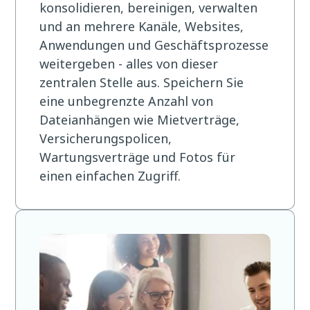
konsolidieren, bereinigen, verwalten
und an mehrere Kanäle, Websites,
Anwendungen und Geschäftsprozesse
weitergeben - alles von dieser
zentralen Stelle aus. Speichern Sie
eine unbegrenzte Anzahl von
Dateianhängen wie Mietverträge,
Versicherungspolicen,
Wartungsverträge und Fotos für
einen einfachen Zugriff.