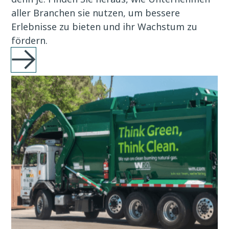
aller Branchen sie nutzen, um bessere
Erlebnisse zu bieten und ihr Wachstum zu
fördern.