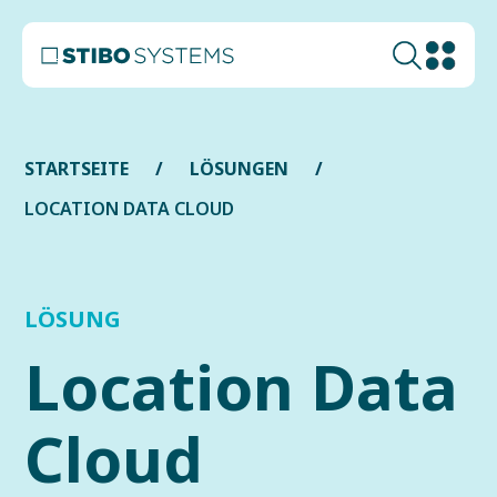
STARTSEITE
LÖSUNGEN
LOCATION DATA CLOUD
LÖSUNG
Location Data
Cloud