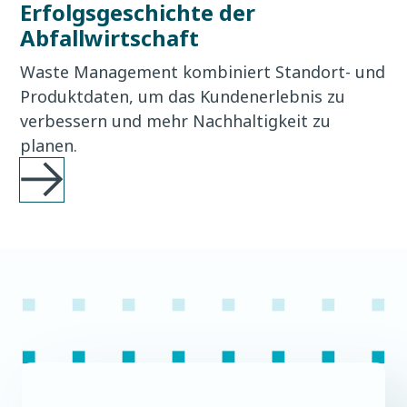
Erfolgsgeschichte der
Abfallwirtschaft
Waste Management kombiniert Standort- und
Produktdaten, um das Kundenerlebnis zu
verbessern und mehr Nachhaltigkeit zu
planen.