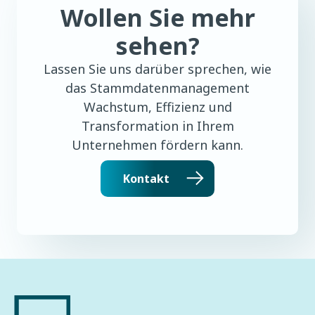
Wollen Sie mehr
sehen?
Lassen Sie uns darüber sprechen, wie
das Stammdatenmanagement
Wachstum, Effizienz und
Transformation in Ihrem
Unternehmen fördern kann.
Kontakt