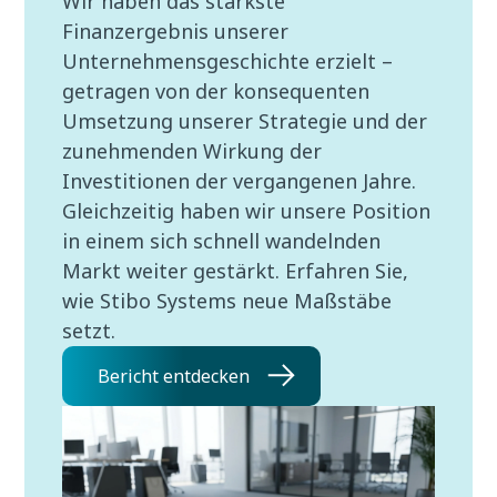
Wir haben das stärkste
Finanzergebnis unserer
Unternehmensgeschichte erzielt –
getragen von der konsequenten
Umsetzung unserer Strategie und der
zunehmenden Wirkung der
Investitionen der vergangenen Jahre.
Gleichzeitig haben wir unsere Position
in einem sich schnell wandelnden
Markt weiter gestärkt. Erfahren Sie,
wie Stibo Systems neue Maßstäbe
setzt.
Bericht entdecken