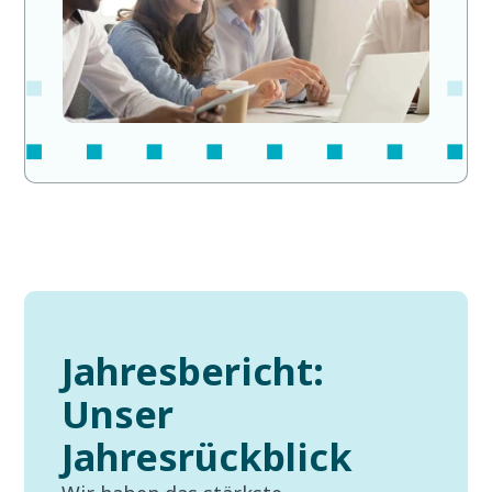
Jahresbericht:
Unser
Jahresrückblick