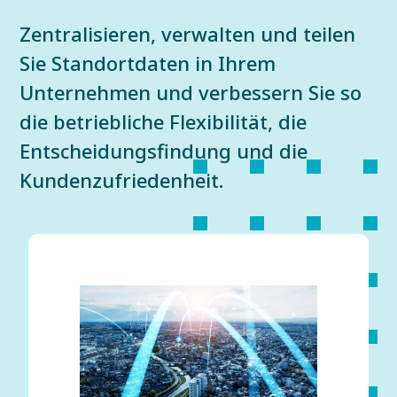
Zentralisieren, verwalten und teilen
Sie Standortdaten in Ihrem
Unternehmen und verbessern Sie so
die betriebliche Flexibilität, die
Entscheidungsfindung und die
Kundenzufriedenheit.