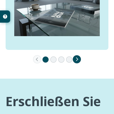
Erschließen Sie