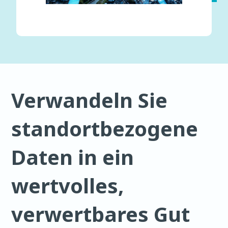
Verwandeln Sie
standortbezogene
Daten in ein
wertvolles,
verwertbares Gut