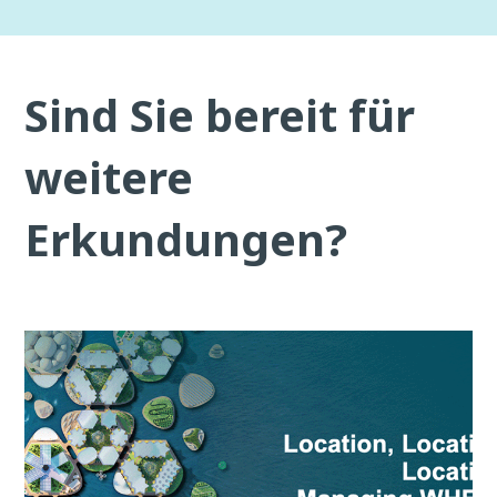
Sind Sie bereit für
weitere
Erkundungen?