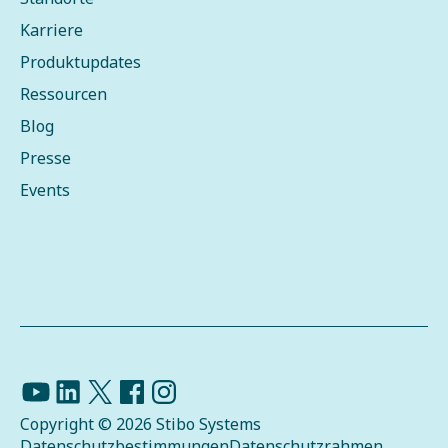
Karriere
Produktupdates
Ressourcen
Blog
Presse
Events
Copyright © 2026 Stibo Systems
Datenschutzbestimmungen
Datenschutzrahmen