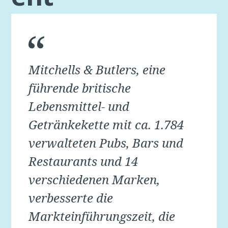
Mitchells & Butlers, eine
führende britische
Lebensmittel- und
Getränkekette mit ca. 1.784
verwalteten Pubs, Bars und
Restaurants und 14
verschiedenen Marken,
verbesserte die
Markteinführungszeit, die