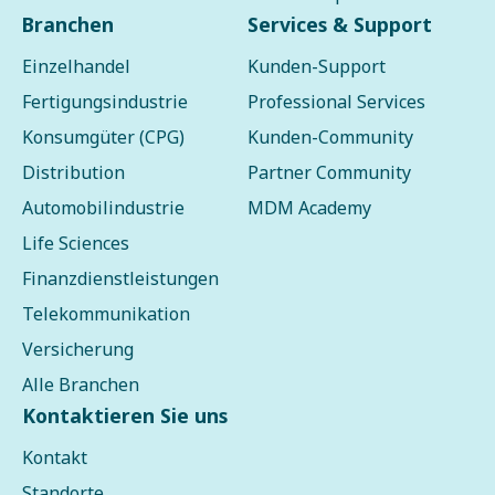
Branchen
Services & Support
Einzelhandel
Kunden-Support
Fertigungsindustrie
Professional Services
Konsumgüter (CPG)
Kunden-Community
Distribution
Partner Community
Automobilindustrie
MDM Academy
Life Sciences
Finanzdienstleistungen
Telekommunikation
Versicherung
Alle Branchen
Kontaktieren Sie uns
Kontakt
Standorte