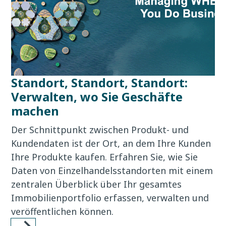
Standort, Standort, Standort:
Verwalten, wo Sie Geschäfte
machen
Der Schnittpunkt zwischen Produkt- und
Kundendaten ist der Ort, an dem Ihre Kunden
Ihre Produkte kaufen. Erfahren Sie, wie Sie
Daten von Einzelhandelsstandorten mit einem
zentralen Überblick über Ihr gesamtes
Immobilienportfolio erfassen, verwalten und
veröffentlichen können.