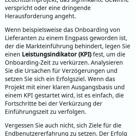
verspricht oder eine dringende
Herausforderung angeht.
Wenn beispielsweise das Onboarding von
Lieferanten zu einem Engpass geworden ist,
der die Markteinführung behindert, legen Sie
einen
Leistungsindikator (KPI)
fest, um die
Onboarding-Zeit zu verkürzen. Analysieren
Sie die Ursachen für Verzögerungen und
setzen Sie sich ein Erfolgsziel. Wenn das
Projekt mit einer klaren Ausgangsbasis und
einem KPI gestartet wird, ist es einfach, die
Fortschritte bei der Verkürzung der
Einführungszeit zu verfolgen.
Vergessen Sie auch nicht, sich Ziele für die
Endbenutzererfahrung zu setzen. Der Erfolg