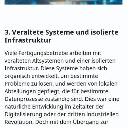
3. Veraltete Systeme und isolierte
Infrastruktur
Viele Fertigungsbetriebe arbeiten mit
veralteten Altsystemen und einer isolierten
Infrastruktur. Diese Systeme haben sich
organisch entwickelt, um bestimmte
Probleme zu lösen, und werden von lokalen
Abteilungen gepflegt, die für bestimmte
Datenprozesse zuständig sind. Dies war eine
natürliche Entwicklung im Zeitalter der
Digitalisierung oder der dritten industriellen
Revolution. Doch mit dem Übergang zur