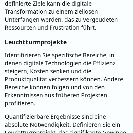
definierte Ziele kann die digitale
Transformation zu einem ziellosen
Unterfangen werden, das zu vergeudeten
Ressourcen und Frustration führt.
Leuchtturmprojekte
Identifizieren Sie spezifische Bereiche, in
denen digitale Technologien die Effizienz
steigern, Kosten senken und die
Produktqualität verbessern können. Andere
Bereiche können folgen und von den
Erkenntnissen aus früheren Projekten
profitieren.
Quantifizierbare Ergebnisse sind eine
absolute Notwendigkeit. Definieren Sie ein
Leuchtturmprojekt, das signifikante Gewinne