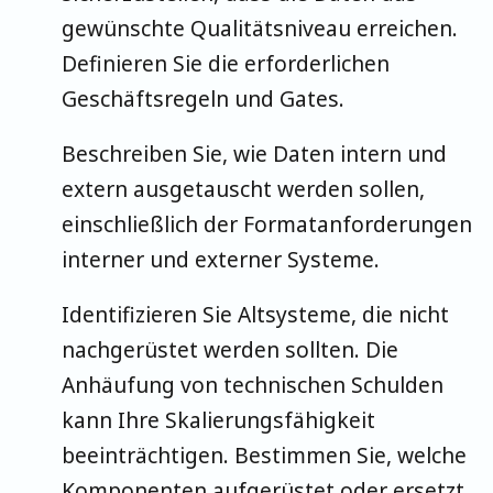
gewünschte Qualitätsniveau erreichen.
Definieren Sie die erforderlichen
Geschäftsregeln und Gates.
Beschreiben Sie, wie Daten intern und
extern ausgetauscht werden sollen,
einschließlich der Formatanforderungen
interner und externer Systeme.
Identifizieren Sie Altsysteme, die nicht
nachgerüstet werden sollten. Die
Anhäufung von technischen Schulden
kann Ihre Skalierungsfähigkeit
beeinträchtigen. Bestimmen Sie, welche
Komponenten aufgerüstet oder ersetzt