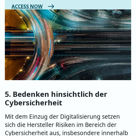
ACCESS NOW
5. Bedenken hinsichtlich der
Cybersicherheit
Mit dem Einzug der Digitalisierung setzen
sich die Hersteller Risiken im Bereich der
Cybersicherheit aus, insbesondere innerhalb