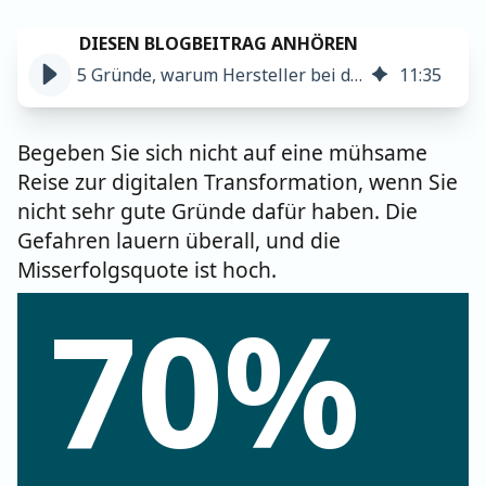
5 Gründe, warum Hersteller bei der digitalen Transformation scheitern
11
:
35
Begeben Sie sich nicht auf eine mühsame
Reise zur digitalen Transformation, wenn Sie
nicht sehr gute Gründe dafür haben. Die
Gefahren lauern überall, und die
Misserfolgsquote ist hoch.
70%