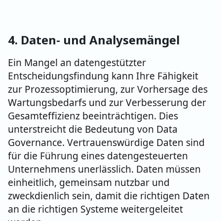
4. Daten- und Analysemängel
Ein Mangel an datengestützter
Entscheidungsfindung kann Ihre Fähigkeit
zur Prozessoptimierung, zur Vorhersage des
Wartungsbedarfs und zur Verbesserung der
Gesamteffizienz beeinträchtigen. Dies
unterstreicht die Bedeutung von Data
Governance. Vertrauenswürdige Daten sind
für die Führung eines datengesteuerten
Unternehmens unerlässlich. Daten müssen
einheitlich, gemeinsam nutzbar und
zweckdienlich sein, damit die richtigen Daten
an die richtigen Systeme weitergeleitet