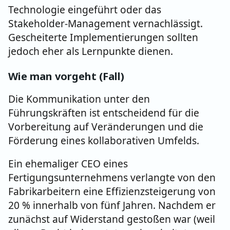
Technologie eingeführt oder das
Stakeholder-Management vernachlässigt.
Gescheiterte Implementierungen sollten
jedoch eher als Lernpunkte dienen.
Wie man vorgeht (Fall)
Die Kommunikation unter den
Führungskräften ist entscheidend für die
Vorbereitung auf Veränderungen und die
Förderung eines kollaborativen Umfelds.
Ein ehemaliger CEO eines
Fertigungsunternehmens verlangte von den
Fabrikarbeitern eine Effizienzsteigerung von
20 % innerhalb von fünf Jahren. Nachdem er
zunächst auf Widerstand gestoßen war (weil