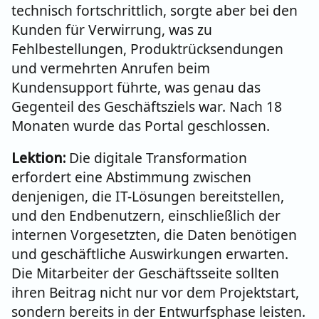
technisch fortschrittlich, sorgte aber bei den
Kunden für Verwirrung, was zu
Fehlbestellungen, Produktrücksendungen
und vermehrten Anrufen beim
Kundensupport führte, was genau das
Gegenteil des Geschäftsziels war. Nach 18
Monaten wurde das Portal geschlossen.
Lektion:
Die digitale Transformation
erfordert eine Abstimmung zwischen
denjenigen, die IT-Lösungen bereitstellen,
und den Endbenutzern, einschließlich der
internen Vorgesetzten, die Daten benötigen
und geschäftliche Auswirkungen erwarten.
Die Mitarbeiter der Geschäftsseite sollten
ihren Beitrag nicht nur vor dem Projektstart,
sondern bereits in der Entwurfsphase leisten.