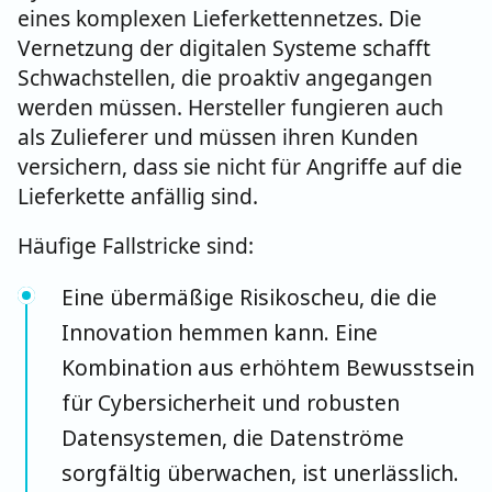
eines komplexen Lieferkettennetzes. Die
Vernetzung der digitalen Systeme schafft
Schwachstellen, die proaktiv angegangen
werden müssen. Hersteller fungieren auch
als Zulieferer und müssen ihren Kunden
versichern, dass sie nicht für Angriffe auf die
Lieferkette anfällig sind.
Häufige Fallstricke sind:
Eine übermäßige Risikoscheu, die die
Innovation hemmen kann. Eine
Kombination aus erhöhtem Bewusstsein
für Cybersicherheit und robusten
Datensystemen, die Datenströme
sorgfältig überwachen, ist unerlässlich.