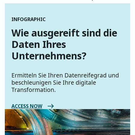
INFOGRAPHIC
Wie ausgereift sind die
Daten Ihres
Unternehmens?
Ermitteln Sie Ihren Datenreifegrad und
beschleunigen Sie Ihre digitale
Transformation.
ACCESS NOW