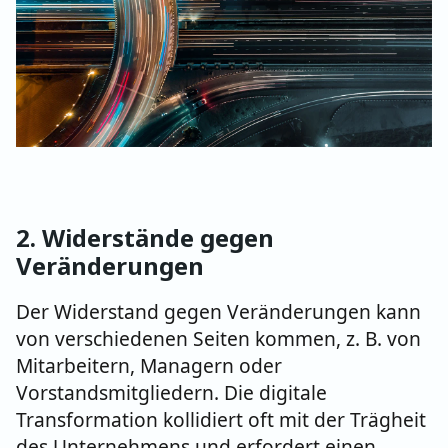
2. Widerstände gegen
Veränderungen
Der Widerstand gegen Veränderungen kann
von verschiedenen Seiten kommen, z. B. von
Mitarbeitern, Managern oder
Vorstandsmitgliedern. Die digitale
Transformation kollidiert oft mit der Trägheit
des Unternehmens und erfordert einen