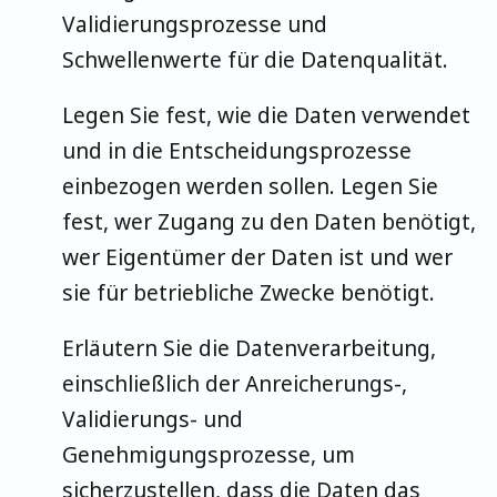
Validierungsprozesse und
Schwellenwerte für die Datenqualität.
Legen Sie fest, wie die Daten verwendet
und in die Entscheidungsprozesse
einbezogen werden sollen. Legen Sie
fest, wer Zugang zu den Daten benötigt,
wer Eigentümer der Daten ist und wer
sie für betriebliche Zwecke benötigt.
Erläutern Sie die Datenverarbeitung,
einschließlich der Anreicherungs-,
Validierungs- und
Genehmigungsprozesse, um
sicherzustellen, dass die Daten das