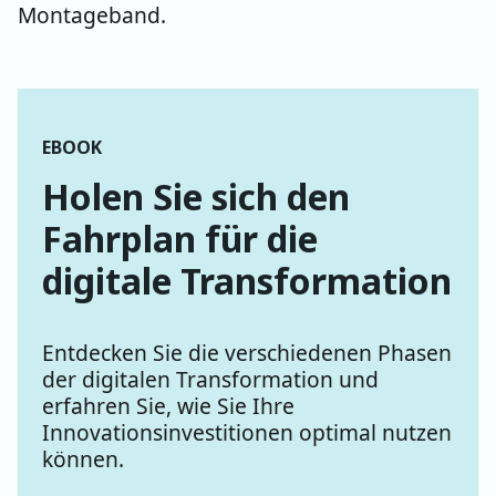
Montageband.
EBOOK
Holen Sie sich den
Fahrplan für die
digitale Transformation
Entdecken Sie die verschiedenen Phasen
der digitalen Transformation und
erfahren Sie, wie Sie Ihre
Innovationsinvestitionen optimal nutzen
können.