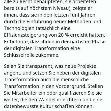
alle zu Recht behaupteten, sie arbeiteten
bereits auf höchstem Niveau), zeigte er
ihnen, dass sie in den letzten fünf Jahren
durch die Einführung neuer Methoden und
Technologien tatsächlich eine
Effizienzsteigerung von 20 % erreicht hatten.
Er betonte, dass ihnen in der nächsten Phase
der digitalen Transformation eine
Schlüsselrolle zukomme.
Seien Sie transparent, was neue Projekte
angeht, und setzen Sie neben der digitalen
Transformation auch die menschliche
Transformation in den Vordergrund. Stellen
Sie Mitarbeiter ein oder qualifizieren Sie sie
weiter, die den Wandel erleichtern und eine
datenbewusste Kultur schaffen können.