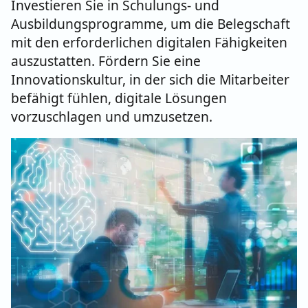
Investieren Sie in Schulungs- und
Ausbildungsprogramme, um die Belegschaft
mit den erforderlichen digitalen Fähigkeiten
auszustatten. Fördern Sie eine
Innovationskultur, in der sich die Mitarbeiter
befähigt fühlen, digitale Lösungen
vorzuschlagen und umzusetzen.