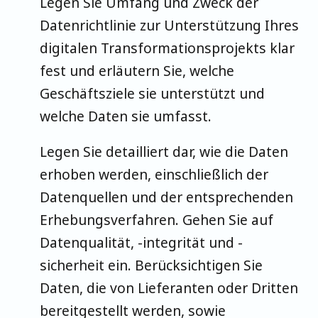
Legen Sie Umfang und Zweck der
Datenrichtlinie zur Unterstützung Ihres
digitalen Transformationsprojekts klar
fest und erläutern Sie, welche
Geschäftsziele sie unterstützt und
welche Daten sie umfasst.
Legen Sie detailliert dar, wie die Daten
erhoben werden, einschließlich der
Datenquellen und der entsprechenden
Erhebungsverfahren. Gehen Sie auf
Datenqualität, -integrität und -
sicherheit ein. Berücksichtigen Sie
Daten, die von Lieferanten oder Dritten
bereitgestellt werden, sowie