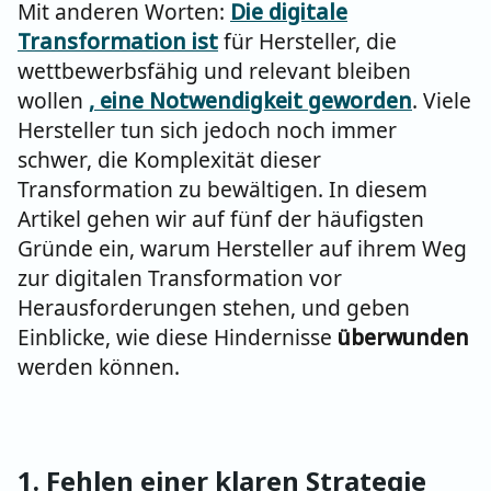
Mit anderen Worten:
Die digitale
Transformation ist
für Hersteller, die
wettbewerbsfähig und relevant bleiben
wollen
, eine Notwendigkeit geworden
. Viele
Hersteller tun sich jedoch noch immer
schwer, die Komplexität dieser
Transformation zu bewältigen. In diesem
Artikel gehen wir auf fünf der häufigsten
Gründe ein, warum Hersteller auf ihrem Weg
zur digitalen Transformation vor
Herausforderungen stehen, und geben
Einblicke, wie diese Hindernisse
überwunden
werden können.
1. Fehlen einer klaren Strategie