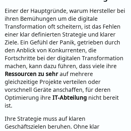
Einer der Hauptgründe, warum Hersteller bei
ihren Bemühungen um die digitale
Transformation oft scheitern, ist das Fehlen
einer klar definierten Strategie und klarer
Ziele. Ein Gefühl der Panik, getrieben durch
den Anblick von Konkurrenten, die
Fortschritte bei der digitalen Transformation
machen, kann dazu führen, dass viele ihre
Ressourcen zu sehr
auf mehrere
gleichzeitige Projekte verteilen oder
vorschnell Geräte anschaffen, für deren
Optimierung ihre
IT-Abteilung
nicht bereit
ist.
Ihre Strategie muss auf klaren
Geschäftszielen beruhen. Ohne klar