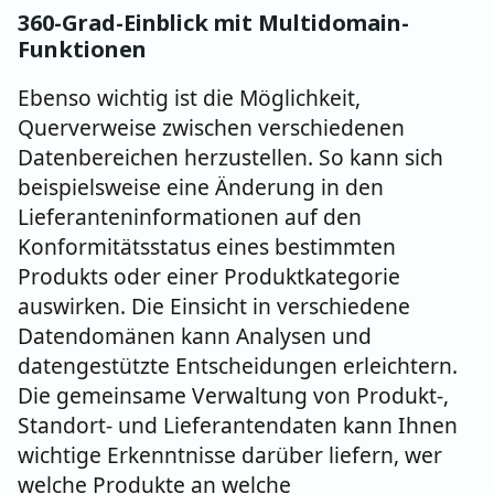
360-Grad-Einblick mit Multidomain-
Funktionen
Ebenso wichtig ist die Möglichkeit,
Querverweise zwischen verschiedenen
Datenbereichen herzustellen. So kann sich
beispielsweise eine Änderung in den
Lieferanteninformationen auf den
Konformitätsstatus eines bestimmten
Produkts oder einer Produktkategorie
auswirken. Die Einsicht in verschiedene
Datendomänen kann Analysen und
datengestützte Entscheidungen erleichtern.
Die gemeinsame Verwaltung von Produkt-,
Standort- und Lieferantendaten kann Ihnen
wichtige Erkenntnisse darüber liefern, wer
welche Produkte an welche