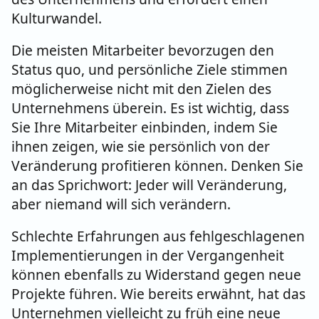
Kulturwandel.
Die meisten Mitarbeiter bevorzugen den
Status quo, und persönliche Ziele stimmen
möglicherweise nicht mit den Zielen des
Unternehmens überein. Es ist wichtig, dass
Sie Ihre Mitarbeiter einbinden, indem Sie
ihnen zeigen, wie sie persönlich von der
Veränderung profitieren können. Denken Sie
an das Sprichwort: Jeder will Veränderung,
aber niemand will sich verändern.
Schlechte Erfahrungen aus fehlgeschlagenen
Implementierungen in der Vergangenheit
können ebenfalls zu Widerstand gegen neue
Projekte führen. Wie bereits erwähnt, hat das
Unternehmen vielleicht zu früh eine neue