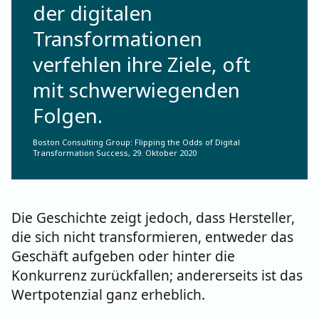
der digitalen
Transformationen
verfehlen ihre Ziele, oft
mit schwerwiegenden
Folgen.
Boston Consulting Group: Flipping the Odds of Digital
Transformation Success, 29. Oktober 2020
Die Geschichte zeigt jedoch, dass Hersteller,
die sich nicht transformieren, entweder das
Geschäft aufgeben oder hinter die
Konkurrenz zurückfallen; andererseits ist das
Wertpotenzial ganz erheblich.