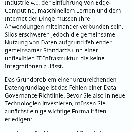
Industrie 4.0, der Einführung von Edge-
Computing, maschinellem Lernen und dem
Internet der Dinge müssen Ihre
Anwendungen miteinander verbunden sein.
Silos erschweren jedoch die gemeinsame
Nutzung von Daten aufgrund fehlender
gemeinsamer Standards und einer
unflexiblen IT-Infrastruktur, die keine
Integrationen zulässt.
Das Grundproblem einer unzureichenden
Datengrundlage ist das Fehlen einer Data-
Governance-Richtlinie. Bevor Sie also in neue
Technologien investieren, müssen Sie
zunächst einige wichtige Formalitäten
erledigen: