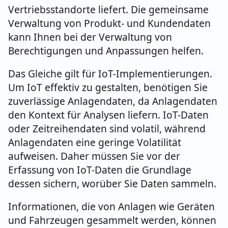
Vertriebsstandorte liefert. Die gemeinsame
Verwaltung von Produkt- und Kundendaten
kann Ihnen bei der Verwaltung von
Berechtigungen und Anpassungen helfen.
Das Gleiche gilt für IoT-Implementierungen.
Um IoT effektiv zu gestalten, benötigen Sie
zuverlässige Anlagendaten, da Anlagendaten
den Kontext für Analysen liefern. IoT-Daten
oder Zeitreihendaten sind volatil, während
Anlagendaten eine geringe Volatilität
aufweisen. Daher müssen Sie vor der
Erfassung von IoT-Daten die Grundlage
dessen sichern, worüber Sie Daten sammeln.
Informationen, die von Anlagen wie Geräten
und Fahrzeugen gesammelt werden, können