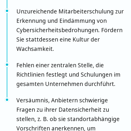
Unzureichende Mitarbeiterschulung zur
Erkennung und Eindämmung von
Cybersicherheitsbedrohungen. Fördern
Sie stattdessen eine Kultur der
Wachsamkeit.
Fehlen einer zentralen Stelle, die
Richtlinien festlegt und Schulungen im
gesamten Unternehmen durchführt.
Versäumnis, Anbietern schwierige
Fragen zu ihrer Datensicherheit zu
stellen, z. B. ob sie standortabhängige
Vorschriften anerkennen, um