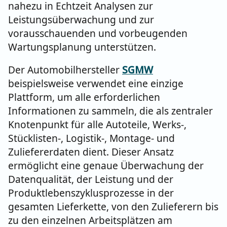
nahezu in Echtzeit Analysen zur
Leistungsüberwachung und zur
vorausschauenden und vorbeugenden
Wartungsplanung unterstützen.
Der Automobilhersteller
SGMW
beispielsweise verwendet eine einzige
Plattform, um alle erforderlichen
Informationen zu sammeln, die als zentraler
Knotenpunkt für alle Autoteile, Werks-,
Stücklisten-, Logistik-, Montage- und
Zuliefererdaten dient. Dieser Ansatz
ermöglicht eine genaue Überwachung der
Datenqualität, der Leistung und der
Produktlebenszyklusprozesse in der
gesamten Lieferkette, von den Zulieferern bis
zu den einzelnen Arbeitsplätzen am