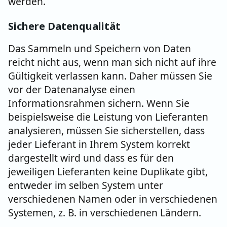
werden.
Sichere Datenqualität
Das Sammeln und Speichern von Daten
reicht nicht aus, wenn man sich nicht auf ihre
Gültigkeit verlassen kann. Daher müssen Sie
vor der Datenanalyse einen
Informationsrahmen sichern. Wenn Sie
beispielsweise die Leistung von Lieferanten
analysieren, müssen Sie sicherstellen, dass
jeder Lieferant in Ihrem System korrekt
dargestellt wird und dass es für den
jeweiligen Lieferanten keine Duplikate gibt,
entweder im selben System unter
verschiedenen Namen oder in verschiedenen
Systemen, z. B. in verschiedenen Ländern.