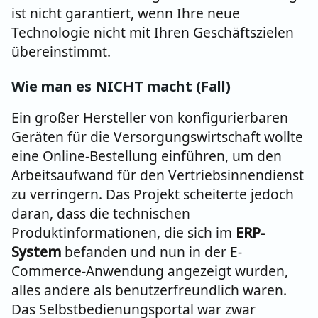
ist nicht garantiert, wenn Ihre neue
Technologie nicht mit Ihren Geschäftszielen
übereinstimmt.
Wie man es NICHT macht (Fall)
Ein großer Hersteller von konfigurierbaren
Geräten für die Versorgungswirtschaft wollte
eine Online-Bestellung einführen, um den
Arbeitsaufwand für den Vertriebsinnendienst
zu verringern. Das Projekt scheiterte jedoch
daran, dass die technischen
Produktinformationen, die sich im
ERP-
System
befanden und nun in der E-
Commerce-Anwendung angezeigt wurden,
alles andere als benutzerfreundlich waren.
Das Selbstbedienungsportal war zwar