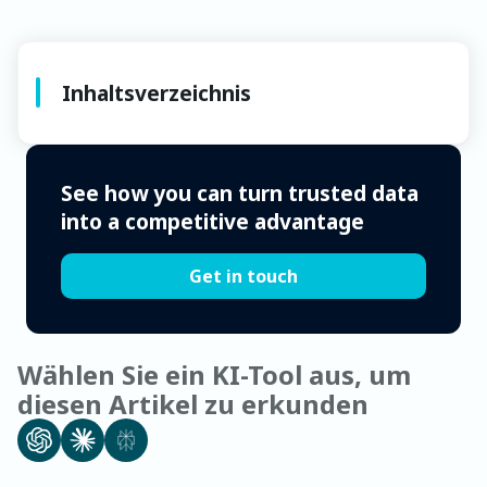
Inhaltsverzeichnis
See how you can turn trusted data
into a competitive advantage
Get in touch
Wählen Sie ein KI-Tool aus, um
diesen Artikel zu erkunden