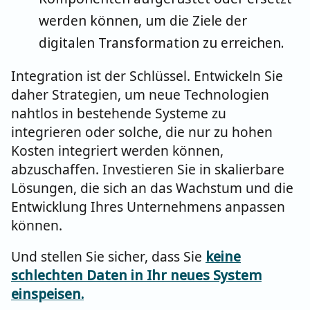
werden können, um die Ziele der
digitalen Transformation zu erreichen.
Integration ist der Schlüssel. Entwickeln Sie
daher Strategien, um neue Technologien
nahtlos in bestehende Systeme zu
integrieren oder solche, die nur zu hohen
Kosten integriert werden können,
abzuschaffen. Investieren Sie in skalierbare
Lösungen, die sich an das Wachstum und die
Entwicklung Ihres Unternehmens anpassen
können.
Und stellen Sie sicher, dass Sie
keine
schlechten Daten in Ihr neues System
einspeisen.