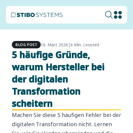
16. März 2026
|
6 Min. Lesezeit
BLOG POST
5 häufige Gründe,
warum Hersteller bei
der digitalen
Transformation
scheitern
Machen Sie diese 5 häufigen Fehler bei der
digitalen Transformation nicht. Lernen