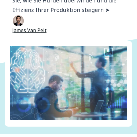
Sie, wie Sie Hürden überwinden und die
Effizienz Ihrer Produktion steigern ➤
James Van Pelt