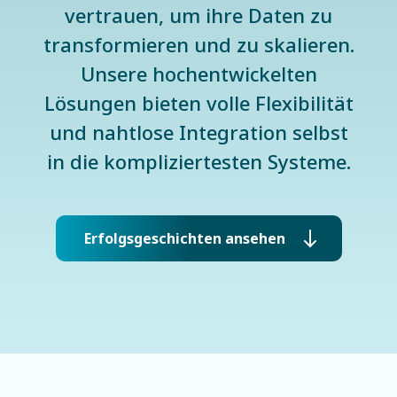
vertrauen, um ihre Daten zu
transformieren und zu skalieren.
Unsere hochentwickelten
Lösungen bieten volle Flexibilität
und nahtlose Integration selbst
in die kompliziertesten Systeme.
Erfolgsgeschichten ansehen