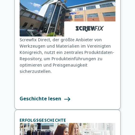
Screwfix Direct, der größte Anbieter von
Werkzeugen und Materialien im Vereinigten
Königreich, nutzt ein zentrales Produktdaten-
Repository, um Produkteinführungen zu
optimieren und Preisgenauigkeit
sicherzustellen.
Geschichte lesen
ERFOLGSGESCHICHTE