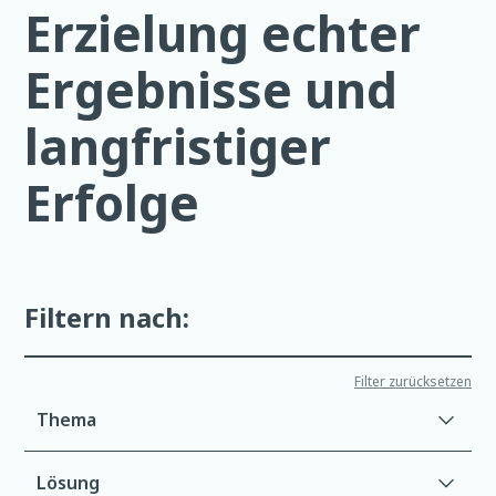
Erzielung echter
Ergebnisse und
langfristiger
Erfolge
Filtern nach:
Filter zurücksetzen
Thema
Lösung