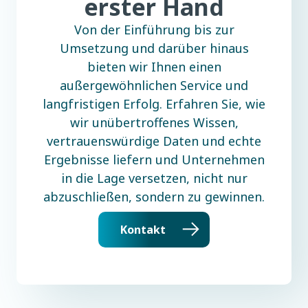
erster Hand
Von der Einführung bis zur
Umsetzung und darüber hinaus
bieten wir Ihnen einen
außergewöhnlichen Service und
langfristigen Erfolg. Erfahren Sie, wie
wir unübertroffenes Wissen,
vertrauenswürdige Daten und echte
Ergebnisse liefern und Unternehmen
in die Lage versetzen, nicht nur
abzuschließen, sondern zu gewinnen.
Kontakt