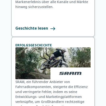
Markenerlebnis über alle Kanäle und Märkte
hinweg sicherzustellen.
Geschichte lesen
ERFOLGSGESCHICHTE
SRAM, ein führender Anbieter von
Fahrradkomponenten, steigerte die Effizienz
und verringerte Fehler, indem es seine
Entwicklungs- und Marketingplattformen
verknüpfte, um Großhändlern rechtzeitige