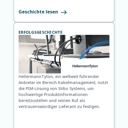
Geschichte lesen
ERFOLGSGESCHICHTE
HellermannTyton, ein weltweit führender
Anbieter im Bereich Kabelmanagement, nutzt
die PIM-Lösung von Stibo Systems, um
hochwertige Produktinformationen
bereitzustellen und seinen Ruf als
vertrauenswürdiger Lieferant zu festigen.