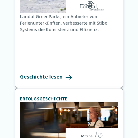
Landal GreenParks, ein Anbieter von
Ferienunterkünften, verbesserte mit Stibo
Systems die Konsistenz und Effizienz.
Geschichte lesen
ERFOLGSGESCHICHTE