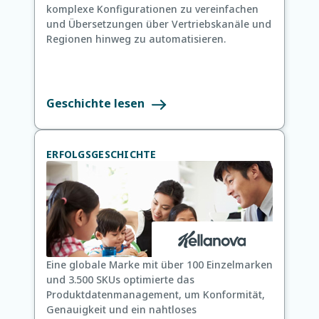
komplexe Konfigurationen zu vereinfachen
und Übersetzungen über Vertriebskanäle und
Regionen hinweg zu automatisieren.
Geschichte lesen
ERFOLGSGESCHICHTE
Eine globale Marke mit über 100 Einzelmarken
und 3.500 SKUs optimierte das
Produktdatenmanagement, um Konformität,
Genauigkeit und ein nahtloses