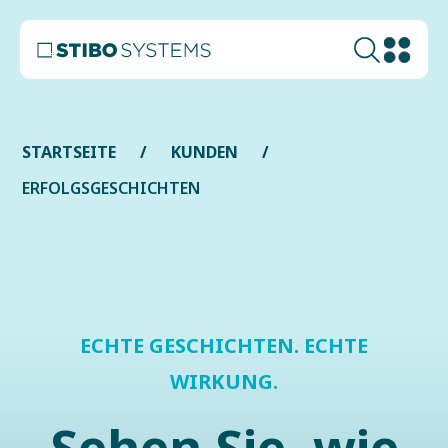
STARTSEITE
KUNDEN
ERFOLGSGESCHICHTEN
ECHTE GESCHICHTEN. ECHTE
WIRKUNG.