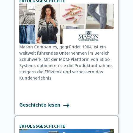
ERFOLGSGESCHICHTE
Mason Companies, gegründet 1904, ist ein
weltweit führendes Unternehmen im Bereich
Schuhwerk. Mit der MDM-Plattform von Stibo
Systems optimieren sie die Produktaufnahme,
steigern die Effizienz und verbessern das
Kundenerlebnis.
Geschichte lesen
ERFOLGSGESCHICHTE