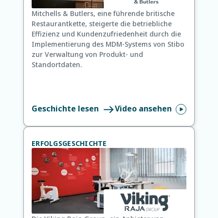
Mitchells & Butlers, eine führende britische
Restaurantkette, steigerte die betriebliche
Effizienz und Kundenzufriedenheit durch die
Implementierung des MDM-Systems von Stibo
zur Verwaltung von Produkt- und
Standortdaten.
Geschichte lesen
Video ansehen
ERFOLGSGESCHICHTE