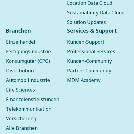
Location Data Cloud
Sustainability Data Cloud
Solution Updates
Branchen
Services & Support
Einzelhandel
Kunden-Support
Fertigungsindustrie
Professional Services
Konsumgüter (CPG)
Kunden-Community
Distribution
Partner Community
Automobilindustrie
MDM Academy
Life Sciences
Finanzdienstleistungen
Telekommunikation
Versicherung
Alle Branchen