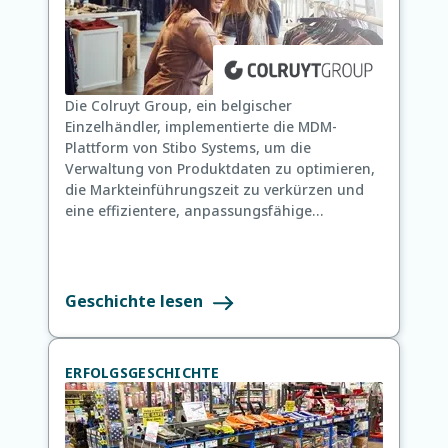
Die Colruyt Group, ein belgischer
Einzelhändler, implementierte die MDM-
Plattform von Stibo Systems, um die
Verwaltung von Produktdaten zu optimieren,
die Markteinführungszeit zu verkürzen und
eine effizientere, anpassungsfähige
Arbeitskultur zu fördern.
Geschichte lesen
ERFOLGSGESCHICHTE