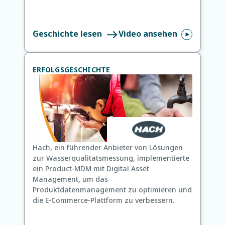
Geschichte lesen
Video ansehen
ERFOLGSGESCHICHTE
Hach, ein führender Anbieter von Lösungen
zur Wasserqualitätsmessung, implementierte
ein Product-MDM mit Digital Asset
Management, um das
Produktdatenmanagement zu optimieren und
die E-Commerce-Plattform zu verbessern.