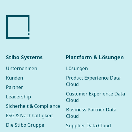
Stibo Systems
Plattform & Lösungen
Unternehmen
Lösungen
Kunden
Product Experience Data
Cloud
Partner
Customer Experience Data
Leadership
Cloud
Sicherheit & Compliance
Business Partner Data
ESG & Nachhaltigkeit
Cloud
Die Stibo Gruppe
Supplier Data Cloud