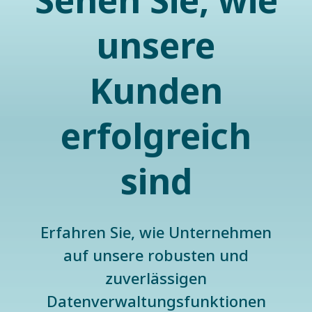
Sehen Sie, wie
unsere
Kunden
erfolgreich
sind
Erfahren Sie, wie Unternehmen
auf unsere robusten und
zuverlässigen
Datenverwaltungsfunktionen