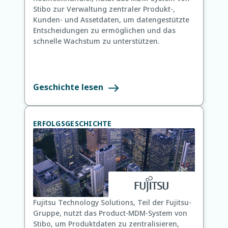
Stibo zur Verwaltung zentraler Produkt-,
Kunden- und Assetdaten, um datengestützte
Entscheidungen zu ermöglichen und das
schnelle Wachstum zu unterstützen.
Geschichte lesen
ERFOLGSGESCHICHTE
Fujitsu Technology Solutions, Teil der Fujitsu-
Gruppe, nutzt das Product-MDM-System von
Stibo, um Produktdaten zu zentralisieren,