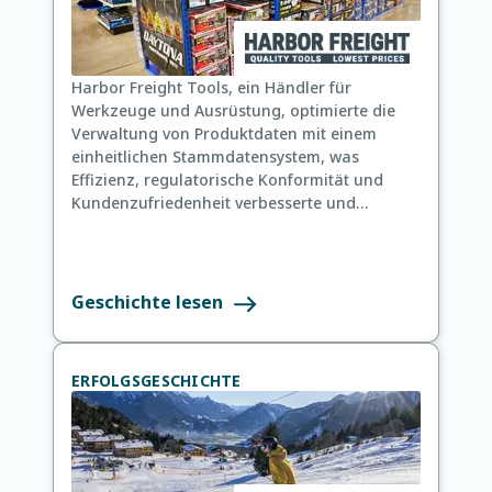
Harbor Freight Tools, ein Händler für
Werkzeuge und Ausrüstung, optimierte die
Verwaltung von Produktdaten mit einem
einheitlichen Stammdatensystem, was
Effizienz, regulatorische Konformität und
Kundenzufriedenheit verbesserte und
zukünftiges Wachstum unterstützte.
Geschichte lesen
ERFOLGSGESCHICHTE