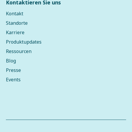
Kontaktieren Sie uns
Kontakt
Standorte
Karriere
Produktupdates
Ressourcen
Blog
Presse
Events