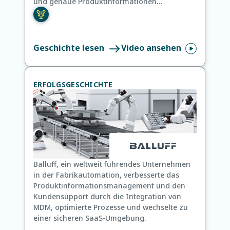
und genaue Produktinformationen
bereitzustellen.
Geschichte lesen
Video ansehen
ERFOLGSGESCHICHTE
Balluff, ein weltweit führendes Unternehmen
in der Fabrikautomation, verbesserte das
Produktinformationsmanagement und den
Kundensupport durch die Integration von
MDM, optimierte Prozesse und wechselte zu
einer sicheren SaaS-Umgebung.