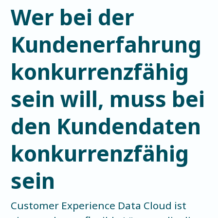
Wer bei der
Kundenerfahrung
konkurrenzfähig
sein will, muss bei
den Kundendaten
konkurrenzfähig
sein
Customer Experience Data Cloud ist