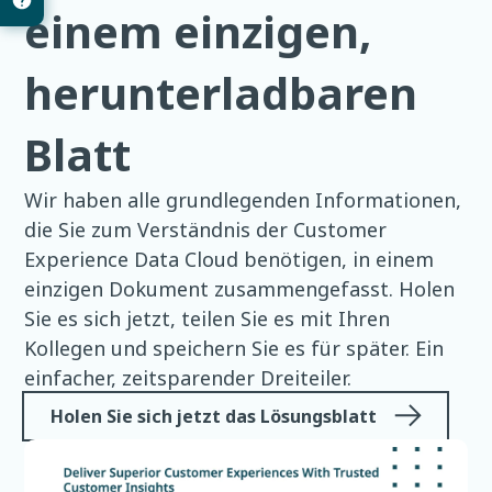
einem einzigen,
herunterladbaren
Blatt
Wir haben alle grundlegenden Informationen,
die Sie zum Verständnis der Customer
Experience Data Cloud benötigen, in einem
einzigen Dokument zusammengefasst. Holen
Sie es sich jetzt, teilen Sie es mit Ihren
Kollegen und speichern Sie es für später. Ein
einfacher, zeitsparender Dreiteiler.
Holen Sie sich jetzt das Lösungsblatt