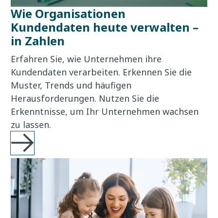
Wie Organisationen
Kundendaten heute verwalten –
in Zahlen
Erfahren Sie, wie Unternehmen ihre
Kundendaten verarbeiten. Erkennen Sie die
Muster, Trends und häufigen
Herausforderungen. Nutzen Sie die
Erkenntnisse, um Ihr Unternehmen wachsen
zu lassen.