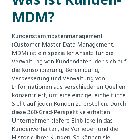
MDM?
Kundenstammdatenmanagement
(Customer Master Data Management,
MDM) ist ein spezieller Ansatz für die
Verwaltung von Kundendaten, der sich auf
die Konsolidierung, Bereinigung,
Verbesserung und Verwaltung von
Informationen aus verschiedenen Quellen
konzentriert, um eine einzige, einheitliche
Sicht auf jeden Kunden zu erstellen. Durch
diese 360-Grad-Perspektive erhalten
Unternehmen tiefere Einblicke in das
Kundenverhalten, die Vorlieben und die
Historie ihrer Kunden. So können sie