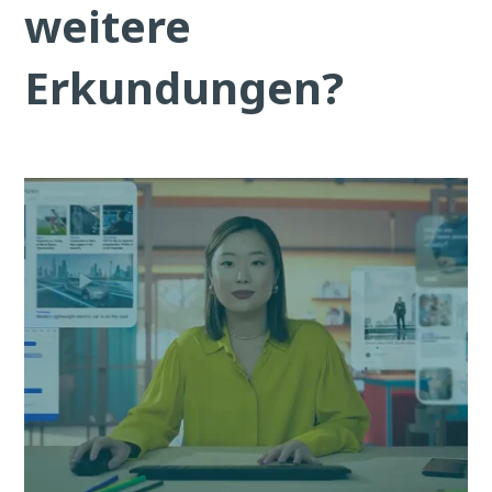
weitere
Erkundungen?