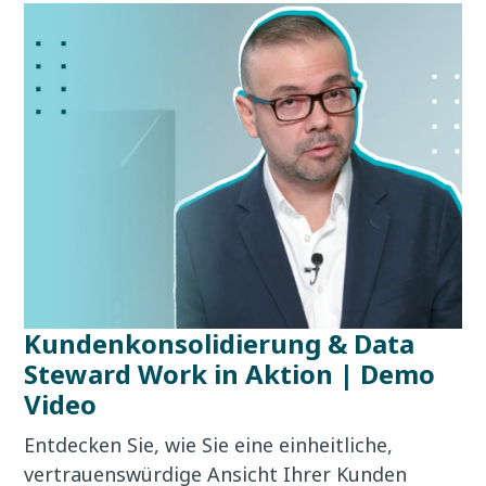
Kundenkonsolidierung & Data
Steward Work in Aktion | Demo
Video
Entdecken Sie, wie Sie eine einheitliche,
vertrauenswürdige Ansicht Ihrer Kunden