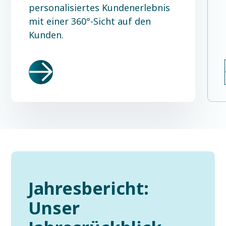
personalisiertes Kundenerlebnis
mit einer 360°-Sicht auf den
Kunden.
Jahresbericht:
Unser