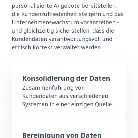
personalisierte Angebote bereitstellen,
die Kundenzufriedenheit steigern und das
Unternehmenswachstum vorantreiben -
und gleichzeitig sicherstellen, dass die
Kundendaten verantwortungsvoll und
ethisch korrekt verwaltet werden.
Konsolidierung der Daten
Zusammenführung von
Kundendaten aus verschiedenen
Systemen in einer einzigen Quelle.
Bereinigung von Daten