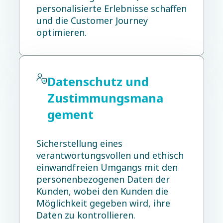
personalisierte Erlebnisse schaffen
und die Customer Journey
optimieren.
Datenschutz und
Zustimmungsmana
gement
Sicherstellung eines
verantwortungsvollen und ethisch
einwandfreien Umgangs mit den
personenbezogenen Daten der
Kunden, wobei den Kunden die
Möglichkeit gegeben wird, ihre
Daten zu kontrollieren.