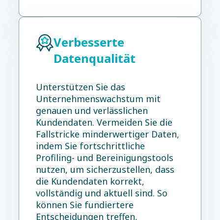
Verbesserte
Datenqualität
Unterstützen Sie das
Unternehmenswachstum mit
genauen und verlässlichen
Kundendaten. Vermeiden Sie die
Fallstricke minderwertiger Daten,
indem Sie fortschrittliche
Profiling- und Bereinigungstools
nutzen, um sicherzustellen, dass
die Kundendaten korrekt,
vollständig und aktuell sind. So
können Sie fundiertere
Entscheidungen treffen,