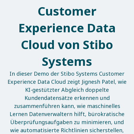
Customer
Experience Data
Cloud von Stibo
Systems
In dieser Demo der Stibo Systems Customer
Experience Data Cloud zeigt Jignesh Patel, wie
KI-gestützter Abgleich doppelte
Kundendatensätze erkennen und
zusammenführen kann, wie maschinelles
Lernen Datenverwaltern hilft, bürokratische
Überprüfungsaufgaben zu minimieren, und
wie automatisierte Richtlinien sicherstellen,