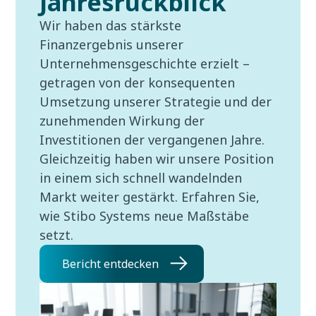
Jahresrückblick
Wir haben das stärkste
Finanzergebnis unserer
Unternehmensgeschichte erzielt –
getragen von der konsequenten
Umsetzung unserer Strategie und der
zunehmenden Wirkung der
Investitionen der vergangenen Jahre.
Gleichzeitig haben wir unsere Position
in einem sich schnell wandelnden
Markt weiter gestärkt. Erfahren Sie,
wie Stibo Systems neue Maßstäbe
setzt.
Bericht entdecken