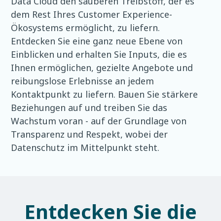
Data Cloud den sauberen Treibstoff, der es
dem Rest Ihres Customer Experience-
Ökosystems ermöglicht, zu liefern.
Entdecken Sie eine ganz neue Ebene von
Einblicken und erhalten Sie Inputs, die es
Ihnen ermöglichen, gezielte Angebote und
reibungslose Erlebnisse an jedem
Kontaktpunkt zu liefern. Bauen Sie stärkere
Beziehungen auf und treiben Sie das
Wachstum voran - auf der Grundlage von
Transparenz und Respekt, wobei der
Datenschutz im Mittelpunkt steht.
Entdecken Sie die