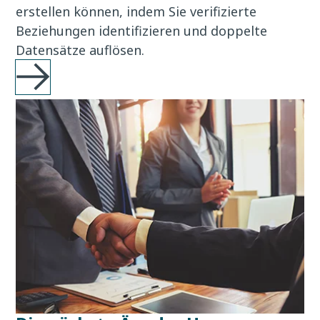
erstellen können, indem Sie verifizierte
Beziehungen identifizieren und doppelte
Datensätze auflösen.