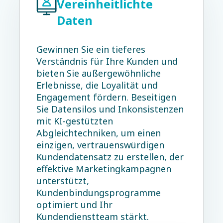
Vereinheitlichte
Daten
Gewinnen Sie ein tieferes
Verständnis für Ihre Kunden und
bieten Sie außergewöhnliche
Erlebnisse, die Loyalität und
Engagement fördern. Beseitigen
Sie Datensilos und Inkonsistenzen
mit KI-gestützten
Abgleichtechniken, um einen
einzigen, vertrauenswürdigen
Kundendatensatz zu erstellen, der
effektive Marketingkampagnen
unterstützt,
Kundenbindungsprogramme
optimiert und Ihr
Kundendienstteam stärkt.