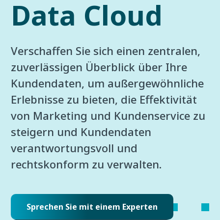
Data Cloud
Verschaffen Sie sich einen zentralen,
zuverlässigen Überblick über Ihre
Kundendaten, um außergewöhnliche
Erlebnisse zu bieten, die Effektivität
von Marketing und Kundenservice zu
steigern und Kundendaten
verantwortungsvoll und
rechtskonform zu verwalten.
Sprechen Sie mit einem Experten