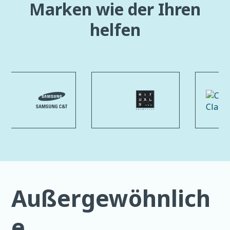
Marken wie der Ihren
helfen
Außergewöhnlich
e