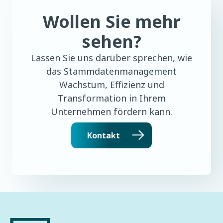
Wollen Sie mehr
sehen?
Lassen Sie uns darüber sprechen, wie
das Stammdatenmanagement
Wachstum, Effizienz und
Transformation in Ihrem
Unternehmen fördern kann.
Kontakt