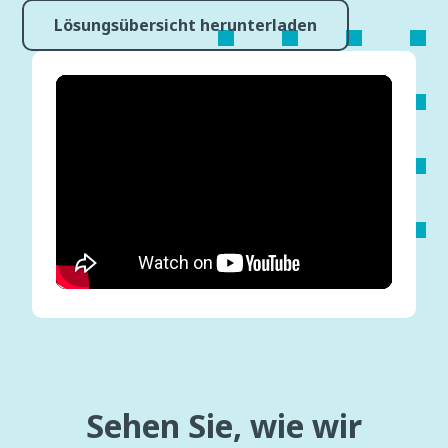
Lösungsübersicht herunterladen
Sehen Sie, wie wir