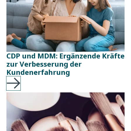
CDP und MDM: Ergänzende Kräfte
zur Verbesserung der
Kundenerfahrung