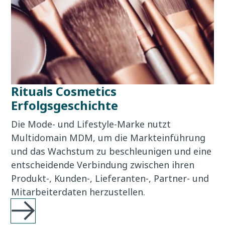
Rituals Cosmetics
Erfolgsgeschichte
Die Mode- und Lifestyle-Marke nutzt
Multidomain MDM, um die Markteinführung
und das Wachstum zu beschleunigen und eine
entscheidende Verbindung zwischen ihren
Produkt-, Kunden-, Lieferanten-, Partner- und
Mitarbeiterdaten herzustellen.