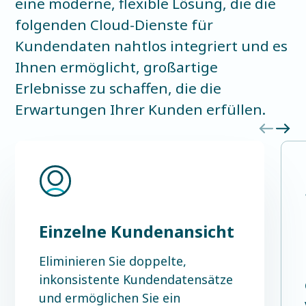
eine moderne, flexible Lösung, die die
folgenden Cloud-Dienste für
Kundendaten nahtlos integriert und es
Ihnen ermöglicht, großartige
Erlebnisse zu schaffen, die die
Erwartungen Ihrer Kunden erfüllen.
Einzelne Kundenansicht
Eliminieren Sie doppelte,
inkonsistente Kundendatensätze
und ermöglichen Sie ein