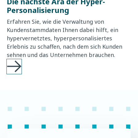
Die nächste Ära der Hyper-
Personalisierung
Erfahren Sie, wie die Verwaltung von
Kundenstammdaten Ihnen dabei hilft, ein
hypervernetztes, hyperpersonalisiertes
Erlebnis zu schaffen, nach dem sich Kunden
sehnen und das Unternehmen brauchen.