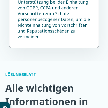
Unterstützung bei der Einhaltung
von GDPR, CCPA und anderen
Vorschriften zum Schutz
personenbezogener Daten, um die
Nichteinhaltung von Vorschriften
und Reputationsschäden zu
vermeiden.
LÖSUNGSBLATT
Alle wichtigen
Informationen in