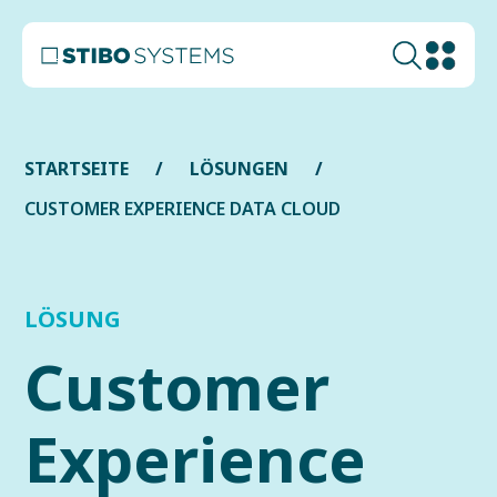
STARTSEITE
LÖSUNGEN
CUSTOMER EXPERIENCE DATA CLOUD
LÖSUNG
Customer
Experience