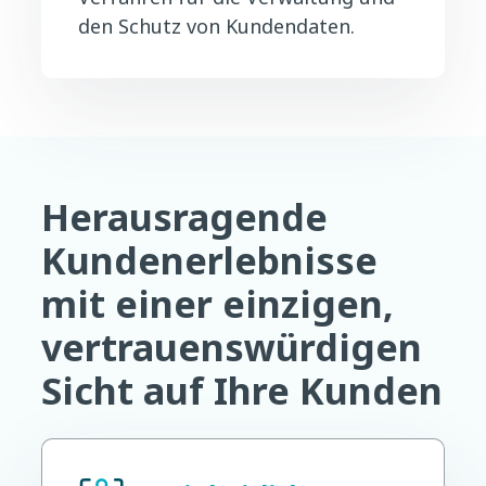
den Schutz von Kundendaten.
Herausragende
Kundenerlebnisse
mit einer einzigen,
vertrauenswürdigen
Sicht auf Ihre Kunden