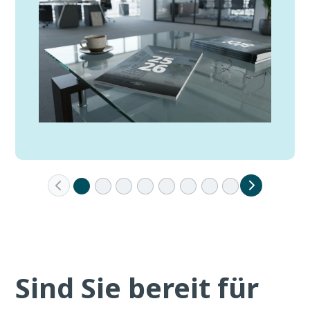
Sind Sie bereit für