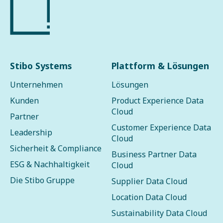
Stibo Systems
Plattform & Lösungen
Unternehmen
Lösungen
Kunden
Product Experience Data
Cloud
Partner
Customer Experience Data
Leadership
Cloud
Sicherheit & Compliance
Business Partner Data
ESG & Nachhaltigkeit
Cloud
Die Stibo Gruppe
Supplier Data Cloud
Location Data Cloud
Sustainability Data Cloud