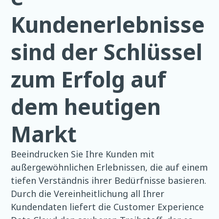
Kundenerlebnisse
sind der Schlüssel
zum Erfolg auf
dem heutigen
Markt
Beeindrucken Sie Ihre Kunden mit
außergewöhnlichen Erlebnissen, die auf einem
tiefen Verständnis ihrer Bedürfnisse basieren.
Durch die Vereinheitlichung all Ihrer
Kundendaten liefert die Customer Experience