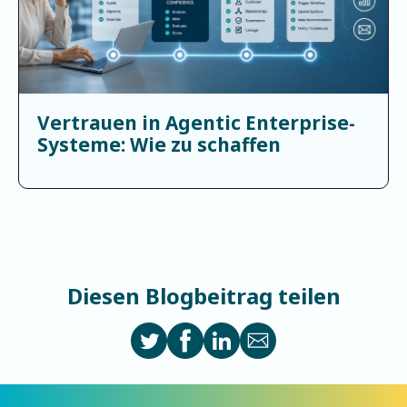
Vertrauen in Agentic Enterprise-
Systeme: Wie zu schaffen
Diesen Blogbeitrag teilen