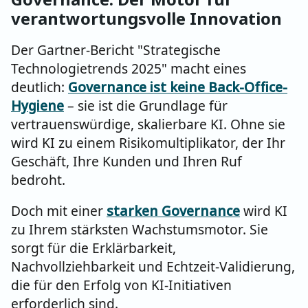
verantwortungsvolle Innovation
Der Gartner-Bericht "Strategische
Technologietrends 2025" macht eines
deutlich:
Governance ist keine Back-Office-
Hygiene
– sie ist die Grundlage für
vertrauenswürdige, skalierbare KI. Ohne sie
wird KI zu einem Risikomultiplikator, der Ihr
Geschäft, Ihre Kunden und Ihren Ruf
bedroht.
Doch mit einer
starken Governance
wird KI
zu Ihrem stärksten Wachstumsmotor. Sie
sorgt für die Erklärbarkeit,
Nachvollziehbarkeit und Echtzeit-Validierung,
die für den Erfolg von KI-Initiativen
erforderlich sind.