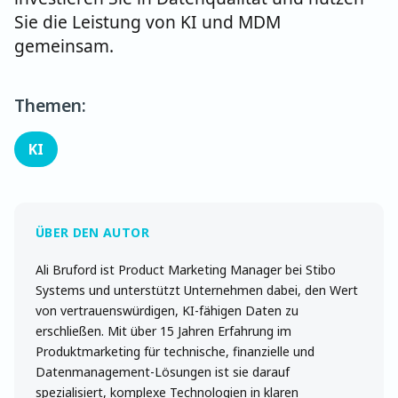
Sie die Leistung von KI und MDM
gemeinsam.
Themen:
KI
Ali Bruford ist Product Marketing Manager bei Stibo
Systems und unterstützt Unternehmen dabei, den Wert
von vertrauenswürdigen, KI-fähigen Daten zu
erschließen. Mit über 15 Jahren Erfahrung im
Produktmarketing für technische, finanzielle und
Datenmanagement-Lösungen ist sie darauf
spezialisiert, komplexe Technologien in klaren