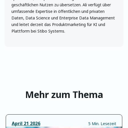
geschäftlichen Nutzen zu übersetzen. Ali verfügt über
umfassende Expertise in öffentlichen und privaten
Daten, Data Science und Enterprise Data Management
und leitet derzeit das Produktmarketing für KI und
Plattform bei Stibo Systems.
Mehr zum Thema
April
21
2026
5 Min. Lesezeit