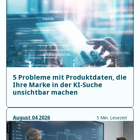
5 Probleme mit Produktdaten, die
Ihre Marke in der KI-Suche
unsichtbar machen
August
04
2026
5 Min. Lesezeit