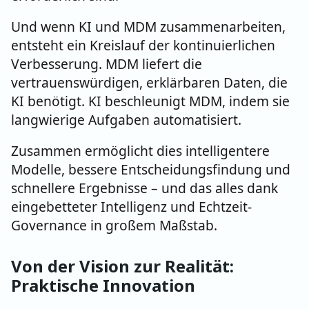
Und wenn KI und MDM zusammenarbeiten,
entsteht ein Kreislauf der kontinuierlichen
Verbesserung. MDM liefert die
vertrauenswürdigen, erklärbaren Daten, die
KI benötigt. KI beschleunigt MDM, indem sie
langwierige Aufgaben automatisiert.
Zusammen ermöglicht dies intelligentere
Modelle, bessere Entscheidungsfindung und
schnellere Ergebnisse – und das alles dank
eingebetteter Intelligenz und Echtzeit-
Governance in großem Maßstab.
Von der Vision zur Realität:
Praktische Innovation