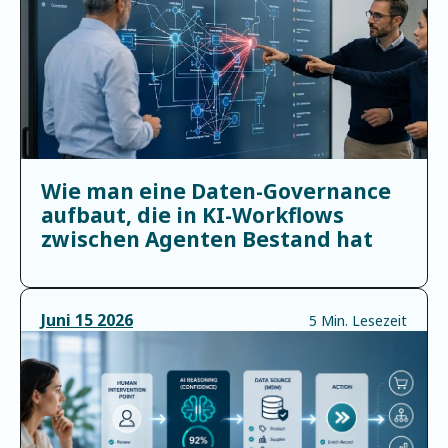
Wie man eine Daten-Governance
aufbaut, die in KI-Workflows
zwischen Agenten Bestand hat
Juni
15
2026
5 Min. Lesezeit