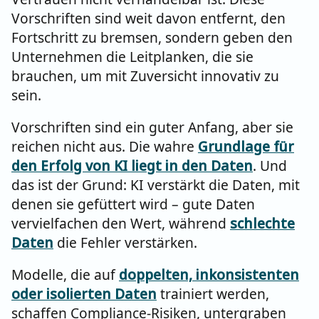
Vorschriften sind weit davon entfernt, den
Fortschritt zu bremsen, sondern geben den
Unternehmen die Leitplanken, die sie
brauchen, um mit Zuversicht innovativ zu
sein.
Vorschriften sind ein guter Anfang, aber sie
reichen nicht aus. Die wahre
Grundlage für
den Erfolg von KI liegt in den Daten
. Und
das ist der Grund: KI verstärkt die Daten, mit
denen sie gefüttert wird – gute Daten
vervielfachen den Wert, während
schlechte
Daten
die Fehler verstärken.
Modelle, die auf
doppelten, inkonsistenten
oder isolierten Daten
trainiert werden,
schaffen Compliance-Risiken, untergraben