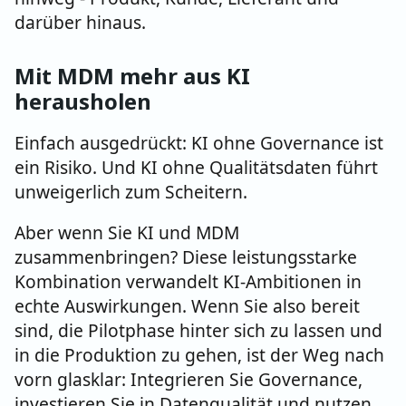
darüber hinaus.
Mit MDM mehr aus KI
herausholen
Einfach ausgedrückt: KI ohne Governance ist
ein Risiko. Und KI ohne Qualitätsdaten führt
unweigerlich zum Scheitern.
Aber wenn Sie KI und MDM
zusammenbringen? Diese leistungsstarke
Kombination verwandelt KI-Ambitionen in
echte Auswirkungen. Wenn Sie also bereit
sind, die Pilotphase hinter sich zu lassen und
in die Produktion zu gehen, ist der Weg nach
vorn glasklar: Integrieren Sie Governance,
investieren Sie in Datenqualität und nutzen