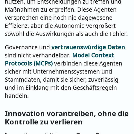
nutzen, um Entscheidungen zu treffen und
Maßnahmen zu ergreifen. Diese Agenten
versprechen eine noch nie dagewesene
Effizienz, aber die Autonomie vergrößert
sowohl die Auswirkungen als auch die Fehler.
Governance und
vertrauenswürdige Daten
sind nicht verhandelbar.
Model Context
Protocols (MCPs)
verbinden diese Agenten
sicher mit Unternehmenssystemen und
Stammdaten, damit sie sicher, zuverlässig
und im Einklang mit den Geschäftsregeln
handeln.
Innovation vorantreiben, ohne die
Kontrolle zu verlieren