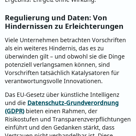
Regulierung und Daten: Von
Hindernissen zu Erleichterungen
Viele Unternehmen betrachten Vorschriften
als ein weiteres Hindernis, das es zu
überwinden gilt – und obwohl sie die Dinge
potenziell verlangsamen können, sind
Vorschriften tatsächlich Katalysatoren für
verantwortungsvolle Innovationen.
Das EU-Gesetz über künstliche Intelligenz
und die
Datenschutz-Grundverordnung
(GDPR)
bieten einen Rahmen, der
Risikostufen und Transparenzverpflichtungen
einführt und den Gedanken stärkt, dass
Vertrauen nicht verhandelbar ist. Diese