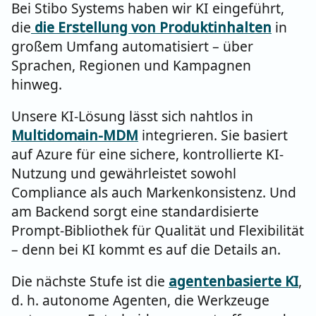
Bei Stibo Systems haben wir KI eingeführt,
die
die Erstellung von Produktinhalten
in
großem Umfang automatisiert – über
Sprachen, Regionen und Kampagnen
hinweg.
Unsere KI-Lösung lässt sich nahtlos in
Multidomain-MDM
integrieren. Sie basiert
auf Azure für eine sichere, kontrollierte KI-
Nutzung und gewährleistet sowohl
Compliance als auch Markenkonsistenz. Und
am Backend sorgt eine standardisierte
Prompt-Bibliothek für Qualität und Flexibilität
– denn bei KI kommt es auf die Details an.
Die nächste Stufe ist die
agentenbasierte KI
,
d. h. autonome Agenten, die Werkzeuge