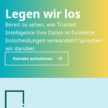
Legen wir los
Bereit zu sehen, wie Trusted
Intelligence Ihre Daten in fundierte
Entscheidungen verwandelt? Sprechen
wir darüber.
Kontakt aufnehmen