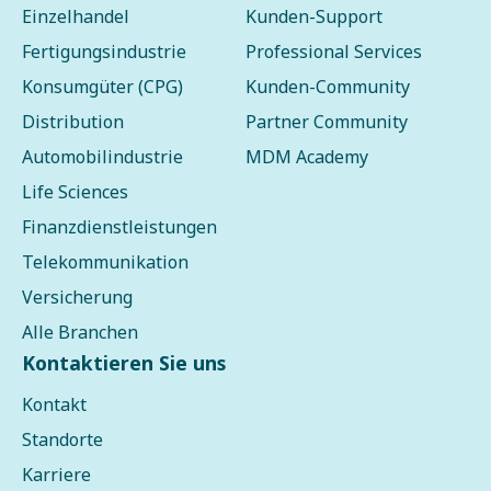
Einzelhandel
Kunden-Support
Fertigungsindustrie
Professional Services
Konsumgüter (CPG)
Kunden-Community
Distribution
Partner Community
Automobilindustrie
MDM Academy
Life Sciences
Finanzdienstleistungen
Telekommunikation
Versicherung
Alle Branchen
Kontaktieren Sie uns
Kontakt
Standorte
Karriere