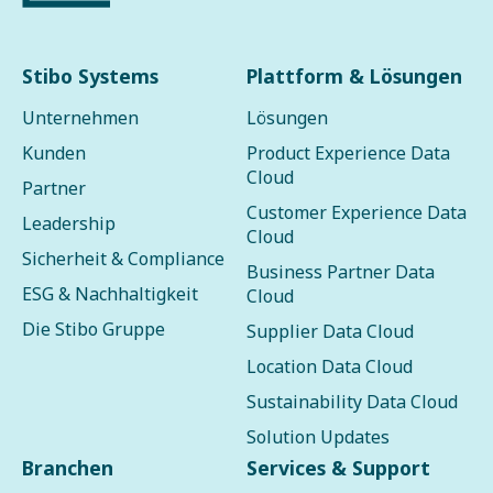
Stibo Systems
Plattform & Lösungen
Unternehmen
Lösungen
Kunden
Product Experience Data
Cloud
Partner
Customer Experience Data
Leadership
Cloud
Sicherheit & Compliance
Business Partner Data
ESG & Nachhaltigkeit
Cloud
Die Stibo Gruppe
Supplier Data Cloud
Location Data Cloud
Sustainability Data Cloud
Solution Updates
Branchen
Services & Support