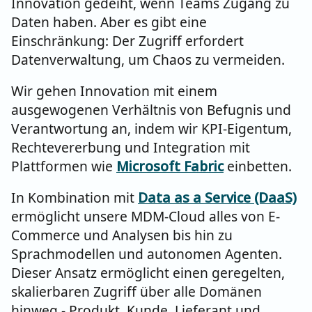
Innovation gedeiht, wenn Teams Zugang zu
Daten haben. Aber es gibt eine
Einschränkung: Der Zugriff erfordert
Datenverwaltung, um Chaos zu vermeiden.
Wir gehen Innovation mit einem
ausgewogenen Verhältnis von Befugnis und
Verantwortung an, indem wir KPI-Eigentum,
Rechtevererbung und Integration mit
Plattformen wie
Microsoft Fabric
einbetten.
In Kombination mit
Data as a Service (DaaS)
ermöglicht unsere MDM-Cloud alles von E-
Commerce und Analysen bis hin zu
Sprachmodellen und autonomen Agenten.
Dieser Ansatz ermöglicht einen geregelten,
skalierbaren Zugriff über alle Domänen
hinweg - Produkt, Kunde, Lieferant und