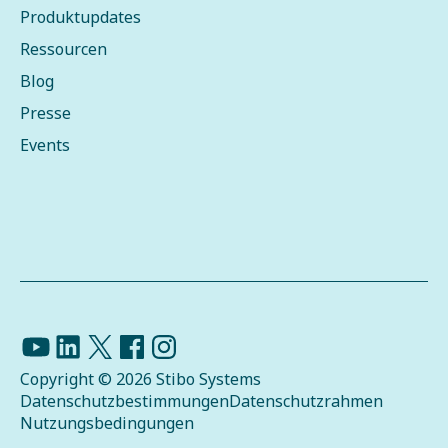
Produktupdates
Ressourcen
Blog
Presse
Events
Copyright © 2026 Stibo Systems
Datenschutzbestimmungen
Datenschutzrahmen
Nutzungsbedingungen