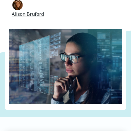
Alison Bruford