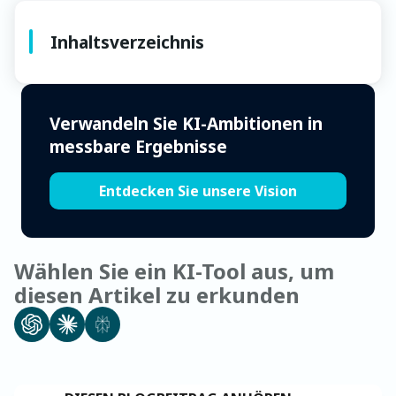
Inhaltsverzeichnis
Verwandeln Sie KI-Ambitionen in
messbare Ergebnisse
Entdecken Sie unsere Vision
Wählen Sie ein KI-Tool aus, um
diesen Artikel zu erkunden