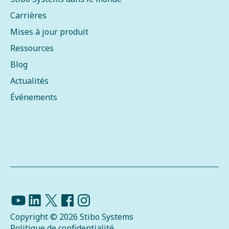
Carrières
Mises à jour produit
Ressources
Blog
Actualités
Événements
Copyright © 2026 Stibo Systems
Politique de confidentialité