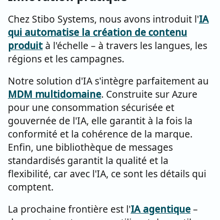
Chez Stibo Systems, nous avons introduit l'
IA
qui automatise la création de contenu
produit
à l'échelle – à travers les langues, les
régions et les campagnes.
Notre solution d'IA s'intègre parfaitement au
MDM multidomaine
. Construite sur Azure
pour une consommation sécurisée et
gouvernée de l'IA, elle garantit à la fois la
conformité et la cohérence de la marque.
Enfin, une bibliothèque de messages
standardisés garantit la qualité et la
flexibilité, car avec l'IA, ce sont les détails qui
comptent.
La prochaine frontière est l'
IA agentique
–