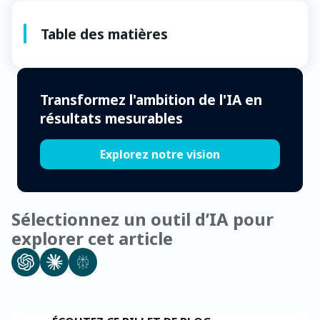
Table des matières
Transformez l'ambition de l'IA en
résultats mesurables
Explorez notre vision
Sélectionnez un outil d’IA pour
explorer cet article