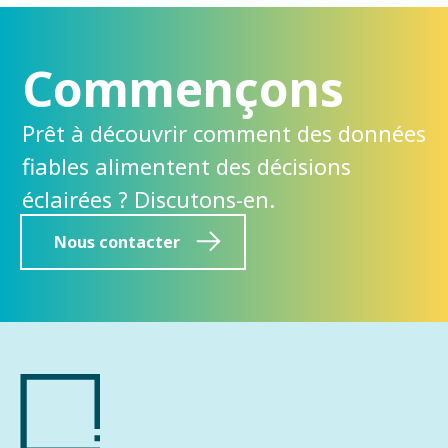
Commençons
Prêt à découvrir comment des données
fiables alimentent des décisions
éclairées ? Discutons-en.
Nous contacter