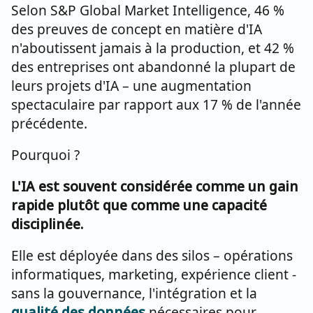
Selon S&P Global Market Intelligence, 46 %
des preuves de concept en matière d'IA
n'aboutissent jamais à la production, et 42 %
des entreprises ont abandonné la plupart de
leurs projets d'IA – une augmentation
spectaculaire par rapport aux 17 % de l'année
précédente.
Pourquoi ?
L'IA est souvent considérée comme un gain
rapide plutôt que comme une capacité
disciplinée.
Elle est déployée dans des silos – opérations
informatiques, marketing, expérience client -
sans la gouvernance, l'intégration et la
qualité des données
nécessaires pour