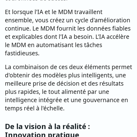
Et lorsque l'IA et le MDM travaillent
ensemble, vous créez un cycle d'amélioration
continue. Le MDM fournit les données fiables
et explicables dont l'IA a besoin. L'IA accélère
le MDM en automatisant les tâches
fastidieuses.
La combinaison de ces deux éléments permet
d'obtenir des modèles plus intelligents, une
meilleure prise de décision et des résultats
plus rapides, le tout alimenté par une
intelligence intégrée et une gouvernance en
temps réel à l'échelle.
De la vision à la réalité :
Innovation pratique