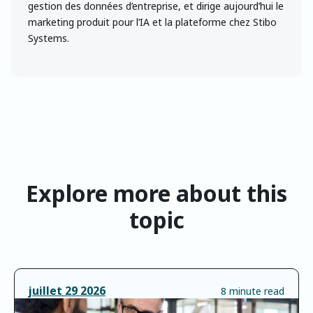
gestion des données d’entreprise, et dirige aujourd’hui le
marketing produit pour l’IA et la plateforme chez Stibo
Systems.
Explore more about this
topic
juillet
29
2026
8 minute read