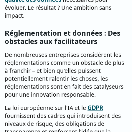
évoluer. Le résultat ? Une ambition sans
impact.
Réglementation et données : Des
obstacles aux facilitateurs
De nombreuses entreprises considèrent les
réglementations comme un obstacle de plus
à franchir – et bien qu'elles puissent
potentiellement ralentir les choses, les
réglementations sont en fait des catalyseurs
pour une innovation responsable.
La loi européenne sur l'IA et le
GDPR
fournissent des cadres qui introduisent des
niveaux de risque, des obligations de
transparence et renforcent l'idée que la