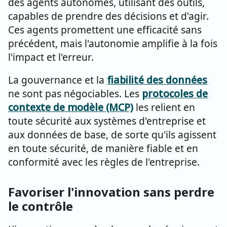
des agents autonomes, utilisant des outils,
capables de prendre des décisions et d'agir.
Ces agents promettent une efficacité sans
précédent, mais l'autonomie amplifie à la fois
l'impact et l'erreur.
La gouvernance et la
fiabilité des données
ne sont pas négociables. Les
protocoles de
contexte de modèle (MCP)
les relient en
toute sécurité aux systèmes d'entreprise et
aux données de base, de sorte qu'ils agissent
en toute sécurité, de manière fiable et en
conformité avec les règles de l'entreprise.
Favoriser l'innovation sans perdre
le contrôle