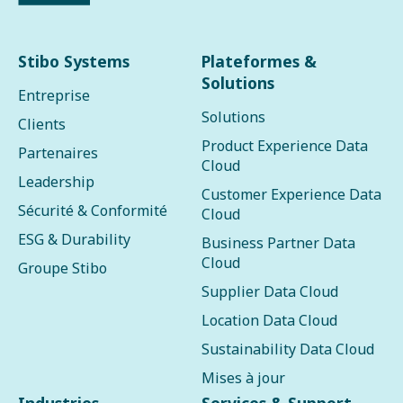
Stibo Systems
Plateformes &
Solutions
Entreprise
Solutions
Clients
Product Experience Data
Partenaires
Cloud
Leadership
Customer Experience Data
Sécurité & Conformité
Cloud
ESG & Durability
Business Partner Data
Cloud
Groupe Stibo
Supplier Data Cloud
Location Data Cloud
Sustainability Data Cloud
Mises à jour