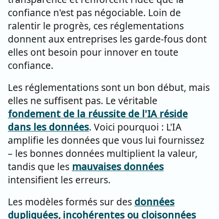
confiance n'est pas négociable. Loin de
ralentir le progrès, ces réglementations
donnent aux entreprises les garde-fous dont
elles ont besoin pour innover en toute
confiance.
Les réglementations sont un bon début, mais
elles ne suffisent pas. Le véritable
fondement de la réussite de l'IA réside
dans les données
. Voici pourquoi : L'IA
amplifie les données que vous lui fournissez
– les bonnes données multiplient la valeur,
tandis que les
mauvaises données
intensifient les erreurs.
Les modèles formés sur des
données
dupliquées, incohérentes ou cloisonnées