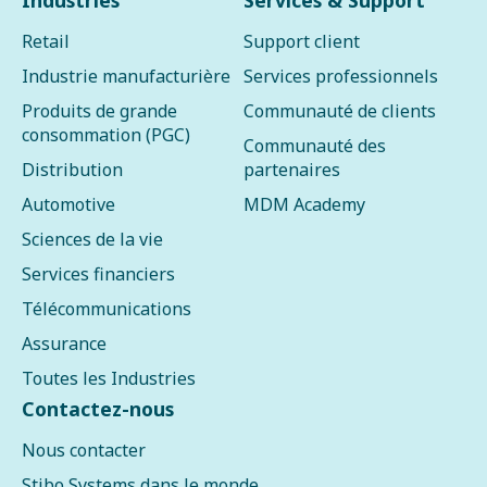
Industries
Services & Support
Retail
Support client
Industrie manufacturière
Services professionnels
Produits de grande
Communauté de clients
consommation (PGC)
Communauté des
Distribution
partenaires
Automotive
MDM Academy
Sciences de la vie
Services financiers
Télécommunications
Assurance
Toutes les Industries
Contactez-nous
Nous contacter
Stibo Systems dans le monde