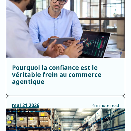
Pourquoi la confiance est le
véritable frein au commerce
agentique
mai
21
2026
6 minute read