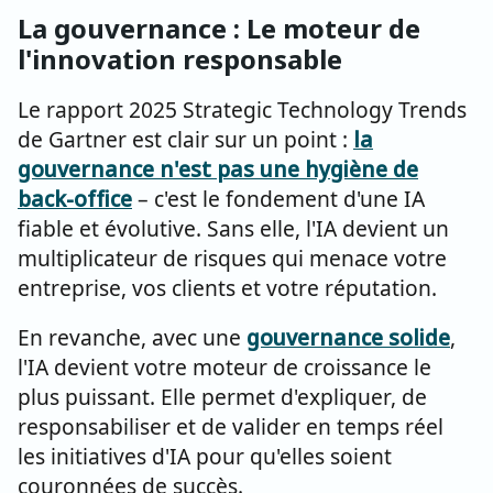
La gouvernance : Le moteur de
l'innovation responsable
Le rapport 2025 Strategic Technology Trends
de Gartner est clair sur un point :
la
gouvernance n'est pas une hygiène de
back-office
– c'est le fondement d'une IA
fiable et évolutive. Sans elle, l'IA devient un
multiplicateur de risques qui menace votre
entreprise, vos clients et votre réputation.
En revanche, avec une
gouvernance solide
,
l'IA devient votre moteur de croissance le
plus puissant. Elle permet d'expliquer, de
responsabiliser et de valider en temps réel
les initiatives d'IA pour qu'elles soient
couronnées de succès.