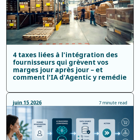
4 taxes liées à l'intégration des
fournisseurs qui grèvent vos
marges jour après jour – et
comment l'IA d'Agentic y remédie
juin
15
2026
7 minute read