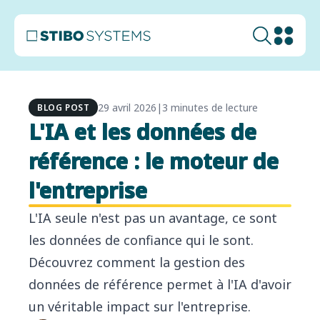
29 avril 2026
|
3 minutes de lecture
BLOG POST
L'IA et les données de
référence : le moteur de
l'entreprise
L'IA seule n'est pas un avantage, ce sont
les données de confiance qui le sont.
Découvrez comment la gestion des
données de référence permet à l'IA d'avoir
un véritable impact sur l'entreprise.