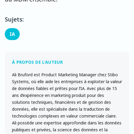
Sujets:
IA
Ali Bruford est Product Marketing Manager chez Stibo
Systems, où elle aide les entreprises à exploiter la valeur
de données fiables et prêtes pour l’IA. Avec plus de 15
ans d’expérience en marketing produit pour des
solutions techniques, financières et de gestion des
données, elle est spécialisée dans la traduction de
technologies complexes en valeur commerciale claire.
Ali possède une expertise approfondie dans les données
publiques et privées, la science des données et la