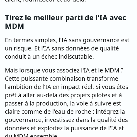
Tirez le meilleur parti de l'IA avec
MDM
En termes simples, l'IA sans gouvernance est
un risque. Et l'IA sans données de qualité
conduit à un échec indiscutable.
Mais lorsque vous associez l'IA et le MDM ?
Cette puissante combinaison transforme
l'ambition de l'IA en impact réel. Si vous êtes
prêt à aller au-delà des projets pilotes et à
passer à la production, la voie à suivre est
claire comme de l'eau de roche : intégrez la
gouvernance, investissez dans la qualité des
données et exploitez la puissance de l'IA et
du MDM ensemble.