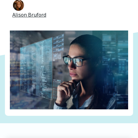
Alison Bruford