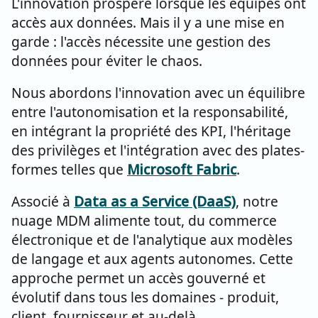
L'innovation prospère lorsque les équipes ont
accès aux données. Mais il y a une mise en
garde : l'accès nécessite une gestion des
données pour éviter le chaos.
Nous abordons l'innovation avec un équilibre
entre l'autonomisation et la responsabilité,
en intégrant la propriété des KPI, l'héritage
des privilèges et l'intégration avec des plates-
formes telles que
Microsoft Fabric
.
Associé à
Data as a Service (DaaS)
, notre
nuage MDM alimente tout, du commerce
électronique et de l'analytique aux modèles
de langage et aux agents autonomes. Cette
approche permet un accès gouverné et
évolutif dans tous les domaines - produit,
client, fournisseur et au-delà.