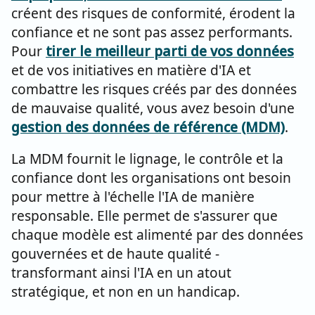
créent des risques de conformité, érodent la
confiance et ne sont pas assez performants.
Pour
tirer le meilleur parti de vos données
et de vos initiatives en matière d'IA et
combattre les risques créés par des données
de mauvaise qualité, vous avez besoin d'une
gestion des données de référence (MDM)
.
La MDM fournit le lignage, le contrôle et la
confiance dont les organisations ont besoin
pour mettre à l'échelle l'IA de manière
responsable. Elle permet de s'assurer que
chaque modèle est alimenté par des données
gouvernées et de haute qualité -
transformant ainsi l'IA en un atout
stratégique, et non en un handicap.