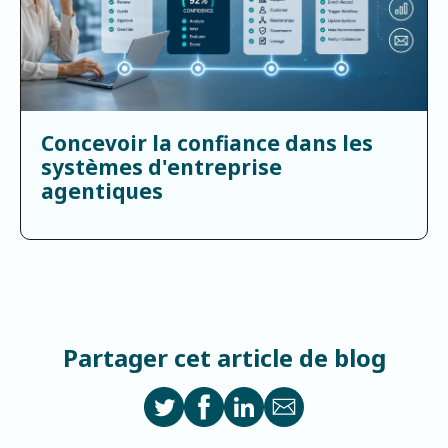
Concevoir la confiance dans les
systèmes d'entreprise
agentiques
Partager cet article de blog