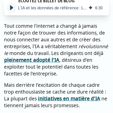
L'IA et les données de référence : Le moteur de l'entreprise
6
:
30
Tout comme l'internet a changé à jamais
notre façon de trouver des informations, de
nous connecter aux autres et de créer des
entreprises, l'IA a véritablement
révolutionné
le
monde du travail. Les dirigeants ont déjà
pleinement adopté l'IA
, désireux d'en
exploiter tout le potentiel dans toutes les
facettes de l'entreprise.
Mais derrière l'excitation de chaque cadre
trop enthousiaste se cache une dure réalité :
La plupart des
initiatives en matière d'IA
ne
tiennent jamais leurs promesses.