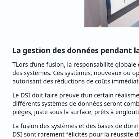
La gestion des données pendant la
TLors d’une fusion, la responsabilité globale 
des systèmes. Ces systèmes, nouveaux ou op
autorisant des réductions de coûts immédiat
Le DSI doit faire preuve d’un certain réalism
différents systèmes de données seront combi
pièges, juste sous la surface, prêts à englout
La fusion des systèmes et des bases de donné
DSI sont rarement félicités pour la réussite d’