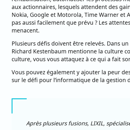
aux actionnaires, lesquels attendent des gain
Nokia, Google et Motorola, Time Warner et AO
pas aussi facilement que prévu ? Les attentes
menacent.
Plusieurs défis doivent être relevés. Dans un
Richard Kestenbaum mentionne la culture co
culture, vous vous attaquez à ce qui a fait so
Vous pouvez également y ajouter la peur des l
sur le défi pour l’informatique de la gestion
Après plusieurs fusions, LIXIL, spécialis