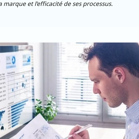
 marque et l’efficacité de ses processus.