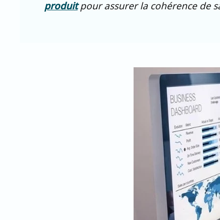
produit
pour assurer la cohérence de sa