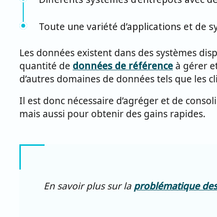
Toute une variété d’applications et de 
Les données existent dans des systèmes dispa
quantité de
données de référence
à gérer et
d’autres domaines de données tels que les clien
Il est donc nécessaire d’agréger et de consoli
mais aussi pour obtenir des gains rapides.
En savoir plus sur la
problématique des