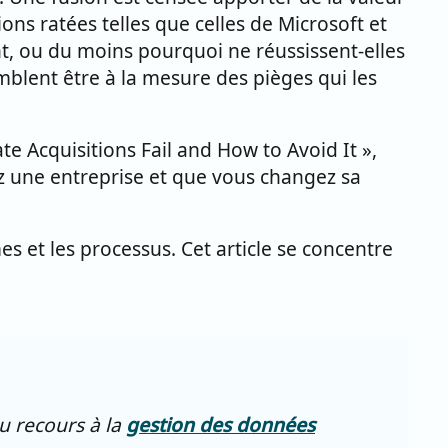
ons ratées telles que celles de Microsoft et
t, ou du moins pourquoi ne réussissent-elles
mblent être à la mesure des pièges qui les
te Acquisitions Fail and How to Avoid It »,
 une entreprise et que vous changez sa
s et les processus. Cet article se concentre
eu recours à la
gestion des données