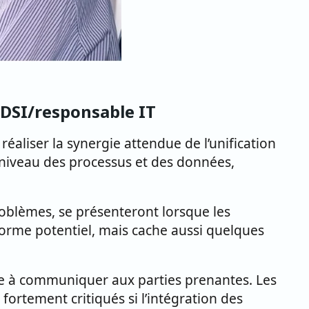
 DSI/responsable IT
réaliser la synergie attendue de l’unification
niveau des processus et des données,
problèmes, se présenteront lorsque les
orme potentiel, mais cache aussi quelques
cile à communiquer aux parties prenantes. Les
 fortement critiqués si l’intégration des