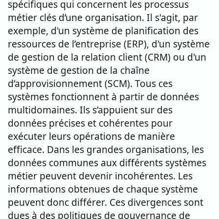
spécifiques qui concernent les processus
métier clés d’une organisation. Il s'agit, par
exemple, d'un système de planification des
ressources de l’entreprise (ERP), d'un système
de gestion de la relation client (CRM) ou d'un
système de gestion de la chaîne
d’approvisionnement (SCM). Tous ces
systèmes fonctionnent à partir de données
multidomaines. Ils s’appuient sur des
données précises et cohérentes pour
exécuter leurs opérations de manière
efficace. Dans les grandes organisations, les
données communes aux différents systèmes
métier peuvent devenir incohérentes. Les
informations obtenues de chaque système
peuvent donc différer. Ces divergences sont
dues à des politiques de gouvernance de