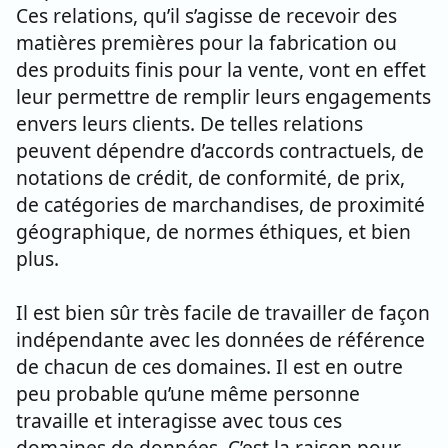
Ces relations, qu’il s’agisse de recevoir des
matières premières pour la fabrication ou
des produits finis pour la vente, vont en effet
leur permettre de remplir leurs engagements
envers leurs clients. De telles relations
peuvent dépendre d’accords contractuels, de
notations de crédit, de conformité, de prix,
de catégories de marchandises, de proximité
géographique, de normes éthiques, et bien
plus.
Il est bien sûr très facile de travailler de façon
indépendante avec les données de référence
de chacun de ces domaines. Il est en outre
peu probable qu’une même personne
travaille et interagisse avec tous ces
domaines de données. C’est la raison pour