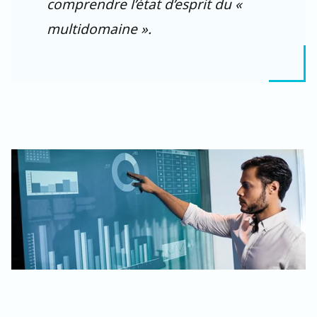
comprendre l’état d’esprit du «
multidomaine ».