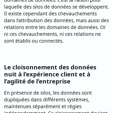
laquelle des silos de données se développent.
Il existe cependant des chevauchements
dans l’attribution des données, mais aussi des
relations entre les domaines de données. Or
ni ces chevauchements, ni ces relations ne
sont établis ou connectés.
Le cloisonnement des données
nuit à l’expérience client et à
l’agilité de l’entreprise
En présence de silos, les données sont
dupliquées dans différents systèmes,
maintenues séparément et régies