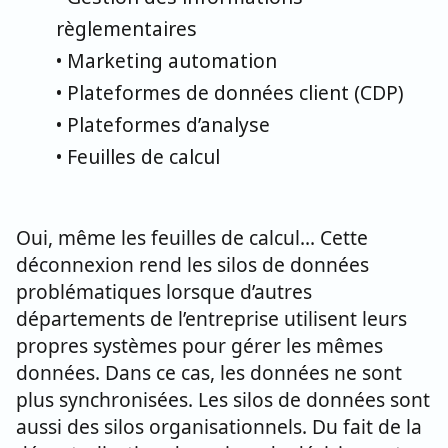
règlementaires
• Marketing automation
• Plateformes de données client (CDP)
• Plateformes d’analyse
• Feuilles de calcul
Oui, même les feuilles de calcul... Cette
déconnexion rend les silos de données
problématiques lorsque d’autres
départements de l’entreprise utilisent leurs
propres systèmes pour gérer les mêmes
données. Dans ce cas, les données ne sont
plus synchronisées. Les silos de données sont
aussi des silos organisationnels. Du fait de la