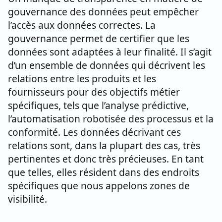
gouvernance des données peut empêcher
l’accès aux données correctes. La
gouvernance permet de certifier que les
données sont adaptées à leur finalité. Il s’agit
d’un ensemble de données qui décrivent les
relations entre les produits et les
fournisseurs pour des objectifs métier
spécifiques, tels que l’analyse prédictive,
l’automatisation robotisée des processus et la
conformité. Les données décrivant ces
relations sont, dans la plupart des cas, très
pertinentes et donc très précieuses. En tant
que telles, elles résident dans des endroits
spécifiques que nous appelons zones de
visibilité.