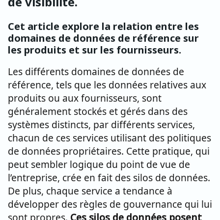
de visibilité.
Cet article explore la relation entre les
domaines de données de référence sur
les produits et sur les fournisseurs.
Les différents domaines de données de
référence, tels que les données relatives aux
produits ou aux fournisseurs, sont
généralement stockés et gérés dans des
systèmes distincts, par différents services,
chacun de ces services utilisant des politiques
de données propriétaires. Cette pratique, qui
peut sembler logique du point de vue de
l’entreprise, crée en fait des silos de données.
De plus, chaque service a tendance à
développer des règles de gouvernance qui lui
sont propres.
Ces silos de données posent