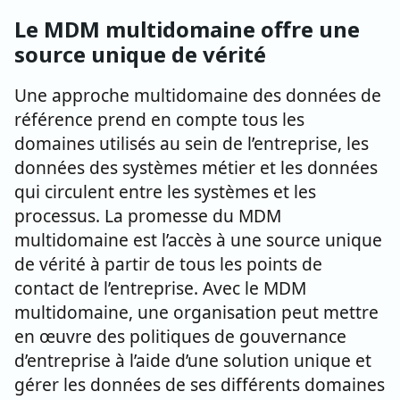
Le MDM multidomaine offre une
source unique de vérité
Une approche multidomaine des données de
référence prend en compte tous les
domaines utilisés au sein de l’entreprise, les
données des systèmes métier et les données
qui circulent entre les systèmes et les
processus. La promesse du MDM
multidomaine est l’accès à une source unique
de vérité à partir de tous les points de
contact de l’entreprise. Avec le MDM
multidomaine, une organisation peut mettre
en œuvre des politiques de gouvernance
d’entreprise à l’aide d’une solution unique et
gérer les données de ses différents domaines