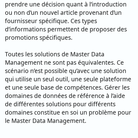
prendre une décision quant à l’introduction
ou non d’un nouvel article provenant d’un
fournisseur spécifique. Ces types
d’informations permettent de proposer des
promotions spécifiques.
Toutes les solutions de Master Data
Management ne sont pas équivalentes. Ce
scénario n’est possible qu’avec une solution
qui utilise un seul outil, une seule plateforme
et une seule base de compétences. Gérer les
domaines de données de référence à l’aide
de différentes solutions pour différents
domaines constitue en soi un problème pour
le Master Data Management.