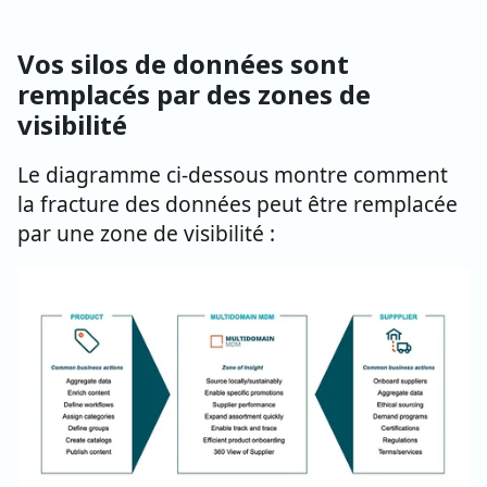
Vos silos de données sont
remplacés par des zones de
visibilité
Le diagramme ci-dessous montre comment
la fracture des données peut être remplacée
par une zone de visibilité :