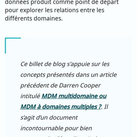
données produit comme point de départ
pour explorer les relations entre les
différents domaines.
Ce billet de blog s'appuie sur les
concepts présentés dans un article
précédent de Darren Cooper
intitulé
MDM multidomaine ou
MDM à domaines multiples ?
. Il
s’agit d’un document
incontournable pour bien