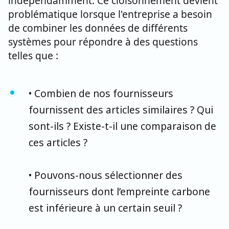
indépendamment. Ce cloisonnement devient
problématique lorsque l'entreprise a besoin
de combiner les données de différents
systèmes pour répondre à des questions
telles que :
• Combien de nos fournisseurs
fournissent des articles similaires ? Qui
sont-ils ? Existe-t-il une comparaison de
ces articles ?
• Pouvons-nous sélectionner des
fournisseurs dont l’empreinte carbone
est inférieure à un certain seuil ?