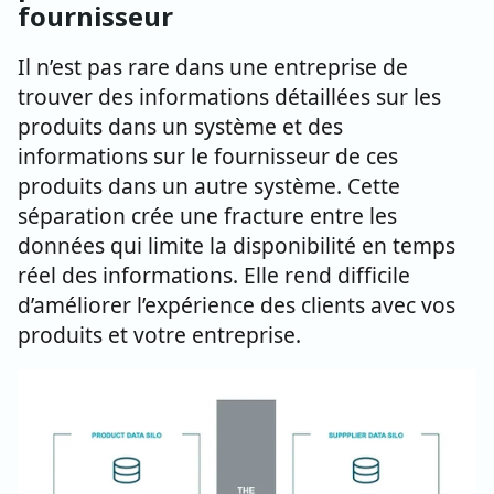
fournisseur
Il n’est pas rare dans une entreprise de
trouver des informations détaillées sur les
produits dans un système et des
informations sur le fournisseur de ces
produits dans un autre système. Cette
séparation crée une fracture entre les
données qui limite la disponibilité en temps
réel des informations. Elle rend difficile
d’améliorer l’expérience des clients avec vos
produits et votre entreprise.