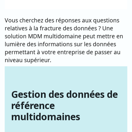
Vous cherchez des réponses aux questions
relatives à la fracture des données ? Une
solution MDM multidomaine peut mettre en
lumière des informations sur les données
permettant à votre entreprise de passer au
niveau supérieur.
Gestion des données de
référence
multidomaines