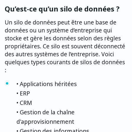
Qu’est-ce qu’un silo de données ?
Un silo de données peut être une base de
données ou un système d’entreprise qui
stocke et gère les données selon des règles
propriétaires. Ce silo est souvent déconnecté
des autres systèmes de l’entreprise. Voici
quelques types courants de silos de données
:
• Applications héritées
• ERP
• CRM
• Gestion de la chaîne
d'approvisionnement
• Gestion des informations