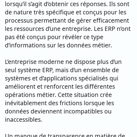
lorsqu’il s’agit d’obtenir ces réponses. Ils sont
de nature très spécifique et conçus pour les
processus permettant de gérer efficacement
les ressources d’une entreprise. Les ERP n’ont
pas été conçus pour révéler ce type
d’informations sur les données métier.
L’entreprise moderne ne dispose plus d’un
seul système ERP, mais d’un ensemble de
systèmes et d’applications spécialisés qui
améliorent et renforcent les différentes
opérations métier. Cette situation crée
inévitablement des frictions lorsque les
données deviennent incompatibles ou
inaccessibles.
Un manque de transparence en matière de