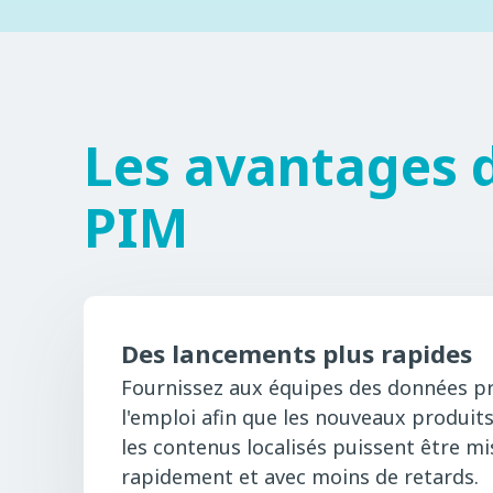
Les avantages 
PIM
Des lancements plus rapides
Fournissez aux équipes des données pr
l'emploi afin que les nouveaux produits,
les contenus localisés puissent être mi
rapidement et avec moins de retards.