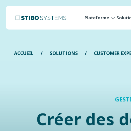
Plateforme
Soluti
ACCUEIL
SOLUTIONS
CUSTOMER EXPE
GEST
Créer des d