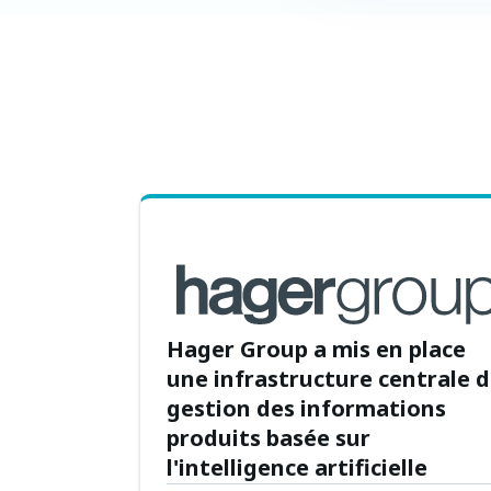
Hager Group a mis en place
une infrastructure centrale 
gestion des informations
produits basée sur
l'intelligence artificielle