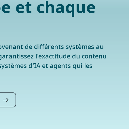
pe et chaque
rovenant de différents systèmes au
garantissez l'exactitude du contenu
systèmes d'IA et agents qui les