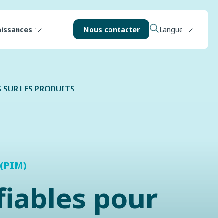
aissances
Nous contacter
Langue
 SUR LES PRODUITS
(PIM)
fiables pour