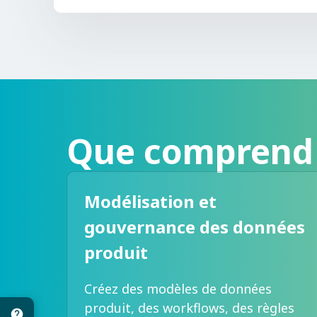
Que comprend 
Modélisation et
gouvernance des données
produit
Créez des modèles de données
produit, des workflows, des règles