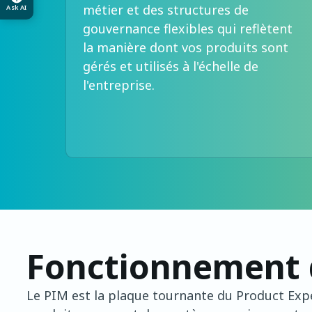
métier et des structures de
Ask AI
gouvernance flexibles qui reflètent
la manière dont vos produits sont
gérés et utilisés à l'échelle de
l'entreprise.
Fonctionnement 
Le PIM est la plaque tournante du Product Expe