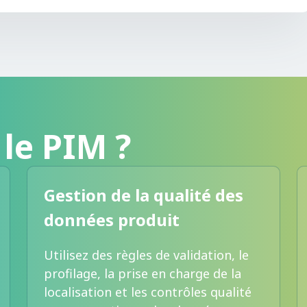
le PIM ?
Gestion de la qualité des
données produit
Utilisez des règles de validation, le
profilage, la prise en charge de la
localisation et les contrôles qualité