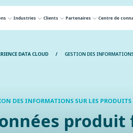
ons
Industries
Clients
Partenaires
Centre de conn
RIENCE DATA CLOUD
GESTION DES INFORMATIONS
ION DES INFORMATIONS SUR LES PRODUITS 
onnées produit 