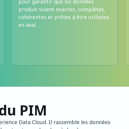
pour garantir que les données
produit soient exactes, complètes,
cohérentes et prêtes à être utilisées
en aval.
du PIM
rience Data Cloud. Il rassemble les données