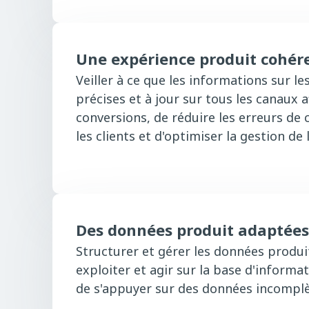
Une expérience produit cohér
Veiller à ce que les informations sur le
précises et à jour sur tous les canaux a
conversions, de réduire les erreurs d
les clients et d'optimiser la gestion de
Des données produit adaptées
Structurer et gérer les données produit
exploiter et agir sur la base d'informa
de s'appuyer sur des données incomplè