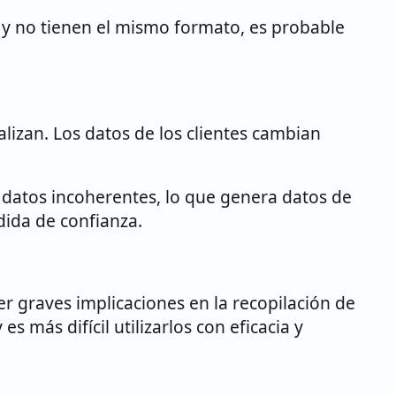
s y no tienen el mismo formato, es probable
lizan. Los datos de los clientes cambian
 datos incoherentes, lo que genera datos de
dida de confianza.
er graves implicaciones en la recopilación de
 más difícil utilizarlos con eficacia y