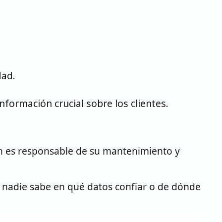
dad.
formación crucial sobre los clientes.
én es responsable de su mantenimiento y
 nadie sabe en qué datos confiar o de dónde