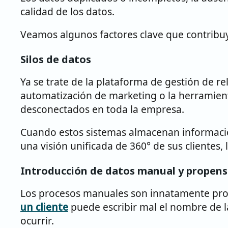
calidad de los datos.
Veamos algunos factores clave que contribuye
Silos de datos
Ya se trate de la plataforma de gestión de re
automatización de marketing o la herramienta
desconectados en toda la empresa.
Cuando estos sistemas almacenan información 
una visión unificada de 360° de sus clientes
Introducción de datos manual y propens
Los procesos manuales son innatamente prop
un cliente
puede escribir mal el nombre de la
ocurrir.