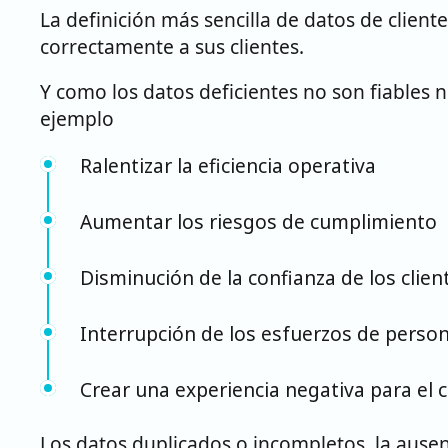
La definición más sencilla de datos de client
correctamente a sus clientes.
Y como los datos deficientes no son fiables
ejemplo
Ralentizar la eficiencia operativa
Aumentar los riesgos de cumplimiento
Disminución de la confianza de los clie
Interrupción de los esfuerzos de person
Crear una experiencia negativa para el c
Los datos duplicados o incompletos, la ause