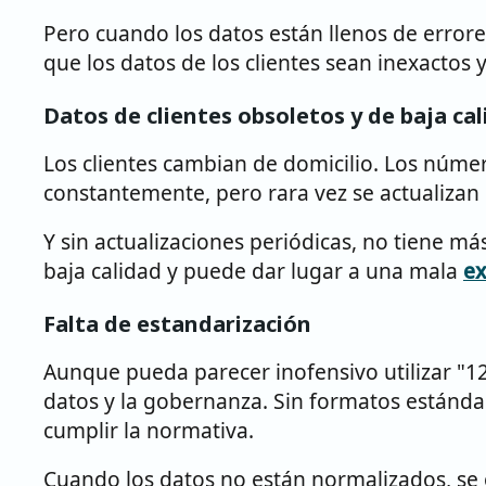
Pero cuando los datos están llenos de errore
que los datos de los clientes sean inexactos y
Datos de clientes obsoletos y de baja ca
Los clientes cambian de domicilio. Los númer
constantemente, pero rara vez se actualizan 
Y sin actualizaciones periódicas, no tiene 
baja calidad y puede dar lugar a una mala
ex
Falta de estandarización
Aunque pueda parecer inofensivo utilizar "12
datos y la gobernanza. Sin formatos estándar n
cumplir la normativa.
Cuando los datos no están normalizados, se