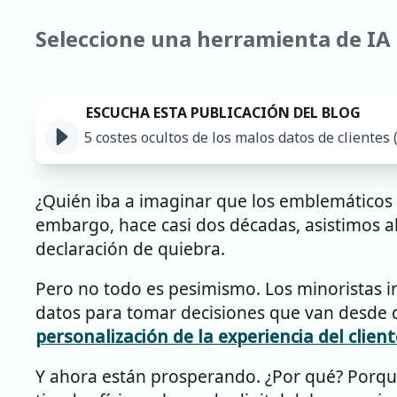
Seleccione una herramienta de IA 
5 costes ocultos de los malos datos de clientes 
¿Quién iba a imaginar que los emblemáticos 
embargo, hace casi dos décadas, asistimos al 
declaración de quiebra.
Pero no todo es pesimismo. Los minoristas 
datos para tomar decisiones que van desde 
personalización de la experiencia del client
Y ahora están prosperando. ¿Por qué? Porque