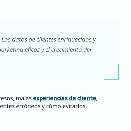
. Los datos de clientes enriquecidos y
rketing eficaz y el crecimiento del
gresos, malas
experiencias de cliente
,
ientes erróneos y cómo evitarlos.