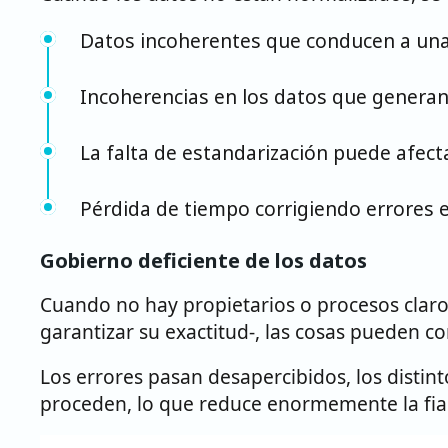
Datos incoherentes que conducen a una
Incoherencias en los datos que generan e
La falta de estandarización puede afect
Pérdida de tiempo corrigiendo errores e
Gobierno deficiente de los datos
Cuando no hay propietarios o procesos claro
garantizar su exactitud-, las cosas pueden 
Los errores pasan desapercibidos, los distin
proceden, lo que reduce enormemente la fiab