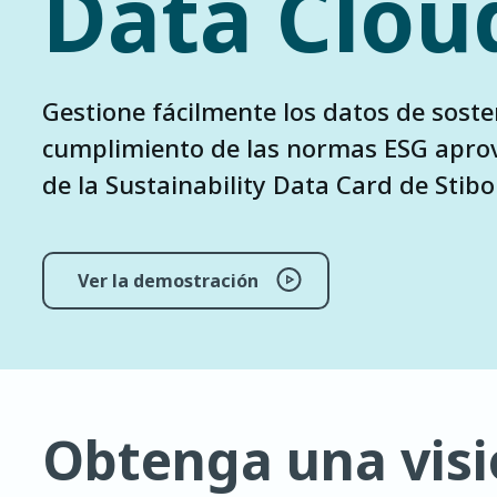
Data Clou
Gestione fácilmente los datos de soste
cumplimiento de las normas ESG apro
de la Sustainability Data Card de Stib
Ver la demostración
Obtenga una visi