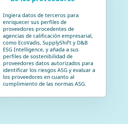
Ingiera datos de terceros para
enriquecer sus perfiles de
proveedores procedentes de
agencias de calificación empresarial,
como EcoVadis, SupplyShift y D&B
ESG Intelligence, y añada a sus
perfiles de sostenibilidad de
proveedores datos autorizados para
identificar los riesgos ASG y evaluar a
los proveedores en cuanto al
cumplimiento de las normas ASG.