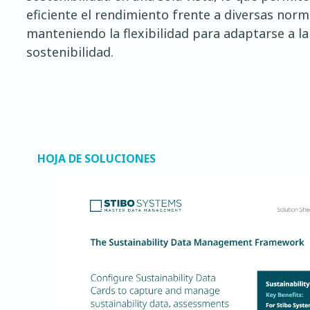
eficiente el rendimiento frente a diversas nor
manteniendo la flexibilidad para adaptarse a la
sostenibilidad.
HOJA DE SOLUCIONES