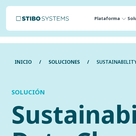
Plataforma
Sol
INICIO
SOLUCIONES
SUSTAINABILIT
SOLUCIÓN
Sustainabi