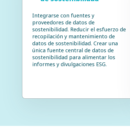
Integrarse con fuentes y
proveedores de datos de
sostenibilidad. Reducir el esfuerzo de
recopilación y mantenimiento de
datos de sostenibilidad. Crear una
única fuente central de datos de
sostenibilidad para alimentar los
informes y divulgaciones ESG.