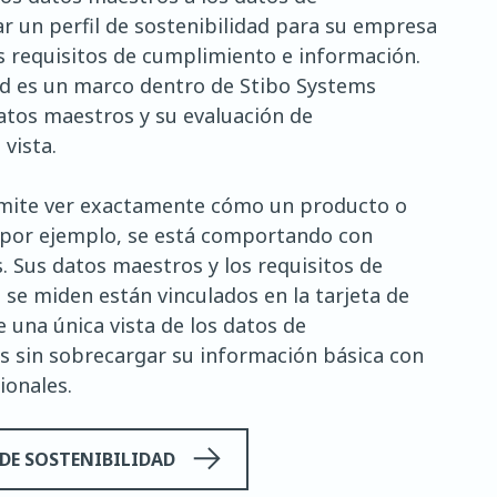
ar un perfil de sostenibilidad para su empresa
us requisitos de cumplimiento e información.
rd es un marco dentro de Stibo Systems
atos maestros y su evaluación de
 vista.
ermite ver exactamente cómo un producto o
, por ejemplo, se está comportando con
. Sus datos maestros y los requisitos de
 se miden están vinculados en la tarjeta de
 una única vista de los datos de
s sin sobrecargar su información básica con
ionales.
DE SOSTENIBILIDAD