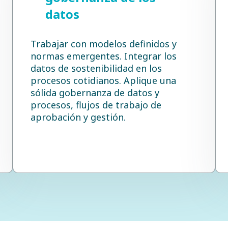
datos
Trabajar con modelos definidos y
normas emergentes. Integrar los
datos de sostenibilidad en los
procesos cotidianos. Aplique una
sólida gobernanza de datos y
procesos, flujos de trabajo de
aprobación y gestión.