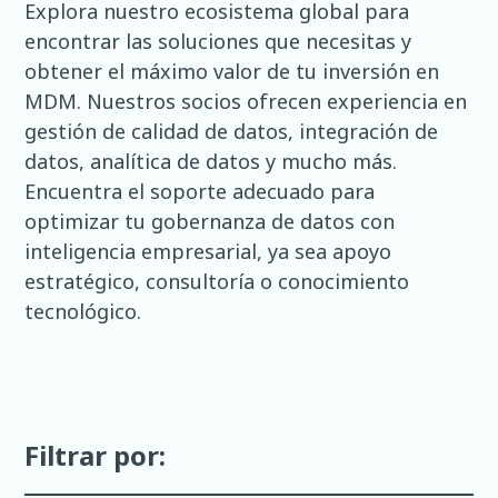
Explora nuestro ecosistema global para
encontrar las soluciones que necesitas y
obtener el máximo valor de tu inversión en
MDM. Nuestros socios ofrecen experiencia en
gestión de calidad de datos, integración de
datos, analítica de datos y mucho más.
Encuentra el soporte adecuado para
optimizar tu gobernanza de datos con
inteligencia empresarial, ya sea apoyo
estratégico, consultoría o conocimiento
tecnológico.
Filtrar por: