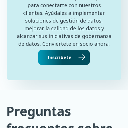
para conectarte con nuestros
clientes. Ayúdales a implementar
soluciones de gestión de datos,
mejorar la calidad de los datos y
alcanzar sus iniciativas de gobernanza
de datos. Conviértete en socio ahora.
Inscríbete
Preguntas