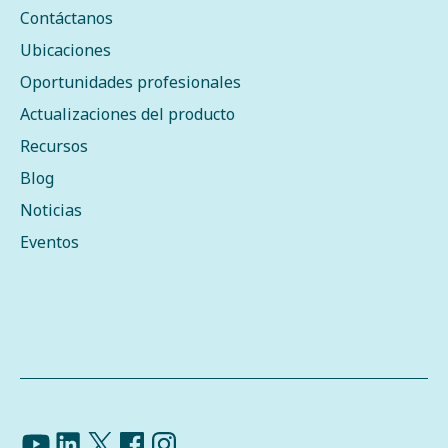
Contáctanos
Ubicaciones
Oportunidades profesionales
Actualizaciones del producto
Recursos
Blog
Noticias
Eventos