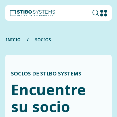
INICIO
SOCIOS
SOCIOS DE STIBO SYSTEMS
Encuentre
su socio