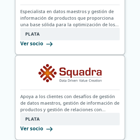
Especialista en datos maestros y gestión de
información de productos que proporciona
una base sólida para la optimización de los
procesos empresariales y la calidad de los
PLATA
datos.
Ver socio
Apoya a los clientes con desafíos de gestión
de datos maestros, gestión de información de
productos y gestión de relaciones con
clientes.
PLATA
Ver socio