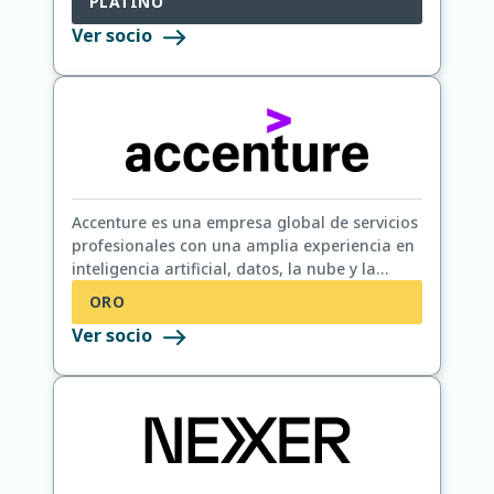
PLATINO
clientes.
Ver socio
Accenture es una empresa global de servicios
profesionales con una amplia experiencia en
inteligencia artificial, datos, la nube y la
transformación digital.
ORO
Ver socio