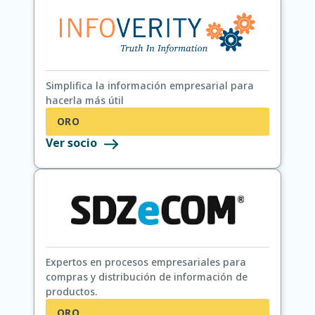
Simplifica la información empresarial para
hacerla más útil
ORO
Ver socio
Expertos en procesos empresariales para
compras y distribución de información de
productos.
ORO