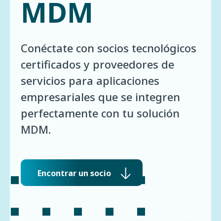
MDM
Conéctate con socios tecnológicos
certificados y proveedores de
servicios para aplicaciones
empresariales que se integren
perfectamente con tu solución
MDM.
Encontrar un socio