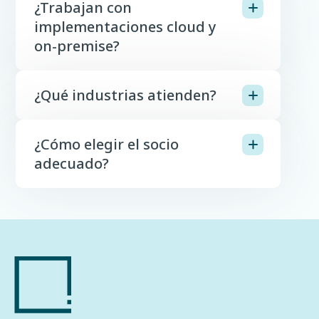
¿Trabajan con
implementaciones cloud y
on-premise?
¿Qué industrias atienden?
¿Cómo elegir el socio
adecuado?