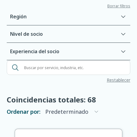
Borrar filtros
Región
Nivel de socio
Experiencia del socio
Buscar
por
Restablecer
servicio,
industria,
etc.
Coincidencias totales:
68
Ordenar por: