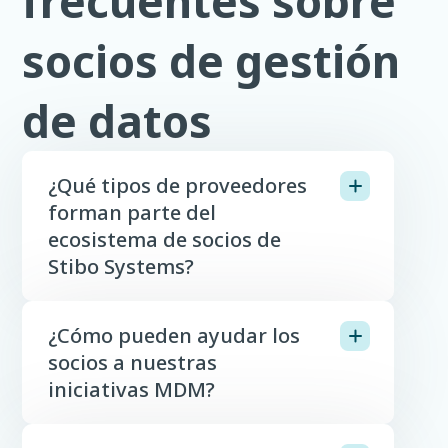
frecuentes sobre
socios de gestión
de datos
¿Qué tipos de proveedores
forman parte del
ecosistema de socios de
Stibo Systems?
¿Cómo pueden ayudar los
socios a nuestras
iniciativas MDM?