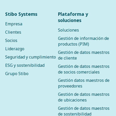
Stibo Systems
Plataforma y
soluciones
Empresa
Soluciones
Clientes
Gestión de información de
Socios
productos (PIM)
Liderazgo
Gestión de datos maestros
Seguridad y cumplimiento
de cliente
ESG y sostenibilidad
Gestión de datos maestros
de socios comerciales
Grupo Stibo
Gestión datos maestros de
proveedores
Gestión de datos maestros
de ubicaciones
Gestión de datos maestros
de sostenibilidad