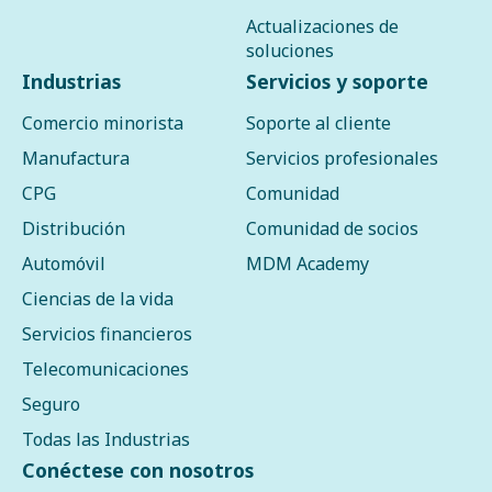
Actualizaciones de
soluciones
Industrias
Servicios y soporte
Comercio minorista
Soporte al cliente
Manufactura
Servicios profesionales
CPG
Comunidad
Distribución
Comunidad de socios
Automóvil
MDM Academy
Ciencias de la vida
Servicios financieros
Telecomunicaciones
Seguro
Todas las Industrias
Conéctese con nosotros