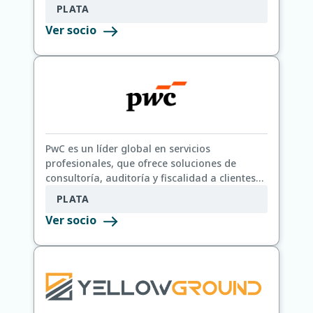
PLATA
Ver socio
PwC es un líder global en servicios
profesionales, que ofrece soluciones de
consultoría, auditoría y fiscalidad a clientes
de diversos sectores.
PLATA
Ver socio