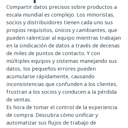
Compartir datos precisos sobre productos a
escala mundial es complejo. Los minoristas,
socios y distribuidores tienen cada uno sus
propios requisitos, únicos y cambiantes, que
pueden ralentizar al equipo mientras trabajan
en la sindicación de datos a través de decenas
de miles de puntos de contacto. Y con
múltiples equipos y sistemas manejando sus
datos, los pequeños errores pueden
acumularse rápidamente, causando
inconsistencias que confunden a los clientes,
frustran a los socios y conducen a la pérdida
de ventas.
Es hora de tomar el control de la experiencia
de compra. Descubra cómo unificar y
automatizar sus flujos de trabajo de