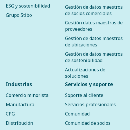
ESG y sostenibilidad
Gestión de datos maestros
de socios comerciales
Grupo Stibo
Gestión datos maestros de
proveedores
Gestión de datos maestros
de ubicaciones
Gestión de datos maestros
de sostenibilidad
Actualizaciones de
soluciones
Industrias
Servicios y soporte
Comercio minorista
Soporte al cliente
Manufactura
Servicios profesionales
CPG
Comunidad
Distribución
Comunidad de socios