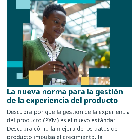
La nueva norma para la gestión
de la experiencia del producto
Descubra por qué la gestión de la experiencia
del producto (PXM) es el nuevo estándar.
Descubra cómo la mejora de los datos de
producto impulsa el crecimiento, la