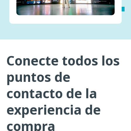
Conecte todos los
puntos de
contacto de la
experiencia de
compra