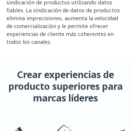
sindicación de productos utilizando datos
fiables. La sindicación de datos de productos
elimina imprecisiones, aumenta la velocidad
de comercialización y le permite ofrecer
experiencias de cliente más coherentes en
todos los canales.
Crear experiencias de
producto superiores para
marcas líderes