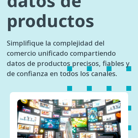
datos de
productos
Simplifique la complejidad del
comercio unificado compartiendo
datos de productos precisos, fiables y
de confianza en todos los canales.