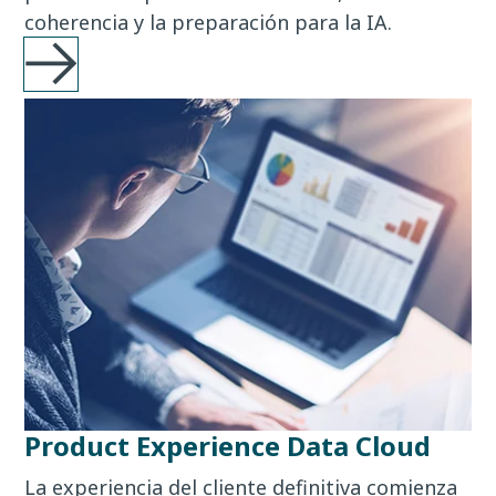
coherencia y la preparación para la IA.
Product Experience Data Cloud
La experiencia del cliente definitiva comienza