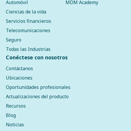
Automóvil
MDM Academy
Ciencias de la vida
Servicios financieros
Telecomunicaciones
Seguro
Todas las Industrias
Conéctese con nosotros
Contáctanos
Ubicaciones
Oportunidades profesionales
Actualizaciones del producto
Recursos
Blog
Noticias