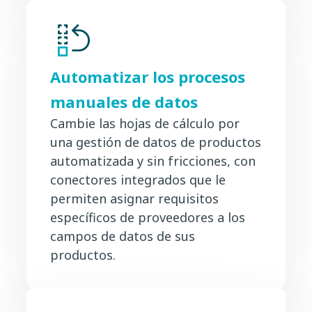
Automatizar los procesos
manuales de datos
Cambie las hojas de cálculo por
una gestión de datos de productos
automatizada y sin fricciones, con
conectores integrados que le
permiten asignar requisitos
específicos de proveedores a los
campos de datos de sus
productos.