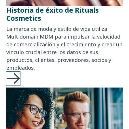
Historia de éxito de Rituals
Cosmetics
La marca de moda y estilo de vida utiliza
Multidomain MDM para impulsar la velocidad
de comercialización y el crecimiento y crear un
vínculo crucial entre los datos de sus
productos, clientes, proveedores, socios y
empleados.