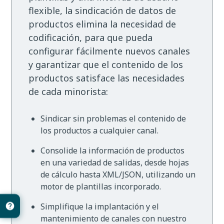
flexible, la sindicación de datos de
productos elimina la necesidad de
codificación, para que pueda
configurar fácilmente nuevos canales
y garantizar que el contenido de los
productos satisface las necesidades
de cada minorista:
Sindicar sin problemas el contenido de
los productos a cualquier canal.
Consolide la información de productos
en una variedad de salidas, desde hojas
de cálculo hasta XML/JSON, utilizando un
motor de plantillas incorporado.
Simplifique la implantación y el
mantenimiento de canales con nuestro