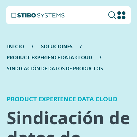
INICIO
SOLUCIONES
PRODUCT EXPERIENCE DATA CLOUD
SINDICACIÓN DE DATOS DE PRODUCTOS
PRODUCT EXPERIENCE DATA CLOUD
Sindicación de