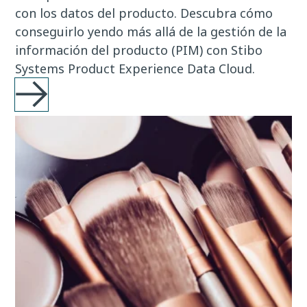
con los datos del producto. Descubra cómo
conseguirlo yendo más allá de la gestión de la
información del producto (PIM) con Stibo
Systems Product Experience Data Cloud.