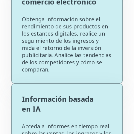
comercio electrónico
Obtenga información sobre el
rendimiento de sus productos en
los estantes digitales, realice un
seguimiento de los ingresos y
mida el retorno de la inversión
publicitaria. Analice las tendencias
de los competidores y cómo se
comparan.
Información basada
en IA
Acceda a informes en tiempo real
sobre las ventas, los ingresos y los