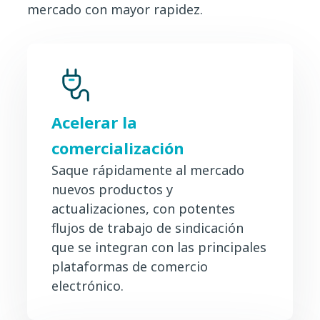
mercado con mayor rapidez.
Acelerar la
comercialización
Saque rápidamente al mercado
nuevos productos y
actualizaciones, con potentes
flujos de trabajo de sindicación
que se integran con las principales
plataformas de comercio
electrónico.