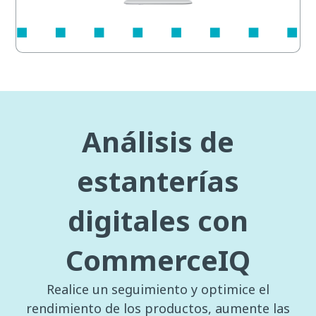
Análisis de
estanterías
digitales con
CommerceIQ
Realice un seguimiento y optimice el
rendimiento de los productos, aumente las