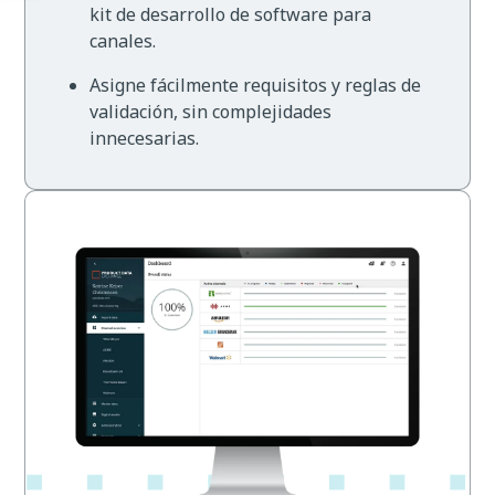
kit de desarrollo de software para
canales.
Asigne fácilmente requisitos y reglas de
validación, sin complejidades
innecesarias.