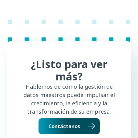
¿Listo para ver
más?
Hablemos de cómo la gestión de
datos maestros puede impulsar el
crecimiento, la eficiencia y la
transformación de su empresa.
Contáctanos