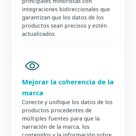
principales minoristas con
integraciones bidireccionales que
garantizan que los datos de los
productos sean precisos y estén
actualizados.
Mejorar la coherencia de la
marca
Conecte y unifique los datos de los
productos procedentes de
múltiples fuentes para que la
narración de la marca, los
contenidos y la información sobre