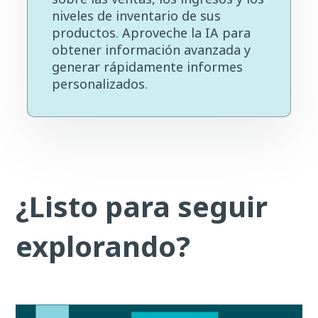
niveles de inventario de sus
productos. Aproveche la IA para
obtener información avanzada y
generar rápidamente informes
personalizados.
¿Listo para seguir
explorando?