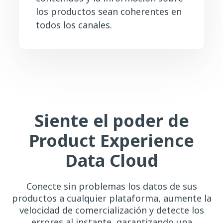
los productos sean coherentes en
todos los canales.
Siente el poder de
Product Experience
Data Cloud
Conecte sin problemas los datos de sus
productos a cualquier plataforma, aumente la
velocidad de comercialización y detecte los
errores al instante, garantizando una