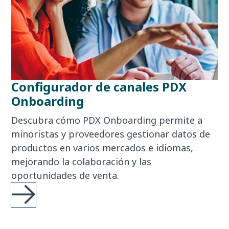
Configurador de canales PDX
Onboarding
Descubra cómo PDX Onboarding permite a
minoristas y proveedores gestionar datos de
productos en varios mercados e idiomas,
mejorando la colaboración y las
oportunidades de venta.