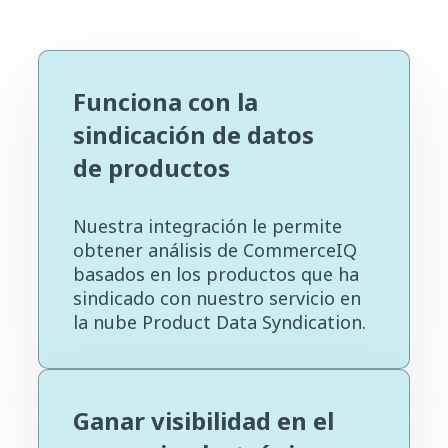
Funciona con la
sindicación de datos
de productos
Nuestra integración le permite
obtener análisis de CommerceIQ
basados en los productos que ha
sindicado con nuestro servicio en
la nube Product Data Syndication.
Ganar visibilidad en el