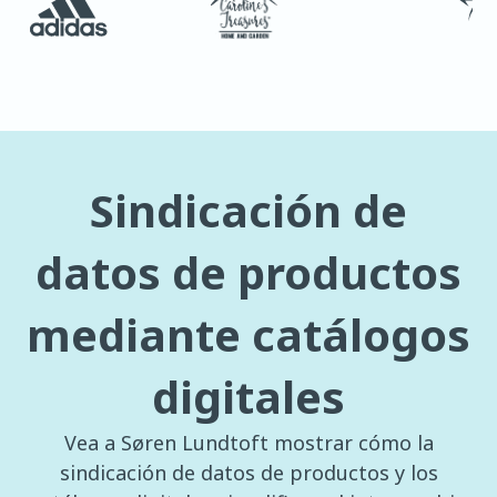
Sindicación de
datos de productos
mediante catálogos
digitales
Vea a Søren Lundtoft mostrar cómo la
sindicación de datos de productos y los