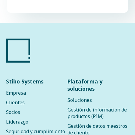
Stibo Systems
Plataforma y
soluciones
Empresa
Soluciones
Clientes
Gestión de información de
Socios
productos (PIM)
Liderazgo
Gestión de datos maestros
Seguridad y cumplimiento
de cliente