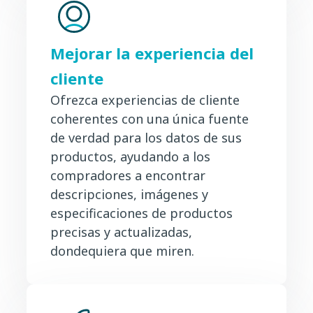
Mejorar la experiencia del
cliente
Ofrezca experiencias de cliente
coherentes con una única fuente
de verdad para los datos de sus
productos, ayudando a los
compradores a encontrar
descripciones, imágenes y
especificaciones de productos
precisas y actualizadas,
dondequiera que miren.