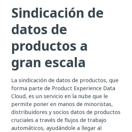
Sindicación de
datos de
productos a
gran escala
La sindicación de datos de productos, que
forma parte de Product Experience Data
Cloud, es un servicio en la nube que le
permite poner en manos de minoristas,
distribuidores y socios datos de productos
cruciales a través de flujos de trabajo
automáticos, ayudándole a llegar al