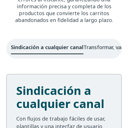
información precisa y completa de los
productos que convierte los carritos
abandonados en fidelidad a largo plazo.
Sindicación a cualquier canal
Transformar, valid
Sindicación a
cualquier canal
Con flujos de trabajo fáciles de usar,
plantillas y una interfaz de usuario