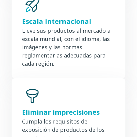
Escala internacional
Lleve sus productos al mercado a
escala mundial, con el idioma, las
imágenes y las normas
reglamentarias adecuadas para
cada región.
Eliminar imprecisiones
Cumpla los requisitos de
exposición de productos de los