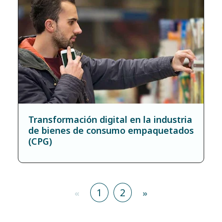
Transformación digital en la industria
de bienes de consumo empaquetados
(CPG)
1
2
«
»