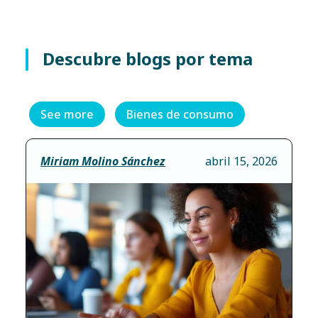
Descubre blogs por tema
See more
Bienes de consumo
Miriam Molino Sánchez
abril 15, 2026