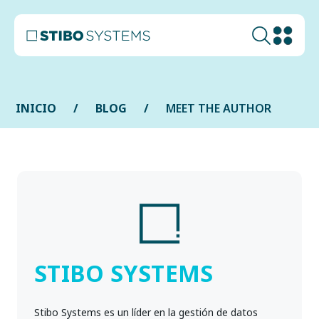
INICIO
BLOG
MEET THE AUTHOR
STIBO SYSTEMS
Stibo Systems es un líder en la gestión de datos