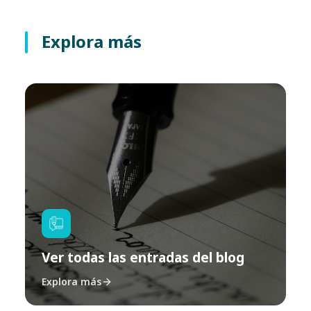
Explora más
Ver todas las entradas del blog
Explora más