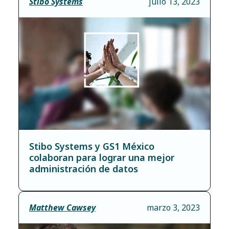
Stibo Systems
julio 13, 2023
Stibo Systems y GS1 México
colaboran para lograr una mejor
administración de datos
Matthew Cawsey
marzo 3, 2023