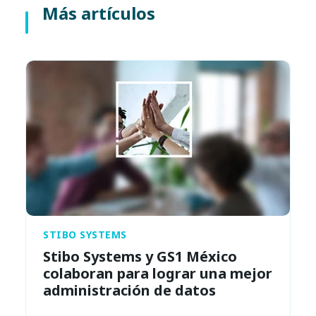
Más artículos
STIBO SYSTEMS
Stibo Systems y GS1 México
colaboran para lograr una mejor
administración de datos