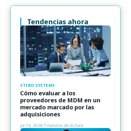
Tendencias ahora
STIBO SYSTEMS
Cómo evaluar a los
proveedores de MDM en un
mercado marcado por las
adquisiciones
jul 14, 2026
•
7 minutos de lectura