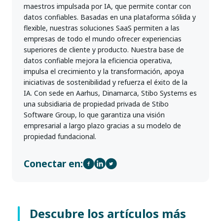
maestros impulsada por IA, que permite contar con
datos confiables. Basadas en una plataforma sólida y
flexible, nuestras soluciones SaaS permiten a las
empresas de todo el mundo ofrecer experiencias
superiores de cliente y producto. Nuestra base de
datos confiable mejora la eficiencia operativa,
impulsa el crecimiento y la transformación, apoya
iniciativas de sostenibilidad y refuerza el éxito de la
IA. Con sede en Aarhus, Dinamarca, Stibo Systems es
una subsidiaria de propiedad privada de Stibo
Software Group, lo que garantiza una visión
empresarial a largo plazo gracias a su modelo de
propiedad fundacional.
Conectar en:
Descubre los artículos más