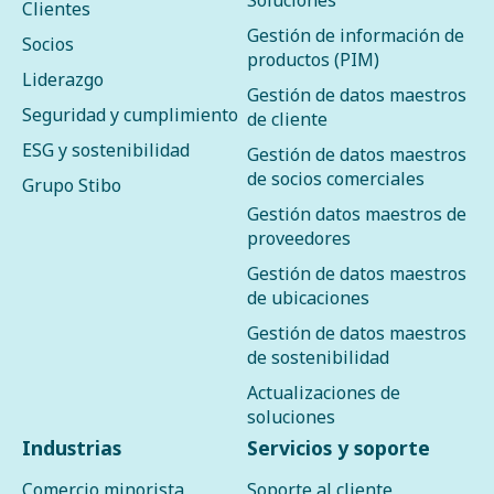
Soluciones
Clientes
Gestión de información de
Socios
productos (PIM)
Liderazgo
Gestión de datos maestros
Seguridad y cumplimiento
de cliente
ESG y sostenibilidad
Gestión de datos maestros
de socios comerciales
Grupo Stibo
Gestión datos maestros de
proveedores
Gestión de datos maestros
de ubicaciones
Gestión de datos maestros
de sostenibilidad
Actualizaciones de
soluciones
Industrias
Servicios y soporte
Comercio minorista
Soporte al cliente