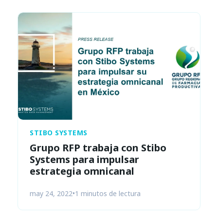
STIBO SYSTEMS
Grupo RFP trabaja con Stibo
Systems para impulsar
estrategia omnicanal
may 24, 2022
•
1 minutos de lectura