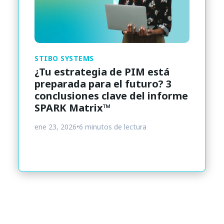
STIBO SYSTEMS
¿Tu estrategia de PIM está
preparada para el futuro? 3
conclusiones clave del informe
SPARK Matrix™
ene 23, 2026
•
6 minutos de lectura