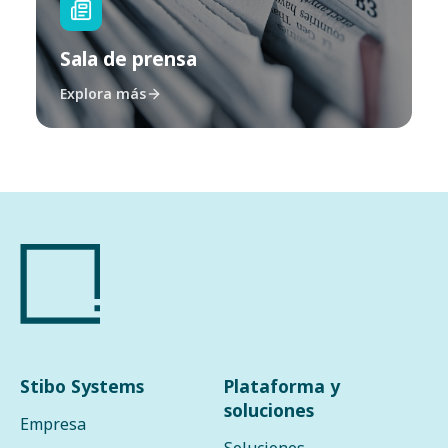
Sala de prensa
Explora más
Stibo Systems
Plataforma y
soluciones
Empresa