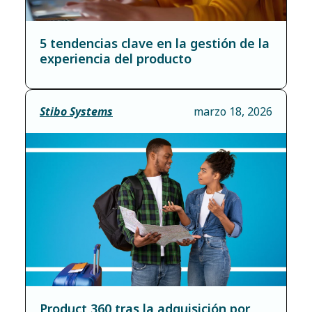
5 tendencias clave en la gestión de la
experiencia del producto
Stibo Systems
marzo 18, 2026
Product 360 tras la adquisición por