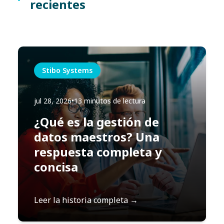
recientes
Stibo Systems
jul 28, 2026
•
13 minutos de lectura
¿Qué es la gestión de
datos maestros? Una
respuesta completa y
concisa
Leer la historia completa →