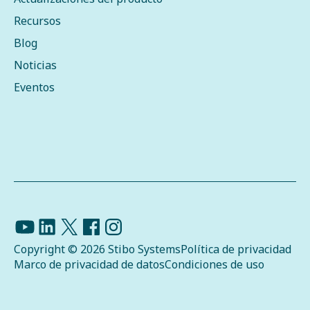
Recursos
Blog
Noticias
Eventos
Copyright © 2026 Stibo Systems
Política de privacidad
Marco de privacidad de datos
Condiciones de uso