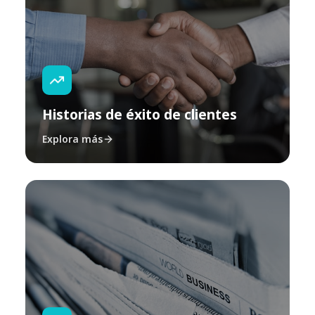
Historias de éxito de clientes
Explora más