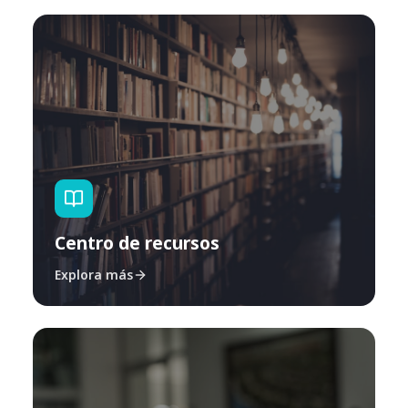
Centro de recursos
Explora más