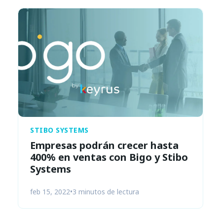
STIBO SYSTEMS
Empresas podrán crecer hasta
400% en ventas con Bigo y Stibo
Systems
feb 15, 2022
•
3 minutos de lectura