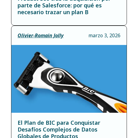
parte de Salesforce: por qué es
necesario trazar un plan B
Olivier-Romain Jolly
marzo 3, 2026
El Plan de BIC para Conquistar
Desafíos Complejos de Datos
Globales de Productos