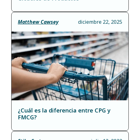
Matthew Cawsey
diciembre 22, 2025
¿Cuál es la diferencia entre CPG y
FMCG?