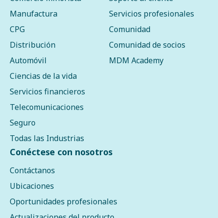
Manufactura
Servicios profesionales
CPG
Comunidad
Distribución
Comunidad de socios
Automóvil
MDM Academy
Ciencias de la vida
Servicios financieros
Telecomunicaciones
Seguro
Todas las Industrias
Conéctese con nosotros
Contáctanos
Ubicaciones
Oportunidades profesionales
Actualizaciones del producto