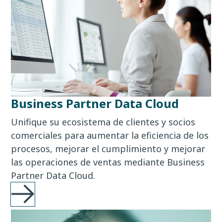
Business Partner Data Cloud
Unifique su ecosistema de clientes y socios
comerciales para aumentar la eficiencia de los
procesos, mejorar el cumplimiento y mejorar
las operaciones de ventas mediante Business
Partner Data Cloud.