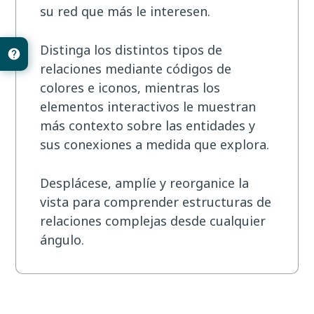
su red que más le interesen.
Distinga los distintos tipos de
relaciones mediante códigos de
colores e iconos, mientras los
elementos interactivos le muestran
más contexto sobre las entidades y
sus conexiones a medida que explora.
Desplácese, amplíe y reorganice la
vista para comprender estructuras de
relaciones complejas desde cualquier
ángulo.