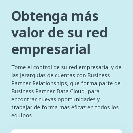
Obtenga más
valor de su red
empresarial
Tome el control de su red empresarial y de
las jerarquías de cuentas con Business
Partner Relationships, que forma parte de
Business Partner Data Cloud, para
encontrar nuevas oportunidades y
trabajar de forma más eficaz en todos los
equipos.