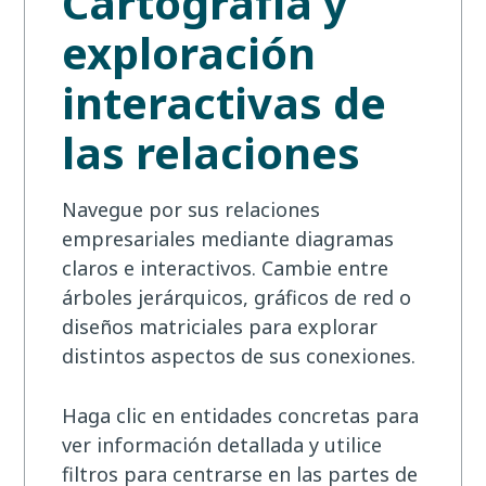
Cartografía y
exploración
interactivas de
las relaciones
Navegue por sus relaciones
empresariales mediante diagramas
claros e interactivos. Cambie entre
árboles jerárquicos, gráficos de red o
diseños matriciales para explorar
distintos aspectos de sus conexiones.
Haga clic en entidades concretas para
ver información detallada y utilice
filtros para centrarse en las partes de