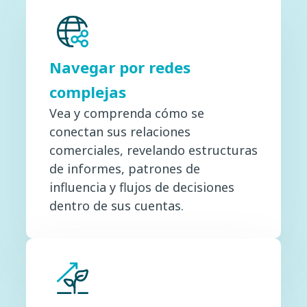
Navegar por redes
complejas
Vea y comprenda cómo se
conectan sus relaciones
comerciales, revelando estructuras
de informes, patrones de
influencia y flujos de decisiones
dentro de sus cuentas.