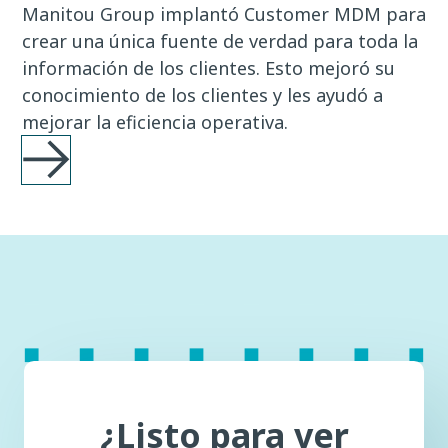
Manitou Group implantó Customer MDM para
crear una única fuente de verdad para toda la
información de los clientes. Esto mejoró su
conocimiento de los clientes y les ayudó a
mejorar la eficiencia operativa.
¿Listo para ver