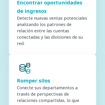
Encontrar oportunidades
de ingresos
Detecte nuevas ventas potenciales
analizando los patrones de
relación entre las cuentas
conectadas y las divisiones de su
red.
Romper silos
Conecte sus departamentos a
través de perspectivas de
relaciones compartidas, lo que