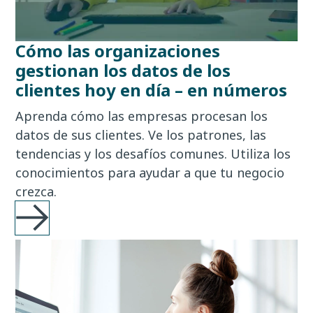
Cómo las organizaciones
gestionan los datos de los
clientes hoy en día – en números
Aprenda cómo las empresas procesan los
datos de sus clientes. Ve los patrones, las
tendencias y los desafíos comunes. Utiliza los
conocimientos para ayudar a que tu negocio
crezca.