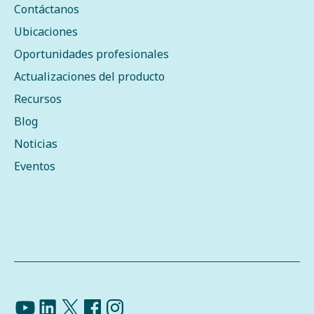
Contáctanos
Ubicaciones
Oportunidades profesionales
Actualizaciones del producto
Recursos
Blog
Noticias
Eventos