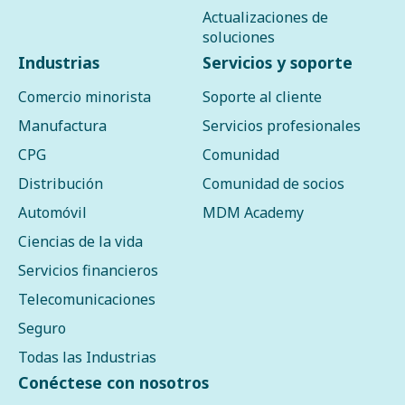
Actualizaciones de
soluciones
Industrias
Servicios y soporte
Comercio minorista
Soporte al cliente
Manufactura
Servicios profesionales
CPG
Comunidad
Distribución
Comunidad de socios
Automóvil
MDM Academy
Ciencias de la vida
Servicios financieros
Telecomunicaciones
Seguro
Todas las Industrias
Conéctese con nosotros