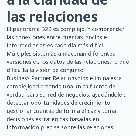
las relaciones
El panorama B2B es complejo. Y comprender
las conexiones entre cuentas, socios e
intermediarios es cada día más difícil.
Múltiples sistemas almacenan diferentes
versiones de los datos de las relaciones, lo que
dificulta la visión de conjunto.
Business Partner Relationships elimina esta
complejidad creando una única fuente de
verdad para su red de negocios, ayudándole a
detectar oportunidades de crecimiento,
gestionar cuentas de forma eficaz y tomar
decisiones estratégicas basadas en
información precisa sobre las relaciones.