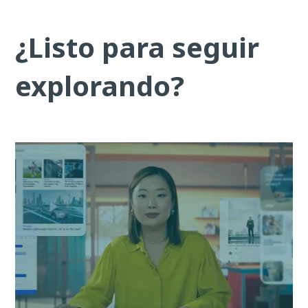
¿Listo para seguir
explorando?