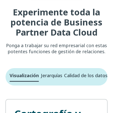
Experimente toda la
potencia de Business
Partner Data Cloud
Ponga a trabajar su red empresarial con estas
potentes funciones de gestión de relaciones.
Visualización
Jerarquías
Calidad de los datos
Si