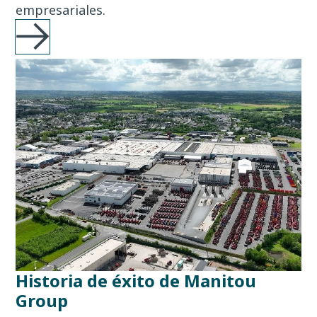
empresariales.
Historia de éxito de Manitou
Group