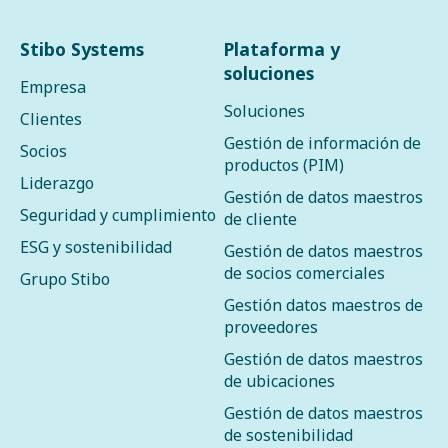
Stibo Systems
Plataforma y
soluciones
Empresa
Soluciones
Clientes
Gestión de información de
Socios
productos (PIM)
Liderazgo
Gestión de datos maestros
Seguridad y cumplimiento
de cliente
ESG y sostenibilidad
Gestión de datos maestros
de socios comerciales
Grupo Stibo
Gestión datos maestros de
proveedores
Gestión de datos maestros
de ubicaciones
Gestión de datos maestros
de sostenibilidad