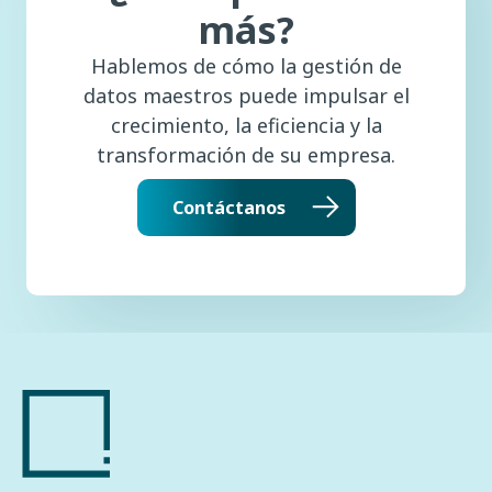
más?
Hablemos de cómo la gestión de
datos maestros puede impulsar el
crecimiento, la eficiencia y la
transformación de su empresa.
Contáctanos