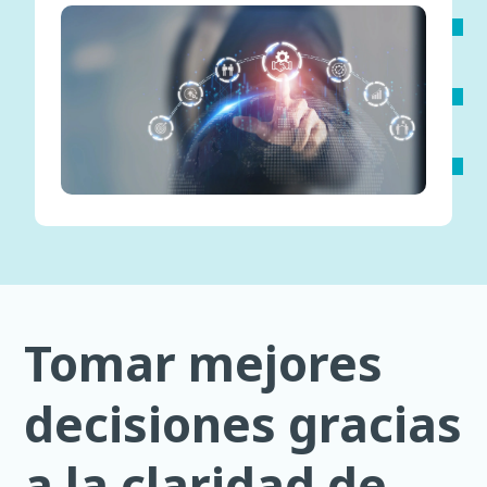
Tomar mejores
decisiones gracias
a la claridad de