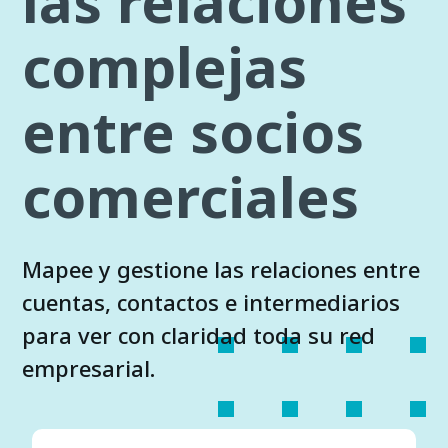
las relaciones
complejas
entre socios
comerciales
Mapee y gestione las relaciones entre
cuentas, contactos e intermediarios
para ver con claridad toda su red
empresarial.