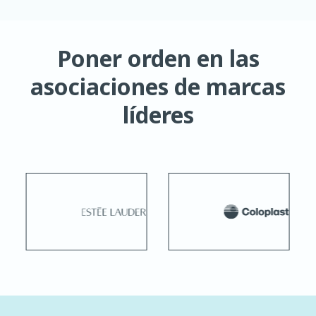
Poner orden en las
asociaciones de marcas
líderes