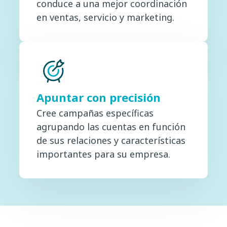
conduce a una mejor coordinación
en ventas, servicio y marketing.
Apuntar con precisión
Cree campañas específicas
agrupando las cuentas en función
de sus relaciones y características
importantes para su empresa.