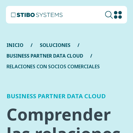
INICIO
SOLUCIONES
BUSINESS PARTNER DATA CLOUD
RELACIONES CON SOCIOS COMERCIALES
BUSINESS PARTNER DATA CLOUD
Comprender