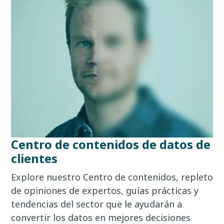
Centro de contenidos de datos de
clientes
Explore nuestro Centro de contenidos, repleto
de opiniones de expertos, guías prácticas y
tendencias del sector que le ayudarán a
convertir los datos en mejores decisiones