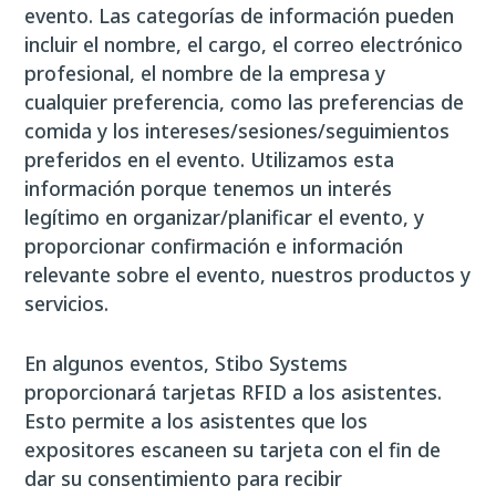
evento. Las categorías de información pueden
incluir el nombre, el cargo, el correo electrónico
profesional, el nombre de la empresa y
cualquier preferencia, como las preferencias de
comida y los intereses/sesiones/seguimientos
preferidos en el evento. Utilizamos esta
información porque tenemos un interés
legítimo en organizar/planificar el evento, y
proporcionar confirmación e información
relevante sobre el evento, nuestros productos y
servicios.
En algunos eventos, Stibo Systems
proporcionará tarjetas RFID a los asistentes.
Esto permite a los asistentes que los
expositores escaneen su tarjeta con el fin de
dar su consentimiento para recibir