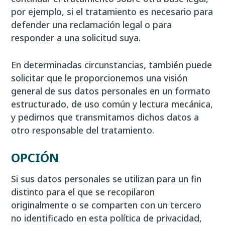
por ejemplo, si el tratamiento es necesario para
defender una reclamación legal o para
responder a una solicitud suya.
En determinadas circunstancias, también puede
solicitar que le proporcionemos una visión
general de sus datos personales en un formato
estructurado, de uso común y lectura mecánica,
y pedirnos que transmitamos dichos datos a
otro responsable del tratamiento.
OPCIÓN
Si sus datos personales se utilizan para un fin
distinto para el que se recopilaron
originalmente o se comparten con un tercero
no identificado en esta política de privacidad,