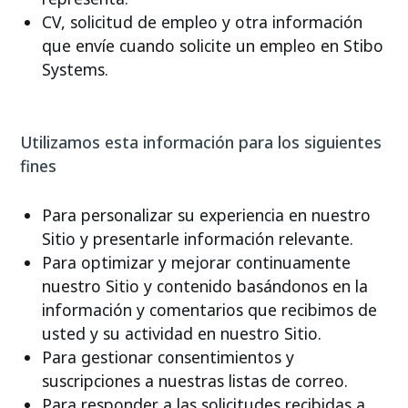
CV, solicitud de empleo y otra información
que envíe cuando solicite un empleo en Stibo
Systems.
Utilizamos esta información para los siguientes
fines
Para personalizar su experiencia en nuestro
Sitio y presentarle información relevante.
Para optimizar y mejorar continuamente
nuestro Sitio y contenido basándonos en la
información y comentarios que recibimos de
usted y su actividad en nuestro Sitio.
Para gestionar consentimientos y
suscripciones a nuestras listas de correo.
Para responder a las solicitudes recibidas a