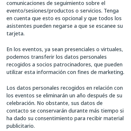
comunicaciones de seguimiento sobre el
evento/sesiones/productos o servicios. Tenga
en cuenta que esto es opcional y que todos los
asistentes pueden negarse a que se escanee su
tarjeta.
En los eventos, ya sean presenciales o virtuales,
podemos transferir los datos personales
recogidos a socios patrocinadores, que pueden
utilizar esta información con fines de marketing.
Los datos personales recogidos en relación con
los eventos se eliminarán un año después de su
celebración. No obstante, sus datos de
contacto se conservarán durante más tiempo si
ha dado su consentimiento para recibir material
publicitario.