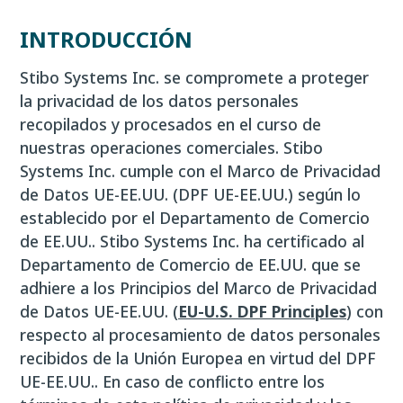
INTRODUCCIÓN
Stibo Systems Inc. se compromete a proteger
la privacidad de los datos personales
recopilados y procesados en el curso de
nuestras operaciones comerciales. Stibo
Systems Inc. cumple con el Marco de Privacidad
de Datos UE-EE.UU. (DPF UE-EE.UU.) según lo
establecido por el Departamento de Comercio
de EE.UU.. Stibo Systems Inc. ha certificado al
Departamento de Comercio de EE.UU. que se
adhiere a los Principios del Marco de Privacidad
de Datos UE-EE.UU. (
EU-U.S. DPF Principles
) con
respecto al procesamiento de datos personales
recibidos de la Unión Europea en virtud del DPF
UE-EE.UU.. En caso de conflicto entre los