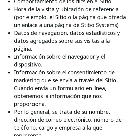
Comportamiento de los clics en el Sitio
Hora de la visita y ubicación de referencia
(por ejemplo, el Sitio o la página que ofrecía
un enlace a una página de Stibo Systems).
Datos de navegación, datos estadísticos y
datos agregados sobre sus visitas a la
página.
Información sobre el navegador y el
dispositivo.
Información sobre el consentimiento de
marketing que se envía a través del Sitio.
Cuando envía un formulario en línea,
obtenemos la información que nos
proporciona.
Por lo general, se trata de su nombre,
dirección de correo electrónico, número de
teléfono, cargo y empresa a la que
representa.