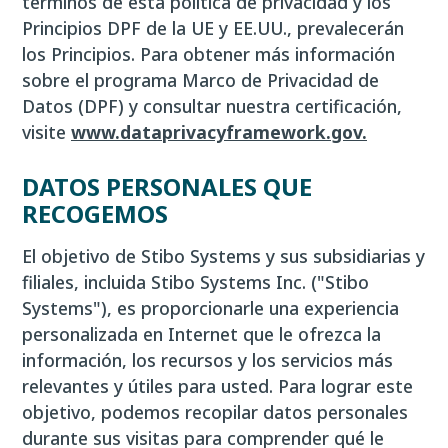
términos de esta política de privacidad y los
Principios DPF de la UE y EE.UU., prevalecerán
los Principios. Para obtener más información
sobre el programa Marco de Privacidad de
Datos (DPF) y consultar nuestra certificación,
visite
www.dataprivacyframework.gov.
DATOS PERSONALES QUE
RECOGEMOS
El objetivo de Stibo Systems y sus subsidiarias y
filiales, incluida Stibo Systems Inc. ("Stibo
Systems"), es proporcionarle una experiencia
personalizada en Internet que le ofrezca la
información, los recursos y los servicios más
relevantes y útiles para usted. Para lograr este
objetivo, podemos recopilar datos personales
durante sus visitas para comprender qué le