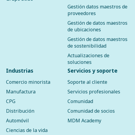
Gestión datos maestros de
proveedores
Gestión de datos maestros
de ubicaciones
Gestión de datos maestros
de sostenibilidad
Actualizaciones de
soluciones
Industrias
Servicios y soporte
Comercio minorista
Soporte al cliente
Manufactura
Servicios profesionales
CPG
Comunidad
Distribución
Comunidad de socios
Automóvil
MDM Academy
Ciencias de la vida