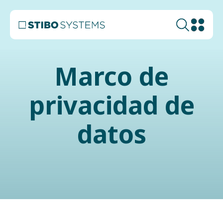
Marco de
privacidad de
datos