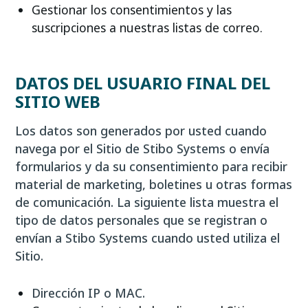
Gestionar los consentimientos y las
suscripciones a nuestras listas de correo.
DATOS DEL USUARIO FINAL DEL
SITIO WEB
Los datos son generados por usted cuando
navega por el Sitio de Stibo Systems o envía
formularios y da su consentimiento para recibir
material de marketing, boletines u otras formas
de comunicación. La siguiente lista muestra el
tipo de datos personales que se registran o
envían a Stibo Systems cuando usted utiliza el
Sitio.
Dirección IP o MAC.