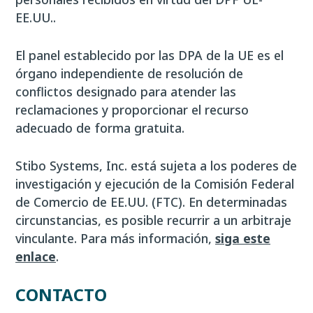
EE.UU..
El panel establecido por las DPA de la UE es el
órgano independiente de resolución de
conflictos designado para atender las
reclamaciones y proporcionar el recurso
adecuado de forma gratuita.
Stibo Systems, Inc. está sujeta a los poderes de
investigación y ejecución de la Comisión Federal
de Comercio de EE.UU. (FTC). En determinadas
circunstancias, es posible recurrir a un arbitraje
vinculante. Para más información,
siga este
enlace
.
CONTACTO