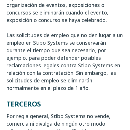
organización de eventos, exposiciones o
concursos se eliminarán cuando el evento,
exposición o concurso se haya celebrado.
Las solicitudes de empleo que no den lugar a un
empleo en Stibo Systems se conservarán
durante el tiempo que sea necesario, por
ejemplo, para poder defender posibles
reclamaciones legales contra Stibo Systems en
relación con la contratación. Sin embargo, las
solicitudes de empleo se eliminarán
normalmente en el plazo de 1 año.
TERCEROS
Por regla general, Stibo Systems no vende,
comercia ni divulga de ningún otro modo