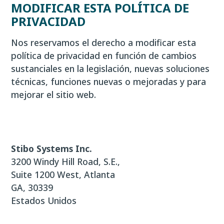
MODIFICAR ESTA POLÍTICA DE
PRIVACIDAD
Nos reservamos el derecho a modificar esta
política de privacidad en función de cambios
sustanciales en la legislación, nuevas soluciones
técnicas, funciones nuevas o mejoradas y para
mejorar el sitio web.
Stibo Systems Inc.
3200 Windy Hill Road, S.E.,
Suite 1200 West, Atlanta
GA, 30339
Estados Unidos