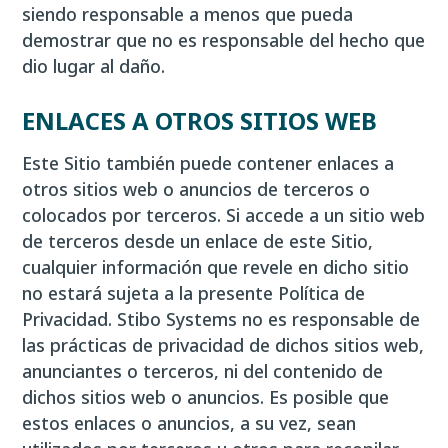
siendo responsable a menos que pueda
demostrar que no es responsable del hecho que
dio lugar al daño.
ENLACES A OTROS SITIOS WEB
Este Sitio también puede contener enlaces a
otros sitios web o anuncios de terceros o
colocados por terceros. Si accede a un sitio web
de terceros desde un enlace de este Sitio,
cualquier información que revele en dicho sitio
no estará sujeta a la presente Política de
Privacidad. Stibo Systems no es responsable de
las prácticas de privacidad de dichos sitios web,
anunciantes o terceros, ni del contenido de
dichos sitios web o anuncios. Es posible que
estos enlaces o anuncios, a su vez, sean