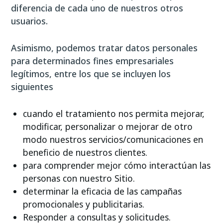
diferencia de cada uno de nuestros otros
usuarios.
Asimismo, podemos tratar datos personales
para determinados fines empresariales
legítimos, entre los que se incluyen los
siguientes
cuando el tratamiento nos permita mejorar,
modificar, personalizar o mejorar de otro
modo nuestros servicios/comunicaciones en
beneficio de nuestros clientes.
para comprender mejor cómo interactúan las
personas con nuestro Sitio.
determinar la eficacia de las campañas
promocionales y publicitarias.
Responder a consultas y solicitudes.