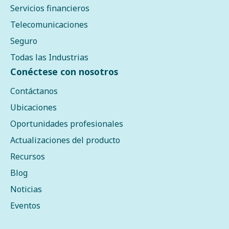
Servicios financieros
Telecomunicaciones
Seguro
Todas las Industrias
Conéctese con nosotros
Contáctanos
Ubicaciones
Oportunidades profesionales
Actualizaciones del producto
Recursos
Blog
Noticias
Eventos