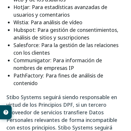
HotJar: Para estadísticas avanzadas de
usuarios y comentarios
Wistia: Para análisis de vídeo
Hubspot: Para gestión de consentimientos,
análisis de sitios y suscripciones
Salesforce: Para la gestión de las relaciones
con los clientes
Communigator: Para información de
nombres de empresas IP
PathFactory: Para fines de análisis de
contenido
Stibo Systems seguirá siendo responsable en
virtud de los Principios DPF, si un tercero
proveedor de servicios transfiere Datos
Personales relevantes de forma incompatible
con estos principios. Stibo Systems seguirá