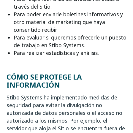
través del Sitio.
Para poder enviarle boletines informativos y
otro material de marketing que haya
consentido recibir.
Para evaluar si queremos ofrecerle un puesto
de trabajo en Stibo Systems.
Para realizar estadísticas y análisis.
CÓMO SE PROTEGE LA
INFORMACIÓN
Stibo Systems ha implementado medidas de
seguridad para evitar la divulgación no
autorizada de datos personales o el acceso no
autorizado a los mismos. Por ejemplo, el
servidor que aloja el Sitio se encuentra fuera de