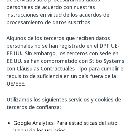
personales de acuerdo con nuestras
instrucciones en virtud de los acuerdos de
procesamiento de datos suscritos.
Algunos de los terceros que reciben datos
personales no se han registrado en el DPF UE-
EE.UU.. Sin embargo, los terceros con sede en
EE.UU. se han comprometido con Stibo Systems
con Cláusulas Contractuales Tipo para cumplir el
requisito de suficiencia en un país fuera de la
UE/EEE.
Utilizamos los siguientes servicios y cookies de
terceros de confianza:
Google Analytics: Para estadísticas del sitio
web y de los usuarios