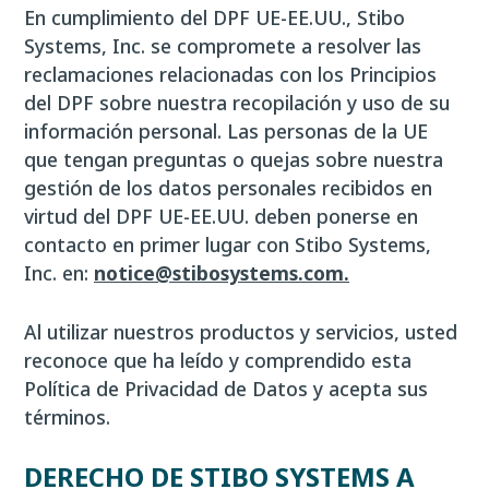
En cumplimiento del DPF UE-EE.UU., Stibo
Systems, Inc. se compromete a resolver las
reclamaciones relacionadas con los Principios
del DPF sobre nuestra recopilación y uso de su
información personal. Las personas de la UE
que tengan preguntas o quejas sobre nuestra
gestión de los datos personales recibidos en
virtud del DPF UE-EE.UU. deben ponerse en
contacto en primer lugar con Stibo Systems,
Inc. en:
notice@stibosystems.com.
Al utilizar nuestros productos y servicios, usted
reconoce que ha leído y comprendido esta
Política de Privacidad de Datos y acepta sus
términos.
DERECHO DE STIBO SYSTEMS A