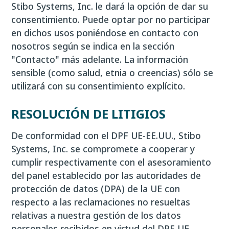
Stibo Systems, Inc. le dará la opción de dar su
consentimiento. Puede optar por no participar
en dichos usos poniéndose en contacto con
nosotros según se indica en la sección
"Contacto" más adelante. La información
sensible (como salud, etnia o creencias) sólo se
utilizará con su consentimiento explícito.
RESOLUCIÓN DE LITIGIOS
De conformidad con el DPF UE-EE.UU., Stibo
Systems, Inc. se compromete a cooperar y
cumplir respectivamente con el asesoramiento
del panel establecido por las autoridades de
protección de datos (DPA) de la UE con
respecto a las reclamaciones no resueltas
relativas a nuestra gestión de los datos
personales recibidos en virtud del DPF UE-