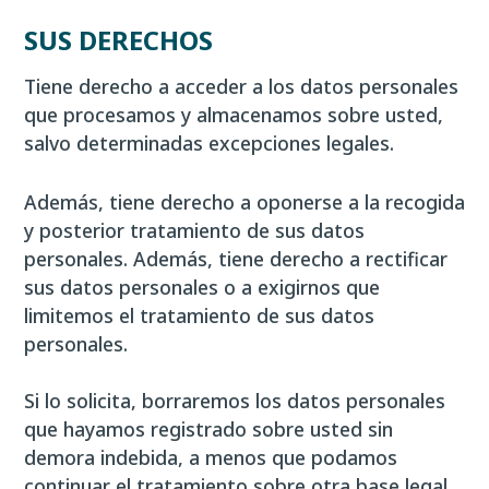
SUS DERECHOS
Tiene derecho a acceder a los datos personales
que procesamos y almacenamos sobre usted,
salvo determinadas excepciones legales.
Además, tiene derecho a oponerse a la recogida
y posterior tratamiento de sus datos
personales. Además, tiene derecho a rectificar
sus datos personales o a exigirnos que
limitemos el tratamiento de sus datos
personales.
Si lo solicita, borraremos los datos personales
que hayamos registrado sobre usted sin
demora indebida, a menos que podamos
continuar el tratamiento sobre otra base legal,