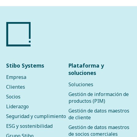
Stibo Systems
Plataforma y
soluciones
Empresa
Soluciones
Clientes
Gestión de información de
Socios
productos (PIM)
Liderazgo
Gestión de datos maestros
Seguridad y cumplimiento
de cliente
ESG y sostenibilidad
Gestión de datos maestros
de socios comerciales
Grupo Stibo