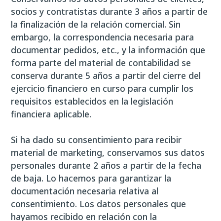
socios y contratistas durante 3 años a partir de
la finalización de la relación comercial. Sin
embargo, la correspondencia necesaria para
documentar pedidos, etc., y la información que
forma parte del material de contabilidad se
conserva durante 5 años a partir del cierre del
ejercicio financiero en curso para cumplir los
requisitos establecidos en la legislación
financiera aplicable.
Si ha dado su consentimiento para recibir
material de marketing, conservamos sus datos
personales durante 2 años a partir de la fecha
de baja. Lo hacemos para garantizar la
documentación necesaria relativa al
consentimiento. Los datos personales que
hayamos recibido en relación con la