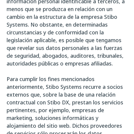
información personal identificable a terceros, a
menos que se produzca en relación con un
cambio en la estructura de la empresa Stibo
Systems. No obstante, en determinadas
circunstancias y de conformidad con la
legislación aplicable, es posible que tengamos
que revelar sus datos personales a las fuerzas
de seguridad, abogados, auditores, tribunales,
autoridades públicas o empresas afiliadas.
Para cumplir los fines mencionados
anteriormente, Stibo Systems recurre a socios
externos que, sobre la base de una relación
contractual con Stibo DX, prestan los servicios
pertinentes, por ejemplo, empresas de
marketing, soluciones informáticas y
alojamiento del sitio web. Dichos proveedores
de servicios sólo procesarán los datos