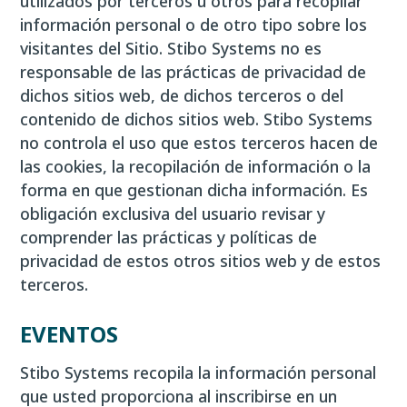
utilizados por terceros u otros para recopilar
información personal o de otro tipo sobre los
visitantes del Sitio. Stibo Systems no es
responsable de las prácticas de privacidad de
dichos sitios web, de dichos terceros o del
contenido de dichos sitios web. Stibo Systems
no controla el uso que estos terceros hacen de
las cookies, la recopilación de información o la
forma en que gestionan dicha información. Es
obligación exclusiva del usuario revisar y
comprender las prácticas y políticas de
privacidad de estos otros sitios web y de estos
terceros.
EVENTOS
Stibo Systems recopila la información personal
que usted proporciona al inscribirse en un