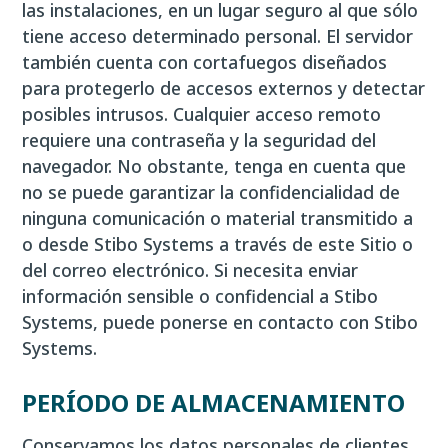
las instalaciones, en un lugar seguro al que sólo
tiene acceso determinado personal. El servidor
también cuenta con cortafuegos diseñados
para protegerlo de accesos externos y detectar
posibles intrusos. Cualquier acceso remoto
requiere una contraseña y la seguridad del
navegador. No obstante, tenga en cuenta que
no se puede garantizar la confidencialidad de
ninguna comunicación o material transmitido a
o desde Stibo Systems a través de este Sitio o
del correo electrónico. Si necesita enviar
información sensible o confidencial a Stibo
Systems, puede ponerse en contacto con Stibo
Systems.
PERÍODO DE ALMACENAMIENTO
Conservamos los datos personales de clientes,