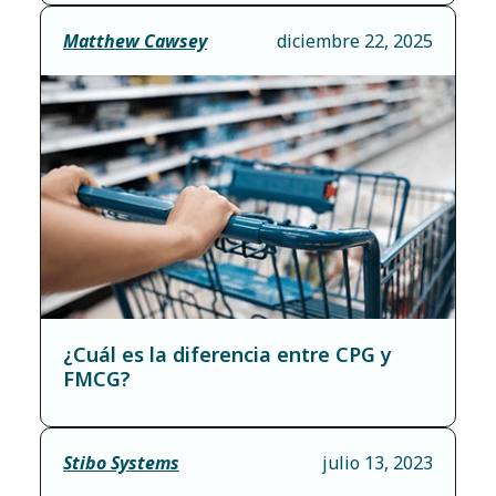
Matthew Cawsey
diciembre 22, 2025
¿Cuál es la diferencia entre CPG y
FMCG?
Stibo Systems
julio 13, 2023