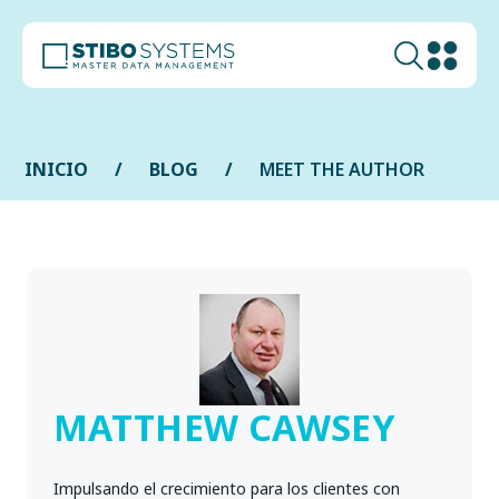
INICIO
BLOG
MEET THE AUTHOR
MATTHEW CAWSEY
Impulsando el crecimiento para los clientes con