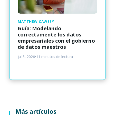
MATTHEW CAWSEY
Guía: Modelando
correctamente los datos
empresariales con el gobierno
de datos maestros
jul 3, 2026
•
11 minutos de lectura
Más artículos