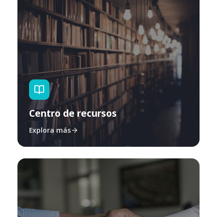
Centro de recursos
Explora más