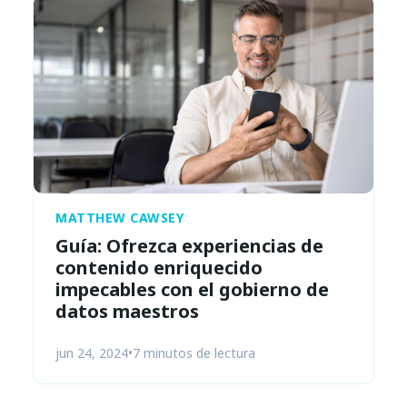
MATTHEW CAWSEY
Guía: Ofrezca experiencias de
contenido enriquecido
impecables con el gobierno de
datos maestros
jun 24, 2024
•
7 minutos de lectura