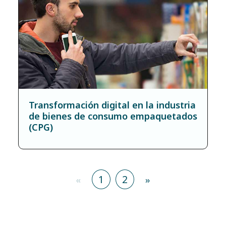
Transformación digital en la industria
de bienes de consumo empaquetados
(CPG)
1
2
«
»