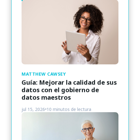
MATTHEW CAWSEY
Guía: Mejorar la calidad de sus
datos con el gobierno de
datos maestros
jul 15, 2026
•
10 minutos de lectura