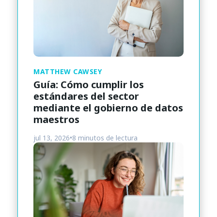
MATTHEW CAWSEY
Guía: Cómo cumplir los
estándares del sector
mediante el gobierno de datos
maestros
jul 13, 2026
•
8 minutos de lectura