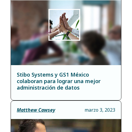
Stibo Systems y GS1 México
colaboran para lograr una mejor
administración de datos
Matthew Cawsey
marzo 3, 2023