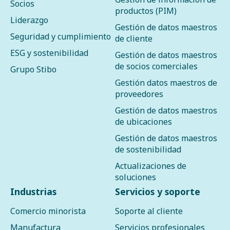
Socios
productos (PIM)
Liderazgo
Gestión de datos maestros
Seguridad y cumplimiento
de cliente
ESG y sostenibilidad
Gestión de datos maestros
de socios comerciales
Grupo Stibo
Gestión datos maestros de
proveedores
Gestión de datos maestros
de ubicaciones
Gestión de datos maestros
de sostenibilidad
Actualizaciones de
soluciones
Industrias
Servicios y soporte
Comercio minorista
Soporte al cliente
Manufactura
Servicios profesionales