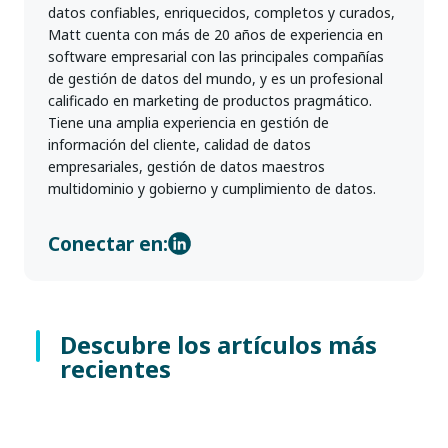
datos confiables, enriquecidos, completos y curados,
Matt cuenta con más de 20 años de experiencia en
software empresarial con las principales compañías
de gestión de datos del mundo, y es un profesional
calificado en marketing de productos pragmático.
Tiene una amplia experiencia en gestión de
información del cliente, calidad de datos
empresariales, gestión de datos maestros
multidominio y gobierno y cumplimiento de datos.
Conectar en:
Descubre los artículos más
recientes