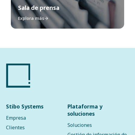
Sala de prensa
Explora más
Stibo Systems
Plataforma y
soluciones
Empresa
Soluciones
Clientes
Gestión de información de