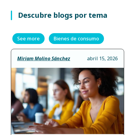
Descubre blogs por tema
See more
Bienes de consumo
Miriam Molino Sánchez
abril 15, 2026