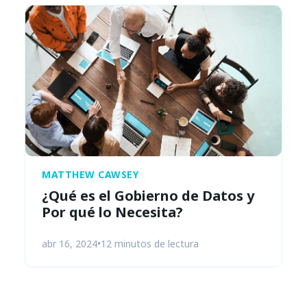
MATTHEW CAWSEY
¿Qué es el Gobierno de Datos y
Por qué lo Necesita?
abr 16, 2024
•
12 minutos de lectura