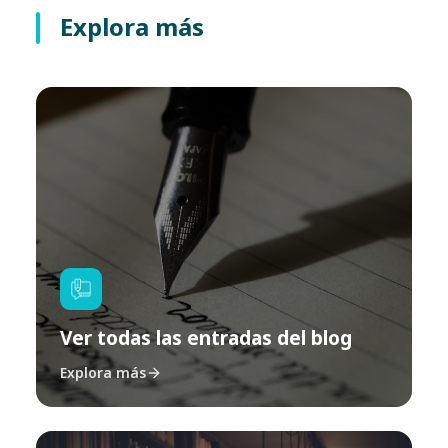
Explora más
Ver todas las entradas del blog
Explora más