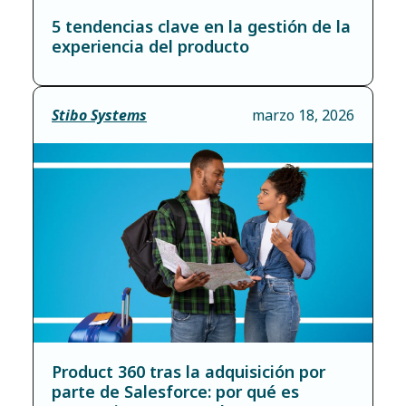
5 tendencias clave en la gestión de la
experiencia del producto
Stibo Systems
marzo 18, 2026
Product 360 tras la adquisición por
parte de Salesforce: por qué es