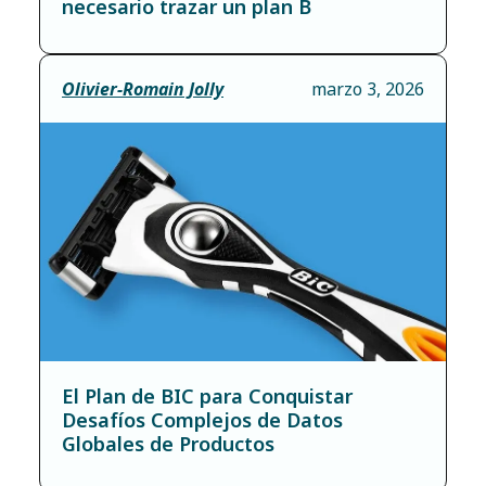
necesario trazar un plan B
Olivier-Romain Jolly
marzo 3, 2026
El Plan de BIC para Conquistar
Desafíos Complejos de Datos
Globales de Productos