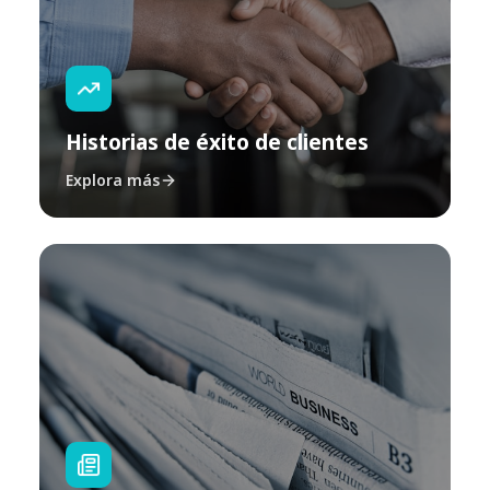
Historias de éxito de clientes
Explora más