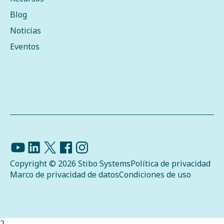
Blog
Noticias
Eventos
Copyright © 2026 Stibo Systems
Política de privacidad
Marco de privacidad de datos
Condiciones de uso
2