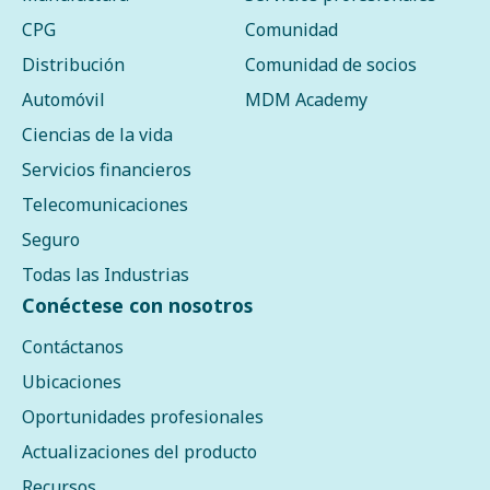
CPG
Comunidad
Distribución
Comunidad de socios
Automóvil
MDM Academy
Ciencias de la vida
Servicios financieros
Telecomunicaciones
Seguro
Todas las Industrias
Conéctese con nosotros
Contáctanos
Ubicaciones
Oportunidades profesionales
Actualizaciones del producto
Recursos