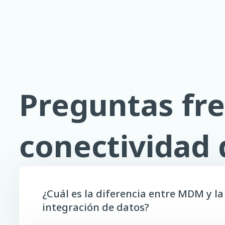
Preguntas fre
conectividad
¿Cuál es la diferencia entre MDM y la
integración de datos?