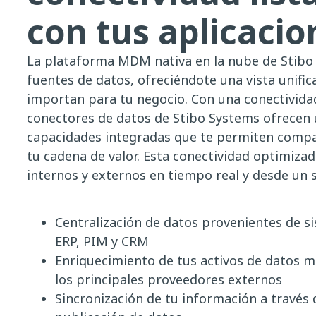
con tus aplicaci
La plataforma MDM nativa en la nube de Stibo
fuentes de datos, ofreciéndote una vista unific
importan para tu negocio. Con una conectividad 
conectores de datos de Stibo Systems ofrece
capacidades integradas que te permiten compar
tu cadena de valor. Esta conectividad optimiza
internos y externos en tiempo real y desde un 
Centralización de datos provenientes de 
ERP, PIM y CRM
Enriquecimiento de tus activos de datos m
los principales proveedores externos
Sincronización de tu información a través