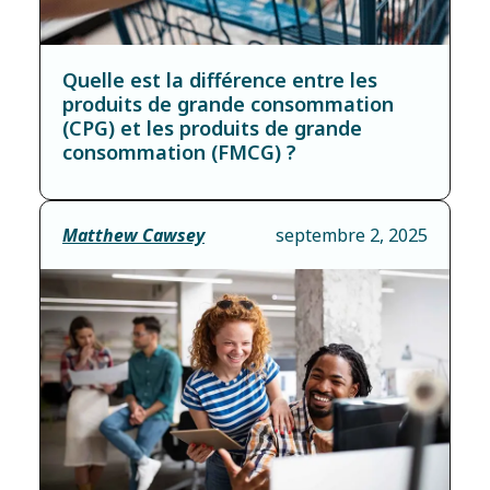
Quelle est la différence entre les
produits de grande consommation
(CPG) et les produits de grande
consommation (FMCG) ?
Matthew Cawsey
septembre 2, 2025