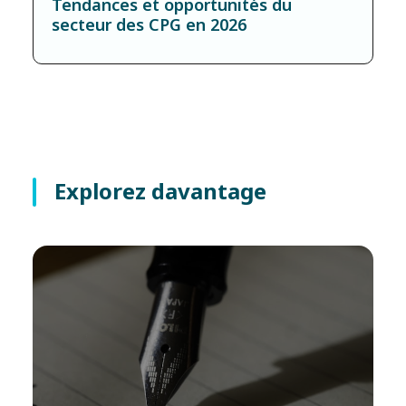
Tendances et opportunités du
secteur des CPG en 2026
Explorez davantage