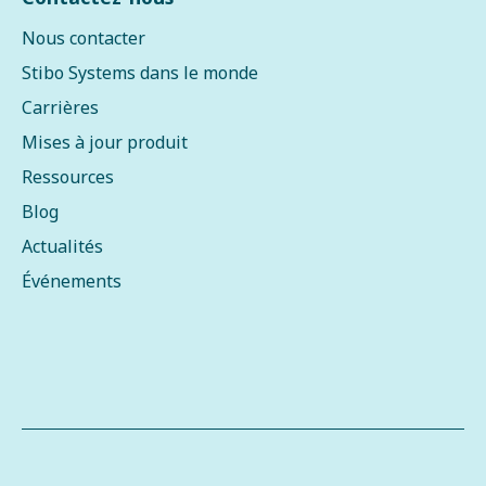
Nous contacter
Stibo Systems dans le monde
Carrières
Mises à jour produit
Ressources
Blog
Actualités
Événements