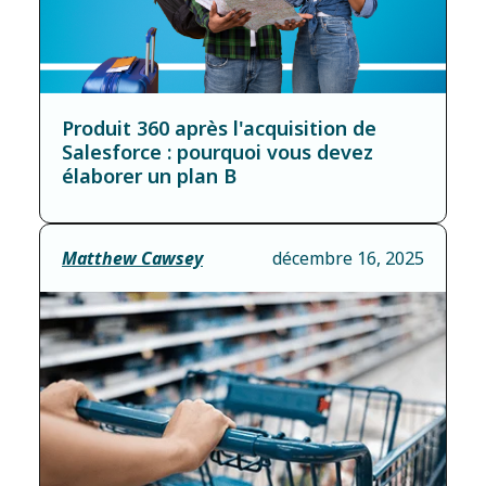
Produit 360 après l'acquisition de
Salesforce : pourquoi vous devez
élaborer un plan B
Matthew Cawsey
décembre 16, 2025