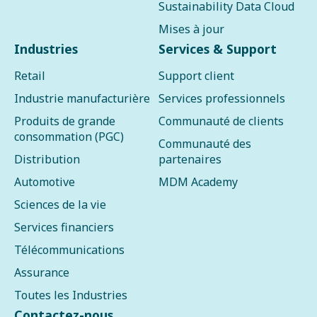
Sustainability Data Cloud
Mises à jour
Industries
Services & Support
Retail
Support client
Industrie manufacturière
Services professionnels
Produits de grande
Communauté de clients
consommation (PGC)
Communauté des
Distribution
partenaires
Automotive
MDM Academy
Sciences de la vie
Services financiers
Télécommunications
Assurance
Toutes les Industries
Contactez-nous