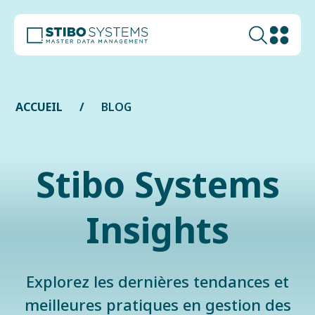
ACCUEIL
BLOG
Stibo Systems
Insights
Explorez les dernières tendances et
meilleures pratiques en gestion des