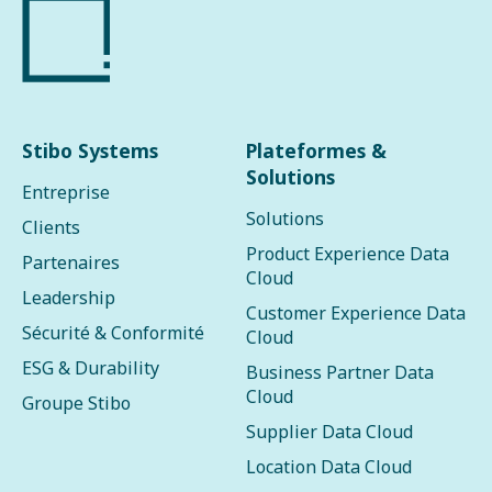
Stibo Systems
Plateformes &
Solutions
Entreprise
Solutions
Clients
Product Experience Data
Partenaires
Cloud
Leadership
Customer Experience Data
Sécurité & Conformité
Cloud
ESG & Durability
Business Partner Data
Cloud
Groupe Stibo
Supplier Data Cloud
Location Data Cloud