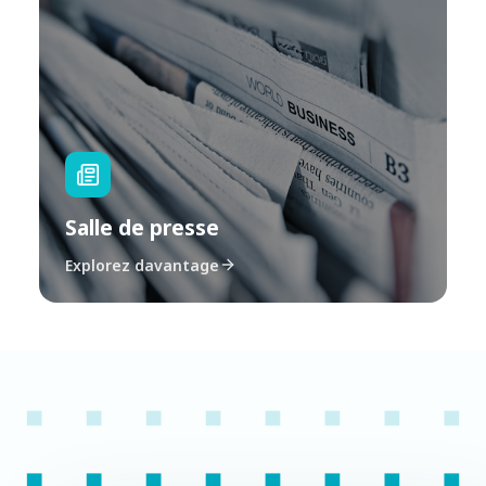
Salle de presse
Explorez davantage