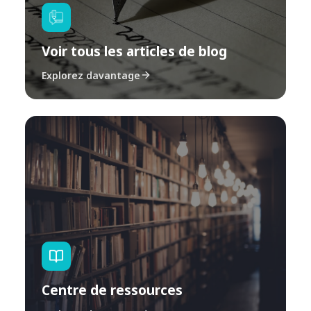
Voir tous les articles de blog
Explorez davantage
Centre de ressources