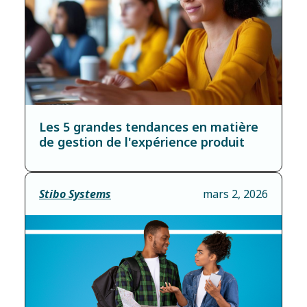
Les 5 grandes tendances en matière
de gestion de l'expérience produit
Stibo Systems
mars 2, 2026