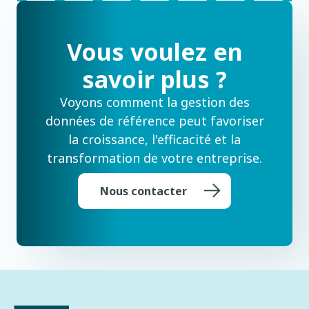
Vous voulez en
savoir plus ?
Voyons comment la gestion des
données de référence peut favoriser
la croissance, l'efficacité et la
transformation de votre entreprise.
Nous contacter