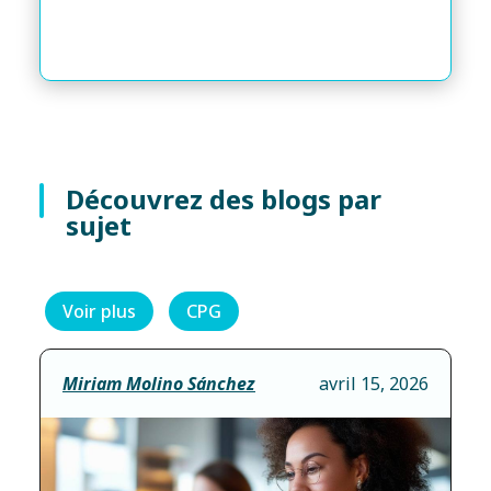
Découvrez des blogs par
sujet
Voir plus
CPG
Miriam Molino Sánchez
avril 15, 2026