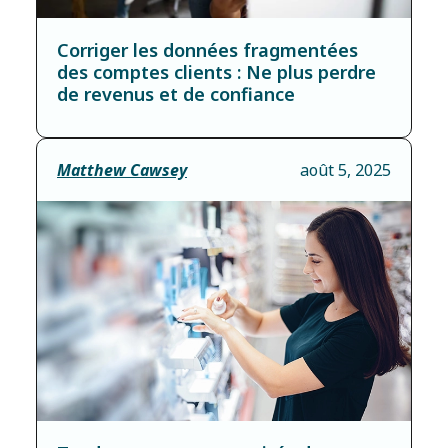
Corriger les données fragmentées
des comptes clients : Ne plus perdre
de revenus et de confiance
Matthew Cawsey
août 5, 2025