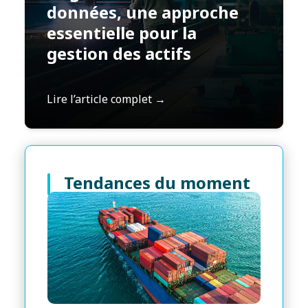
données, une approche
essentielle pour la
gestion des actifs
Lire l’article complet →
Tendances du moment