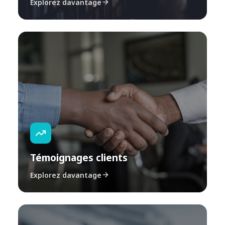
Explorez davantage
Témoignages clients
Explorez davantage