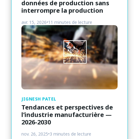
données de production sans
interrompre la production
avr. 15, 2026
•
11 minutes de lecture
JIGNESH PATEL
Tendances et perspectives de
l’industrie manufacturière —
2026-2030
nov. 26, 2025
•
3 minutes de lecture