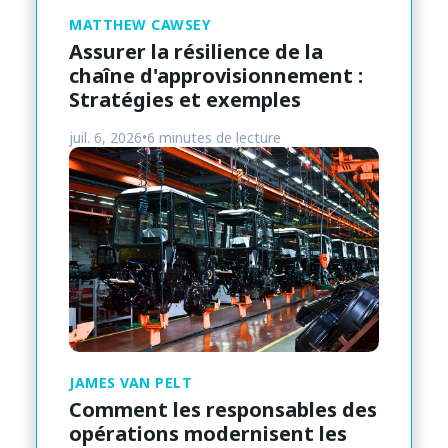
MATTHEW CAWSEY
Assurer la résilience de la
chaîne d'approvisionnement :
Stratégies et exemples
juil. 6, 2026
•
6 minutes de lecture
JAMES VAN PELT
Comment les responsables des
opérations modernisent les