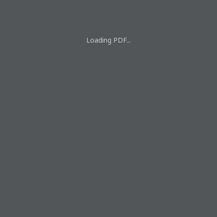
Loading PDF...