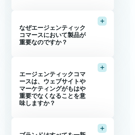
なぜエージェンティック
コマースにおいて製品が
重要なのですか？
エージェンティックコマ
ースは、ウェブサイトや
マーケティングがもはや
重要でなくなることを意
味しますか？
ブランドはすべてを一新