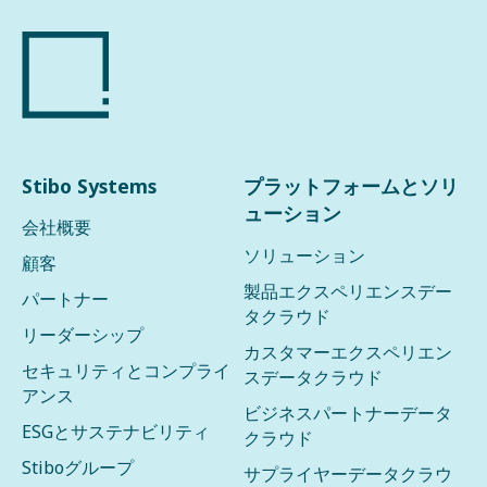
Stibo Systems
プラットフォームとソリ
ューション
会社概要
ソリューション
顧客
製品エクスペリエンスデー
パートナー
タクラウド
リーダーシップ
カスタマーエクスペリエン
セキュリティとコンプライ
スデータクラウド
アンス
ビジネスパートナーデータ
ESGとサステナビリティ
クラウド
Stiboグループ
サプライヤーデータクラウ