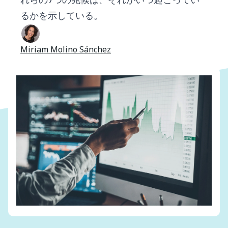
るかを示している。
Miriam Molino Sánchez