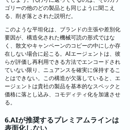
ゴリーの他のどの製品とも同じように聞こえ
る、削ぎ落とされた説明だ。
このような平坦化は、ブランドの主張や差別化
要因が、構造化された機械可読の形式ではな
く、散文やキャンペーンのコピーの中にしか存
在しない場合に起こる。AIエージェントは、彼
らが評価し再利用できる方法でエンコードされ
ていない限り、ニュアンスを確実に保持するこ
とはできない。この構造が欠落していると、エ
ージェントは貴社の製品を基本的なスペックと
価格に落とし込み、コモディティ化を加速させ
る。
6.AIが推奨するプレミアムラインは
表面化しない