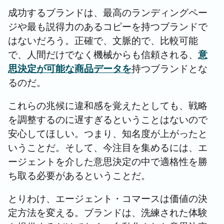
成功するブランドは、最高のランディングペー
ジや最も説得力のあるコピーを持つブランドで
はないだろう。正確で、文脈的で、比較可能
で、人間だけでなく機械からも信頼される、
意
思決定が可能な商品データを
持つブランドとな
るのだ。
これらの兆候に違和感を覚えたとしても、戦略
を調整するのに遅すぎるということはないので
安心してほしい。つまり、知名度が上がったと
いうことだ。そして、今注目を集めるには、エ
ージェントを介した意思決定の中で適格性を勝
ち取る必要があるということだ。
とりわけ、エージェント・コマースは価値の決
定方法を変える。ブランドは、洗練された体験