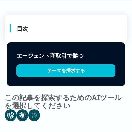
目次
エージェント商取引で勝つ
テーマを探求する
この記事を探索するためのAIツール
を選択してください