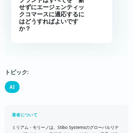
せずにエージェンティッ
クコマースに適応するに
はどうすればよいです
か？
トピック:
AI
ミリアム・モリーノは、Stibo Systemsのグローバルリテ