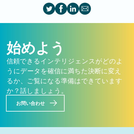
始めよう
信頼できるインテリジェンスがどのよ
うにデータを確信に満ちた決断に変え
るか、ご覧になる準備はできています
か？話しましょう。
お問い合わせ