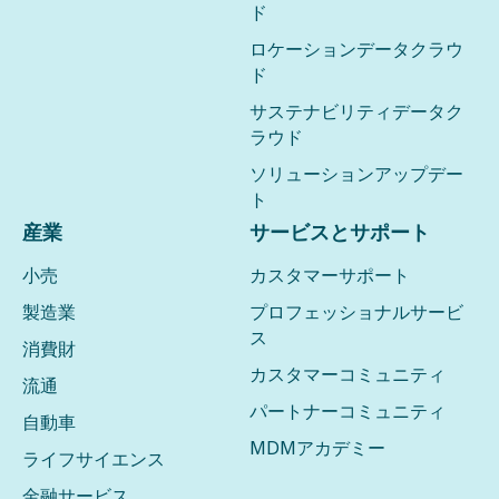
ド
ロケーションデータクラウ
ド
サステナビリティデータク
ラウド
ソリューションアップデー
ト
産業
サービスとサポート
小売
カスタマーサポート
製造業
プロフェッショナルサービ
ス
消費財
カスタマーコミュニティ
流通
パートナーコミュニティ
自動車
MDMアカデミー
ライフサイエンス
金融サービス