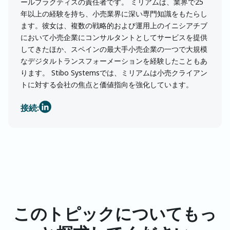
ールプラクティスの責任者です。 ミリアムは、業界で25
年以上の経験を持ち、小売業界に深い専門知識をもたらし
ます。彼女は、複数の戦略的および運用上のイニシアチブ
において小売企業にコンサルタントとしてサービスを提供
してきたほか、スペインの最大手小売企業の一つで大規模
なデジタルトランスフォーメーションを経験したこともあ
ります。 Stibo Systemsでは、ミリアムは小売クライアン
トに対する会社の焦点と価値指向を強化しています。
接続:
このトピックについてもっ