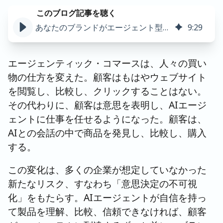
あなたのブランドがエージェント型商取引で遅れをとっている7つの兆候
9
:
29
エージェンティック・コマースは、人々の買い
物の仕方を変えた。顧客はもはやウェブサイト
を閲覧し、比較し、クリックすることはない。
その代わりに、顧客は意思を表明し、AIエージ
ェントに仕事を任せるようになった。顧客は、
AIとの会話の中で商品を発見し、比較し、購入
する。
この変化は、多くの企業が想定していなかった
新たなリスク、すなわち「意思決定の不可視
化」をもたらす。AIエージェントが自信を持っ
て製品を理解、比較、信頼できなければ、顧客