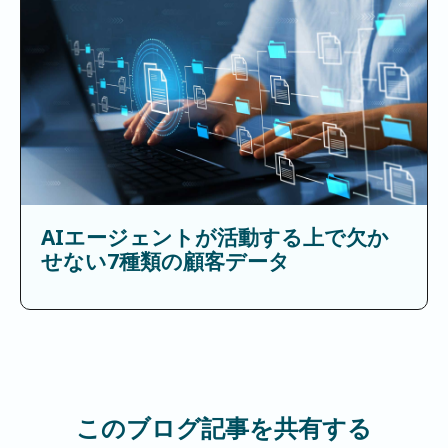
AIエージェントが活動する上で欠か
せない7種類の顧客データ
このブログ記事を共有する