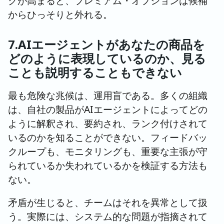
クが高まると、プレミアム・オプションは候補
からひっそりと外れる。
7.AIエージェントがあなたの商品を
どのように表現しているのか、見る
ことも説明することもできない
最も危険な兆候は、運用盲である。多くの組織
は、自社の製品がAIエージェントによってどの
ように解釈され、要約され、ランク付けされて
いるのかを知ることができない。フィードバッ
クループも、モニタリングも、重要な主張が守
られているか失われているかを検証する方法も
ない。
矛盾が生じると、チームはそれを異常として扱
う。実際には、システム的な問題が指摘されて