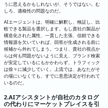
うに思えるかもしれないが、そうではない。む
しろ、適格性の問題なのだ。
AIエージェントは、明確に解釈し、検証し、比
較できる製品を選択します。もし貴社の製品が
構造化された属性、一貫した主張、信頼できる
情報源を欠いていれば、回答が生成される前に
候補から外れてしまう。つまり、貴社の視点か
らは何も問題がないように見え、ブランド検索
が安定しているにもかかわらず、トラフィック
は徐々に減少していく。上流では、あなたがそ
の場にいなくても、すでに意思決定が行われて
いるのだ。
2.AIアシスタントが自社のカタログ
の代わりにマーケットプレイスを引