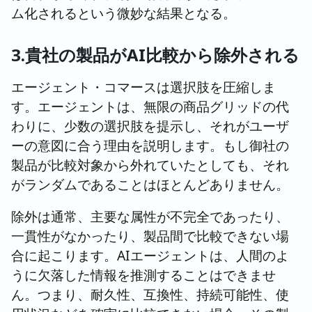
ム化されるという微妙な結果となる。
3.貴社の製品がAI比較から除外される
エージェント・コマースは選択肢を圧縮しま
す。エージェントは、無限の商品グリッドの代
わりに、少数の選択肢を提示し、それがユーザ
ーの意図に合う理由を説明します。もし御社の
製品が比較対象から外れていたとしても、それ
がランダムであることはほとんどありません。
除外は通常、主要な属性が不完全であったり、
一貫性がなかったり、製品間で比較できない場
合に起こります。AIエージェントは、人間のよ
うに欠落した情報を推測することはできませ
ん。つまり、耐久性、互換性、持続可能性、使