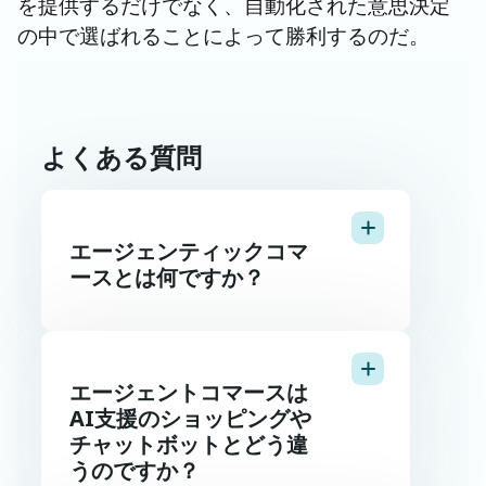
を提供するだけでなく、自動化された意思決定
の中で選ばれることによって勝利するのだ。
よくある質問
エージェンティックコマ
ースとは何ですか？
エージェントコマースは
AI支援のショッピングや
チャットボットとどう違
うのですか？