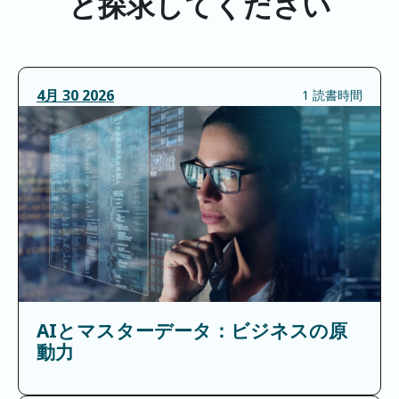
と探求してください
4月
30
2026
1 読書時間
AIとマスターデータ：ビジネスの原
動力