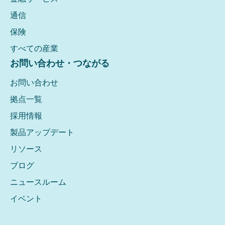
通信
保険
すべての産業
お問い合わせ・つながる
お問い合わせ
拠点一覧
採用情報
製品アップデート
リソース
ブログ
ニュースルーム
イベント