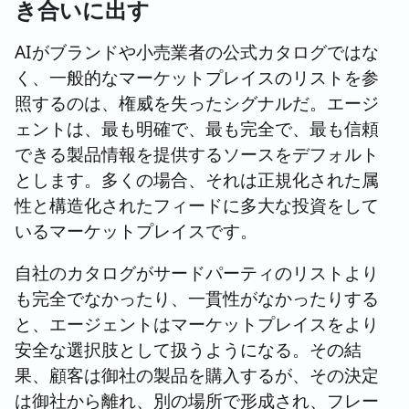
き合いに出す
AIがブランドや小売業者の公式カタログではな
く、一般的なマーケットプレイスのリストを参
照するのは、権威を失ったシグナルだ。エージ
ェントは、最も明確で、最も完全で、最も信頼
できる製品情報を提供するソースをデフォルト
とします。多くの場合、それは正規化された属
性と構造化されたフィードに多大な投資をして
いるマーケットプレイスです。
自社のカタログがサードパーティのリストより
も完全でなかったり、一貫性がなかったりする
と、エージェントはマーケットプレイスをより
安全な選択肢として扱うようになる。その結
果、顧客は御社の製品を購入するが、その決定
は御社から離れ、別の場所で形成され、フレー