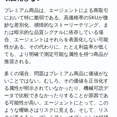
プレミアム商品は、エージェントによる商取引
において特に脆弱である。高価格帯のSKUが微
妙な差別化、感情的なストーリーテリング、ま
たは暗示的な品質シグナルに依存している場
合、エージェントはそれらを表面化しない可能
性がある。その代わりに、たとえ利益率が低く
ても、より明確で測定可能な属性を持つ商品が
推奨される。
多くの場合、問題はプレミアム商品に価値がな
いことではない。むしろ、その価値を正当化す
る属性が明示されていなかったり、機械可読デ
ータで比較できなかったりすることが原因であ
る可能性が高い。エージェントにとって、この
ような曖昧さはリスクに見える。そして、リス