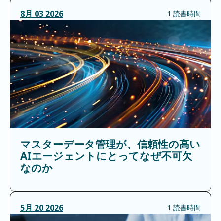
8月
03
2026
1 読書時間
マスターデータ管理が、信頼性の高い
AIエージェントにとってなぜ不可欠
なのか
5月
20
2026
1 読書時間