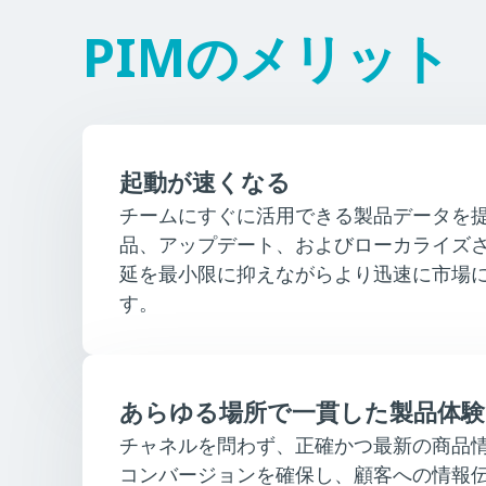
PIMのメリット
起動が速くなる
チームにすぐに活用できる製品データを
品、アップデート、およびローカライズ
延を最小限に抑えながらより迅速に市場
す。
あらゆる場所で一貫した製品体験
チャネルを問わず、正確かつ最新の商品
コンバージョンを確保し、顧客への情報