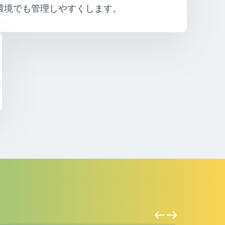
環境でも管理しやすくします。