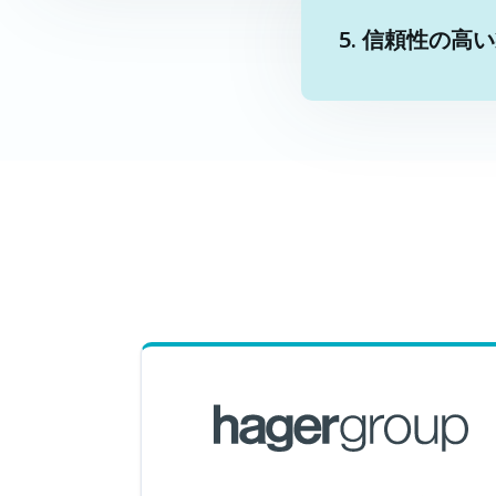
5. 信頼性の