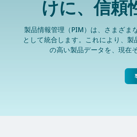
けに、信頼
製品情報管理（PIM）は、さまざ
として統合します。これにより、製
の高い製品データを、現在