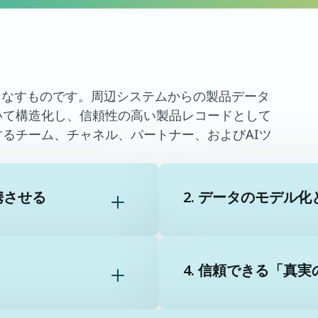
loudの中核をなすものです。周辺システムからの製品データ
いて構造化し、信頼性の高い製品レコードとして
るチーム、チャネル、パートナー、およびAIツ
携させる
2. データのモデル化
4. 信頼できる「真