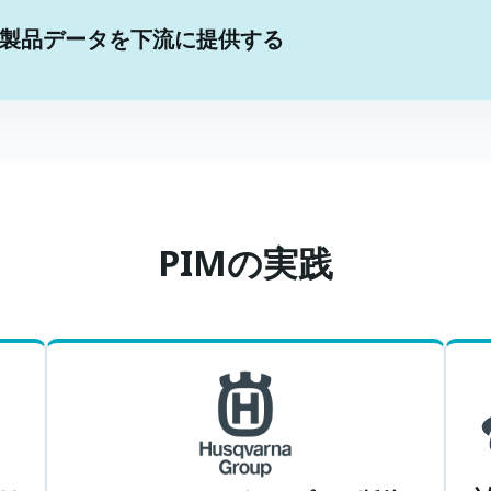
高い製品データを下流に提供する
PIMの実践