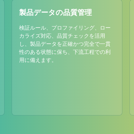
製品データの品質管理
検証ルール、プロファイリング、ロー
カライズ対応、品質チェックを活用
し、製品データを正確かつ完全で一貫
性のある状態に保ち、下流工程での利
用に備えます。