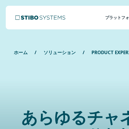
プラットフ
ホーム
ソリューション
PRODUCT EXPER
あらゆるチャ