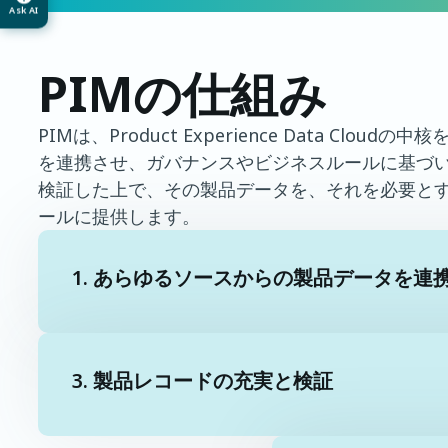
Ask AI
PIMの仕組み
PIMは、Product Experience Data C
を連携させ、ガバナンスやビジネスルールに基づ
検証した上で、その製品データを、それを必要とす
ールに提供します。
1. あらゆるソースからの製品データを連
3. 製品レコードの充実と検証