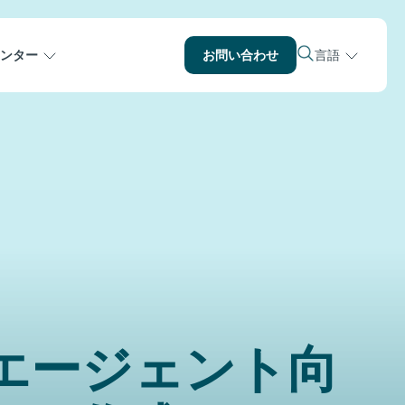
ンター
お問い合わせ
言語
エージェント向