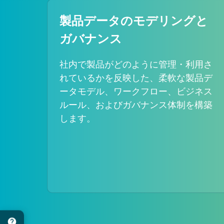
製品データのモデリングと
ガバナンス
社内で製品がどのように管理・利用さ
れているかを反映した、柔軟な製品デ
ータモデル、ワークフロー、ビジネス
ルール、およびガバナンス体制を構築
します。