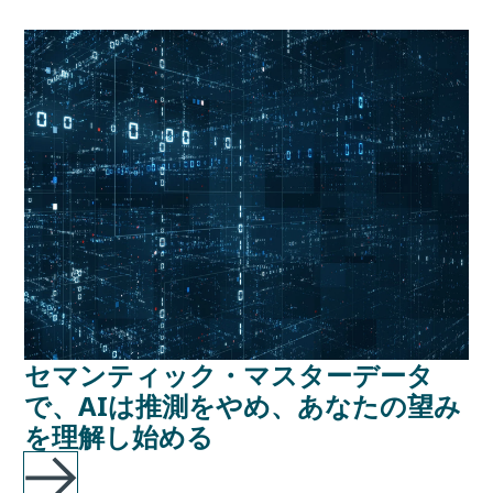
セマンティック・マスターデータ
で、AIは推測をやめ、あなたの望み
を理解し始める