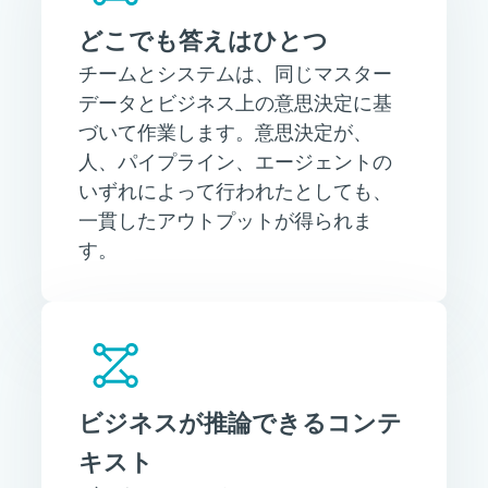
どこでも答えはひとつ
チームとシステムは、同じマスター
データとビジネス上の意思決定に基
づいて作業します。意思決定が、
人、パイプライン、エージェントの
いずれによって行われたとしても、
一貫したアウトプットが得られま
す。
ビジネスが推論できるコンテ
キスト