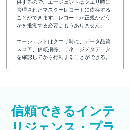
供するので、エージェントはクエリ時に
管理されたマスターレコードに依存する
ことができます。レコードが正規かどう
かを推測する必要はもうありません。
エージェントはクエリ時に、データ品質
スコア、信頼指標、リネージメタデータ
を確認してから行動することができる。
信頼できるインテ
リジェンス・プラ