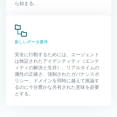
ら始まる。
新しいデータ要件
安全に行動するためには、エージェント
は検証されたアイデンティティ（エンテ
ィティの解決と生存）、リアルタイムの
属性の正確さ、強制されたガバナンスポ
リシー、ドメインを同時に越えて推論す
るのに十分豊かな共有された意味を必要
とする。