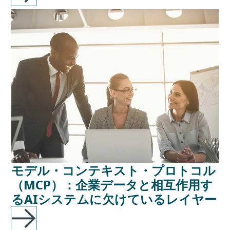
モデル・コンテキスト・プロトコル
（MCP）：企業データと相互作用す
るAIシステムに欠けているレイヤー