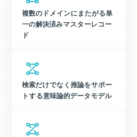
複数のドメインにまたがる単
一の解決済みマスターレコー
ド
検索だけでなく推論をサポー
トする意味論的データモデル