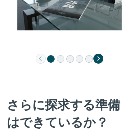
さらに探求する準備
はできているか？