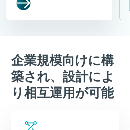
企業規模向けに構
築され、設計によ
り相互運用が可能