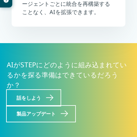
ージェントごとに統合を再構築する
ことなく、AIを拡張できます。
AIがSTEPにどのように組み込まれてい
るかを探る準備はできているだろう
か？
話をしよう
製品アップデート