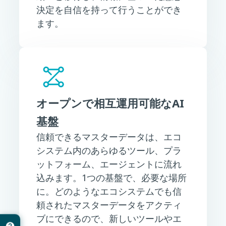
決定を自信を持って行うことができ
ます。
オープンで相互運用可能なAI
基盤
信頼できるマスターデータは、エコ
システム内のあらゆるツール、プラ
ットフォーム、エージェントに流れ
込みます。1つの基盤で、必要な場所
に。どのようなエコシステムでも信
頼されたマスターデータをアクティ
ブにできるので、新しいツールやエ