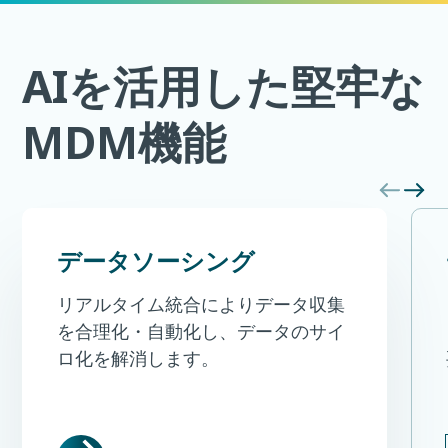
AIを活用した堅牢な
MDM機能
データソーシング
リアルタイム統合によりデータ収集
を合理化・自動化し、データのサイ
ロ化を解消します。