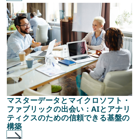
マスターデータとマイクロソフト・
ファブリックの出会い：AIとアナリ
ティクスのための信頼できる基盤の
構築