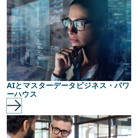
AIとマスターデータビジネス・パワ
ーハウス