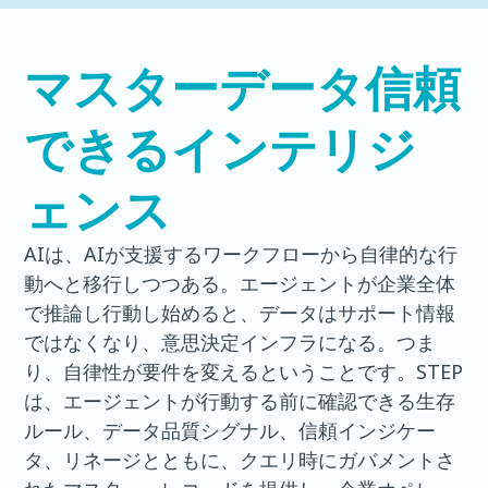
マスターデータ信頼
できるインテリジ
ェンス
AIは、AIが支援するワークフローから自律的な行
動へと移行しつつある。エージェントが企業全体
で推論し行動し始めると、データはサポート情報
ではなくなり、意思決定インフラになる。つま
り、自律性が要件を変えるということです。STEP
は、エージェントが行動する前に確認できる生存
ルール、データ品質シグナル、信頼インジケー
タ、リネージとともに、クエリ時にガバメントさ