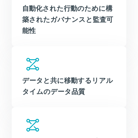
自動化された行動のために構
築されたガバナンスと監査可
能性
データと共に移動するリアル
タイムのデータ品質