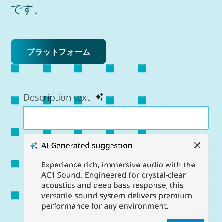
です。
プラットフォーム