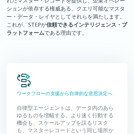
れたマスター・レコードを提供し、企業オペレー
ションが依存する権威ある、クエリ可能なマスタ
ー・データ・レイヤとしてそれらを満たします。
これが、STEPが
信頼できるインテリジェンス・プ
ラットフォーム
である理由です。
ワークフローの支援から自律的な意思決定へ
自律型エージェントは、データ内のあら
ゆるものを増幅する。より速く行動する
機会も、スケールアップを誤るリスク
も、マスターレコードという同じ場所か