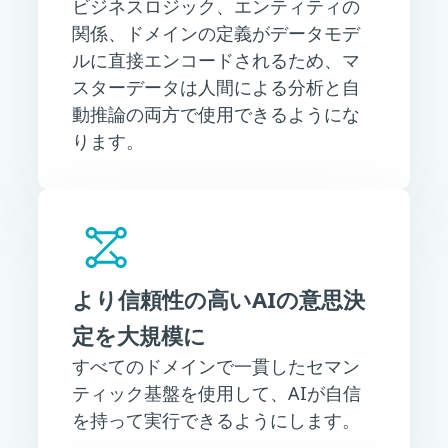
ビジネスロジック、エンティティの
関係、ドメインの定義がデータモデ
ルに直接エンコードされるため、マ
スターデータは人間による分析と自
動推論の両方で使用できるようにな
ります。
より信頼性の高いAIの意思決
定を大規模に
すべてのドメインで一貫したセマン
ティック基盤を使用して、AIが自信
を持って実行できるようにします。