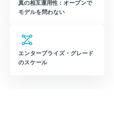
真の相互運用性：オープンで
モデルを問わない
エンタープライズ・グレード
のスケール