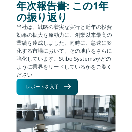
年次報告書: この1年
の振り返り
当社は、戦略の着実な実行と近年の投資
効果の拡大を原動力に、創業以来最高の
業績を達成しました。同時に、急速に変
化する市場において、その地位をさらに
強化しています。Stibo Systemsがどの
ように業界をリードしているかをご覧く
ださい。
レポートを入手