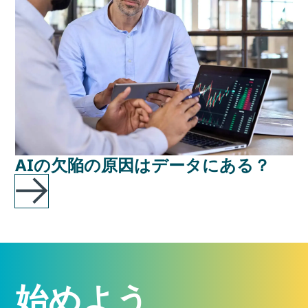
AIの欠陥の原因はデータにある？
始めよう