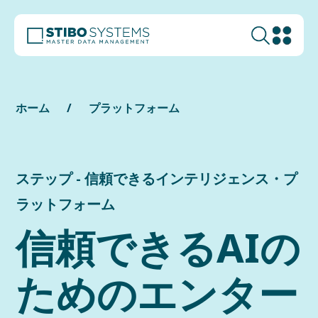
ホーム
プラットフォーム
ステップ - 信頼できるインテリジェンス・プ
ラットフォーム
信頼できるAIの
ためのエンター