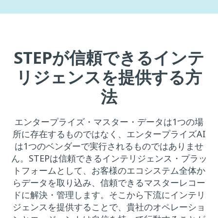
STEPが信頼できるインテ
リジェンスを提供する方
法
エンタープライズ・マスター・データは1つの場
所に存在するものではなく、エンタープライズAI
は1つのベンダーで実行されるものではありませ
ん。STEPは信頼できるインテリジェンス・プラッ
トフォームとして、お客様のエコシステム全体か
らデータを取り込み、信頼できるマスターレコー
ドに解決・管理します。そこから下流にインテリ
ジェンスを提供することで、貴社のオペレーショ