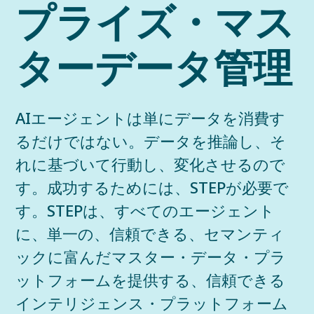
プライズ・マス
ターデータ管理
AIエージェントは単にデータを消費す
るだけではない。データを推論し、そ
れに基づいて行動し、変化させるので
す。成功するためには、STEPが必要で
す。STEPは、すべてのエージェント
に、単一の、信頼できる、セマンティ
ックに富んだマスター・データ・プラ
ットフォームを提供する、信頼できる
インテリジェンス・プラットフォーム