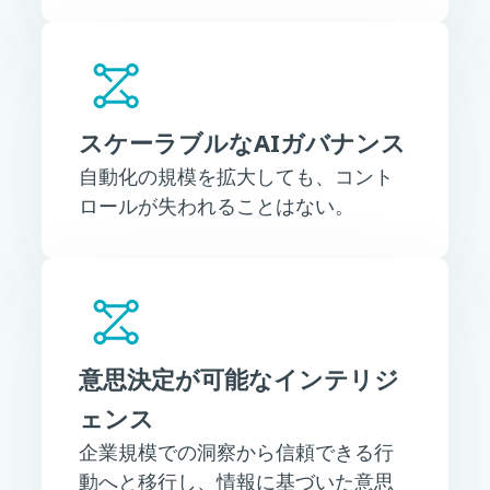
スケーラブルなAIガバナンス
自動化の規模を拡大しても、コント
ロールが失われることはない。
意思決定が可能なインテリジ
ェンス
企業規模での洞察から信頼できる行
動へと移行し、情報に基づいた意思