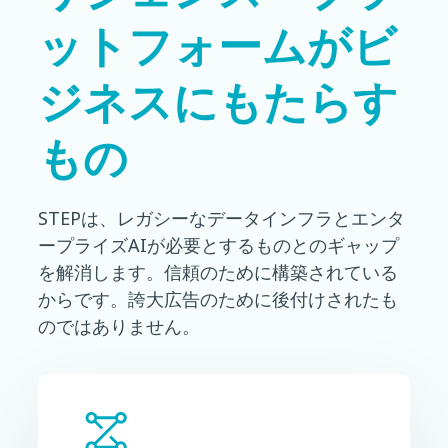
ットフォームがビ
ジネスにもたらす
もの
STEPは、レガシーなデータインフラとエンタ
ープライズAIが必要とするものとのギャップ
を解消します。信頼のために構築されている
からです。誇大広告のために後付けされたも
のではありません。