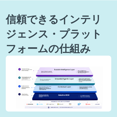
信頼できるインテリ
ジェンス・プラット
フォームの仕組み