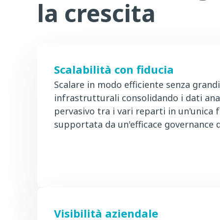
la crescita
Scalabilità con fiducia
Scalare in modo efficiente senza gran
infrastrutturali consolidando i dati an
pervasivo tra i vari reparti in un'unica f
supportata da un'efficace governance d
Visibilità aziendale