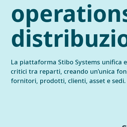
operations
distribuzi
La piattaforma Stibo Systems unifica e 
critici tra reparti, creando un’unica fon
fornitori, prodotti, clienti, asset e sedi.