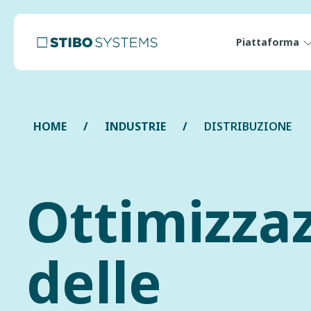
Piattaforma
HOME
INDUSTRIE
DISTRIBUZIONE
Ottimizza
delle