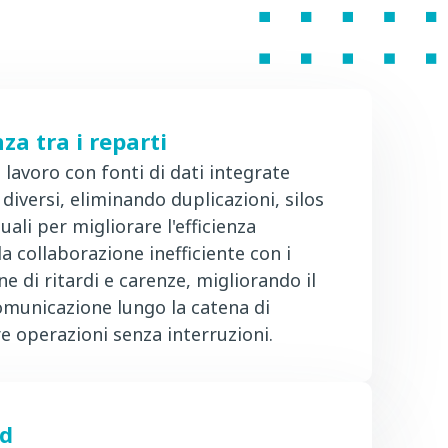
za tra i reparti
i lavoro con fonti di dati integrate
diversi, eliminando duplicazioni, silos
ali per migliorare l'efficienza
la collaborazione inefficiente con i
e di ritardi e carenze, migliorando il
municazione lungo la catena di
e operazioni senza interruzioni.
nd