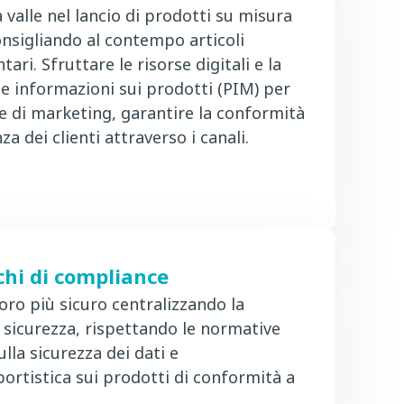
 valle nel lancio di prodotti su misura
consigliando al contempo articoli
ri. Sfruttare le risorse digitali e la
le informazioni sui prodotti (PIM) per
e di marketing, garantire la conformità
za dei clienti attraverso i canali.
chi di compliance
oro più sicuro centralizzando la
sicurezza, rispettando le normative
la sicurezza dei dati e
ortistica sui prodotti di conformità a