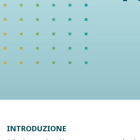
INTRODUZIONE