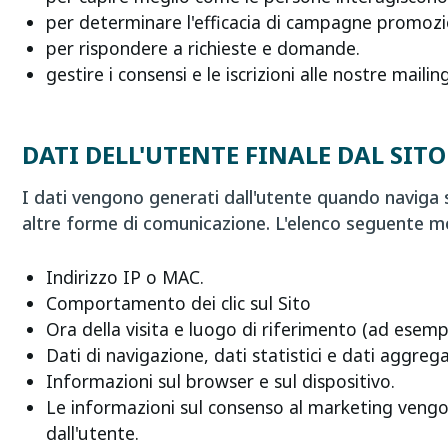
per determinare l'efficacia di campagne promozion
per rispondere a richieste e domande.
gestire i consensi e le iscrizioni alle nostre mailing 
DATI DELL'UTENTE FINALE DAL SIT
I dati vengono generati dall'utente quando naviga s
altre forme di comunicazione. L'elenco seguente most
Indirizzo IP o MAC.
Comportamento dei clic sul Sito
Ora della visita e luogo di riferimento (ad esempi
Dati di navigazione, dati statistici e dati aggregat
Informazioni sul browser e sul dispositivo.
Le informazioni sul consenso al marketing vengon
dall'utente.