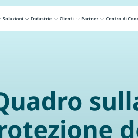
Soluzioni
Industrie
Clienti
Partner
Centro di Con
Quadro sull
rotezione d