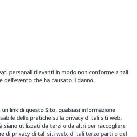
Dati personali rilevanti in modo non conforme a tali
 dell'evento che ha causato il danno.
a un link di questo Sito, qualsiasi informazione
ile delle pratiche sulla privacy di tali siti web,
à siano utilizzati da terzi o da altri per raccogliere
di privacy di tali siti web, di tali terze parti o del