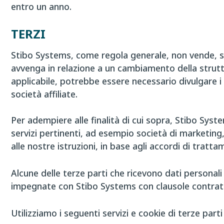
entro un anno.
TERZI
Stibo Systems, come regola generale, non vende, sc
avvenga in relazione a un cambiamento della strutt
applicabile, potrebbe essere necessario divulgare i d
società affiliate.
Per adempiere alle finalità di cui sopra, Stibo Syst
servizi pertinenti, ad esempio società di marketing, 
alle nostre istruzioni, in base agli accordi di tratta
Alcune delle terze parti che ricevono dati personali
impegnate con Stibo Systems con clausole contrattual
Utilizziamo i seguenti servizi e cookie di terze parti