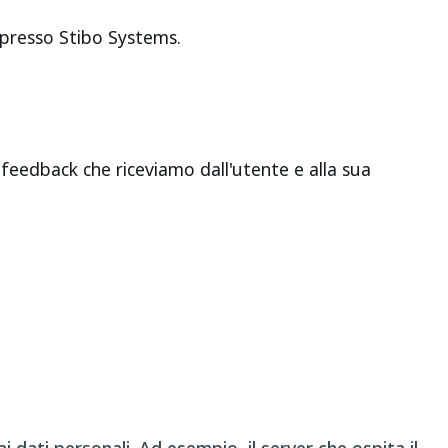
 presso Stibo Systems.
 feedback che riceviamo dall'utente e alla sua