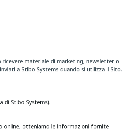
a ricevere materiale di marketing, newsletter o
viati a Stibo Systems quando si utilizza il Sito.
na di Stibo Systems).
o online, otteniamo le informazioni fornite