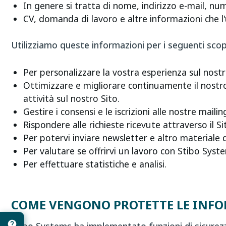
In genere si tratta di nome, indirizzo e-mail, nu
CV, domanda di lavoro e altre informazioni che l
Utilizziamo queste informazioni per i seguenti scop
Per personalizzare la vostra esperienza sul nostr
Ottimizzare e migliorare continuamente il nostro 
attività sul nostro Sito.
Gestire i consensi e le iscrizioni alle nostre mailing
Rispondere alle richieste ricevute attraverso il Si
Per potervi inviare newsletter e altro materiale 
Per valutare se offrirvi un lavoro con Stibo Syst
Per effettuare statistiche e analisi.
COME VENGONO PROTETTE LE INF