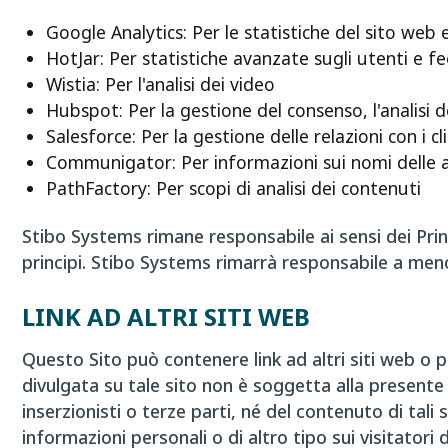
Google Analytics: Per le statistiche del sito web 
HotJar: Per statistiche avanzate sugli utenti e f
Wistia: Per l'analisi dei video
Hubspot: Per la gestione del consenso, l'analisi de
Salesforce: Per la gestione delle relazioni con i cl
Communigator: Per informazioni sui nomi delle 
PathFactory: Per scopi di analisi dei contenuti
Stibo Systems rimane responsabile ai sensi dei Princ
principi. Stibo Systems rimarrà responsabile a men
LINK AD ALTRI SITI WEB
Questo Sito può contenere link ad altri siti web o pu
divulgata su tale sito non è soggetta alla presente 
inserzionisti o terze parti, né del contenuto di tali s
informazioni personali o di altro tipo sui visitatori 