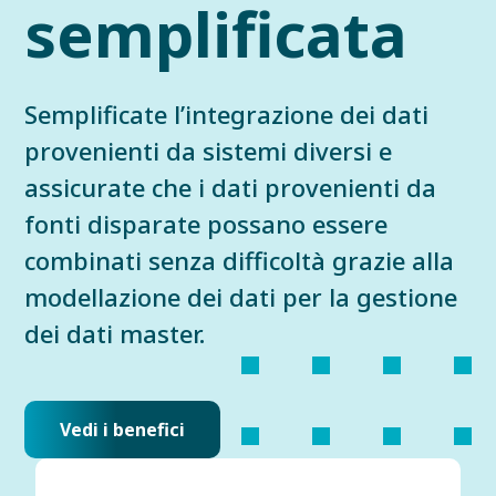
semplificata
Semplificate l’integrazione dei dati
provenienti da sistemi diversi e
assicurate che i dati provenienti da
fonti disparate possano essere
combinati senza difficoltà grazie alla
modellazione dei dati per la gestione
dei dati master.
Vedi i benefici