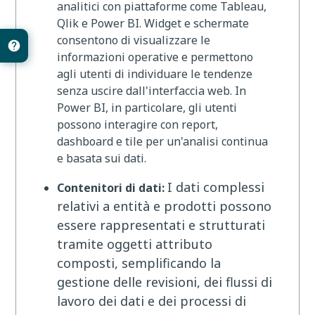
analitici con piattaforme come Tableau,
Qlik e Power BI. Widget e schermate
consentono di visualizzare le
informazioni operative e permettono
agli utenti di individuare le tendenze
senza uscire dall'interfaccia web. In
Power BI, in particolare, gli utenti
possono interagire con report,
dashboard e tile per un'analisi continua
e basata sui dati.
I dati complessi
Contenitori di dati:
relativi a entità e prodotti possono
essere rappresentati e strutturati
tramite oggetti attributo
composti, semplificando la
gestione delle revisioni, dei flussi di
lavoro dei dati e dei processi di