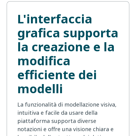
L'interfaccia
grafica supporta
la creazione e la
modifica
efficiente dei
modelli
La funzionalità di modellazione visiva,
intuitiva e facile da usare della
piattaforma supporta diverse
notazioni e offre una visione chiara e