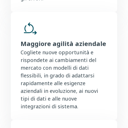
Maggiore agilità aziendale
Cogliete nuove opportunità e
rispondete ai cambiamenti del
mercato con modelli di dati
flessibili, in grado di adattarsi
rapidamente alle esigenze
aziendali in evoluzione, ai nuovi
tipi di dati e alle nuove
integrazioni di sistema.