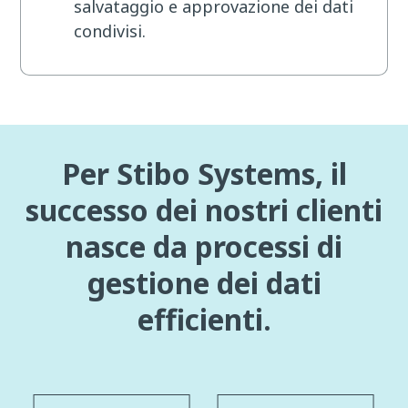
salvataggio e approvazione dei dati
condivisi.
Per Stibo Systems, il
successo dei nostri clienti
nasce da processi di
gestione dei dati
efficienti.