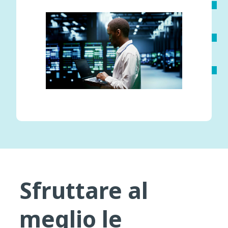
Sfruttare al
meglio le