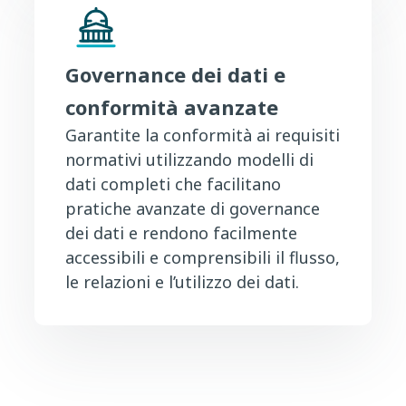
Governance dei dati e
conformità avanzate
Garantite la conformità ai requisiti
normativi utilizzando modelli di
dati completi che facilitano
pratiche avanzate di governance
dei dati e rendono facilmente
accessibili e comprensibili il flusso,
le relazioni e l’utilizzo dei dati.