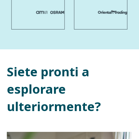
Siete pronti a
esplorare
ulteriormente?