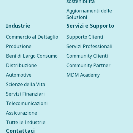
sostenibilità
Aggiornamenti delle
Soluzioni
Industrie
Servizi e Supporto
Commercio al Dettaglio
Supporto Clienti
Produzione
Servizi Professionali
Beni di Largo Consumo
Community Clienti
Distribuzione
Community Partner
Automotive
MDM Academy
Scienze della Vita
Servizi Finanziari
Telecomunicazioni
Assicurazione
Tutte le Industrie
Contattaci