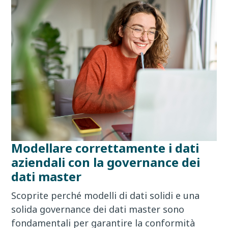
Modellare correttamente i dati
aziendali con la governance dei
dati master
Scoprite perché modelli di dati solidi e una
solida governance dei dati master sono
fondamentali per garantire la conformità