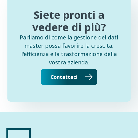
Siete pronti a
vedere di più?
Parliamo di come la gestione dei dati
master possa favorire la crescita,
l'efficienza e la trasformazione della
vostra azienda.
Contattaci