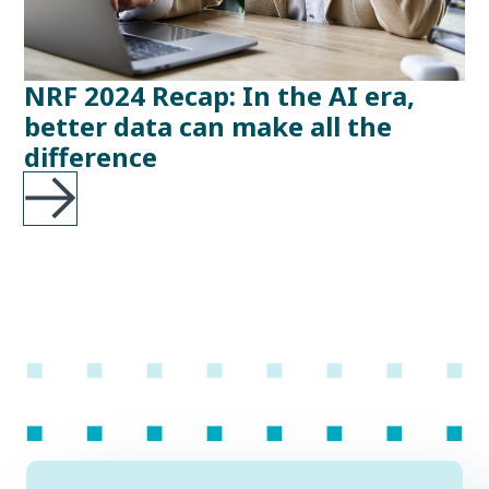
NRF 2024 Recap: In the AI era,
better data can make all the
difference