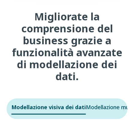
Migliorate la
comprensione del
business grazie a
funzionalità avanzate
di modellazione dei
dati.
Modellazione visiva dei dati
Modellazione mult