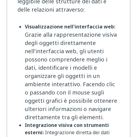
leggibile delle strutture dei dati e
delle relazioni attraverso:
Visualizzazione nell'interfaccia web:
Grazie alla rappresentazione visiva
degli oggetti direttamente
nell'interfaccia web, gli utenti
possono comprendere meglio i
dati, identificare i modelli e
organizzare gli oggetti in un
ambiente interattivo. Facendo clic
o passando con il mouse sugli
oggetti grafici è possibile ottenere
ulteriori informazioni o navigare
direttamente tra gli elementi.
Integrazione visiva con strumenti
esterni:
Integrazione diretta dei dati