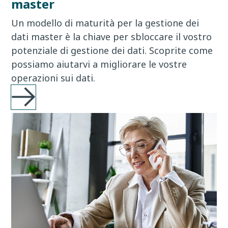
master
Un modello di maturità per la gestione dei
dati master è la chiave per sbloccare il vostro
potenziale di gestione dei dati. Scoprite come
possiamo aiutarvi a migliorare le vostre
operazioni sui dati.