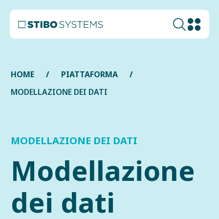
HOME
PIATTAFORMA
MODELLAZIONE DEI DATI
MODELLAZIONE DEI DATI
Modellazione
dei dati