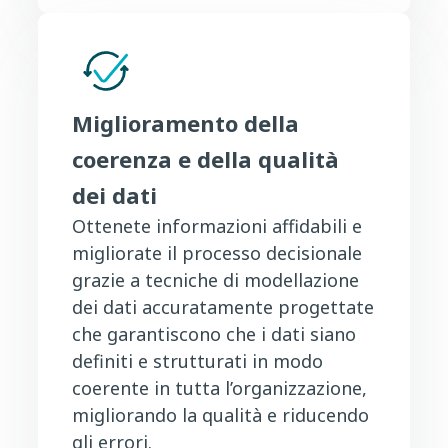
Miglioramento della
coerenza e della qualità
dei dati
Ottenete informazioni affidabili e
migliorate il processo decisionale
grazie a tecniche di modellazione
dei dati accuratamente progettate
che garantiscono che i dati siano
definiti e strutturati in modo
coerente in tutta l’organizzazione,
migliorando la qualità e riducendo
gli errori.