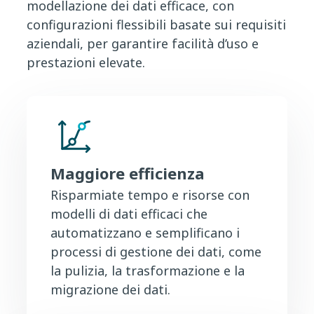
modellazione dei dati efficace, con
configurazioni flessibili basate sui requisiti
aziendali, per garantire facilità d’uso e
prestazioni elevate.
Maggiore efficienza
Risparmiate tempo e risorse con
modelli di dati efficaci che
automatizzano e semplificano i
processi di gestione dei dati, come
la pulizia, la trasformazione e la
migrazione dei dati.