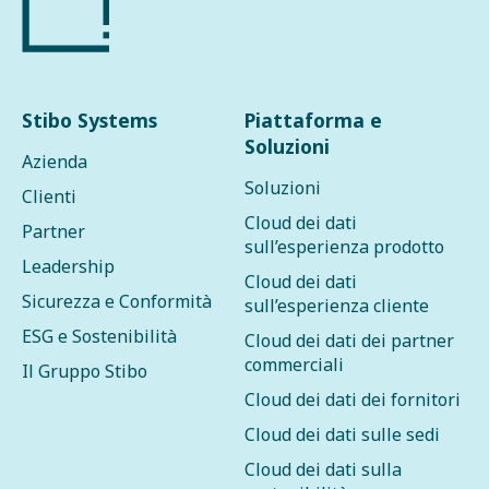
Stibo Systems
Piattaforma e
Soluzioni
Azienda
Soluzioni
Clienti
Cloud dei dati
Partner
sull’esperienza prodotto
Leadership
Cloud dei dati
Sicurezza e Conformità
sull’esperienza cliente
ESG e Sostenibilità
Cloud dei dati dei partner
commerciali
Il Gruppo Stibo
Cloud dei dati dei fornitori
Cloud dei dati sulle sedi
Cloud dei dati sulla