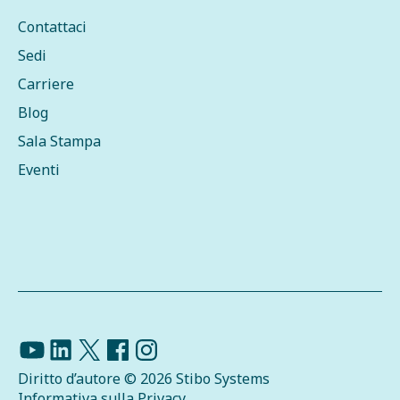
Contattaci
Sedi
Carriere
Blog
Sala Stampa
Eventi
Diritto d’autore © 2026 Stibo Systems
Informativa sulla Privacy