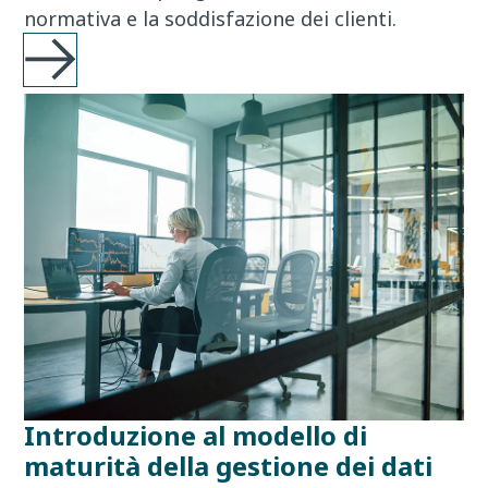
normativa e la soddisfazione dei clienti.
Introduzione al modello di
maturità della gestione dei dati