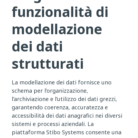
funzionalità di
modellazione
dei dati
strutturati
La modellazione dei dati fornisce uno
schema per l’organizzazione,
l’archiviazione e l’utilizzo dei dati grezzi,
garantendo coerenza, accuratezza e
accessibilità dei dati anagrafici nei diversi
sistemi e processi aziendali. La
piattaforma Stibo Systems consente una