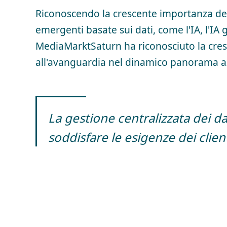
Riconoscendo la crescente importanza del
emergenti basate sui dati, come l'IA, l'I
MediaMarktSaturn ha riconosciuto la cre
all'avanguardia nel dinamico panorama a
La gestione centralizzata dei da
soddisfare le esigenze dei clien