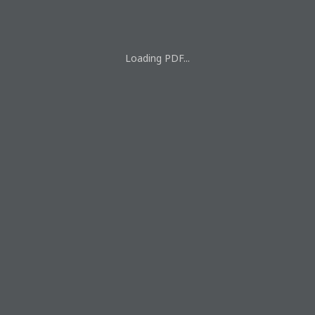
Loading PDF...