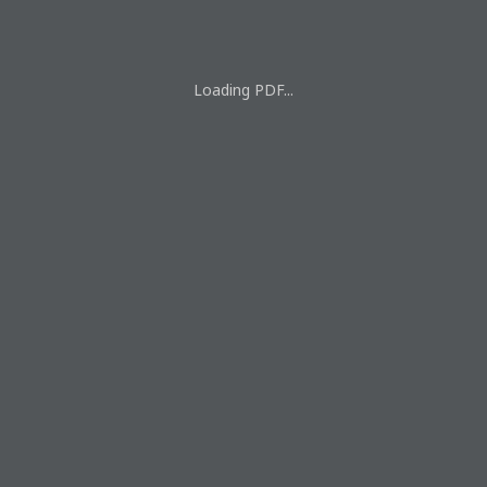
Loading PDF...