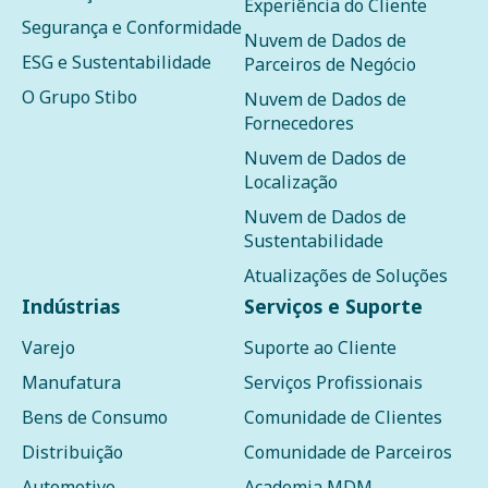
Experiência do Cliente
Segurança e Conformidade
Nuvem de Dados de
ESG e Sustentabilidade
Parceiros de Negócio
O Grupo Stibo
Nuvem de Dados de
Fornecedores
Nuvem de Dados de
Localização
Nuvem de Dados de
Sustentabilidade
Atualizações de Soluções
Indústrias
Serviços e Suporte
Varejo
Suporte ao Cliente
Manufatura
Serviços Profissionais
Bens de Consumo
Comunidade de Clientes
Distribuição
Comunidade de Parceiros
Automotivo
Academia MDM