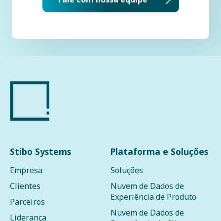
Stibo Systems
Plataforma e Soluções
Empresa
Soluções
Clientes
Nuvem de Dados de
Experiência de Produto
Parceiros
Nuvem de Dados de
Liderança