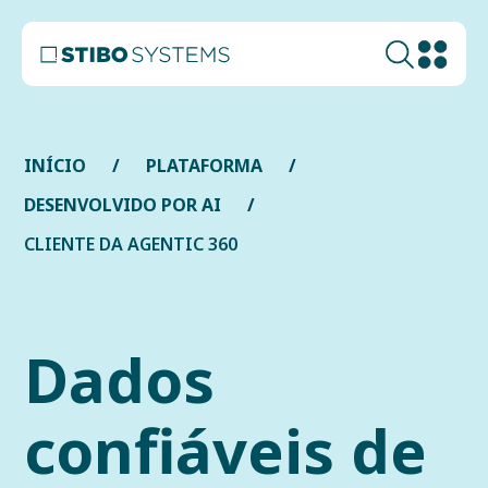
INÍCIO
PLATAFORMA
DESENVOLVIDO POR AI
CLIENTE DA AGENTIC 360
Dados
confiáveis de