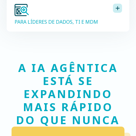
PARA LÍDERES DE DADOS, TI E MDM
A IA AGÊNTICA
ESTÁ SE
EXPANDINDO
MAIS RÁPIDO
DO QUE NUNCA