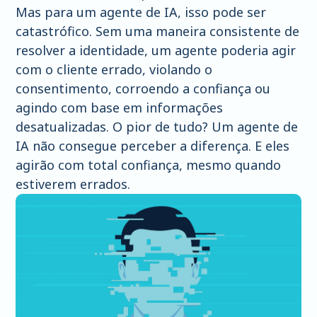
Mas para um agente de IA, isso pode ser
catastrófico. Sem uma maneira consistente de
resolver a identidade, um agente poderia agir
com o cliente errado, violando o
consentimento, corroendo a confiança ou
agindo com base em informações
desatualizadas. O pior de tudo? Um agente de
IA não consegue perceber a diferença. E eles
agirão com total confiança, mesmo quando
estiverem errados.