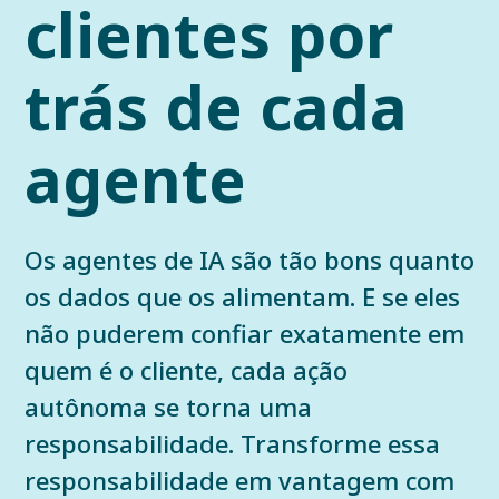
clientes por
trás de cada
agente
Os agentes de IA são tão bons quanto
os dados que os alimentam. E se eles
não puderem confiar exatamente em
quem é o cliente, cada ação
autônoma se torna uma
responsabilidade. Transforme essa
responsabilidade em vantagem com