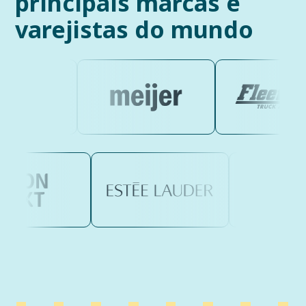
principais marcas e
varejistas do mundo