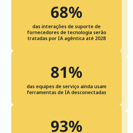
68%
das interações de suporte de
fornecedores de tecnologia serão
tratadas por IA agêntica até 2028
81%
das equipes de serviço ainda usam
ferramentas de IA desconectadas
93%