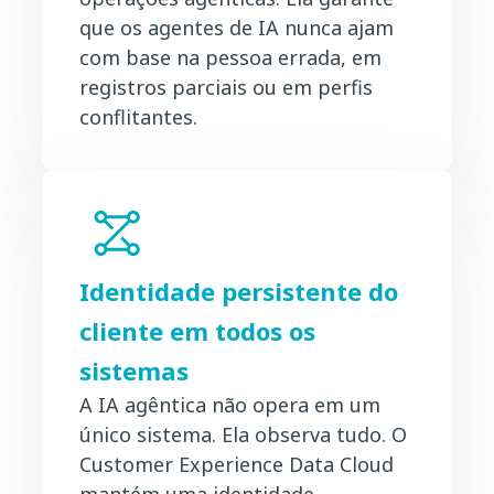
que os agentes de IA nunca ajam
com base na pessoa errada, em
registros parciais ou em perfis
conflitantes.
Identidade persistente do
cliente em todos os
sistemas
A IA agêntica não opera em um
único sistema. Ela observa tudo. O
Customer Experience Data Cloud
mantém uma identidade