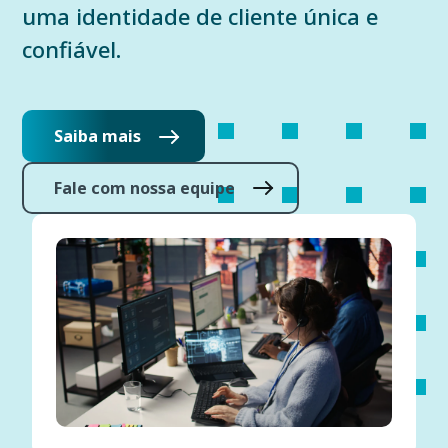
uma identidade de cliente única e
confiável.
Saiba mais
Fale com nossa equipe