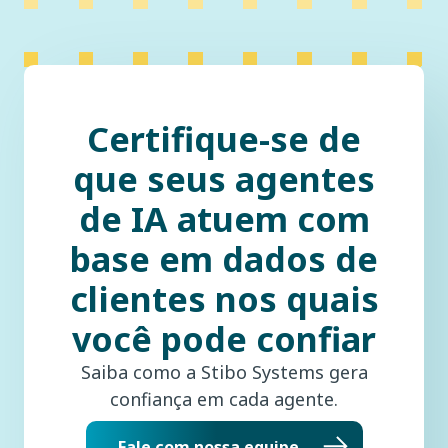
Certifique-se de
que seus agentes
de IA atuem com
base em dados de
clientes nos quais
você pode confiar
Saiba como a Stibo Systems gera
confiança em cada agente.
Fale com nossa equipe