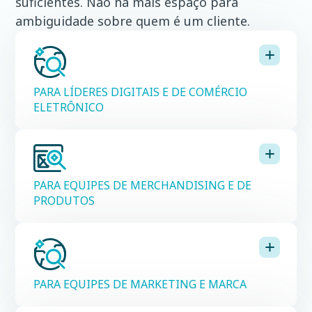
suficientes. Não há mais espaço para
ambiguidade sobre quem é um cliente.
PARA LÍDERES DIGITAIS E DE COMÉRCIO
ELETRÔNICO
PARA EQUIPES DE MERCHANDISING E DE
PRODUTOS
PARA EQUIPES DE MARKETING E MARCA