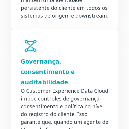
persistente do cliente em todos os
sistemas de origem e downstream.
Governança,
consentimento e
auditabilidade
O Customer Experience Data Cloud
impõe controles de governança,
consentimento e política no nível
do registro do cliente. Isso
garante que, quando um agente de