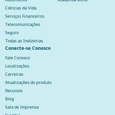
Ciências da Vida
Serviços Financeiros
Telecomunicações
Seguro
Todas as Indústrias
Conecte-se Conosco
Fale Conosco
Localizações
Carreiras
Atualizações do produto
Recursos
Blog
Sala de Imprensa