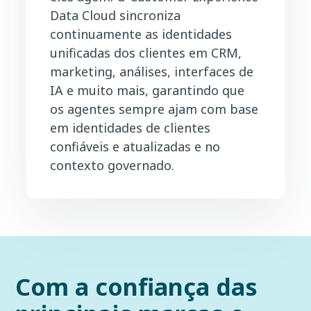
Data Cloud sincroniza
continuamente as identidades
unificadas dos clientes em CRM,
marketing, análises, interfaces de
IA e muito mais, garantindo que
os agentes sempre ajam com base
em identidades de clientes
confiáveis e atualizadas e no
contexto governado.
Com a confiança das