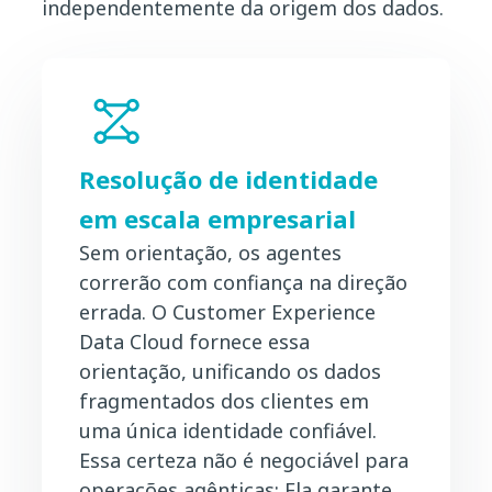
independentemente da origem dos dados.
Resolução de identidade
em escala empresarial
Sem orientação, os agentes
correrão com confiança na direção
errada. O Customer Experience
Data Cloud fornece essa
orientação, unificando os dados
fragmentados dos clientes em
uma única identidade confiável.
Essa certeza não é negociável para
operações agênticas: Ela garante