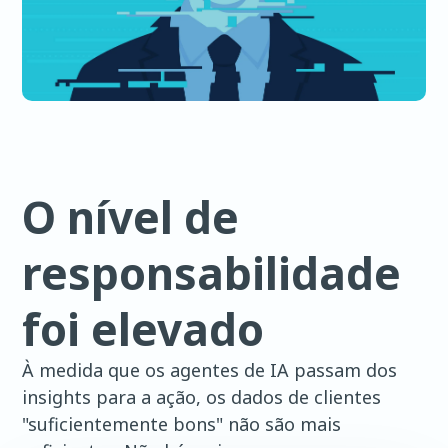
O nível de
responsabilidade
foi elevado
À medida que os agentes de IA passam dos
insights para a ação, os dados de clientes
"suficientemente bons" não são mais