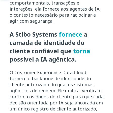
comportamentais, transações e
interações, ela fornece aos agentes de IA
o contexto necessário para raciocinar e
agir com segurança.
A Stibo Systems
fornece
a
camada de identidade do
cliente confiável que
torna
possível a IA agêntica.
O Customer Experience Data Cloud
fornece o backbone de identidade do
cliente autorizado do qual os sistemas
agênticos dependem. Ele unifica, verifica e
controla os dados do cliente para que cada
decisão orientada por IA seja ancorada em
um único registro de cliente autorizado,