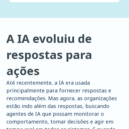
A IA evoluiu de
respostas para
ações
Até recentemente, a IA era usada
principalmente para fornecer respostas e
recomendações. Mas agora, as organizações
estão indo além das respostas, buscando
agentes de IA que possam monitorar o
comportamento, tomar decisões e agir em