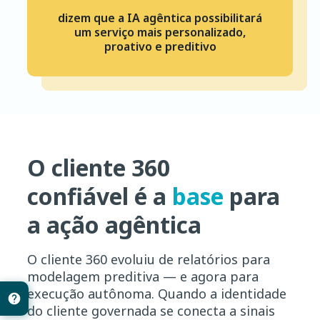
dizem que a IA agêntica possibilitará
um serviço mais personalizado,
proativo e preditivo
O cliente 360
confiável é a
base
para
a ação agêntica
O cliente 360 evoluiu de relatórios para
modelagem preditiva — e agora para
execução autônoma. Quando a identidade
do cliente governada se conecta a sinais