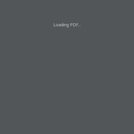
Loading PDF...