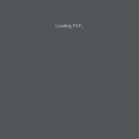
Loading PDF...