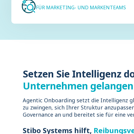
FÜR MARKETING- UND MARKENTEAMS
Setzen Sie Intelligenz d
Unternehmen gelangen
Agentic Onboarding setzt die Intelligenz g
zu zwingen, sich Ihrer Struktur anzupassen
Governance an und bereitet sie für eine 
Stibo Systems hilft,
Reibungsve