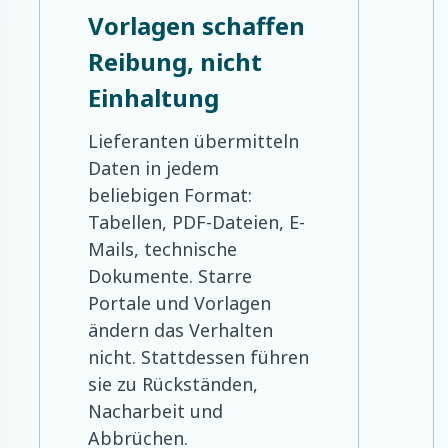
Vorlagen schaffen
Reibung, nicht
Einhaltung
Lieferanten übermitteln
Daten in jedem
beliebigen Format:
Tabellen, PDF-Dateien, E-
Mails, technische
Dokumente. Starre
Portale und Vorlagen
ändern das Verhalten
nicht. Stattdessen führen
sie zu Rückständen,
Nacharbeit und
Abbrüchen.