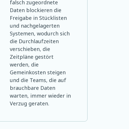
falsch zugeordnete
Daten blockieren die
Freigabe in Stücklisten
und nachgelagerten
Systemen, wodurch sich
die Durchlaufzeiten
verschieben, die
Zeitpläne gestört
werden, die
Gemeinkosten steigen
und die Teams, die auf
brauchbare Daten
warten, immer wieder in
Verzug geraten.