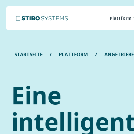
Plattform
STARTSEITE
PLATTFORM
ANGETRIEBE
Eine
intelligen