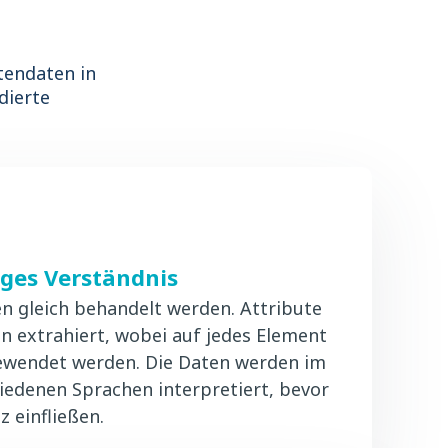
tendaten in
dierte
ges Verständnis
ten gleich behandelt werden. Attribute
n extrahiert, wobei auf jedes Element
ewendet werden. Die Daten werden im
iedenen Sprachen interpretiert, bevor
z einfließen.