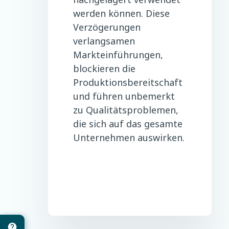
werden können. Diese
Verzögerungen
verlangsamen
Markteinführungen,
blockieren die
Produktionsbereitschaft
und führen unbemerkt
zu Qualitätsproblemen,
die sich auf das gesamte
Unternehmen auswirken.