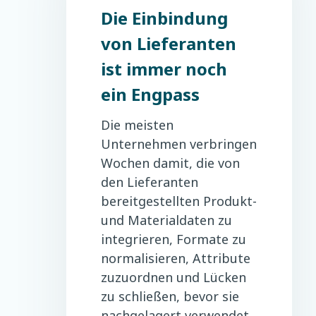
Die Einbindung
von Lieferanten
ist immer noch
ein Engpass
Die meisten
Unternehmen verbringen
Wochen damit, die von
den Lieferanten
bereitgestellten Produkt-
und Materialdaten zu
integrieren, Formate zu
normalisieren, Attribute
zuzuordnen und Lücken
zu schließen, bevor sie
nachgelagert verwendet