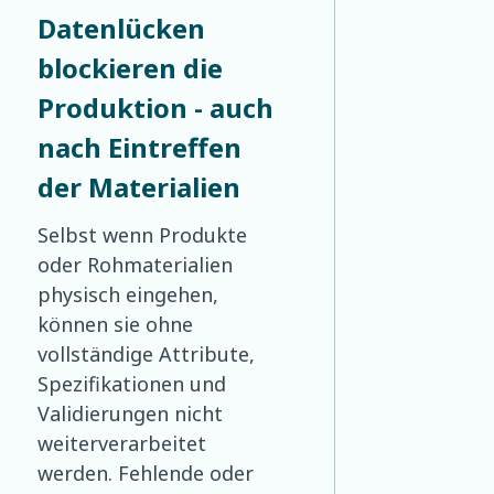
Datenlücken
blockieren die
Produktion - auch
nach Eintreffen
der Materialien
Selbst wenn Produkte
oder Rohmaterialien
physisch eingehen,
können sie ohne
vollständige Attribute,
Spezifikationen und
Validierungen nicht
weiterverarbeitet
werden. Fehlende oder