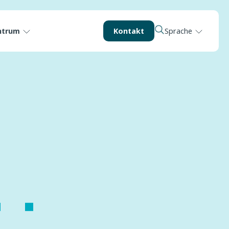
ntrum
Kontakt
Sprache