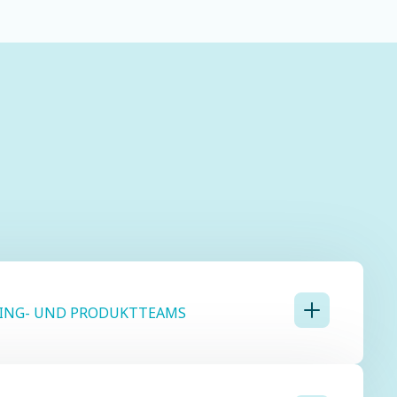
ING- UND PRODUKTTEAMS