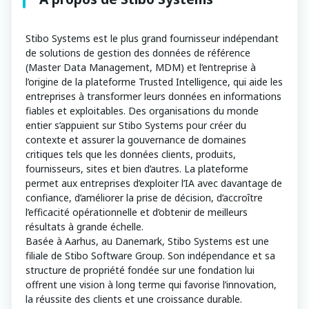
Stibo Systems est le plus grand fournisseur indépendant
de solutions de gestion des données de référence
(Master Data Management, MDM) et l’entreprise à
l’origine de la plateforme Trusted Intelligence, qui aide les
entreprises à transformer leurs données en informations
fiables et exploitables. Des organisations du monde
entier s’appuient sur Stibo Systems pour créer du
contexte et assurer la gouvernance de domaines
critiques tels que les données clients, produits,
fournisseurs, sites et bien d’autres. La plateforme
permet aux entreprises d’exploiter l’IA avec davantage de
confiance, d’améliorer la prise de décision, d’accroître
l’efficacité opérationnelle et d’obtenir de meilleurs
résultats à grande échelle.
Basée à Aarhus, au Danemark, Stibo Systems est une
filiale de Stibo Software Group. Son indépendance et sa
structure de propriété fondée sur une fondation lui
offrent une vision à long terme qui favorise l’innovation,
la réussite des clients et une croissance durable.