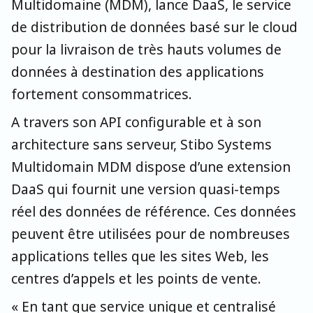
Multidomaine (MDM), lance DaaS, le service
de distribution de données basé sur le cloud
pour la livraison de très hauts volumes de
données à destination des applications
fortement consommatrices.
A travers son API configurable et à son
architecture sans serveur, Stibo Systems
Multidomain MDM dispose d’une extension
DaaS qui fournit une version quasi-temps
réel des données de référence. Ces données
peuvent être utilisées pour de nombreuses
applications telles que les sites Web, les
centres d’appels et les points de vente.
« En tant que service unique et centralisé