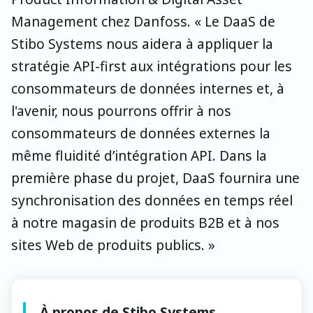
Management chez Danfoss. « Le DaaS de
Stibo Systems nous aidera à appliquer la
stratégie API-first aux intégrations pour les
consommateurs de données internes et, à
l'avenir, nous pourrons offrir à nos
consommateurs de données externes la
même fluidité d’intégration API. Dans la
première phase du projet, DaaS fournira une
synchronisation des données en temps réel
à notre magasin de produits B2B et à nos
sites Web de produits publics. »
À propos de Stibo Systems