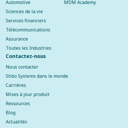
Automotive
MDM Academy
Sciences de la vie
Services financiers
Télécommunications
Assurance
Toutes les Industries
Contactez-nous
Nous contacter
Stibo Systems dans le monde
Carrières
Mises à jour produit
Ressources
Blog
Actualités