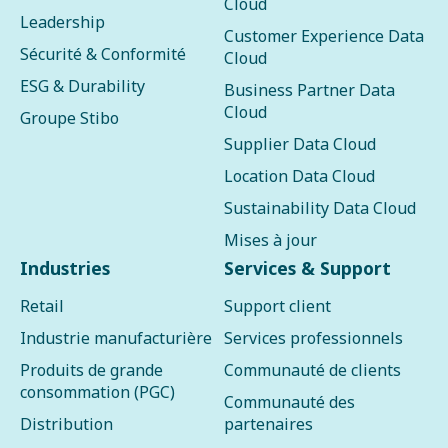
Cloud
Leadership
Customer Experience Data
Sécurité & Conformité
Cloud
ESG & Durability
Business Partner Data
Cloud
Groupe Stibo
Supplier Data Cloud
Location Data Cloud
Sustainability Data Cloud
Mises à jour
Industries
Services & Support
Retail
Support client
Industrie manufacturière
Services professionnels
Produits de grande
Communauté de clients
consommation (PGC)
Communauté des
Distribution
partenaires