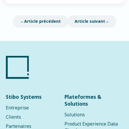
Article précédent
Article suivant
Stibo Systems
Plateformes &
Solutions
Entreprise
Solutions
Clients
Product Experience Data
Partenaires