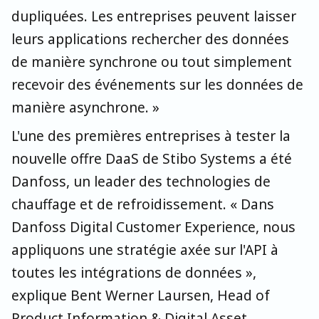
dupliquées. Les entreprises peuvent laisser
leurs applications rechercher des données
de manière synchrone ou tout simplement
recevoir des événements sur les données de
manière asynchrone. »
L'une des premières entreprises à tester la
nouvelle offre DaaS de Stibo Systems a été
Danfoss, un leader des technologies de
chauffage et de refroidissement. « Dans
Danfoss Digital Customer Experience, nous
appliquons une stratégie axée sur l'API à
toutes les intégrations de données »,
explique Bent Werner Laursen, Head of
Product Information & Digital Asset