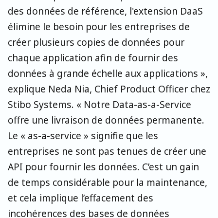
des données de référence, l'extension DaaS
élimine le besoin pour les entreprises de
créer plusieurs copies de données pour
chaque application afin de fournir des
données à grande échelle aux applications »,
explique Neda Nia, Chief Product Officer chez
Stibo Systems. « Notre Data-as-a-Service
offre une livraison de données permanente.
Le « as-a-service » signifie que les
entreprises ne sont pas tenues de créer une
API pour fournir les données. C’est un gain
de temps considérable pour la maintenance,
et cela implique l’effacement des
incohérences des bases de données