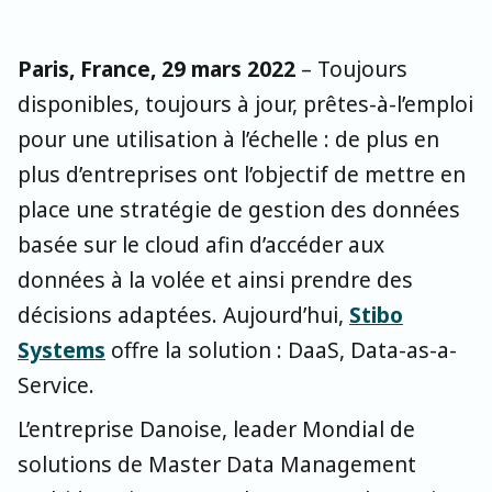
Paris, France, 29 mars 2022
– Toujours
disponibles, toujours à jour, prêtes-à-l’emploi
pour une utilisation à l’échelle : de plus en
plus d’entreprises ont l’objectif de mettre en
place une stratégie de gestion des données
basée sur le cloud afin d’accéder aux
données à la volée et ainsi prendre des
décisions adaptées. Aujourd’hui,
Stibo
Systems
offre la solution : DaaS, Data-as-a-
Service.
L’entreprise Danoise, leader Mondial de
solutions de Master Data Management