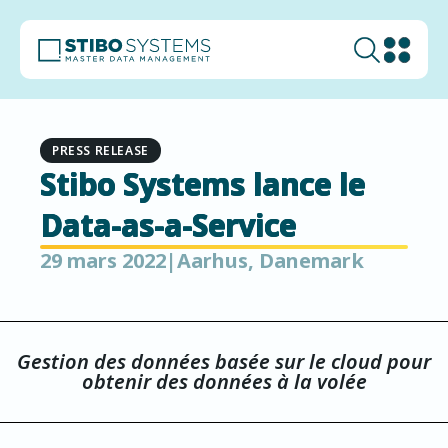
PRESS RELEASE
Stibo Systems lance le
Data-as-a-Service
29 mars 2022
|
Aarhus, Danemark
Gestion des données basée sur le cloud pour
obtenir des données à la volée