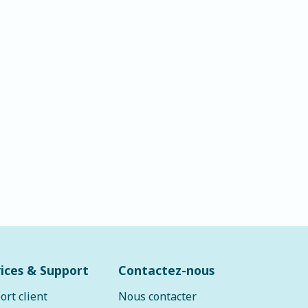
ices & Support
Contactez-nous
ort client
Nous contacter