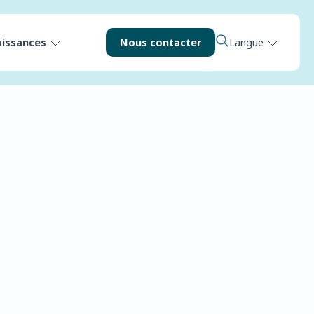
aissances
Nous contacter
Langue