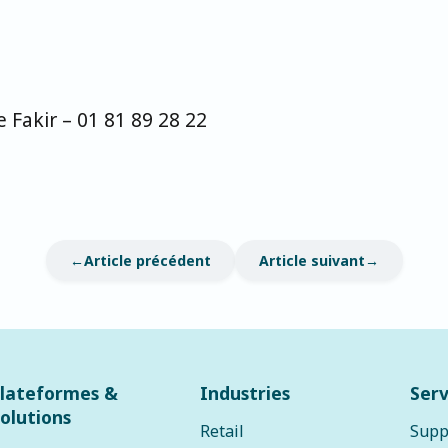
Fakir – 01 81 89 28 22
Article précédent
Article suivant
lateformes &
Industries
Serv
olutions
Retail
Supp