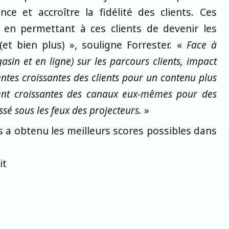
nce et accroître la fidélité des clients. Ces
 en permettant à ces clients de devenir les
et bien plus) », souligne Forrester. «
Face à
sin et en ligne) sur les parcours clients, impact
ntes croissantes des clients pour un contenu plus
ment croissantes des canaux eux-mêmes pour des
sé sous les feux des projecteurs.
»
s a obtenu les meilleurs scores possibles dans
it