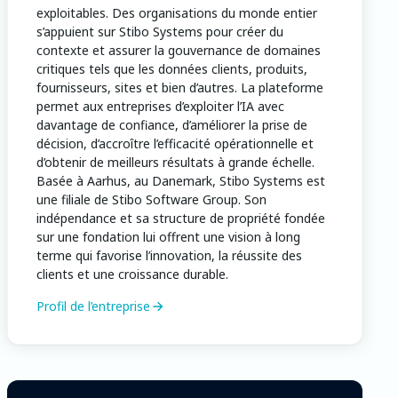
exploitables. Des organisations du monde entier
s’appuient sur Stibo Systems pour créer du
contexte et assurer la gouvernance de domaines
critiques tels que les données clients, produits,
fournisseurs, sites et bien d’autres. La plateforme
permet aux entreprises d’exploiter l’IA avec
davantage de confiance, d’améliorer la prise de
décision, d’accroître l’efficacité opérationnelle et
d’obtenir de meilleurs résultats à grande échelle.
Basée à Aarhus, au Danemark, Stibo Systems est
une filiale de Stibo Software Group. Son
indépendance et sa structure de propriété fondée
sur une fondation lui offrent une vision à long
terme qui favorise l’innovation, la réussite des
clients et une croissance durable.
Profil de l’entreprise