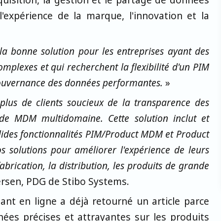
l'expérience de la marque, l'innovation et la
 la bonne solution pour les entreprises ayant des
plexes et qui recherchent la flexibilité d'un PIM
gouvernance des données performantes.
»
plus de clients soucieux de la transparence des
de MDM multidomaine. Cette solution inclut et
ides fonctionnalités PIM/Product MDM et Product
os solutions pour améliorer l'expérience de leurs
abrication, la distribution, les produits de grande
lersen, PDG de Stibo Systems.
ant en ligne a déjà retourné un article parce
nées précises et attrayantes sur les produits