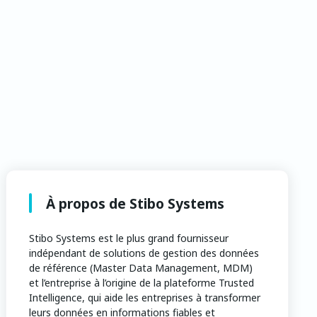
À propos de Stibo Systems
Stibo Systems est le plus grand fournisseur
indépendant de solutions de gestion des données
de référence (Master Data Management, MDM)
et l’entreprise à l’origine de la plateforme Trusted
Intelligence, qui aide les entreprises à transformer
leurs données en informations fiables et