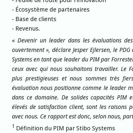
- Écosystème de partenaires
- Base de clients
- Revenus.
«
Devenir un leader dans les évaluations des
ouvertement », déclare Jesper Ejlersen, le PDG 
Systems en tant que leader du PIM par Forrester
ceux avec qui nous souhaitons travailler. Le 
plus prestigieuses et nous sommes très fier
évaluation nous positionne comme le leader 
dans ce domaine. De solides capacités PIM 
élevés de satisfaction client, sont les raisons p
avec nous. Ce rapport est donc, selon nous, par
1
Définition du PIM par Stibo Systems