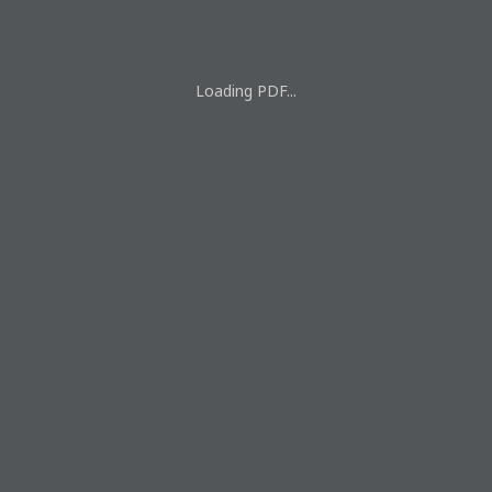
Loading PDF...